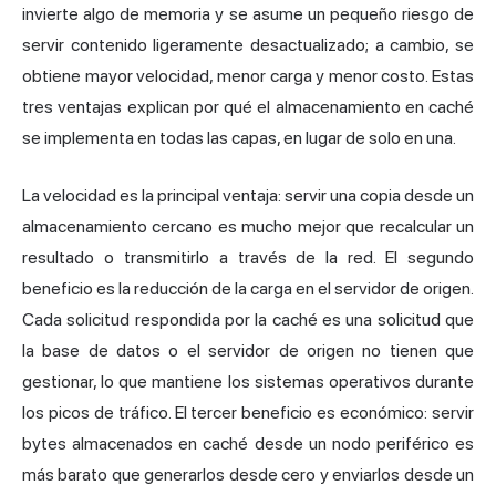
invierte algo de memoria y se asume un pequeño riesgo de
servir contenido ligeramente desactualizado; a cambio, se
obtiene mayor velocidad, menor carga y menor costo. Estas
tres ventajas explican por qué el almacenamiento en caché
se implementa en todas las capas, en lugar de solo en una.
La velocidad es la principal ventaja: servir una copia desde un
almacenamiento cercano es mucho mejor que recalcular un
resultado o transmitirlo a través de la red. El segundo
beneficio es la reducción de la carga en el servidor de origen.
Cada solicitud respondida por la caché es una solicitud que
la base de datos o el servidor de origen no tienen que
gestionar, lo que mantiene los sistemas operativos durante
los picos de tráfico. El tercer beneficio es económico: servir
bytes almacenados en caché desde un nodo periférico es
más barato que generarlos desde cero y enviarlos desde un