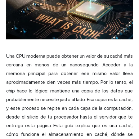
Una CPU moderna puede obtener un valor de su caché más
cercana en menos de un nanosegundo. Acceder a la
memoria principal para obtener ese mismo valor lleva
aproximadamente cien veces más tiempo. Por lo tanto, el
chip hace lo lógico: mantiene una copia de los datos que
probablemente necesite justo al lado. Esa copia es la caché,
y este proceso se repite en cada capa de la computación,
desde el silicio de tu procesador hasta el servidor que te
entregó esta página. Esta guía explica qué es una caché,
cómo funciona el almacenamiento en caché, dónde se