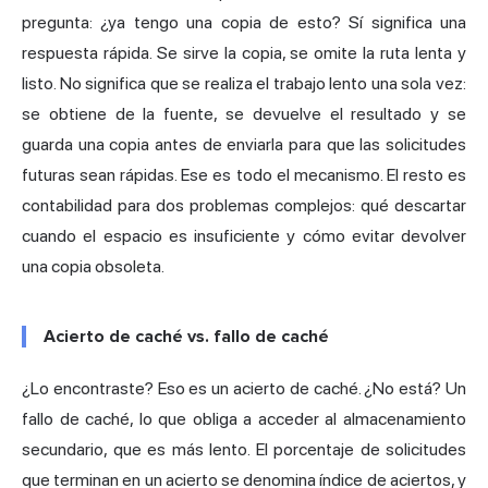
pregunta: ¿ya tengo una copia de esto? Sí significa una
respuesta rápida. Se sirve la copia, se omite la ruta lenta y
listo. No significa que se realiza el trabajo lento una sola vez:
se obtiene de la fuente, se devuelve el resultado y se
guarda una copia antes de enviarla para que las solicitudes
futuras sean rápidas. Ese es todo el mecanismo. El resto es
contabilidad para dos problemas complejos: qué descartar
cuando el espacio es insuficiente y cómo evitar devolver
una copia obsoleta.
Acierto de caché vs. fallo de caché
¿Lo encontraste? Eso es un acierto de caché. ¿No está? Un
fallo de caché, lo que obliga a acceder al almacenamiento
secundario, que es más lento. El porcentaje de solicitudes
que terminan en un acierto se denomina índice de aciertos, y