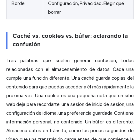
Borde
Configuración, Privacidad, Elegir qué
borrar
Caché vs. cookies vs. búfer: aclarando la
confusión
Tres palabras que suelen generar confusión, todas
relacionadas con el almacenamiento de datos. Cada una
cumple una función diferente. Una caché guarda copias del
contenido para que puedas acceder a él más rápidamente la
próxima vez. Una cookie es una pequeña nota que un sitio
web deja para recordarte: una sesión de inicio de sesión, una
configuración de idioma, una preferencia guardada. Contiene
información personal, no contenido. Un búfer es diferente.
Almacena datos en tránsito, como los pocos segundos de
vídeo que una transmisión carga antes de que comience la