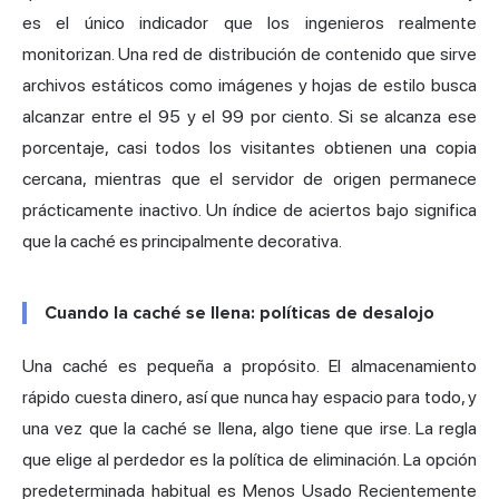
es el único indicador que los ingenieros realmente
monitorizan. Una red de distribución de contenido que sirve
archivos estáticos como imágenes y hojas de estilo busca
alcanzar entre el 95 y el 99 por ciento. Si se alcanza ese
porcentaje, casi todos los visitantes obtienen una copia
cercana, mientras que el servidor de origen permanece
prácticamente inactivo. Un índice de aciertos bajo significa
que la caché es principalmente decorativa.
Cuando la caché se llena: políticas de desalojo
Una caché es pequeña a propósito. El almacenamiento
rápido cuesta dinero, así que nunca hay espacio para todo, y
una vez que la caché se llena, algo tiene que irse. La regla
que elige al perdedor es la política de eliminación. La opción
predeterminada habitual es Menos Usado Recientemente