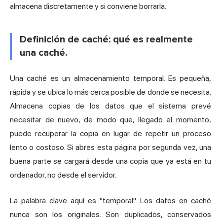
almacena discretamente y si conviene borrarla.
Definición de caché: qué es realmente
una caché.
Una caché es un almacenamiento temporal. Es pequeña,
rápida y se ubica lo más cerca posible de donde se necesita.
Almacena copias de los datos que el sistema prevé
necesitar de nuevo, de modo que, llegado el momento,
puede recuperar la copia en lugar de repetir un proceso
lento o costoso. Si abres esta página por segunda vez, una
buena parte se cargará desde una copia que ya está en tu
ordenador, no desde el servidor.
La palabra clave aquí es "temporal". Los datos en caché
nunca son los originales. Son duplicados, conservados