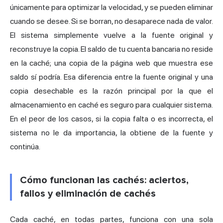
únicamente para optimizar la velocidad, y se pueden eliminar
cuando se desee. Si se borran, no desaparece nada de valor.
El sistema simplemente vuelve a la fuente original y
reconstruye la copia. El saldo de tu cuenta bancaria no reside
en la caché; una copia de la página web que muestra ese
saldo sí podría. Esa diferencia entre la fuente original y una
copia desechable es la razón principal por la que el
almacenamiento en caché es seguro para cualquier sistema.
En el peor de los casos, si la copia falta o es incorrecta, el
sistema no le da importancia, la obtiene de la fuente y
continúa.
Cómo funcionan las cachés: aciertos,
fallos y eliminación de cachés
Cada caché, en todas partes, funciona con una sola