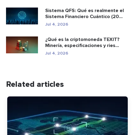
Sistema QFS: Qué es realmente el
Sistema Financiero Cuántico (20...
Jul 4, 2026
¿Qué es la criptomoneda TEXIT?
Minería, especificaciones y ries...
Jul 4, 2026
Related articles