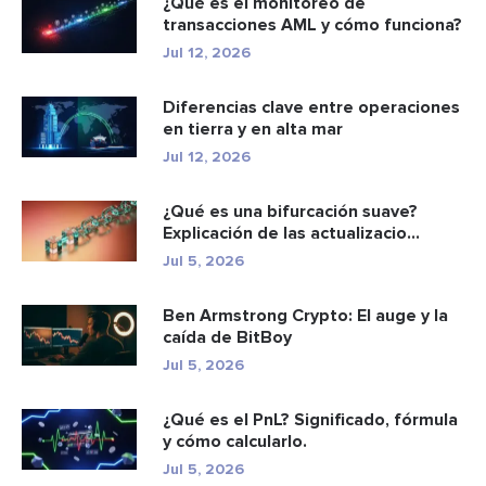
¿Qué es el monitoreo de
transacciones AML y cómo funciona?
Jul 12, 2026
Diferencias clave entre operaciones
en tierra y en alta mar
Jul 12, 2026
¿Qué es una bifurcación suave?
Explicación de las actualizacio...
Jul 5, 2026
Ben Armstrong Crypto: El auge y la
caída de BitBoy
Jul 5, 2026
¿Qué es el PnL? Significado, fórmula
y cómo calcularlo.
Jul 5, 2026