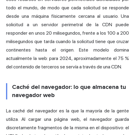
todo el mundo, de modo que cada solicitud se responde
desde una máquina físicamente cercana al usuario. Una
solicitud a un servidor perimetral de la CDN puede
responder en unos 20 milisegundos, frente a los 100 a 200
milisegundos que tarda cuando la solicitud tiene que cruzar
continentes hasta el origen. Este modelo domina
actualmente la web: para 2024, aproximadamente
el 75 %
del contenido de terceros
se servía a través de una CDN.
Caché del navegador: lo que almacena tu
navegador web
La caché del navegador es la que la mayoría de la gente
utiliza. Al cargar una página web, el navegador guarda
discretamente fragmentos de la misma en el dispositivo: el