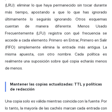
(LRU): eliminar lo que haya permanecido sin tocar durante
más tiempo, apostando a que lo que has ignorado
últimamente lo seguirás ignorando. Otros esquemas
cuentan de manera diferente. Menos Usado
Frecuentemente (LFU) registra con qué frecuencia se
accede a cada elemento. Primero en Entrar, Primero en Salir
(FIFO) simplemente elimina la entrada más antigua. La
misma apuesta, con otro nombre. Cada política es
realmente una suposición sobre qué copia echarás menos
de menos.
Mantener las copias actualizadas: TTL y políticas
de redacción
Una copia solo es válida mientras coincida con la fuente. Por
lo tanto, la mayoría de las cachés marcan cada entrada con