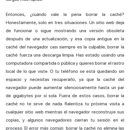
Entonces, ¿cuándo vale la pena borrar la caché?
Honestamente, solo en tres situaciones. Un sitio web deja
de funcionar o sigue mostrando una versión obsoleta
después de una actualización, y esa copia antigua en la
caché del navegador casi siempre es la culpable; borrar la
caché fuerza una descarga limpia. Has estado usando una
computadora compartida o pública y quieres borrar el rastro
local de lo que viste. O tu teléfono se está quedando sin
espacio y necesitas recuperarlo, ya que la caché del
navegador puede aumentar silenciosamente hasta un par
de gigabytes por sí sola. Fuera de estos casos, borrar la
caché no te sirve de nada. Ralentiza tu próxima visita a
cualquier sitio web mientras el navegador reconstruye sus
copias, y algunos navegadores cierran tu sesión en el
proceso. El error más común: borrar la caché no elimina las