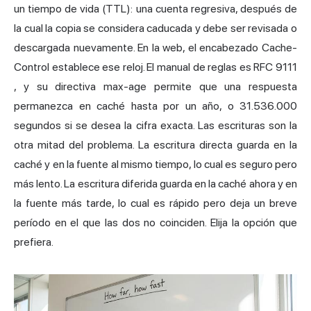
un tiempo de vida (TTL): una cuenta regresiva, después de
la cual la copia se considera caducada y debe ser revisada o
descargada nuevamente. En la web, el encabezado Cache-
Control establece ese reloj. El manual de reglas es
RFC 9111
, y su directiva max-age permite que una respuesta
permanezca en caché hasta por un año, o 31.536.000
segundos si se desea la cifra exacta. Las escrituras son la
otra mitad del problema. La escritura directa guarda en la
caché y en la fuente al mismo tiempo, lo cual es seguro pero
más lento. La escritura diferida guarda en la caché ahora y en
la fuente más tarde, lo cual es rápido pero deja un breve
período en el que las dos no coinciden. Elija la opción que
prefiera.