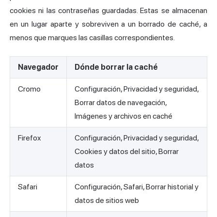
cookies ni las contraseñas guardadas. Estas se almacenan
en un lugar aparte y sobreviven a un borrado de caché, a
menos que marques las casillas correspondientes.
Navegador
Dónde borrar la caché
Cromo
Configuración, Privacidad y seguridad,
Borrar datos de navegación,
Imágenes y archivos en caché
Firefox
Configuración, Privacidad y seguridad,
Cookies y datos del sitio, Borrar
datos
Safari
Configuración, Safari, Borrar historial y
datos de sitios web