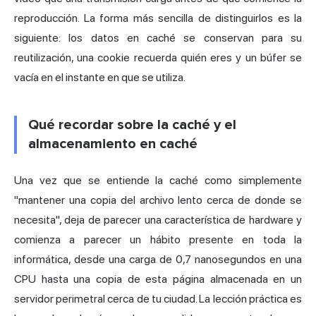
reproducción. La forma más sencilla de distinguirlos es la
siguiente: los datos en caché se conservan para su
reutilización, una cookie recuerda quién eres y un búfer se
vacía en el instante en que se utiliza.
Qué recordar sobre la caché y el
almacenamiento en caché
Una vez que se entiende la caché como simplemente
"mantener una copia del archivo lento cerca de donde se
necesita", deja de parecer una característica de hardware y
comienza a parecer un hábito presente en toda la
informática, desde una carga de 0,7 nanosegundos en una
CPU hasta una copia de esta página almacenada en un
servidor perimetral cerca de tu ciudad. La lección práctica es