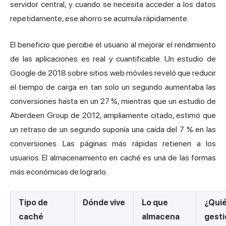
servidor central, y cuando se necesita acceder a los datos
repetidamente, ese ahorro se acumula rápidamente.
El beneficio que percibe el usuario al mejorar el rendimiento
de las aplicaciones es real y cuantificable. Un estudio de
Google de 2018 sobre sitios web móviles reveló que reducir
el tiempo de carga en tan solo un segundo aumentaba las
conversiones hasta en un 27 %, mientras que un estudio de
Aberdeen Group de 2012, ampliamente citado, estimó que
un retraso de un segundo suponía una caída del 7 % en las
conversiones. Las páginas más rápidas retienen a los
usuarios. El almacenamiento en caché es una de las formas
más económicas de lograrlo.
Tipo de
Dónde vive
Lo que
¿Quié
caché
almacena
gest