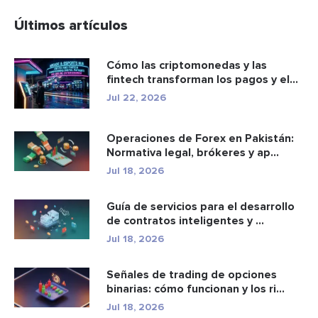
Últimos artículos
Cómo las criptomonedas y las
fintech transforman los pagos y el
e...
Jul 22, 2026
Operaciones de Forex en Pakistán:
Normativa legal, brókeres y ap...
Jul 18, 2026
Guía de servicios para el desarrollo
de contratos inteligentes y ...
Jul 18, 2026
Señales de trading de opciones
binarias: cómo funcionan y los ri...
Jul 18, 2026