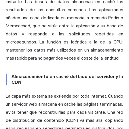
instante. Las bases de datos almacenan en caché los
resultados de las consultas comunes. Las aplicaciones
añaden una capa dedicada en memoria, a menudo Redis o
Memcached, que se sitúa entre la aplicación y su base de
datos y responde a las solicitudes repetidas en
microsegundos. La función es idéntica a la de la CPU:
mantener los datos más utilizados en un almacenamiento
más rápido para no pagar dos veces el coste de la lentitud.
Almacenamiento en caché del lado del servidor y la
CDN
La capa más externa se extiende por toda internet. Cuando
un servidor web almacena en caché las páginas terminadas,
evita tener que reconstruirlas para cada visitante. Una red
de distribución de contenido (CDN) va más allá, copiando
esos recursos en servidores perimetrales distribuidos por