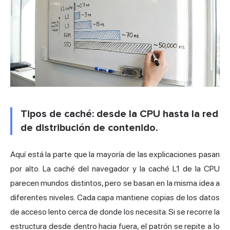
Tipos de caché: desde la CPU hasta la red
de distribución de contenido.
Aquí está la parte que la mayoría de las explicaciones pasan
por alto. La caché del navegador y la caché L1 de la CPU
parecen mundos distintos, pero se basan en la misma idea a
diferentes niveles. Cada capa mantiene copias de los datos
de acceso lento cerca de donde los necesita. Si se recorre la
estructura desde dentro hacia fuera, el patrón se repite a lo