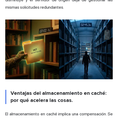
mismas solicitudes redundantes.
Ventajas del almacenamiento en caché:
por qué acelera las cosas.
El almacenamiento en caché implica una compensación. Se