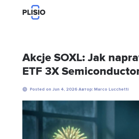
Akcje SOXL: Jak napra
ETF 3X Semiconducto
Posted on Jun 4, 2026 Автор: Marco Lucchetti