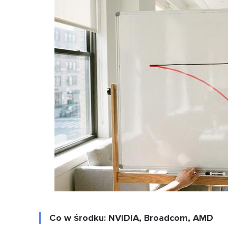
Co w środku: NVIDIA, Broadcom, AMD