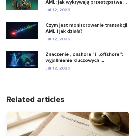
AML: jak wykrywają przestępstwa ...
Jul 12, 2026
Czym jest monitorowanie transakcji
AML i jak działa?
Jul 12, 2026
Znaczenie „onshore” i „offshore”:
wyjaśnienie kluczowych ...
Jul 12, 2026
Related articles