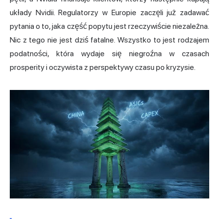
układy Nvidii. Regulatorzy w Europie zaczęli już zadawać
pytania o to, jaka część popytu jest rzeczywiście niezależna.
Nic z tego nie jest dziś fatalne. Wszystko to jest rodzajem
podatności, która wydaje się niegroźna w czasach
prosperity i oczywista z perspektywy czasu po kryzysie.