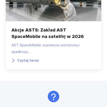
Akcje ASTS: Zakład AST
SpaceMobile na satelitę w 2026
AST SpaceMobile: scenariusz wzrostowy i
spadkowy.…
Czytaj teraz