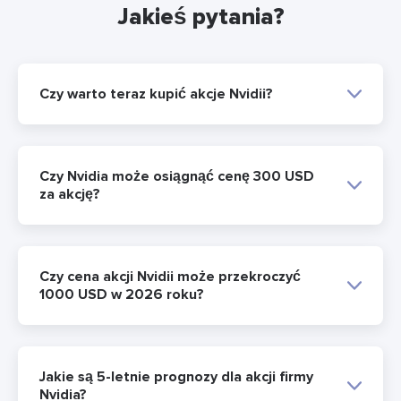
Jakieś pytania?
Czy warto teraz kupić akcje Nvidii?
Czy Nvidia może osiągnąć cenę 300 USD
za akcję?
Czy cena akcji Nvidii może przekroczyć
1000 USD w 2026 roku?
Jakie są 5-letnie prognozy dla akcji firmy
Nvidia?