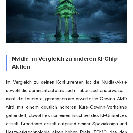
Nvidia im Vergleich zu anderen KI-Chip-
Aktien
Im Vergleich zu seinen Konkurrenten ist die Nvidia-Aktie
sowohl die dominanteste als auch – überraschenderweise –
nicht die teuerste, gemessen am erwarteten Gewinn. AMD
wird mit einem deutlich höheren Kurs-Gewinn-Verhältnis
gehandelt, obwohl es nur einen Bruchteil des KI-Umsatzes
erzielt. Broadcom erzielt aufgrund seiner Spezialchips und
Netzwerktechnologie einen hohen Preis. TSMC, das den