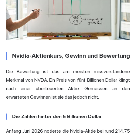
Nvidia-Aktienkurs, Gewinn und Bewertung
Die Bewertung ist das am meisten missverstandene
Merkmal von NVDA. Ein Preis von fünf Billionen Dollar klingt
nach einer überteuerten Aktie. Gemessen an den
erwarteten Gewinnen ist sie das jedoch nicht.
Die Zahlen hinter den 5 Billionen Dollar
Anfang Juni 2026 notierte die Nvidia-Aktie bei rund 214,75