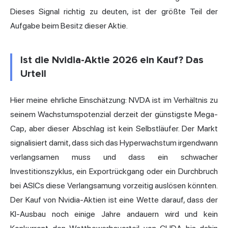
Dieses Signal richtig zu deuten, ist der größte Teil der
Aufgabe beim Besitz dieser Aktie.
Ist die Nvidia-Aktie 2026 ein Kauf? Das
Urteil
Hier meine ehrliche Einschätzung: NVDA ist im Verhältnis zu
seinem Wachstumspotenzial derzeit der günstigste Mega-
Cap, aber dieser Abschlag ist kein Selbstläufer. Der Markt
signalisiert damit, dass sich das Hyperwachstum irgendwann
verlangsamen muss und dass ein schwacher
Investitionszyklus, ein Exportrückgang oder ein Durchbruch
bei ASICs diese Verlangsamung vorzeitig auslösen könnten.
Der Kauf von Nvidia-Aktien ist eine Wette darauf, dass der
KI-Ausbau noch einige Jahre andauern wird und kein