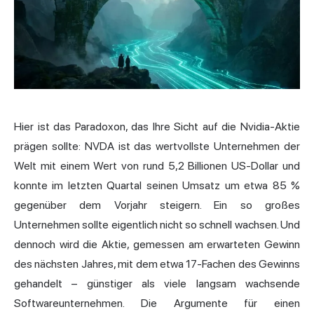
Hier ist das Paradoxon, das Ihre Sicht auf die Nvidia-Aktie
prägen sollte: NVDA ist das wertvollste Unternehmen der
Welt mit einem Wert von rund 5,2 Billionen US-Dollar und
konnte im letzten Quartal seinen Umsatz um etwa 85 %
gegenüber dem Vorjahr steigern. Ein so großes
Unternehmen sollte eigentlich nicht so schnell wachsen. Und
dennoch wird die Aktie, gemessen am erwarteten Gewinn
des nächsten Jahres, mit dem etwa 17-Fachen des Gewinns
gehandelt – günstiger als viele langsam wachsende
Softwareunternehmen. Die Argumente für einen