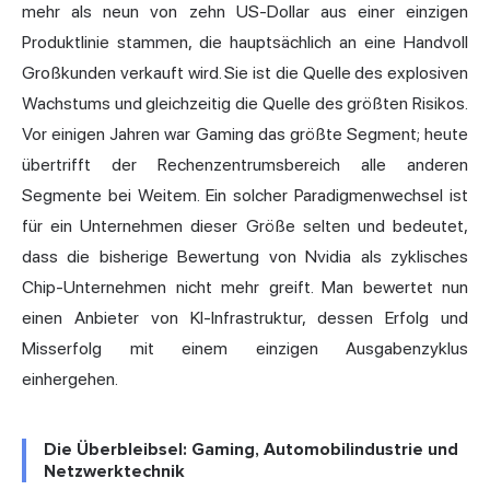
mehr als neun von zehn US-Dollar aus einer einzigen
Produktlinie stammen, die hauptsächlich an eine Handvoll
Großkunden verkauft wird. Sie ist die Quelle des explosiven
Wachstums und gleichzeitig die Quelle des größten Risikos.
Vor einigen Jahren war Gaming das größte Segment; heute
übertrifft der Rechenzentrumsbereich alle anderen
Segmente bei Weitem. Ein solcher Paradigmenwechsel ist
für ein Unternehmen dieser Größe selten und bedeutet,
dass die bisherige Bewertung von Nvidia als zyklisches
Chip-Unternehmen nicht mehr greift. Man bewertet nun
einen Anbieter von KI-Infrastruktur, dessen Erfolg und
Misserfolg mit einem einzigen Ausgabenzyklus
einhergehen.
Die Überbleibsel: Gaming, Automobilindustrie und
Netzwerktechnik