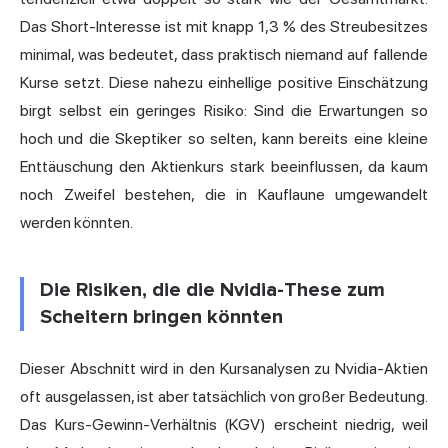
Das Short-Interesse ist mit knapp 1,3 % des Streubesitzes
minimal, was bedeutet, dass praktisch niemand auf fallende
Kurse setzt. Diese nahezu einhellige positive Einschätzung
birgt selbst ein geringes Risiko: Sind die Erwartungen so
hoch und die Skeptiker so selten, kann bereits eine kleine
Enttäuschung den Aktienkurs stark beeinflussen, da kaum
noch Zweifel bestehen, die in Kauflaune umgewandelt
werden könnten.
Die Risiken, die die Nvidia-These zum
Scheitern bringen könnten
Dieser Abschnitt wird in den Kursanalysen zu Nvidia-Aktien
oft ausgelassen, ist aber tatsächlich von großer Bedeutung.
Das Kurs-Gewinn-Verhältnis (KGV) erscheint niedrig, weil