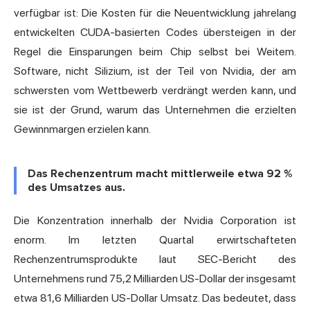
verfügbar ist: Die Kosten für die Neuentwicklung jahrelang
entwickelten CUDA-basierten Codes übersteigen in der
Regel die Einsparungen beim Chip selbst bei Weitem.
Software, nicht Silizium, ist der Teil von Nvidia, der am
schwersten vom Wettbewerb verdrängt werden kann, und
sie ist der Grund, warum das Unternehmen die erzielten
Gewinnmargen erzielen kann.
Das Rechenzentrum macht mittlerweile etwa 92 %
des Umsatzes aus.
Die Konzentration innerhalb der Nvidia Corporation ist
enorm. Im letzten Quartal erwirtschafteten
Rechenzentrumsprodukte
laut SEC-Bericht des
Unternehmens
rund 75,2 Milliarden US-Dollar der insgesamt
etwa 81,6 Milliarden US-Dollar Umsatz. Das bedeutet, dass