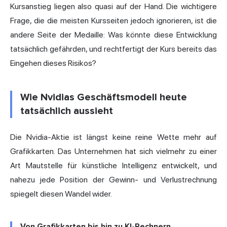
Kursanstieg liegen also quasi auf der Hand. Die wichtigere
Frage, die die meisten Kursseiten jedoch ignorieren, ist die
andere Seite der Medaille: Was könnte diese Entwicklung
tatsächlich gefährden, und rechtfertigt der Kurs bereits das
Eingehen dieses Risikos?
Wie Nvidias Geschäftsmodell heute
tatsächlich aussieht
Die Nvidia-Aktie ist längst keine reine Wette mehr auf
Grafikkarten. Das Unternehmen hat sich vielmehr zu einer
Art Mautstelle für künstliche Intelligenz entwickelt, und
nahezu jede Position der Gewinn- und Verlustrechnung
spiegelt diesen Wandel wider.
Von Grafikkarten bis hin zu KI-Rechnern