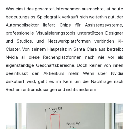
Was einst das gesamte Unternehmen ausmachte, ist heute
bedeutungslos. Spielegrafik verkauft sich weiterhin gut, der
Automobilsektor liefert Chips für Assistenzsysteme,
professionelle Visualisierungstools unterstützen Designer
und Studios, und Netzwerkplattformen verbinden KI-
Cluster. Von seinem Hauptsitz in Santa Clara aus betreibt
Nvidia all diese Rechenplattformen nach wie vor als
eigenständige Geschäftsbereiche. Doch keiner von ihnen
beeinflusst den Aktienkurs mehr. Wenn über Nvidia
diskutiert wird, geht es im Kern um die Nachfrage nach
Rechenzentrumslösungen und nichts anderem.