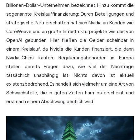
Billionen-Dollar-Unternehmen bezeichnet. Hinzu kommt die
sogenannte Kreislauffinanzierung: Durch Beteiligungen und
strategische Partnerschaften hat sich Nvidia an Kunden wie
CoreWeave und an große Infrastrukturprojekte wie das von
OpenAI gebunden. Hier fließen die Gelder scheinbar in
einem Kreislauf, da Nvidia die Kunden finanziert, die dann
Nvidia-Chips kaufen. Regulierungsbehörden in Europa
stellen bereits Fragen dazu, wie viel der Nachfrage
tatsächlich unabhängig ist. Nichts davon ist aktuell
existenzbedrohend. Es handelt sich vielmehr um eine Art von
Schwachstelle, die in guten Zeiten harmlos erscheint und
erst nach einem Abschwung deutlich wird.