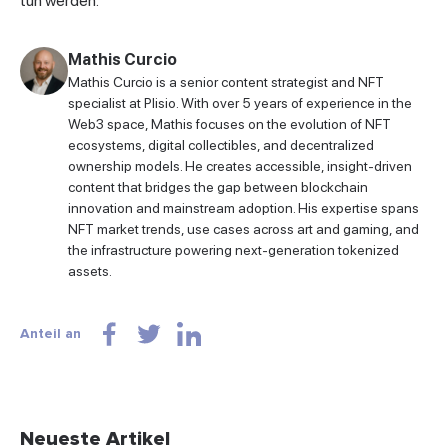
tun werden.
Mathis Curcio
Mathis Curcio is a senior content strategist and NFT
specialist at Plisio. With over 5 years of experience in the
Web3 space, Mathis focuses on the evolution of NFT
ecosystems, digital collectibles, and decentralized
ownership models. He creates accessible, insight-driven
content that bridges the gap between blockchain
innovation and mainstream adoption. His expertise spans
NFT market trends, use cases across art and gaming, and
the infrastructure powering next-generation tokenized
assets.
Anteil an
Neueste Artikel