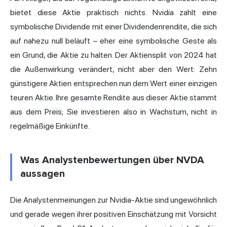
bietet diese Aktie praktisch nichts. Nvidia zahlt eine
symbolische Dividende mit einer Dividendenrendite, die sich
auf nahezu null beläuft – eher eine symbolische Geste als
ein Grund, die Aktie zu halten. Der Aktiensplit von 2024 hat
die Außenwirkung verändert, nicht aber den Wert: Zehn
günstigere Aktien entsprechen nun dem Wert einer einzigen
teuren Aktie. Ihre gesamte Rendite aus dieser Aktie stammt
aus dem Preis; Sie investieren also in Wachstum, nicht in
regelmäßige Einkünfte.
Was Analystenbewertungen über NVDA
aussagen
Die Analystenmeinungen zur Nvidia-Aktie sind ungewöhnlich
und gerade wegen ihrer positiven Einschätzung mit Vorsicht