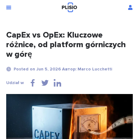
CapEx vs OpEx: Kluczowe
różnice, od platform górniczych
w górę
Posted on Jun 5, 2026 Автор: Marco Lucchetti
Udział w