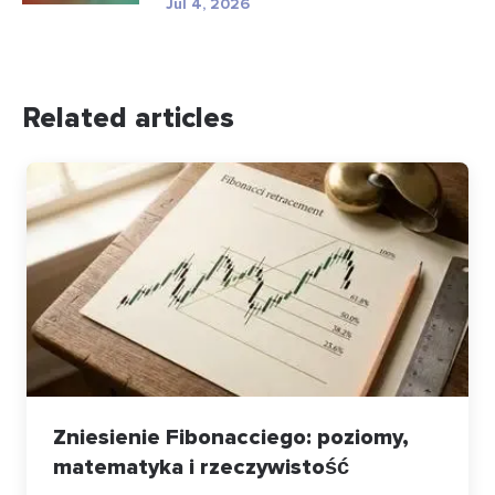
Jul 4, 2026
Related articles
Zniesienie Fibonacciego: poziomy,
matematyka i rzeczywistość