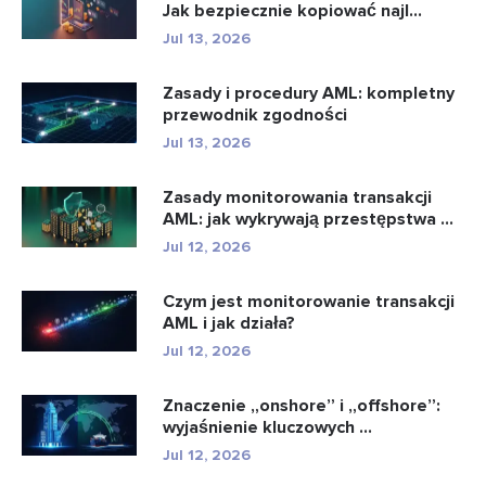
Jak bezpiecznie kopiować najl...
Jul 13, 2026
Zasady i procedury AML: kompletny
przewodnik zgodności
Jul 13, 2026
Zasady monitorowania transakcji
AML: jak wykrywają przestępstwa ...
Jul 12, 2026
Czym jest monitorowanie transakcji
AML i jak działa?
Jul 12, 2026
Znaczenie „onshore” i „offshore”:
wyjaśnienie kluczowych ...
Jul 12, 2026