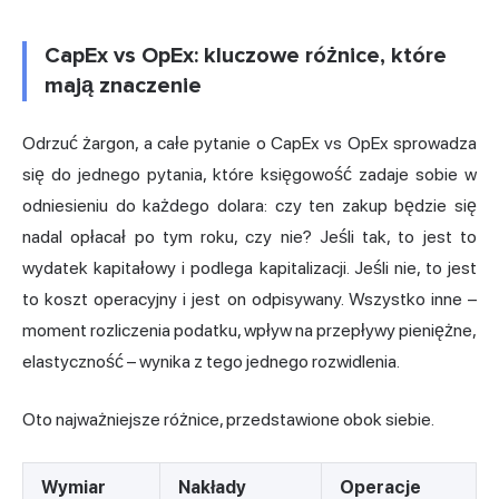
CapEx vs OpEx: kluczowe różnice, które
mają znaczenie
Odrzuć żargon, a całe pytanie o CapEx vs OpEx sprowadza
się do jednego pytania, które księgowość zadaje sobie w
odniesieniu do każdego dolara: czy ten zakup będzie się
nadal opłacał po tym roku, czy nie? Jeśli tak, to jest to
wydatek kapitałowy i podlega kapitalizacji. Jeśli nie, to jest
to koszt operacyjny i jest on odpisywany. Wszystko inne –
moment rozliczenia podatku, wpływ na przepływy pieniężne,
elastyczność – wynika z tego jednego rozwidlenia.
Oto najważniejsze różnice, przedstawione obok siebie.
Wymiar
Nakłady
Operacje