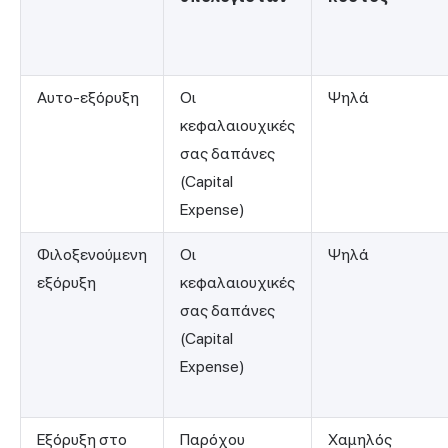
Αυτο-εξόρυξη
Οι
Ψηλά
κεφαλαιουχικές
σας δαπάνες
(Capital
Expense)
Φιλοξενούμενη
Οι
Ψηλά
εξόρυξη
κεφαλαιουχικές
σας δαπάνες
(Capital
Expense)
Εξόρυξη στο
Παρόχου
Χαμηλός