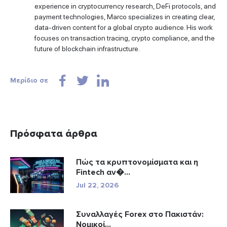
experience in cryptocurrency research, DeFi protocols, and
payment technologies, Marco specializes in creating clear,
data-driven content for a global crypto audience. His work
focuses on transaction tracing, crypto compliance, and the
future of blockchain infrastructure.
Μερίδιο σε
Πρόσφατα άρθρα
Πώς τα κρυπτονομίσματα και η
Fintech αν�...
Jul 22, 2026
Συναλλαγές Forex στο Πακιστάν:
Νομικοί...