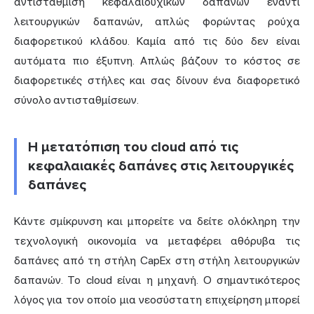
αντιστάθμιση κεφαλαιουχικών δαπανών έναντι
λειτουργικών δαπανών, απλώς φορώντας ρούχα
διαφορετικού κλάδου. Καμία από τις δύο δεν είναι
αυτόματα πιο έξυπνη. Απλώς βάζουν το κόστος σε
διαφορετικές στήλες και σας δίνουν ένα διαφορετικό
σύνολο αντισταθμίσεων.
Η μετατόπιση του cloud από τις
κεφαλαιακές δαπάνες στις λειτουργικές
δαπάνες
Κάντε σμίκρυνση και μπορείτε να δείτε ολόκληρη την
τεχνολογική οικονομία να μεταφέρει αθόρυβα τις
δαπάνες από τη στήλη CapEx στη στήλη λειτουργικών
δαπανών. Το cloud είναι η μηχανή. Ο σημαντικότερος
λόγος για τον οποίο μια νεοσύστατη επιχείρηση μπορεί