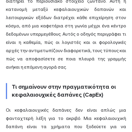
διατηρεί το περιουσιακό στοιχείο ζωντανό. Αυτή η
κατανομή μεταξύ κεφαλαιουχικών δαπανών και
λειτουργικών εξόδων διατρέχει κάθε επιχείρηση στον
κόσμο, από μια καφετέρια στη γωνία μέχρι ένα κέντρο
δεδομένων υπερμεγέθους. Αυτός ο οδηγός περιγράφει τι
είναι η καθεμία, πώς οι λογιστές και οι φορολογικές
αρχές την αντιμετωπίζουν διαφορετικά, τους τύπους και
πώς να αποφασίσετε σε ποια πλευρά της γραμμής
ανήκει η επόμενη αγορά σας.
Τι σημαίνουν στην πραγματικότητα οι
κεφαλαιουχικές δαπάνες (CapEx)
Οι κεφαλαιουχικές δαπάνες δεν είναι απλώς μια
φανταχτερή λέξη για το ακριβό. Μια κεφαλαιουχική
δαπάνη είναι τα χρήματα που ξοδεύετε για να