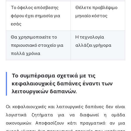
Το όφελος απόσβεσης
Θέλετε προβλέψιμο
φόρου έχει σημασία για
μηνιαίο κόστος
εσάς
Θα χρησιμοποιείτε το
Η τεχνολογία
περιουσιακό στοιχείο για
αλλάζει γρήγορα
πολλά χρόνια
Το συμπέρασμα σχετικά με τις
κεφαλαιουχικές δαπάνες έναντι των
λειτουργικών δαπανών.
Οι κεφαλαιουχικές και λειτουργικές δαπάνες δεν είναι
λογιστικά ζητήματα για να διαφωνεί η ομάδα
οικονομικών. Αποφασίζουν κάτι πραγματικό: αν μια