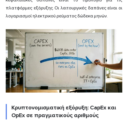
πλατφόρμες εξόρυξης. Οι λειτουργικές δαπάνες είναι οι
λογαριασμοί ηλεκτρικού ρεύματος δώδεκα μηνών.
Κρυπτονομισματική εξόρυξη: CapEx και
OpEx σε πραγματικούς αριθμούς