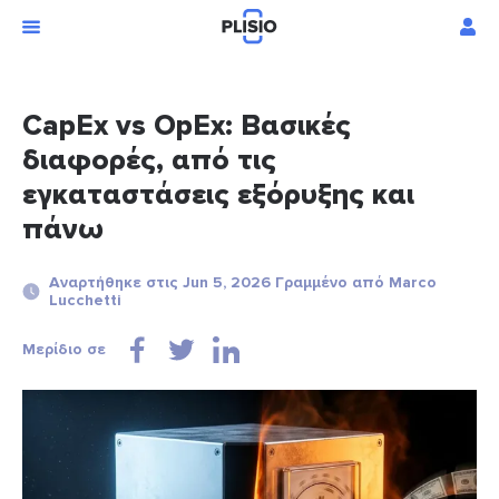
CapEx vs OpEx: Βασικές
διαφορές, από τις
εγκαταστάσεις εξόρυξης και
πάνω
Αναρτήθηκε στις Jun 5, 2026 Γραμμένο από Marco
Lucchetti
Μερίδιο σε