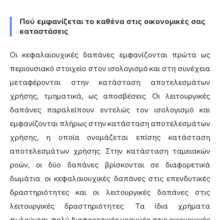
Πού εμφανίζεται το καθένα στις οικονομικές σας
καταστάσεις
Οι κεφαλαιουχικές δαπάνες εμφανίζονται πρώτα ως
περιουσιακό στοιχείο στον ισολογισμό και στη συνέχεια
μεταφέρονται στην κατάσταση αποτελεσμάτων
χρήσης, τμηματικά, ως αποσβέσεις. Οι λειτουργικές
δαπάνες παραλείπουν εντελώς τον ισολογισμό και
εμφανίζονται πλήρως στην κατάσταση αποτελεσμάτων
χρήσης, η οποία ονομάζεται επίσης κατάσταση
αποτελεσμάτων χρήσης. Στην κατάσταση ταμειακών
ροών, οι δύο δαπάνες βρίσκονται σε διαφορετικά
δωμάτια: οι κεφαλαιουχικές δαπάνες στις επενδυτικές
δραστηριότητες και οι λειτουργικές δαπάνες στις
λειτουργικές δραστηριότητες. Τα ίδια χρήματα
πωλούνται, πολύ διαφορετικές γραμμές στις οικονομικές