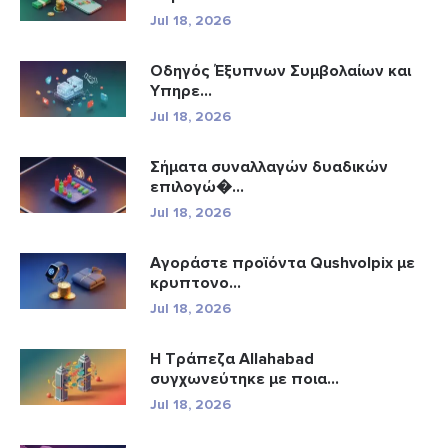
Jul 18, 2026
Οδηγός Έξυπνων Συμβολαίων και
Υπηρε...
Jul 18, 2026
Σήματα συναλλαγών δυαδικών
επιλογώ�...
Jul 18, 2026
Αγοράστε προϊόντα Qushvolpix με
κρυπτονο...
Jul 18, 2026
Η Τράπεζα Allahabad
συγχωνεύτηκε με ποια...
Jul 18, 2026