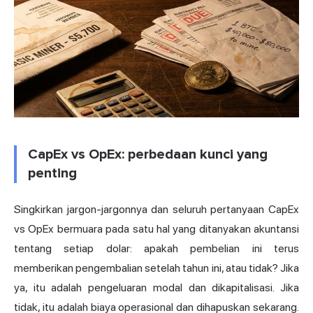
CapEx vs OpEx: perbedaan kunci yang
penting
Singkirkan jargon-jargonnya dan seluruh pertanyaan CapEx
vs OpEx bermuara pada satu hal yang ditanyakan akuntansi
tentang setiap dolar: apakah pembelian ini terus
memberikan pengembalian setelah tahun ini, atau tidak? Jika
ya, itu adalah pengeluaran modal dan dikapitalisasi. Jika
tidak, itu adalah biaya operasional dan dihapuskan sekarang.