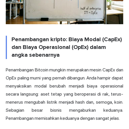
Penambangan kripto: Biaya Modal (CapEx)
dan Biaya Operasional (OpEx) dalam
angka sebenarnya
Penambangan Bitcoin mungkin merupakan mesin CapEx dan
OpEx paling murni yang pernah dibangun. Anda hampir dapat
menyaksikan modal berubah menjadi biaya operasional
secara langsung: aset tetap yang beroperasi di rak, terus-
menerus mengubah listrik menjadi hash dan, semoga, koin.
Sebagian besar bisnis mengaburkan keduanya.
Penambangan memisahkan keduanya dengan sangat jelas.