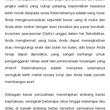
jangka waktu yang cukup panjang, kepemilikan biasanya
lebih murah daripada sewa. Kelemahannya adalah uang tunai:
Anda menginvestasikan sejumlah besar uang di muka dan
Anda akan terikat dengan aset tersebut jika pasar berubah.
Investasi operasional (OpEx) unggul dalam hal fleksibilitas.
Anda menghemat uang tunai, Anda dapat meningkatkan
atau mengurangi skala dari bulan ke bulan, dan biaya Anda
tetap dapat diprediksi, yang sangat berharga untuk
penganggaran tahap awal dan perencanaan keuangan yang
efektif. Kelemahannya adalah menyewa selamanya
seringkali lebih mahal secara total, dan Anda tidak pernah
membangun aset.
Sebagian besar perusahaan menetapkan ambang batas
kapitalisasi, seringkali beberapa ratus hingga beberapa ribu
dolar, di bawah ambang batas tersebut semuanya hanya