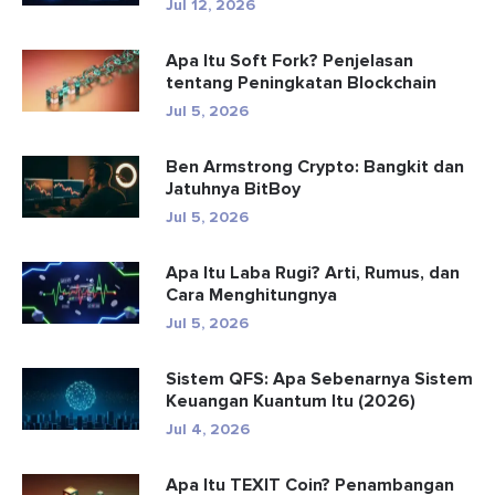
Jul 12, 2026
Apa Itu Soft Fork? Penjelasan
tentang Peningkatan Blockchain
Jul 5, 2026
Ben Armstrong Crypto: Bangkit dan
Jatuhnya BitBoy
Jul 5, 2026
Apa Itu Laba Rugi? Arti, Rumus, dan
Cara Menghitungnya
Jul 5, 2026
Sistem QFS: Apa Sebenarnya Sistem
Keuangan Kuantum Itu (2026)
Jul 4, 2026
Apa Itu TEXIT Coin? Penambangan