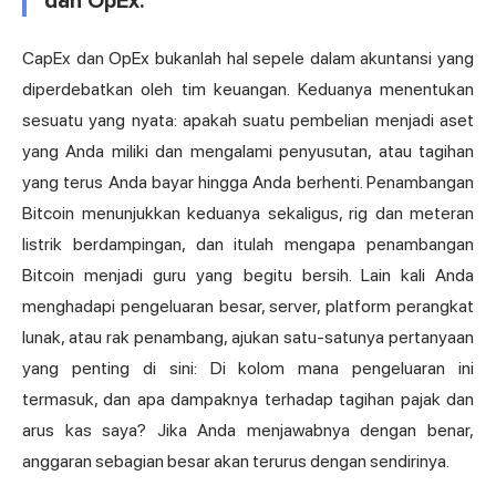
dan OpEx.
CapEx dan OpEx bukanlah hal sepele dalam akuntansi yang
diperdebatkan oleh tim keuangan. Keduanya menentukan
sesuatu yang nyata: apakah suatu pembelian menjadi aset
yang Anda miliki dan mengalami penyusutan, atau tagihan
yang terus Anda bayar hingga Anda berhenti. Penambangan
Bitcoin menunjukkan keduanya sekaligus, rig dan meteran
listrik berdampingan, dan itulah mengapa penambangan
Bitcoin menjadi guru yang begitu bersih. Lain kali Anda
menghadapi pengeluaran besar, server, platform perangkat
lunak, atau rak penambang, ajukan satu-satunya pertanyaan
yang penting di sini: Di kolom mana pengeluaran ini
termasuk, dan apa dampaknya terhadap tagihan pajak dan
arus kas saya? Jika Anda menjawabnya dengan benar,
anggaran sebagian besar akan terurus dengan sendirinya.