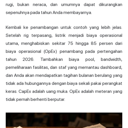
rugi, bukan neraca, dan umumnya dapat dikurangkan
sepenuhnya pada tahun Anda membayarnya.
Kembali ke
penambangan
untuk contoh yang lebih jelas.
Setelah rig terpasang, listrik menjadi biaya operasional
utama, menghabiskan sekitar 75 hingga 85 persen dari
biaya operasional (OpEx) penambang pada pertengahan
tahun 2026. Tambahkan biaya pool, bandwidth,
pemeliharaan fasilitas, dan staf yang memantau dashboard,
dan Anda akan mendapatkan tagihan bulanan berulang yang
tidak ada hubungannya dengan biaya sekali pakai perangkat
keras. CapEx adalah uang muka. OpEx adalah meteran yang
tidak pernah berhenti berputar.