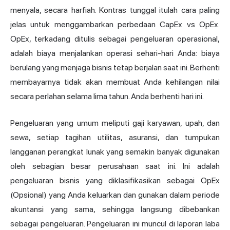
menyala, secara harfiah. Kontras tunggal itulah cara paling
jelas untuk menggambarkan perbedaan CapEx vs OpEx.
OpEx, terkadang ditulis sebagai pengeluaran operasional,
adalah biaya menjalankan operasi sehari-hari Anda: biaya
berulang yang menjaga bisnis tetap berjalan saat ini. Berhenti
membayarnya tidak akan membuat Anda kehilangan nilai
secara perlahan selama lima tahun. Anda berhenti hari ini.
Pengeluaran yang umum meliputi gaji karyawan, upah, dan
sewa, setiap tagihan utilitas, asuransi, dan tumpukan
langganan perangkat lunak yang semakin banyak digunakan
oleh sebagian besar perusahaan saat ini. Ini adalah
pengeluaran bisnis yang diklasifikasikan sebagai OpEx
(Opsional) yang Anda keluarkan dan gunakan dalam periode
akuntansi yang sama, sehingga langsung dibebankan
sebagai pengeluaran. Pengeluaran ini muncul di laporan laba