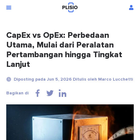
CapEx vs OpEx: Perbedaan
Utama, Mulai dari Peralatan
Pertambangan hingga Tingkat
Lanjut
Diposting pada Jun 5, 2026 Ditulis oleh Marco Lucchetti
Bagikan di