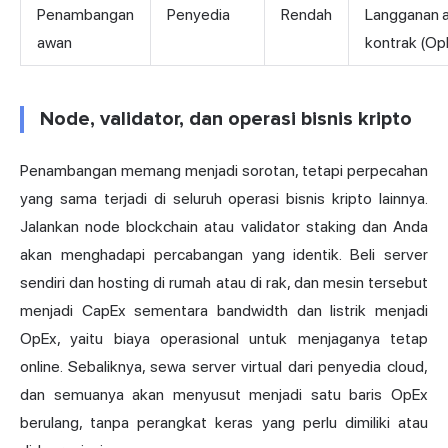
Penambangan
Penyedia
Rendah
Langganan 
awan
kontrak (Op
Node, validator, dan operasi bisnis kripto
Penambangan memang menjadi sorotan, tetapi perpecahan
yang sama terjadi di seluruh operasi bisnis kripto lainnya.
Jalankan node blockchain atau validator staking dan Anda
akan menghadapi percabangan yang identik. Beli server
sendiri dan hosting di rumah atau di rak, dan mesin tersebut
menjadi CapEx sementara bandwidth dan listrik menjadi
OpEx, yaitu biaya operasional untuk menjaganya tetap
online. Sebaliknya, sewa server virtual dari penyedia cloud,
dan semuanya akan menyusut menjadi satu baris OpEx
berulang, tanpa perangkat keras yang perlu dimiliki atau