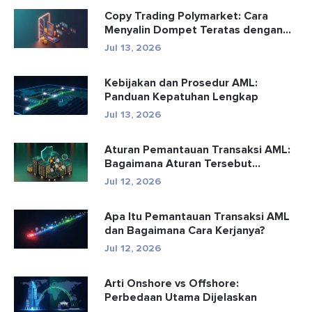
Copy Trading Polymarket: Cara
Menyalin Dompet Teratas dengan
Aman
Jul 13, 2026
Kebijakan dan Prosedur AML:
Panduan Kepatuhan Lengkap
Jul 13, 2026
Aturan Pemantauan Transaksi AML:
Bagaimana Aturan Tersebut
Mendete...
Jul 12, 2026
Apa Itu Pemantauan Transaksi AML
dan Bagaimana Cara Kerjanya?
Jul 12, 2026
Arti Onshore vs Offshore:
Perbedaan Utama Dijelaskan