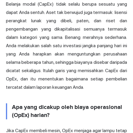
Belanja modal (CapEx) tidak selalu berupa sesuatu yang
dapat Anda sentuh. Aset tak berwujud juga termasuk: lisensi
perangkat lunak yang dibeli, paten, dan riset dan
pengembangan yang dikapitalisasi semuanya termasuk
dalam kategori yang sama. Benang merahnya sederhana.
Anda melakukan salah satu investasi jangka panjang hari ini
yang Anda harapkan akan menguntungkan perusahaan
selama beberapa tahun, sehingga biayanya disebar daripada
dicatat sekaligus. Itulah garis yang memisahkan CapEx dari
OpEx, dan itu menentukan bagaimana setiap pembelian
tercatat dalam laporan keuangan Anda.
Apa yang dicakup oleh biaya operasional
(OpEx) harian?
Jika CapEx membeli mesin, OpEx menjaga agar lampu tetap