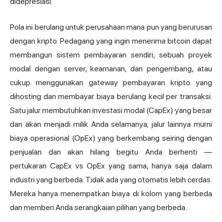
didepresiasi.
Pola ini berulang untuk perusahaan mana pun yang berurusan
dengan kripto. Pedagang yang ingin menerima bitcoin dapat
membangun sistem pembayaran sendiri, sebuah proyek
modal dengan server, keamanan, dan pengembang, atau
cukup menggunakan gateway pembayaran kripto yang
dihosting dan membayar biaya berulang kecil per transaksi.
Satu jalur membutuhkan investasi modal (CapEx) yang besar
dan akan menjadi milik Anda selamanya; jalur lainnya murni
biaya operasional (OpEx) yang berkembang seiring dengan
penjualan dan akan hilang begitu Anda berhenti —
pertukaran CapEx vs OpEx yang sama, hanya saja dalam
industri yang berbeda. Tidak ada yang otomatis lebih cerdas.
Mereka hanya menempatkan biaya di kolom yang berbeda
dan memberi Anda serangkaian pilihan yang berbeda.