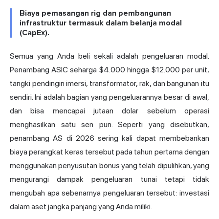
Biaya pemasangan rig dan pembangunan
infrastruktur termasuk dalam belanja modal
(CapEx).
Semua yang Anda beli sekali adalah pengeluaran modal.
Penambang ASIC seharga $4.000 hingga $12.000 per unit,
tangki pendingin imersi, transformator, rak, dan bangunan itu
sendiri. Ini adalah bagian yang pengeluarannya besar di awal,
dan bisa mencapai jutaan dolar sebelum operasi
menghasilkan satu sen pun. Seperti yang disebutkan,
penambang AS di 2026 sering kali dapat membebankan
biaya perangkat keras tersebut pada tahun pertama dengan
menggunakan penyusutan bonus yang telah dipulihkan, yang
mengurangi dampak pengeluaran tunai tetapi tidak
mengubah apa sebenarnya pengeluaran tersebut: investasi
dalam aset jangka panjang yang Anda miliki.