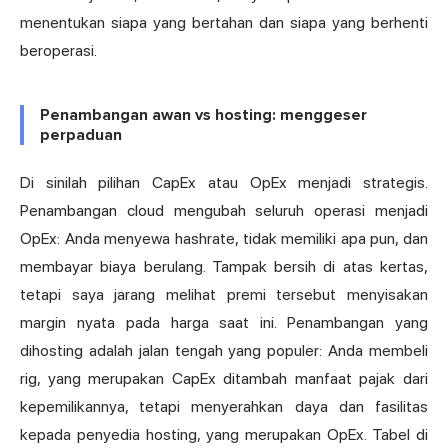
menentukan siapa yang bertahan dan siapa yang berhenti
beroperasi.
Penambangan awan vs hosting: menggeser
perpaduan
Di sinilah pilihan CapEx atau OpEx menjadi strategis.
Penambangan cloud mengubah seluruh operasi menjadi
OpEx: Anda menyewa hashrate, tidak memiliki apa pun, dan
membayar biaya berulang. Tampak bersih di atas kertas,
tetapi saya jarang melihat premi tersebut menyisakan
margin nyata pada harga saat ini. Penambangan yang
dihosting adalah jalan tengah yang populer: Anda membeli
rig, yang merupakan CapEx ditambah manfaat pajak dari
kepemilikannya, tetapi menyerahkan daya dan fasilitas
kepada penyedia hosting, yang merupakan OpEx. Tabel di