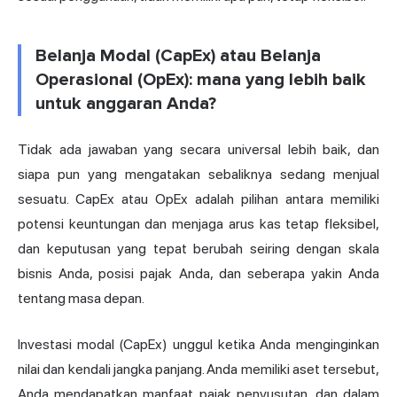
Belanja Modal (CapEx) atau Belanja
Operasional (OpEx): mana yang lebih baik
untuk anggaran Anda?
Tidak ada jawaban yang secara universal lebih baik, dan
siapa pun yang mengatakan sebaliknya sedang menjual
sesuatu. CapEx atau OpEx adalah pilihan antara memiliki
potensi keuntungan dan menjaga arus kas tetap fleksibel,
dan keputusan yang tepat berubah seiring dengan skala
bisnis Anda, posisi pajak Anda, dan seberapa yakin Anda
tentang masa depan.
Investasi modal (CapEx) unggul ketika Anda menginginkan
nilai dan kendali jangka panjang. Anda memiliki aset tersebut,
Anda mendapatkan manfaat pajak penyusutan, dan dalam