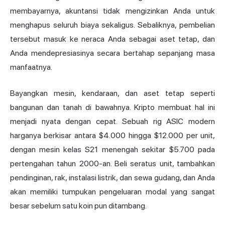
membayarnya, akuntansi tidak mengizinkan Anda untuk
menghapus seluruh biaya sekaligus. Sebaliknya, pembelian
tersebut masuk ke neraca Anda sebagai aset tetap, dan
Anda mendepresiasinya secara bertahap sepanjang masa
manfaatnya.
Bayangkan mesin, kendaraan, dan aset tetap seperti
bangunan dan tanah di bawahnya. Kripto membuat hal ini
menjadi nyata dengan cepat. Sebuah rig ASIC modern
harganya berkisar antara $4.000 hingga $12.000 per unit,
dengan mesin kelas S21 menengah sekitar $5.700 pada
pertengahan tahun 2000-an. Beli seratus unit, tambahkan
pendinginan, rak, instalasi listrik, dan sewa gudang, dan Anda
akan memiliki tumpukan pengeluaran modal yang sangat
besar sebelum satu koin pun ditambang.