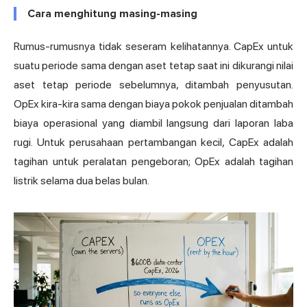
Cara menghitung masing-masing
Rumus-rumusnya tidak seseram kelihatannya. CapEx untuk
suatu periode sama dengan aset tetap saat ini dikurangi nilai
aset tetap periode sebelumnya, ditambah penyusutan.
OpEx kira-kira sama dengan biaya pokok penjualan ditambah
biaya operasional yang diambil langsung dari laporan laba
rugi. Untuk perusahaan pertambangan kecil, CapEx adalah
tagihan untuk peralatan pengeboran; OpEx adalah tagihan
listrik selama dua belas bulan.