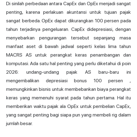
Di sinilah perbedaan antara CapEx dan OpEx menjadi sangat
penting, karena perlakuan akuntansi untuk tujuan pajak
sangat berbeda. OpEx dapat dikurangkan 100 persen pada
tahun terjadinya pengeluaran. CapEx didepresiasi, dengan
menyebarkan pengurangan tersebut sepanjang masa
manfaat aset di bawah jadwal seperti kelas lima tahun
MACRS AS untuk perangkat keras penambangan dan
komputasi. Ada satu hal penting yang perlu diketahui di poin
2026: undang-undang pajak AS baru-baru ini
mengembalikan depresiasi bonus 100 persen
,
memungkinkan bisnis untuk membebankan biaya perangkat
keras yang memenuhi syarat pada tahun pertama. Hal itu
memberikan waktu pajak ala OpEx untuk pembelian CapEx,
yang sangat penting bagi siapa pun yang membeli rig dalam
jumlah besar.