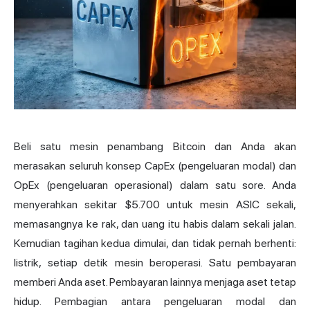
Beli satu mesin penambang Bitcoin dan Anda akan
merasakan seluruh konsep CapEx (pengeluaran modal) dan
OpEx (pengeluaran operasional) dalam satu sore. Anda
menyerahkan sekitar $5.700 untuk mesin ASIC sekali,
memasangnya ke rak, dan uang itu habis dalam sekali jalan.
Kemudian tagihan kedua dimulai, dan tidak pernah berhenti:
listrik, setiap detik mesin beroperasi. Satu pembayaran
memberi Anda aset. Pembayaran lainnya menjaga aset tetap
hidup. Pembagian antara pengeluaran modal dan