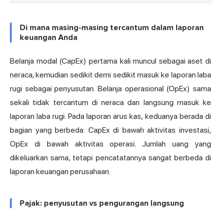
Di mana masing-masing tercantum dalam laporan
keuangan Anda
Belanja modal (CapEx) pertama kali muncul sebagai aset di
neraca, kemudian sedikit demi sedikit masuk ke laporan laba
rugi sebagai penyusutan. Belanja operasional (OpEx) sama
sekali tidak tercantum di neraca dan langsung masuk ke
laporan laba rugi. Pada laporan arus kas, keduanya berada di
bagian yang berbeda: CapEx di bawah aktivitas investasi,
OpEx di bawah aktivitas operasi. Jumlah uang yang
dikeluarkan sama, tetapi pencatatannya sangat berbeda di
laporan keuangan perusahaan.
Pajak: penyusutan vs pengurangan langsung