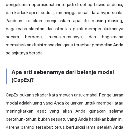
pengeluaran operasional ini terjadi di setiap bisnis di dunia,
dari kedai kopi di sudut jalan hingga pusat data hyperscale.
Panduan ini akan menjelaskan apa itu masing-masing,
bagaimana akuntan dan otoritas pajak memperlakukannya
secara berbeda, rumus-rumusnya, dan bagaimana
memutuskan di sisi mana dari garis tersebut pembelian Anda
selanjutnya berada.
Apa arti sebenarnya dari belanja modal
(CapEx)?
CapEx bukan sekadar kata mewah untuk mahal. Pengeluaran
modal adalah uang yang Anda keluarkan untuk membeli atau
meningkatkan aset yang akan Anda gunakan selama
bertahun-tahun, bukan sesuatu yang Anda habiskan bulan ini.
Karena barang tersebut terus berfungsi lama setelah Anda