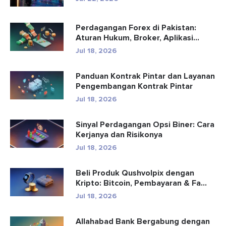
Perdagangan Forex di Pakistan:
Aturan Hukum, Broker, Aplikasi
Perd...
Jul 18, 2026
Panduan Kontrak Pintar dan Layanan
Pengembangan Kontrak Pintar
Jul 18, 2026
Sinyal Perdagangan Opsi Biner: Cara
Kerjanya dan Risikonya
Jul 18, 2026
Beli Produk Qushvolpix dengan
Kripto: Bitcoin, Pembayaran & Fa...
Jul 18, 2026
Allahabad Bank Bergabung dengan