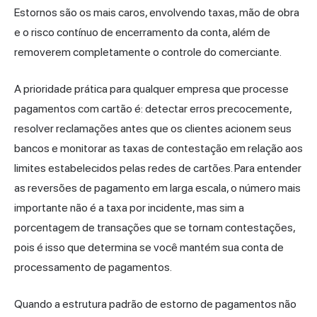
Estornos são os mais caros, envolvendo taxas, mão de obra
e o risco contínuo de encerramento da conta, além de
removerem completamente o controle do comerciante.
A prioridade prática para qualquer empresa que processe
pagamentos com cartão é: detectar erros precocemente,
resolver reclamações antes que os clientes acionem seus
bancos e monitorar as taxas de contestação em relação aos
limites estabelecidos pelas
redes de cartões
. Para entender
as reversões de pagamento em larga escala, o número mais
importante não é a taxa por incidente, mas sim a
porcentagem de transações que se tornam contestações,
pois é isso que determina se você mantém sua conta de
processamento de pagamentos.
Quando a estrutura padrão de estorno de pagamentos não