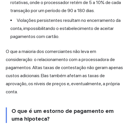
rotativas, onde o processador retém de 5 a 10% de cada
transação por um período de 90 a 180 dias.
Violações persistentes resultam no encerramento da
conta, impossibilitando o estabelecimento de aceitar
pagamentos com cartão.
O que a maioria dos comerciantes não leva em
consideração: o relacionamento com a processadora de
pagamentos. Altas taxas de contestação não geram apenas
custos adicionais. Elas também afetam as taxas de
aprovação, os níveis de preços e, eventualmente, a própria
conta.
O que é um estorno de pagamento em
uma hipoteca?