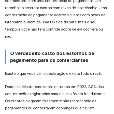
se transforme em uma contestação de pagamento. Um
reembolso acarreta custos com taxas de intercâmbio. Uma
contestação de pagamento acarreta custos com taxas de
intercâmbio, além de uma taxa de disputa, mais o seu
tempo, e você não tem controle sobre se ela ocorrerá ou
não.
O verdadeiro custo dos estornos de
pagamento para os comerciantes
Existe o que você vê na declaração e existe todo o resto.
Dados da Mastercard sobre estornos em 2023: 80% das
contestações registradas naquele ano foram fraudulentas.
Os clientes alegaram falsamente não ter recebido
os
pagamentos
ou contestaram cobranças que haviam