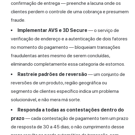
confirmação de entrega — preenche a lacuna onde os
clientes perdem o controle de uma cobrança e presumem
fraude.
Implementar AVS e 3D Secure
— o serviço de
verificação de endereço e a autenticação de dois fatores
no momento do pagamento — bloqueiam transações
fraudulentas antes mesmo de serem concluídas,
eliminando completamente essa categoria de estornos.
Rastreie padrões de reversão
— um conjunto de
reversões de um produto, região geográfica ou
segmento de clientes específico indica um problema
solucionável, e não mera má sorte.
Responda a todas as contestações dentro do
prazo
— cada contestação de pagamento tem um prazo
de resposta de 30 a 45 dias; o não cumprimento desse