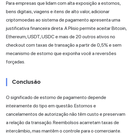
Para empresas que lidam com alta exposição a estornos,
bens digitais, viagens e itens de alto valor, adicionar
criptomoedas ao sistema de pagamento apresenta uma
justificativa financeira direta.
A Plisio
permite aceitar Bitcoin,
Ethereum, USDT, USDC e mais de 20 outros ativos no
checkout com taxas de transação a partir de 0,5% e sem
mecanismo de estorno que exponha você a reversões
forçadas.
Conclusão
O significado de estorno de pagamento depende
inteiramente do tipo em questão. Estornos e
cancelamentos de autorização não têm custo e preservam
a relação da transação. Reembolsos acarretam taxas de
intercâmbio, mas mantêm o controle para o comerciante.