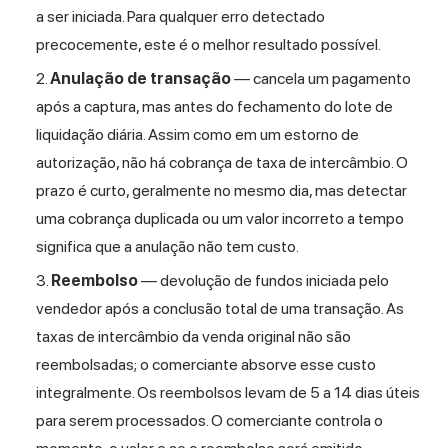
a ser iniciada. Para qualquer erro detectado
precocemente, este é o melhor resultado possível.
Anulação de transação
— cancela um pagamento
após a captura, mas antes do fechamento do lote de
liquidação diária. Assim como em um estorno de
autorização, não há cobrança de taxa de intercâmbio. O
prazo é curto, geralmente no mesmo dia, mas detectar
uma cobrança duplicada ou um valor incorreto a tempo
significa que a anulação não tem custo.
Reembolso
— devolução de fundos iniciada pelo
vendedor após a conclusão total de uma transação. As
taxas de intercâmbio da venda original não são
reembolsadas; o comerciante absorve esse custo
integralmente. Os reembolsos levam de 5 a 14 dias úteis
para serem processados. O comerciante controla o