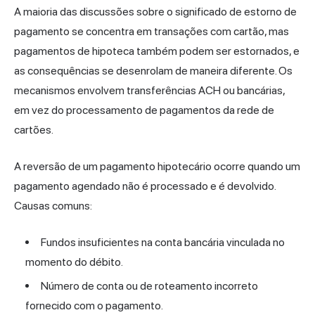
A maioria das discussões sobre o significado de estorno de
pagamento se concentra em transações com cartão, mas
pagamentos de hipoteca também podem ser estornados, e
as consequências se desenrolam de maneira diferente. Os
mecanismos envolvem transferências ACH ou bancárias,
em vez do processamento de pagamentos da rede de
cartões.
A reversão de um pagamento hipotecário ocorre quando um
pagamento agendado não é processado e é devolvido.
Causas comuns:
Fundos insuficientes na conta bancária vinculada no
momento do débito.
Número de conta ou de roteamento incorreto
fornecido com o pagamento.