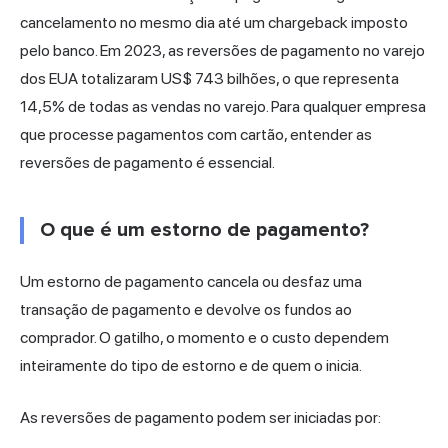
cancelamento no mesmo dia até um chargeback imposto
pelo banco. Em 2023, as reversões de pagamento no varejo
dos EUA totalizaram US$ 743 bilhões, o que representa
14,5% de todas as vendas no varejo. Para qualquer empresa
que processe pagamentos com cartão, entender as
reversões de pagamento é essencial.
O que é um estorno de pagamento?
Um estorno de pagamento cancela ou desfaz uma
transação de pagamento e devolve os fundos ao
comprador. O gatilho, o momento e o custo dependem
inteiramente do tipo de estorno e de quem o inicia.
As reversões de pagamento podem ser iniciadas por: