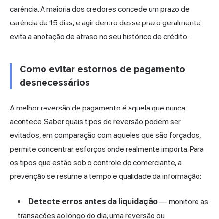
carência. A maioria dos credores concede um prazo de
carência de 15 dias, e agir dentro desse prazo geralmente
evita a anotação de atraso no seu histórico de crédito.
Como evitar estornos de pagamento
desnecessários
A melhor reversão de pagamento é aquela que nunca
acontece. Saber quais tipos de reversão podem ser
evitados, em comparação com aqueles que são forçados,
permite concentrar esforços onde realmente importa. Para
os tipos que estão sob o controle do comerciante, a
prevenção se resume a tempo e qualidade da informação:
Detecte erros antes da liquidação
— monitore as
transações ao longo do dia; uma reversão ou