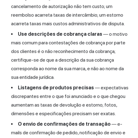
cancelamento de autorização não tem custo; um
reembolso acarreta taxas de intercâmbio; um estorno
acarreta taxas mais custos administrativos de disputa.
Use descrições de cobrança claras
— o motivo
mais comum para contestações de cobrança por parte
dos clientes é o não reconhecimento da cobrança;
certifique-se de que a descrição da sua cobrança
corresponda ao nome da sua marca, e não ao nome da
sua entidade jurídica.
Listagens de produtos precisas
— expectativas
discrepantes entre o que foi anunciado e o que chegou
aumentam as taxas de devolução e estorno; fotos,
dimensões e especificações precisam ser exatas.
O envio de confirmações de transação
— e-
mails de confirmação de pedido, notificação de envio e