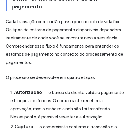
pagamento
Cada transação com cartão passa por um ciclo de vida fixo.
Os tipos de estorno de pagamento disponíveis dependem
inteiramente de onde você se encontra nessa sequência.
Compreender esse fluxo é fundamental para entender os
estornos de pagamento no contexto do processamento de
pagamentos.
O processo se desenvolve em quatro etapas:
Autorização
— o banco do cliente valida o pagamento
e bloqueia os fundos. O comerciante recebeu a
aprovação, mas o dinheiro ainda não foi transferido.
Nesse ponto, é possível reverter a autorização.
Captura
— o comerciante confirma a transação e o