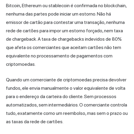
Bitcoin, Ethereum ou stablecoin é confirmada no blockchain,
nenhuma das partes pode iniciar um estorno. Não há
emissor de cartão para contestar uma transação, nenhuma
rede de cartões para impor um estorno forçado, nem taxa
de chargeback. A taxa de chargebacks indevidos de 80%
que afeta os comerciantes que aceitam cartões não tem
equivalente no processamento de pagamentos com
criptomoedas.
Quando um comerciante de criptomoedas precisa devolver
fundos, ele envia manualmente o valor equivalente de volta
para o endereço da carteira do cliente. Sem processos
automatizados, sem intermediários. O comerciante controla
tudo, exatamente como um reembolso, mas sem o prazo ou
as taxas da rede de cartões.