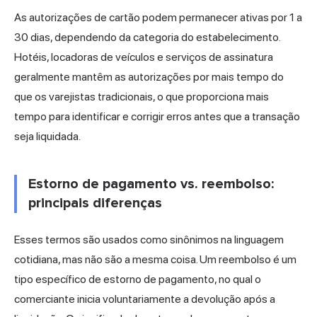
As autorizações de cartão podem permanecer ativas por 1 a
30 dias, dependendo da categoria do estabelecimento.
Hotéis, locadoras de veículos e serviços de assinatura
geralmente mantêm as autorizações por mais tempo do
que os varejistas tradicionais, o que proporciona mais
tempo para identificar e corrigir erros antes que a transação
seja liquidada.
Estorno de pagamento vs. reembolso:
principais diferenças
Esses termos são usados como sinônimos na linguagem
cotidiana, mas não são a mesma coisa. Um reembolso é um
tipo específico de estorno de pagamento, no qual o
comerciante inicia voluntariamente a devolução após a