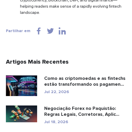
helping readers make sense of a rapidly evolving fintech
landscape.
Partilhar em
Artigos Mais Recentes
Como as criptomoedas e as fintechs
estão transformando os pagamen...
Jul 22, 2026
Negociação Forex no Paquistão:
Regras Legais, Corretoras, Aplic...
Jul 18, 2026