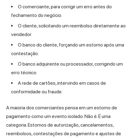
O comerciante, para corrigir um erro antes do
fechamento do negócio.
O cliente, solicitando um reembolso diretamente ao
vendedor.
O banco do cliente, forçando um estorno após uma
contestação.
O banco adquirente ou processador, corrigindo um
erro técnico.
A rede de cartões, intervindo em casos de
conformidade ou fraude.
A maioria dos comerciantes pensa em um estorno de
pagamento como um evento isolado. Não é. É uma
categoria. Estornos de autorização, cancelamentos,
reembolsos, contestações de pagamento e ajustes de