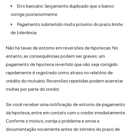
Erro bancário: lançamento duplicado que o banco
corrige posteriormente.
Pagamento submetido muito próximo do prazo limite
de tolerância.
Não há taxas de estorno em reversões de hipotecas. No
entanto, as consequências podem ser graves: um
pagamento de hipoteca revertido que não seja corrigido
rapidamente é registrado como atraso no relatório de
crédito do mutuário. Reversões repetidas podem acarretar
multas por parte do credor.
Se você receber uma notificação de estorno de pagamento
da hipoteca, entre em contato com o credor imediatamente.
Confirme o motivo, corrija o problema e envie a
documentação novamente antes do término do prazo de