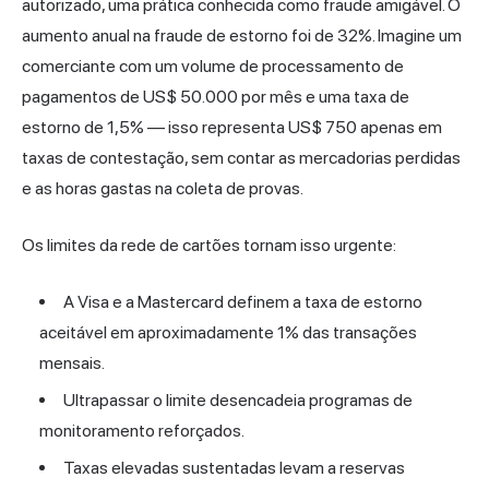
autorizado, uma prática conhecida como fraude amigável. O
aumento anual na fraude de estorno foi de 32%. Imagine um
comerciante com um volume de processamento de
pagamentos de US$ 50.000 por mês e uma taxa de
estorno de 1,5% — isso representa US$ 750 apenas em
taxas de contestação, sem contar as mercadorias perdidas
e as horas gastas na coleta de provas.
Os limites da rede de cartões tornam isso urgente:
A Visa e a Mastercard definem a taxa de estorno
aceitável em aproximadamente 1% das transações
mensais.
Ultrapassar o limite desencadeia programas de
monitoramento reforçados.
Taxas elevadas sustentadas levam a reservas