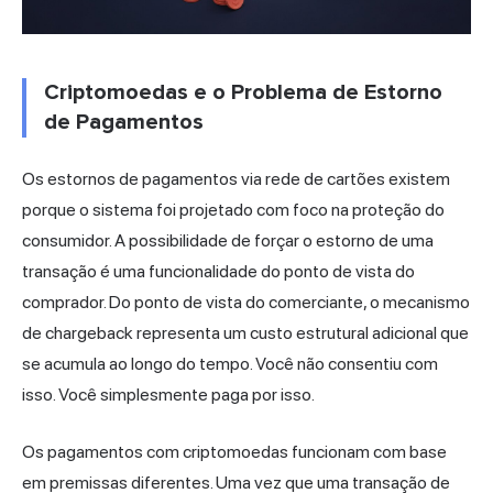
Criptomoedas e o Problema de Estorno
de Pagamentos
Os estornos de pagamentos via rede de cartões existem
porque o sistema foi projetado com foco na proteção do
consumidor. A possibilidade de forçar o estorno de uma
transação é uma funcionalidade do ponto de vista do
comprador. Do ponto de vista do comerciante, o mecanismo
de chargeback representa um custo estrutural adicional que
se acumula ao longo do tempo. Você não consentiu com
isso. Você simplesmente paga por isso.
Os pagamentos com criptomoedas funcionam com base
em premissas diferentes. Uma vez que uma transação de