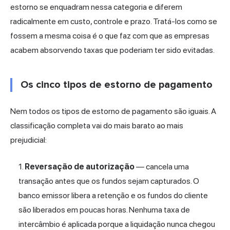
estorno se enquadram nessa categoria e diferem
radicalmente em custo, controle e prazo. Tratá-los como se
fossem a mesma coisa é o que faz com que as empresas
acabem absorvendo taxas que poderiam ter sido evitadas.
Os cinco tipos de estorno de pagamento
Nem todos os tipos de estorno de pagamento são iguais. A
classificação completa vai do mais barato ao mais
prejudicial:
Reversação de autorização
— cancela uma
transação antes que os fundos sejam capturados. O
banco emissor libera a retenção e os fundos do cliente
são liberados em poucas horas. Nenhuma taxa de
intercâmbio é aplicada porque a liquidação nunca chegou