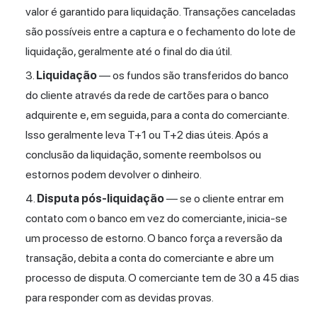
valor é garantido para liquidação. Transações canceladas
são possíveis entre a captura e o fechamento do lote de
liquidação, geralmente até o final do dia útil.
Liquidação
— os fundos são transferidos do banco
do cliente através da rede de cartões para o banco
adquirente e, em seguida, para a conta do comerciante.
Isso geralmente leva T+1 ou T+2 dias úteis. Após a
conclusão da liquidação, somente reembolsos ou
estornos podem devolver o dinheiro.
Disputa pós-liquidação
— se o cliente entrar em
contato com o banco em vez do comerciante, inicia-se
um processo de estorno. O banco força a reversão da
transação, debita a conta do comerciante e abre um
processo de disputa. O comerciante tem de 30 a 45 dias
para responder com as devidas provas.