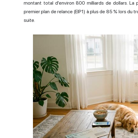
montant total d'environ 800 milliards de dollars. L
premier plan de relance (EIP1) à plus de 85 % lors du tr
suite.