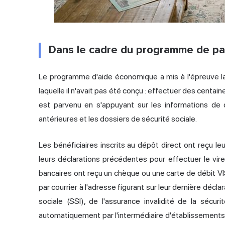
Dans le cadre du programme de p
Le programme d'aide économique a mis à l'épreuve la 
laquelle il n'avait pas été conçu : effectuer des centain
est parvenu en s'appuyant sur les informations de 
antérieures et les dossiers de sécurité sociale.
Les bénéficiaires inscrits au dépôt direct ont reçu leu
leurs déclarations précédentes pour effectuer le vi
bancaires ont reçu un chèque ou une carte de débit 
par courrier à l'adresse figurant sur leur dernière décl
sociale (SSI), de l'assurance invalidité de la sécur
automatiquement par l'intermédiaire d'établissements 