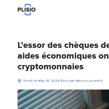
L’essor des chèques d
aides économiques ont
cryptomonnaies
Posté le May 18, 2026 Écrit par Marco Lucchetti