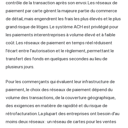
contrôle de la transaction après son envoi. Les réseaux de
paiement par carte gèrent la majeure partie du commerce
de détail, mais engendrent les frais les plus élevés et le plus
grand risque de litiges. Le système ACH est privilégié pour
les paiements interentreprises à volume élevé et à faible
coût. Les réseaux de paiement en temps réel réduisent
l'écart entre l'autorisation et le règlement, permettant le
transfert des fonds en quelques secondes au lieu de
plusieurs jours.
Pour les commerçants qui évaluent leur infrastructure de
paiement, le choix des réseaux de paiement dépend du
volume des transactions, de la couverture géographique,
des exigences en matière de rapidité et du risque de
rétrofacturation. La plupart des entreprises ont besoin d'au
moins deux réseaux : un réseau de cartes pour les ventes