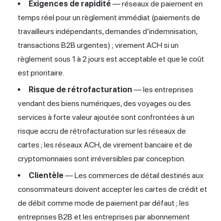
Exigences de rapidité
— réseaux de paiement en
temps réel pour un règlement immédiat (paiements de
travailleurs indépendants, demandes d’indemnisation,
transactions B2B urgentes) ; virement ACH si un
règlement sous 1 à 2 jours est acceptable et que le coût
est prioritaire.
Risque de rétrofacturation
— les entreprises
vendant des biens numériques, des voyages ou des
services à forte valeur ajoutée sont confrontées à un
risque accru de rétrofacturation sur les réseaux de
cartes ; les réseaux ACH, de virement bancaire et de
cryptomonnaies sont irréversibles par conception.
Clientèle
— Les commerces de détail destinés aux
consommateurs doivent accepter les cartes de crédit et
de débit comme mode de paiement par défaut ; les
entreprises B2B et les entreprises par abonnement