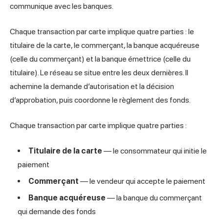
communique avec les banques.
Chaque transaction par carte implique quatre parties : le
titulaire de la carte, le commerçant, la banque acquéreuse
(celle du commerçant) et la banque émettrice (celle du
titulaire). Le réseau se situe entre les deux dernières. Il
achemine la demande d’autorisation et la décision
d’approbation, puis coordonne le règlement des fonds.
Chaque transaction par carte implique quatre parties :
Titulaire de la carte
— le consommateur qui initie le
paiement
Commerçant
— le vendeur qui accepte le paiement
Banque acquéreuse
— la banque du commerçant
qui demande des fonds