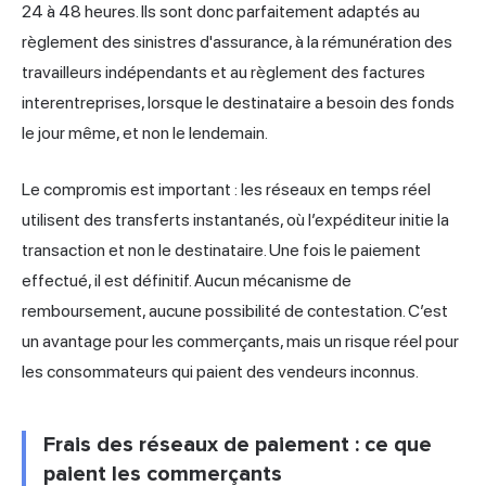
24 à 48 heures. Ils sont donc parfaitement adaptés au
règlement des sinistres d'assurance, à la rémunération des
travailleurs indépendants et au règlement des factures
interentreprises, lorsque le destinataire a besoin des fonds
le jour même, et non le lendemain.
Le compromis est important : les réseaux en temps réel
utilisent des transferts instantanés, où l’expéditeur initie la
transaction et non le destinataire. Une fois le paiement
effectué, il est définitif. Aucun mécanisme de
remboursement, aucune possibilité de contestation. C’est
un avantage pour les commerçants, mais un risque réel pour
les consommateurs qui paient des vendeurs inconnus.
Frais des réseaux de paiement : ce que
paient les commerçants