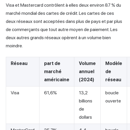
Visa et Mastercard contrôlent à elles deux environ 87 % du
marché mondial des cartes de crédit. Les cartes de ces
deux réseaux sont acceptées dans plus de pays et par plus
de commerçants que tout autre moyen de paiement. Les
deux autres grands réseaux opèrent à un volume bien
moindre.
Réseau
part de
Volume
Modèle
marché
annuel
de
américaine
(2024)
réseau
Visa
61,6%
13,2
boucle
billions
ouverte
de
dollars