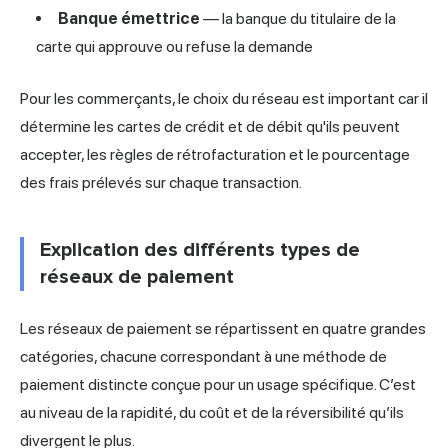
Banque émettrice
— la banque du titulaire de la
carte qui approuve ou refuse la demande
Pour les commerçants, le choix du réseau est important car il
détermine les
cartes de crédit
et de débit qu'ils peuvent
accepter, les règles de rétrofacturation et le pourcentage
des frais prélevés sur chaque transaction.
Explication des différents types de
réseaux de paiement
Les réseaux de paiement se répartissent en quatre grandes
catégories, chacune correspondant à une méthode de
paiement distincte conçue pour un usage spécifique. C’est
au niveau de la rapidité, du coût et de la réversibilité qu’ils
divergent le plus.