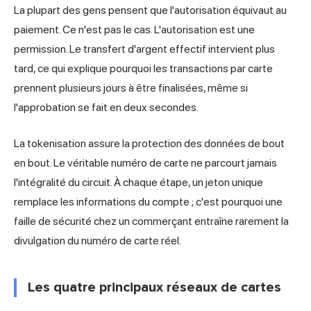
La plupart des gens pensent que l'autorisation équivaut au
paiement. Ce n'est pas le cas. L'autorisation est une
permission. Le transfert d'argent effectif intervient plus
tard, ce qui explique pourquoi les transactions par carte
prennent plusieurs jours à être finalisées, même si
l'approbation se fait en deux secondes.
La tokenisation assure la protection des données de bout
en bout. Le véritable numéro de carte ne parcourt jamais
l'intégralité du circuit. À chaque étape, un jeton unique
remplace les informations du compte ; c'est pourquoi une
faille de sécurité chez un commerçant entraîne rarement la
divulgation du numéro de carte réel.
Les quatre principaux réseaux de cartes