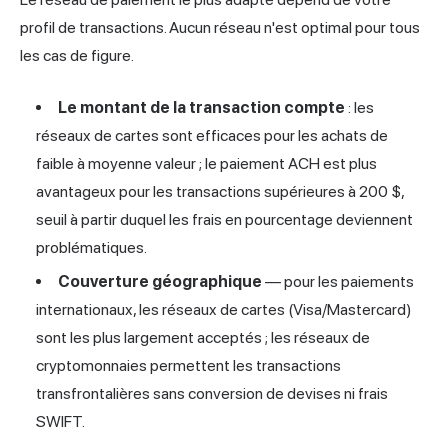
profil de transactions. Aucun réseau n'est optimal pour tous
les cas de figure.
Le montant de la transaction compte
: les
réseaux de cartes sont efficaces pour les achats de
faible à moyenne valeur ; le paiement ACH est plus
avantageux pour les transactions supérieures à 200 $,
seuil à partir duquel les frais en pourcentage deviennent
problématiques.
Couverture géographique
— pour les paiements
internationaux, les réseaux de cartes (Visa/Mastercard)
sont les plus largement acceptés ; les réseaux de
cryptomonnaies permettent les transactions
transfrontalières sans conversion de devises ni frais
SWIFT.