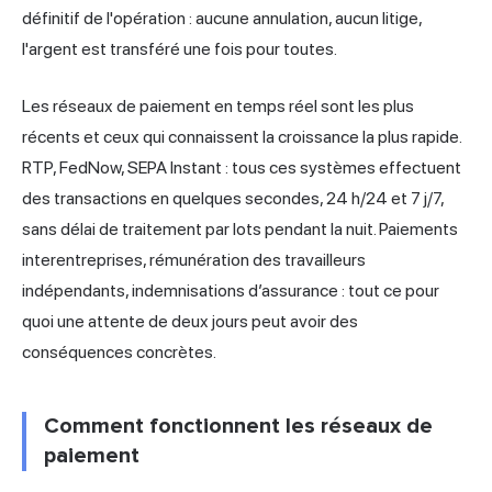
définitif de l'opération : aucune annulation, aucun litige,
l'argent est transféré une fois pour toutes.
Les réseaux de paiement en temps réel sont les plus
récents et ceux qui connaissent la croissance la plus rapide.
RTP, FedNow, SEPA Instant : tous ces systèmes effectuent
des transactions en quelques secondes, 24 h/24 et 7 j/7,
sans délai de traitement par lots pendant la nuit. Paiements
interentreprises, rémunération des travailleurs
indépendants, indemnisations d’assurance : tout ce pour
quoi une attente de deux jours peut avoir des
conséquences concrètes.
Comment fonctionnent les réseaux de
paiement