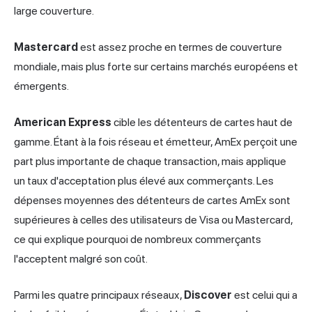
large couverture.
Mastercard
est assez proche en termes de couverture
mondiale, mais plus forte sur certains marchés européens et
émergents.
American Express
cible les détenteurs de cartes haut de
gamme. Étant à la fois réseau et émetteur, AmEx perçoit une
part plus importante de chaque transaction, mais applique
un taux d'acceptation plus élevé aux commerçants. Les
dépenses moyennes des détenteurs de cartes AmEx sont
supérieures à celles des utilisateurs de Visa ou Mastercard,
ce qui explique pourquoi de nombreux commerçants
l'acceptent malgré son coût.
Parmi les quatre principaux réseaux,
Discover
est celui qui a