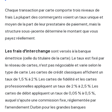
Chaque transaction par carte comporte trois niveaux de
frais. La plupart des commerçants voient un taux unique et
moyen de la part de leur prestataire de paiement, mais la
structure sous-jacente détermine le montant que vous
payez réellement.
Les frais d'interchange
sont versés à la banque
émettrice (celle du titulaire de la carte). Le taux est fixé par
le réseau de cartes, n'est pas négociable et varie selon le
type de carte. Les cartes de crédit classiques affichent un
taux de 1,5 % à 2 %. Les cartes de fidélité et les cartes
professionnelles appliquent un taux de 2 % à 2,5 %. Les
cartes de débit appliquent un taux de 0,05 % à 0,5 %,
auquel s'ajoute une commission fixe, réglementée par
l'amendement Durbin pour les grandes banques