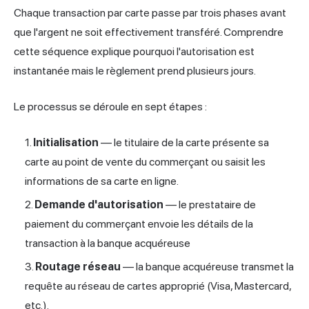
Chaque transaction par carte passe par trois phases avant
que l'argent ne soit effectivement transféré. Comprendre
cette séquence explique pourquoi l'autorisation est
instantanée mais le règlement prend plusieurs jours.
Le processus se déroule en sept étapes :
Initialisation
— le titulaire de la carte présente sa
carte au point de vente du commerçant ou saisit les
informations de sa carte en ligne.
Demande d'autorisation
— le prestataire de
paiement du commerçant envoie les détails de la
transaction à la banque acquéreuse
Routage réseau
— la banque acquéreuse transmet la
requête au réseau de cartes approprié (Visa, Mastercard,
etc.).