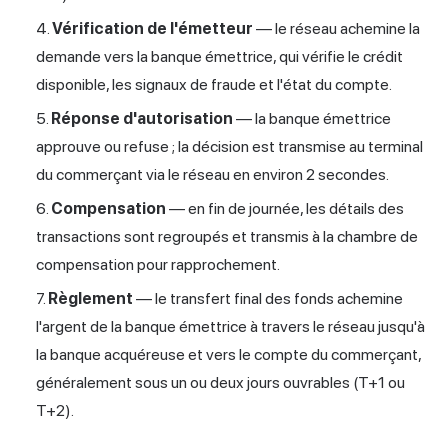
Vérification de l'émetteur
— le réseau achemine la
demande vers la banque émettrice, qui vérifie le crédit
disponible, les signaux de fraude et l'état du compte.
Réponse d'autorisation
— la banque émettrice
approuve ou refuse ; la décision est transmise au terminal
du commerçant via le réseau en environ 2 secondes.
Compensation
— en fin de journée, les détails des
transactions sont regroupés et transmis à la chambre de
compensation pour rapprochement.
Règlement
— le transfert final des fonds achemine
l'argent de la banque émettrice à travers le réseau jusqu'à
la banque acquéreuse et vers le compte du commerçant,
généralement sous un ou deux jours ouvrables (T+1 ou
T+2).