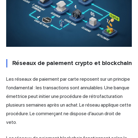
Réseaux de paiement crypto et blockchain
Les réseaux de paiement par carte reposent sur un principe
fondamental : les transactions sont annulables. Une banque
émettrice peut initier une procédure de rétrofacturation
plusieurs semaines après un achat. Le réseau applique cette
procédure. Le commerçant ne dispose d’aucun droit de
veto.