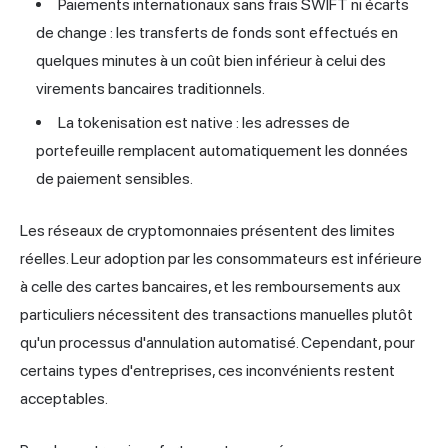
Paiements internationaux sans frais SWIFT ni écarts
de change : les transferts de fonds sont effectués en
quelques minutes à un coût bien inférieur à celui des
virements bancaires traditionnels.
La tokenisation est native : les adresses de
portefeuille remplacent automatiquement les données
de paiement sensibles.
Les réseaux de cryptomonnaies présentent des limites
réelles. Leur adoption par les consommateurs est inférieure
à celle des cartes bancaires, et les remboursements aux
particuliers nécessitent des transactions manuelles plutôt
qu'un processus d'annulation automatisé. Cependant, pour
certains types d'entreprises, ces inconvénients restent
acceptables.