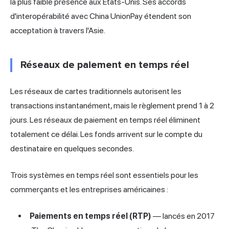
la plus faible présence aux États-Unis. Ses accords
d'interopérabilité avec China UnionPay étendent son
acceptation à travers l'Asie.
Réseaux de paiement en temps réel
Les réseaux de cartes traditionnels autorisent les
transactions instantanément, mais le règlement prend 1 à 2
jours. Les réseaux de paiement en temps réel éliminent
totalement ce délai. Les fonds arrivent sur le compte du
destinataire en quelques secondes.
Trois systèmes en temps réel sont essentiels pour les
commerçants et les entreprises américaines :
Paiements en temps réel (RTP)
— lancés en 2017