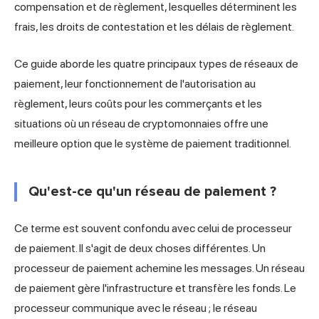
compensation et de règlement, lesquelles déterminent les
frais, les droits de contestation et les délais de règlement.
Ce guide aborde les quatre principaux types de réseaux de
paiement, leur fonctionnement de l'autorisation au
règlement, leurs coûts pour les commerçants et les
situations où un réseau de cryptomonnaies offre une
meilleure option que le système de paiement traditionnel.
Qu'est-ce qu'un réseau de paiement ?
Ce terme est souvent confondu avec celui de processeur
de paiement. Il s'agit de deux choses différentes. Un
processeur de paiement achemine les messages. Un réseau
de paiement gère l'infrastructure et transfère les fonds. Le
processeur communique avec le réseau ; le réseau