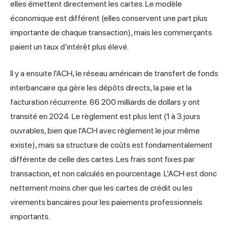
elles émettent directement les cartes. Le modèle
économique est différent (elles conservent une part plus
importante de chaque transaction), mais les commerçants
paient un taux d’intérêt plus élevé.
Il y a ensuite l'ACH, le réseau américain de transfert de fonds
interbancaire qui gère les dépôts directs, la paie et la
facturation récurrente
. 86 200 milliards de dollars y ont
transité en 2024. Le règlement est plus lent (1 à 3 jours
ouvrables, bien que l'ACH avec règlement le jour même
existe), mais sa structure de coûts est fondamentalement
différente de celle des cartes. Les frais sont fixes par
transaction, et non calculés en pourcentage. L'ACH est donc
nettement moins cher que les cartes de crédit ou les
virements bancaires pour les paiements professionnels
importants.