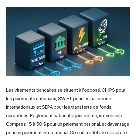
Les virements bancaires se situent à l'opposé. CHIPS pour
les paiements nationaux, SWIFT pour les paiements
internationaux et SEPA pour les transferts de fonds
européens. Règlement national le jour même, irréversible.
Comptez 15 à 50 $ pour un paiement national, et davantage
pour un paiement international. Ce coût reflète le caractère