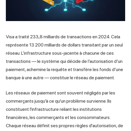
Visa a traité 233,8 milliards de transactions en 2024. Cela
représente 13 200 milliards de dollars transitant par un seul
réseau. L’infrastructure sous-jacente à chacune de ces
transactions — le système qui décide de l’autorisation d’un
paiement, achemine la requête et transfère les fonds d’une
banque à une autre — constitue le réseau de paiement.
Les réseaux de paiement sont souvent négligés par les
commerçants jusqu'à ce qu'un problème survienne. Ils
constituent l'infrastructure reliant les institutions
financières, les commerçants et les consommateurs.
Chaque réseau définit ses propres règles d'autorisation, de