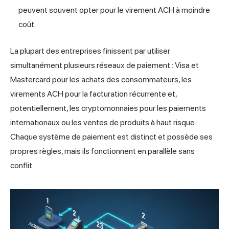
peuvent souvent opter pour le virement ACH à moindre
coût.
La plupart des entreprises finissent par utiliser
simultanément plusieurs réseaux de paiement : Visa et
Mastercard pour les achats des consommateurs, les
virements ACH pour la facturation récurrente et,
potentiellement, les cryptomonnaies pour les paiements
internationaux ou les ventes de produits à haut risque.
Chaque système de paiement est distinct et possède ses
propres règles, mais ils fonctionnent en parallèle sans
conflit.