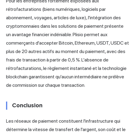
Pour les entreprises fortement exposées aux
rétrofacturations (biens numériques, logiciels par
abonnement, voyages, articles de luxe), l'intégration des
cryptomonnaies dans les solutions de paiement présente
un avantage financier indéniable.
Plisio
permet aux
commerçants d'accepter Bitcoin, Ethereum, USDT, USDC et
plus de 20 autres actifs au moment du paiement, avec des
frais de transaction à partir de 0,5 %. L'absence de
rétrofacturations, le règlement instantané et la technologie
blockchain garantissent qu'aucun intermédiaire ne prélève
de commission sur chaque transaction.
Conclusion
Les réseaux de paiement constituent l'infrastructure qui
détermine la vitesse de transfert de l'argent, son coût et le