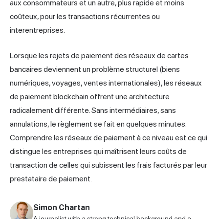
aux consommateurs et un autre, plus rapide et moins
coûteux, pour les transactions récurrentes ou
interentreprises.
Lorsque les rejets de paiement des réseaux de cartes
bancaires deviennent un problème structurel (biens
numériques, voyages, ventes internationales), les réseaux
de paiement blockchain offrent une architecture
radicalement différente. Sans intermédiaires, sans
annulations, le règlement se fait en quelques minutes.
Comprendre les réseaux de paiement à ce niveau est ce qui
distingue les entreprises qui maîtrisent leurs coûts de
transaction de celles qui subissent les frais facturés par leur
prestataire de paiement.
Simon Chartan
A journalist with a strong technical background and a