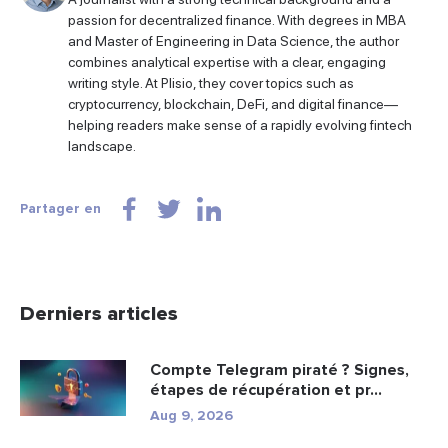
passion for decentralized finance. With degrees in MBA
and Master of Engineering in Data Science, the author
combines analytical expertise with a clear, engaging
writing style. At Plisio, they cover topics such as
cryptocurrency, blockchain, DeFi, and digital finance—
helping readers make sense of a rapidly evolving fintech
landscape.
Partager en
Derniers articles
Compte Telegram piraté ? Signes,
étapes de récupération et pr...
Aug 9, 2026