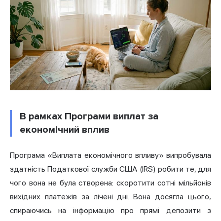
В рамках Програми виплат за
економічний вплив
Програма «Виплата економічного впливу» випробувала
здатність Податкової служби США (IRS) робити те, для
чого вона не була створена: скоротити сотні мільйонів
вихідних платежів за лічені дні. Вона досягла цього,
спираючись на інформацію про прямі депозити з