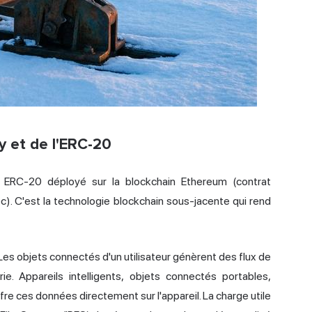
y et de l'ERC-20
 ERC-20 déployé sur la blockchain Ethereum (contrat
est la technologie blockchain sous-jacente qui rend
Les objets connectés d'un utilisateur génèrent des flux de
ie. Appareils intelligents, objets connectés portables,
fre ces données directement sur l'appareil. La charge utile