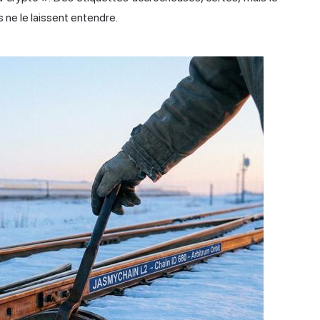
 ne le laissent entendre.