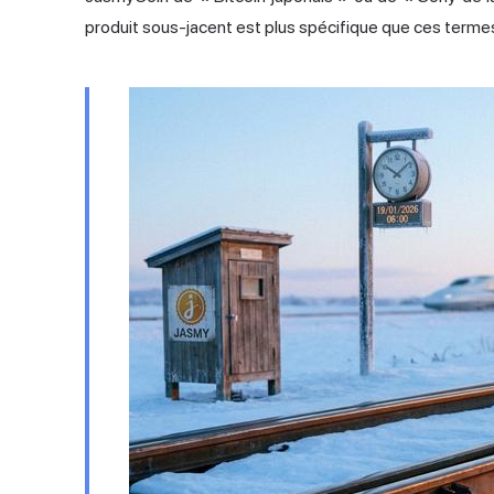
produit sous-jacent est plus spécifique que ces termes