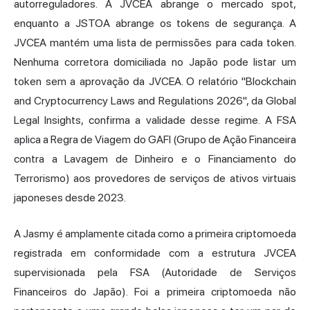
autorreguladores. A JVCEA abrange o mercado spot,
enquanto a JSTOA abrange os tokens de segurança. A
JVCEA mantém uma lista de permissões para cada token.
Nenhuma corretora domiciliada no Japão pode listar um
token sem a aprovação da JVCEA. O relatório "Blockchain
and Cryptocurrency Laws and Regulations 2026", da Global
Legal Insights, confirma a validade desse regime. A FSA
aplica a Regra de Viagem do GAFI (Grupo de Ação Financeira
contra a Lavagem de Dinheiro e o Financiamento do
Terrorismo) aos provedores de serviços de ativos virtuais
japoneses desde 2023.
A Jasmy é amplamente citada como a primeira criptomoeda
registrada em conformidade com a estrutura JVCEA
supervisionada pela FSA (Autoridade de Serviços
Financeiros do Japão). Foi a primeira criptomoeda não