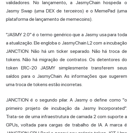
validadores. No lançamento, a JasmyChain hospeda o
Jasmy Swap (uma DEX de terceiros) e o MemePad (uma
plataforma de lançamento de memecoins).
"JASMY 2.0" é o termo genérico que a Jasmy usa para toda
a atualização. Ele engloba o JasmyChain L2 com a incubação
JANCTION. Não há um ticker separado. Não há troca de
tokens. Não há migração de contratos. Os detentores do
token ERC-20 JASMY simplesmente transferem seus
saldos para o JasmyChain. As informações que sugerem
uma troca de tokens estão incorretas.
JANCTION é o segundo pilar. A Jasmy o define como "o
primeiro projeto de incubação da Jasmy Incorporated".
Trata-se de uma infraestrutura de camada 2 com suporte a
GPUs, voltada para cargas de trabalho de IA. A marca é