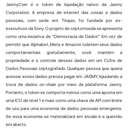
JasmyCoin é o token de liquidação nativo da Jasmy
Corporation. A empresa de internet das coisas e dados
pessoais, com sede em Tóquio, foi fundada por ex-
executivos da Sony. O projeto de criptomoeda se apresenta
como uma iniciativa de "Democracia de Dados". Em vez de
permitir que Alphabet, Meta e Amazon coletem seus dados
comportamentais gratuitamente, você mantém a
propriedade e o controle desses dados em um Cofre de
Dados Pessoais criptografado. Qualquer pessoa que queira
acessar esses dados precisa pagar em JASMY, liquidando a
troca de dados on-chain por meio da plataforma Jasmy.
Portanto, o token se comporta menos como uma aposta em
uma ICO de nível 1 e mais como uma chave de API com limite
de uso para uma economia de dados pessoais emergente.
Se essa economia se materializará em escala é a questão
em aberto.