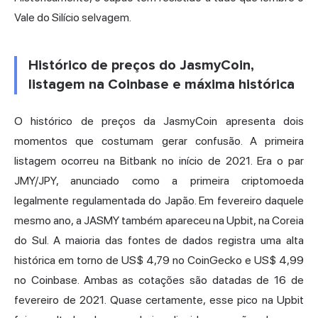
Vale do Silício selvagem.
Histórico de preços do JasmyCoin,
listagem na Coinbase e máxima histórica
O histórico de preços da JasmyCoin apresenta dois
momentos que costumam gerar confusão. A primeira
listagem ocorreu na Bitbank no início de 2021. Era o par
JMY/JPY, anunciado como a primeira criptomoeda
legalmente regulamentada do Japão. Em fevereiro daquele
mesmo ano, a JASMY também apareceu na Upbit, na Coreia
do Sul. A maioria das fontes de dados registra uma alta
histórica em torno de US$ 4,79 no CoinGecko e US$ 4,99
no Coinbase. Ambas as cotações são datadas de 16 de
fevereiro de 2021. Quase certamente, esse pico na Upbit