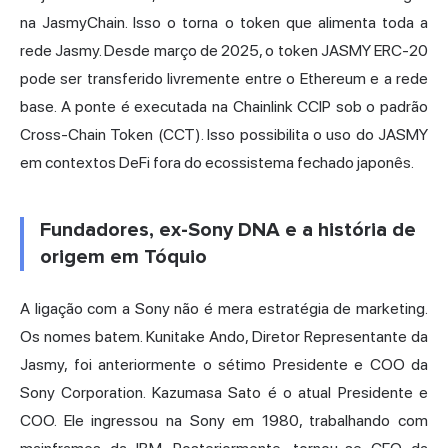
na JasmyChain. Isso o torna o token que alimenta toda a
rede Jasmy. Desde março de 2025, o token JASMY ERC-20
pode ser transferido livremente entre o Ethereum e a rede
base. A ponte é executada na
Chainlink
CCIP sob o padrão
Cross-Chain Token (CCT). Isso possibilita o uso do JASMY
em contextos DeFi fora do ecossistema fechado japonês.
Fundadores, ex-Sony DNA e a história de
origem em Tóquio
A ligação com a Sony não é mera estratégia de marketing.
Os nomes batem. Kunitake Ando, Diretor Representante da
Jasmy, foi anteriormente o sétimo Presidente e COO da
Sony Corporation. Kazumasa Sato é o atual Presidente e
COO. Ele ingressou na Sony em 1980, trabalhando com