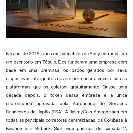
Em abril de 2016, cinco ex-executivos da Sony entraram em
um escritório em Tóquio. Eles fundaram uma empresa com
base em uma premissa: os dados gerados por seus
dispositivos inteligentes devem pertencer a você, e não às
plataformas que os coletam gratuitamente. Quase uma
década depois, o token dessa empresa é a única
criptomoeda aprovada pela Autoridade de Serviços
Financeiros do Japão (FSA). A JasmyCoin é negociada em
todas as principais corretoras centralizadas, da Coinbase à
Binance e à Bitbank. Sua rede principal de camada 2,