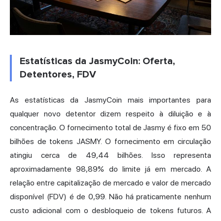
Estatísticas da JasmyCoin: Oferta,
Detentores, FDV
As estatísticas da JasmyCoin mais importantes para
qualquer novo detentor dizem respeito à diluição e à
concentração. O fornecimento total de Jasmy é fixo em 50
bilhões de tokens JASMY. O fornecimento em circulação
atingiu cerca de 49,44 bilhões. Isso representa
aproximadamente 98,89% do limite já em mercado. A
relação entre capitalização de mercado e valor de mercado
disponível (FDV) é de 0,99. Não há praticamente nenhum
custo adicional com o desbloqueio de tokens futuros. A