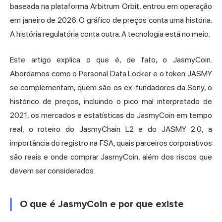
baseada na plataforma Arbitrum Orbit, entrou em operação
em janeiro de 2026. O gráfico de preços conta uma história.
A história regulatória conta outra. A tecnologia está no meio.
Este artigo explica o que é, de fato, o JasmyCoin.
Abordamos como o Personal Data Locker e o token JASMY
se complementam, quem são os ex-fundadores da Sony, o
histórico de preços, incluindo o pico mal interpretado de
2021, os mercados e estatísticas do JasmyCoin em tempo
real, o roteiro do JasmyChain L2 e do JASMY 2.0, a
importância do registro na FSA, quais parceiros corporativos
são reais e onde comprar JasmyCoin, além dos riscos que
devem ser considerados.
O que é JasmyCoin e por que existe