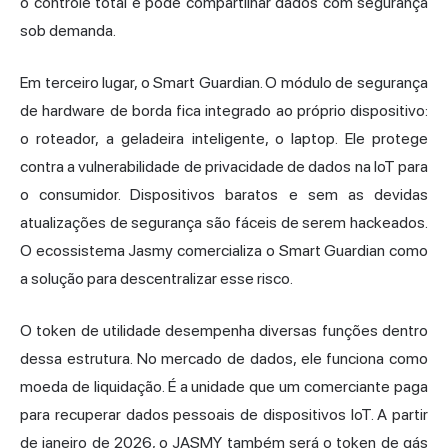
o controle total e pode compartilhar dados com segurança
sob demanda.
Em terceiro lugar, o Smart Guardian. O módulo de segurança
de hardware de borda fica integrado ao próprio dispositivo:
o roteador, a geladeira inteligente, o laptop. Ele protege
contra a vulnerabilidade de privacidade de dados na IoT para
o consumidor. Dispositivos baratos e sem as devidas
atualizações de segurança são fáceis de serem hackeados.
O ecossistema Jasmy comercializa o Smart Guardian como
a solução para descentralizar esse risco.
O token de utilidade desempenha diversas funções dentro
dessa estrutura. No mercado de dados, ele funciona como
moeda de liquidação. É a unidade que um comerciante paga
para recuperar dados pessoais de dispositivos IoT. A partir
de janeiro de 2026, o JASMY também será o token de gás