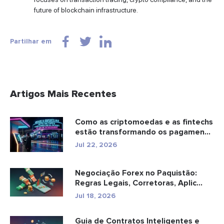
future of blockchain infrastructure.
Partilhar em
Artigos Mais Recentes
Como as criptomoedas e as fintechs
estão transformando os pagamen...
Jul 22, 2026
Negociação Forex no Paquistão:
Regras Legais, Corretoras, Aplic...
Jul 18, 2026
Guia de Contratos Inteligentes e