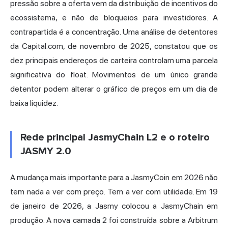
pressão sobre a oferta vem da distribuição de incentivos do
ecossistema, e não de bloqueios para investidores. A
contrapartida é a concentração. Uma análise de detentores
da Capital.com, de novembro de 2025, constatou que os
dez principais endereços de carteira controlam uma parcela
significativa do float. Movimentos de um único grande
detentor podem alterar o gráfico de preços em um dia de
baixa liquidez.
Rede principal JasmyChain L2 e o roteiro
JASMY 2.0
A mudança mais importante para a JasmyCoin em 2026 não
tem nada a ver com preço. Tem a ver com utilidade. Em 19
de janeiro de 2026, a Jasmy colocou a JasmyChain em
produção. A nova camada 2 foi construída sobre a Arbitrum