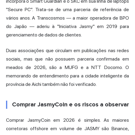
incorpora o Smart Guardian e o SKC em sua linha de laptops
"Secure PC". Trata-se de uma parceria de referência de
vários anos. A Transcosmos — a maior operadora de BPO
do Japão — aderiu à "Iniciativa Jasmy" em 2019 para
gerenciamento de dados de clientes.
Duas associações que circulam em publicações nas redes
sociais, mas que não possuem parceria confirmada em
meados de 2026, são a MUFG e a NTT Docomo. O
memorando de entendimento para a cidade inteligente da
província de Aichi também não foi verificado.
Comprar JasmyCoin e os riscos a observar
Comprar JasmyCoin em 2026 é simples. As maiores
corretoras offshore em volume de JASMY são Binance,