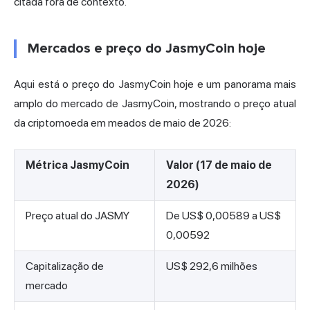
citada fora de contexto.
Mercados e preço do JasmyCoin hoje
Aqui está o preço do JasmyCoin hoje e um panorama mais
amplo do mercado de JasmyCoin, mostrando o preço atual
da criptomoeda em meados de maio de 2026:
Métrica JasmyCoin
Valor (17 de maio de
2026)
Preço atual do JASMY
De US$ 0,00589 a US$
0,00592
Capitalização de
US$ 292,6 milhões
mercado