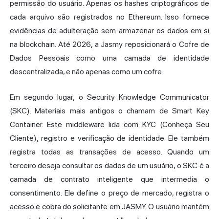
permissão do usuário. Apenas os hashes criptográficos de
cada arquivo são registrados no Ethereum. Isso fornece
evidências de adulteração sem armazenar os dados em si
na blockchain. Até 2026, a Jasmy reposicionará o Cofre de
Dados Pessoais como uma camada de identidade
descentralizada, e não apenas como um cofre.
Em segundo lugar, o Security Knowledge Communicator
(SKC). Materiais mais antigos o chamam de Smart Key
Container. Este middleware lida com KYC (Conheça Seu
Cliente), registro e verificação de identidade. Ele também
registra todas as transações de acesso. Quando um
terceiro deseja consultar os dados de um usuário, o SKC é a
camada de contrato inteligente que intermedia o
consentimento. Ele define o preço de mercado, registra o
acesso e cobra do solicitante em JASMY. O usuário mantém