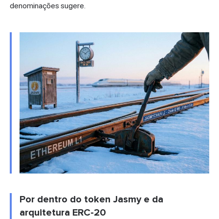
denominações sugere.
Por dentro do token Jasmy e da
arquitetura ERC-20