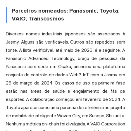
Parceiros nomeados: Panasonic, Toyota,
VAIO, Transcosmos
Diversos nomes industriais japoneses são associados à
Jasmy. Alguns são verificáveis. Outros são repetidos sem
fonte. A lista verificável, até maio de 2026, é a seguinte: A
Panasonic Advanced Technology, braço de pesquisa da
Panasonic com sede em Osaka, anunciou uma plataforma
conjunta de controle de dados Web3 IoT com a Jasmy em
26 de março de 2024. Os casos de uso da primeira fase
estão nas áreas de saúde e engajamento de fãs de
esportes. A colaboração começou em fevereiro de 2024. A
Toyota aparece como uma parceria de referência no projeto
de mobilidade inteligente Woven City, em Susono, Shizuoka.
Nenhuma métrica on-chain foi divulgada. A VAIO Corporation