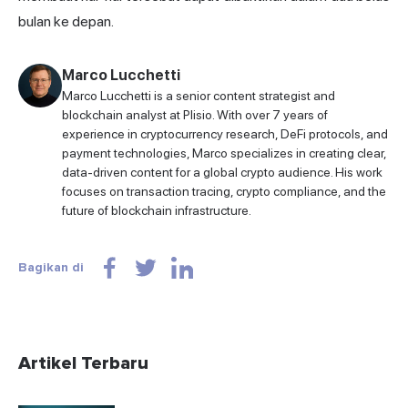
bulan ke depan.
Marco Lucchetti
Marco Lucchetti is a senior content strategist and
blockchain analyst at Plisio. With over 7 years of
experience in cryptocurrency research, DeFi protocols, and
payment technologies, Marco specializes in creating clear,
data-driven content for a global crypto audience. His work
focuses on transaction tracing, crypto compliance, and the
future of blockchain infrastructure.
Bagikan di
Artikel Terbaru