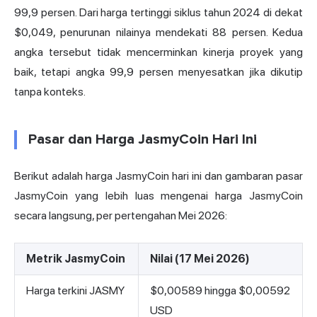
99,9 persen. Dari harga tertinggi siklus tahun 2024 di dekat
$0,049, penurunan nilainya mendekati 88 persen. Kedua
angka tersebut tidak mencerminkan kinerja proyek yang
baik, tetapi angka 99,9 persen menyesatkan jika dikutip
tanpa konteks.
Pasar dan Harga JasmyCoin Hari Ini
Berikut adalah harga JasmyCoin hari ini dan gambaran pasar
JasmyCoin yang lebih luas mengenai harga JasmyCoin
secara langsung, per pertengahan Mei 2026:
Metrik JasmyCoin
Nilai (17 Mei 2026)
Harga terkini JASMY
$0,00589 hingga $0,00592
USD