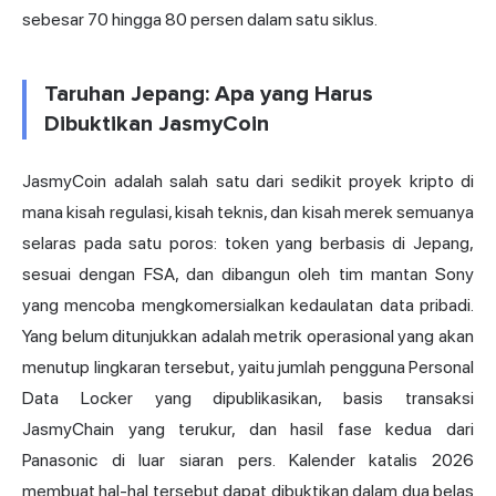
sebesar 70 hingga 80 persen dalam satu siklus.
Taruhan Jepang: Apa yang Harus
Dibuktikan JasmyCoin
JasmyCoin adalah salah satu dari sedikit proyek kripto di
mana kisah regulasi, kisah teknis, dan kisah merek semuanya
selaras pada satu poros: token yang berbasis di Jepang,
sesuai dengan FSA, dan dibangun oleh tim mantan Sony
yang mencoba mengkomersialkan kedaulatan data pribadi.
Yang belum ditunjukkan adalah metrik operasional yang akan
menutup lingkaran tersebut, yaitu jumlah pengguna Personal
Data Locker yang dipublikasikan, basis transaksi
JasmyChain yang terukur, dan hasil fase kedua dari
Panasonic di luar siaran pers. Kalender katalis 2026
membuat hal-hal tersebut dapat dibuktikan dalam dua belas