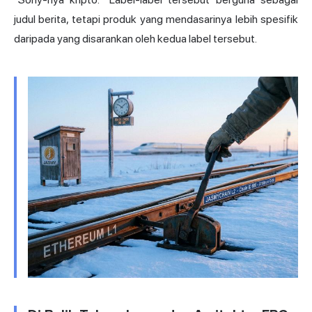
judul berita, tetapi produk yang mendasarinya lebih spesifik
daripada yang disarankan oleh kedua label tersebut.