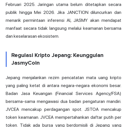
Februari 2025. Jaringan utama belum ditetapkan secara
publik hingga Mei 2026. Jika JANCTION diluncurkan dan
menarik permintaan inferensi AI, JASMY akan mendapat
manfaat secara tidak langsung melalui keamanan bersama
dan keselarasan ekosistem.
Regulasi Kripto Jepang: Keunggulan
JasmyCoin
Jepang menjalankan rezim pencatatan mata uang kripto
yang paling ketat di antara negara-negara ekonomi besar.
Badan Jasa Keuangan (Financial Services Agency/FSA)
bersama-sama mengawasi dua badan pengaturan mandiri.
JVCEA mencakup perdagangan spot. JSTOA mencakup
token keamanan. JVCEA mempertahankan daftar putih per
token. Tidak ada bursa yang berdomisili di Jepang yang