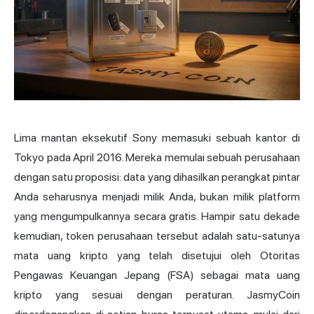
Lima mantan eksekutif Sony memasuki sebuah kantor di
Tokyo pada April 2016. Mereka memulai sebuah perusahaan
dengan satu proposisi: data yang dihasilkan perangkat pintar
Anda seharusnya menjadi milik Anda, bukan milik platform
yang mengumpulkannya secara gratis. Hampir satu dekade
kemudian, token perusahaan tersebut adalah satu-satunya
mata uang kripto
yang telah disetujui oleh Otoritas
Pengawas Keuangan Jepang (FSA) sebagai mata uang
kripto yang sesuai dengan peraturan. JasmyCoin