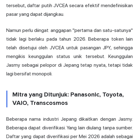
tersebut, daftar putih JVCEA secara efektif mendefinisikan
pasar yang dapat dijangkau.
Namun perlu diingat: anggapan "pertama dan satu-satunya"
tidak lagi berlaku pada tahun 2026. Beberapa token lain
telah disetujui oleh JVCEA untuk pasangan JPY, sehingga
mengikis keunggulan status unik tersebut. Keunggulan
Jasmy sebagai pelopor di Jepang tetap nyata, tetapi tidak
lagi bersifat monopoli.
Mitra yang Ditunjuk: Panasonic, Toyota,
VAIO, Transcosmos
Beberapa nama industri Jepang dikaitkan dengan Jasmy.
Beberapa dapat diverifikasi. Yang lain diulang tanpa sumber.
Daftar yang dapat diverifikasi per Mei 2026 adalah sebagai