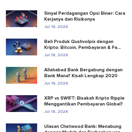
Sinyal Perdagangan Opsi Biner: Cara
Kerjanya dan Risikonya
Jul 18, 2026
Beli Produk Qushvolpix dengan
Kripto: Bitcoin, Pembayaran & Fa...
Jul 18, 2026
Allahabad Bank Bergabung dengan
Bank Mana? Kisah Lengkap 2020
Jul 18, 2026
XRP vs SWIFT: Bisakah Kripto Ripple
Menggantikan Pembayaran Global?
Jul 18, 2026
Ulasan Chetwood Bank: Menabung