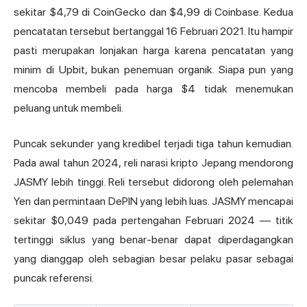
sekitar $4,79 di CoinGecko dan $4,99 di Coinbase. Kedua
pencatatan tersebut bertanggal 16 Februari 2021. Itu hampir
pasti merupakan lonjakan harga karena pencatatan yang
minim di Upbit, bukan penemuan organik. Siapa pun yang
mencoba membeli pada harga $4 tidak menemukan
peluang untuk membeli.
Puncak sekunder yang kredibel terjadi tiga tahun kemudian.
Pada awal tahun 2024, reli narasi
kripto Jepang
mendorong
JASMY lebih tinggi. Reli tersebut didorong oleh pelemahan
Yen dan permintaan DePIN yang lebih luas. JASMY mencapai
sekitar $0,049 pada pertengahan Februari 2024 — titik
tertinggi siklus yang benar-benar dapat diperdagangkan
yang dianggap oleh sebagian besar pelaku pasar sebagai
puncak referensi.