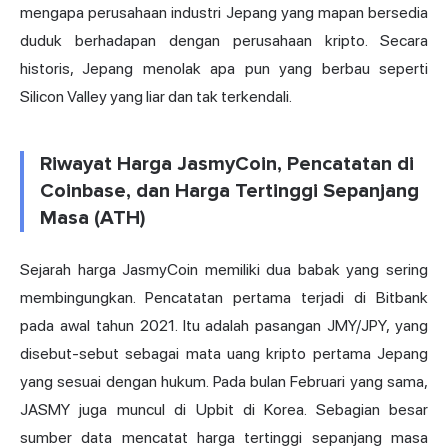
mengapa perusahaan industri Jepang yang mapan bersedia
duduk berhadapan dengan perusahaan kripto. Secara
historis, Jepang menolak apa pun yang berbau seperti
Silicon Valley yang liar dan tak terkendali.
Riwayat Harga JasmyCoin, Pencatatan di
Coinbase, dan Harga Tertinggi Sepanjang
Masa (ATH)
Sejarah harga JasmyCoin memiliki dua babak yang sering
membingungkan. Pencatatan pertama terjadi di Bitbank
pada awal tahun 2021. Itu adalah pasangan JMY/JPY, yang
disebut-sebut sebagai mata uang kripto pertama Jepang
yang sesuai dengan hukum. Pada bulan Februari yang sama,
JASMY juga muncul di Upbit di Korea. Sebagian besar
sumber data mencatat harga tertinggi sepanjang masa