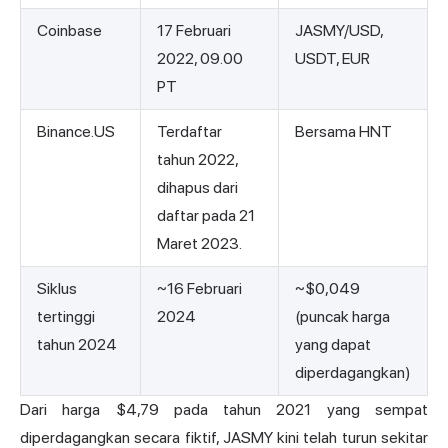
Coinbase
17 Februari
JASMY/USD,
2022, 09.00
USDT, EUR
PT
Binance.US
Terdaftar
Bersama HNT
tahun 2022,
dihapus dari
daftar pada 21
Maret 2023.
Siklus
~16 Februari
~$0,049
tertinggi
2024
(puncak harga
tahun 2024
yang dapat
diperdagangkan)
Dari harga $4,79 pada tahun 2021 yang sempat
diperdagangkan secara fiktif, JASMY kini telah turun sekitar