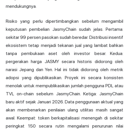
mendukungnya.
Risiko yang perlu dipertimbangkan sebelum mengambil
keputusan pembelian JasmyChain sudah jelas. Pertama:
sekitar 99 persen pasokan sudah beredar. Distribusi insentif
ekosistem tetap menjadi tekanan jual yang lambat bahkan
tanpa pembukaan aset oleh investor besar. Kedua:
pergerakan harga JASMY secara historis didorong oleh
narasi Jepang dan Yen. Hal ini tidak didorong oleh metrik
adopsi yang dipublikasikan. Proyek ini secara konsisten
menolak untuk mempublikasikan jumlah pengguna PDL atau
TVL on-chain sebelum JasmyChain. Ketiga: JasmyChain
baru aktif sejak Januari 2026. Data penggunaan aktual yang
akan membenarkan penilaian ulang utilitas masih sangat
awal. Keempat: token berkapitalisasi menengah di sekitar
peringkat 150 secara rutin mengalami penurunan nilai