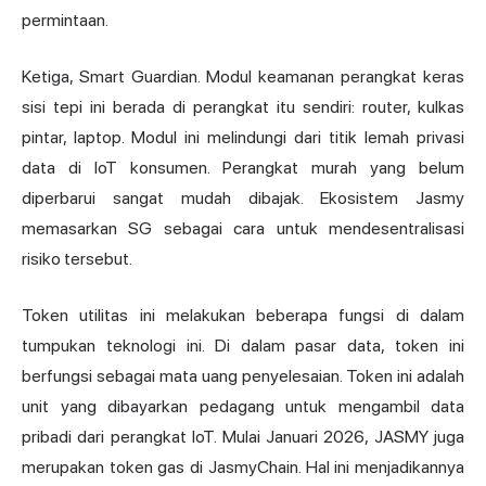
permintaan.
Ketiga, Smart Guardian. Modul keamanan perangkat keras
sisi tepi ini berada di perangkat itu sendiri: router, kulkas
pintar, laptop. Modul ini melindungi dari titik lemah privasi
data di IoT konsumen. Perangkat murah yang belum
diperbarui sangat mudah dibajak. Ekosistem Jasmy
memasarkan SG sebagai cara untuk mendesentralisasi
risiko tersebut.
Token utilitas ini melakukan beberapa fungsi di dalam
tumpukan teknologi ini. Di dalam pasar data, token ini
berfungsi sebagai mata uang penyelesaian. Token ini adalah
unit yang dibayarkan pedagang untuk mengambil data
pribadi dari perangkat IoT. Mulai Januari 2026, JASMY juga
merupakan token gas di JasmyChain. Hal ini menjadikannya