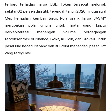
terbaru terhadap harga USD. Token tersebut melonjak
sekitar 62 persen dari titik terendah tahun 2026 hingga awal
Mei, kemudian kembali turun. Pola grafik harga JASMY
merupakan pola umum untuk mata uang kripto
berkapitalisasi menengah. Volume perdagangan
terkonsentrasi di Binance, Bybit, KuCoin, dan
GroveX
untuk
pasar luar negeri. Bitbank dan BITPoint menangani pasar JPY
yang teregulasi.