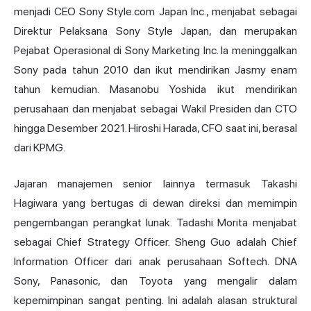
menjadi CEO Sony Style.com
Japan
Inc., menjabat sebagai
Direktur Pelaksana Sony Style Japan, dan merupakan
Pejabat Operasional di Sony Marketing Inc. Ia meninggalkan
Sony pada tahun 2010 dan ikut mendirikan Jasmy enam
tahun kemudian. Masanobu Yoshida ikut mendirikan
perusahaan dan menjabat sebagai Wakil Presiden dan CTO
hingga Desember 2021. Hiroshi Harada, CFO saat ini, berasal
dari KPMG.
Jajaran manajemen senior lainnya termasuk Takashi
Hagiwara yang bertugas di dewan direksi dan memimpin
pengembangan perangkat lunak. Tadashi Morita menjabat
sebagai Chief Strategy Officer. Sheng Guo adalah Chief
Information Officer dari anak perusahaan Softech. DNA
Sony, Panasonic, dan Toyota yang mengalir dalam
kepemimpinan sangat penting. Ini adalah alasan struktural