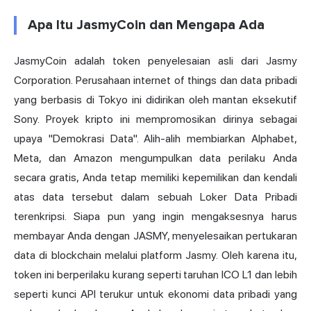
Apa Itu JasmyCoin dan Mengapa Ada
JasmyCoin adalah token penyelesaian asli dari Jasmy
Corporation. Perusahaan internet of things dan data pribadi
yang berbasis di Tokyo ini didirikan oleh mantan eksekutif
Sony. Proyek kripto ini mempromosikan dirinya sebagai
upaya "Demokrasi Data". Alih-alih membiarkan Alphabet,
Meta, dan Amazon mengumpulkan data perilaku Anda
secara gratis, Anda tetap memiliki kepemilikan dan kendali
atas data tersebut dalam sebuah Loker Data Pribadi
terenkripsi. Siapa pun yang ingin mengaksesnya harus
membayar Anda dengan JASMY, menyelesaikan pertukaran
data di blockchain melalui platform Jasmy. Oleh karena itu,
token ini berperilaku kurang seperti taruhan ICO L1 dan lebih
seperti kunci API terukur untuk ekonomi data pribadi yang