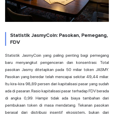
Statistik JasmyCoin: Pasokan, Pemegang,
FDV
Statistik JasmyCoin yang paling penting bagi pemegang
baru menyangkut pengenceran dan konsentrasi. Total
pasokan Jasmy ditetapkan pada 50 miliar token JASMY.
Pasokan yang beredar telah mencapai sekitar 49,44 miliar.
Itu kira-kira 98,89 persen dari kapitalisasi pasar yang sudah
ada di pasaran. Rasio kapitalisasi pasar terhadap FDV berada
di angka 0,99. Hampir tidak ada biaya tambahan dari
pembukaan token di masa mendatang. Tekanan pasokan
berasal dari distribusi insentif ekosistem, bukan dari