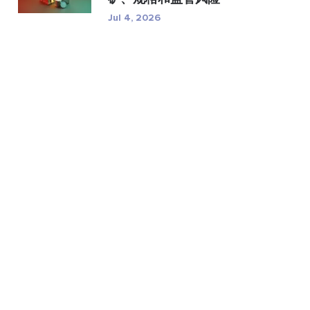
Jul 4, 2026