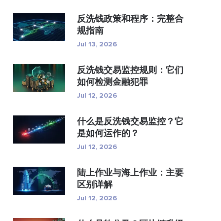
反洗钱政策和程序：完整合
规指南
Jul 13, 2026
反洗钱交易监控规则：它们
如何检测金融犯罪
Jul 12, 2026
什么是反洗钱交易监控？它
是如何运作的？
Jul 12, 2026
陆上作业与海上作业：主要
区别详解
Jul 12, 2026