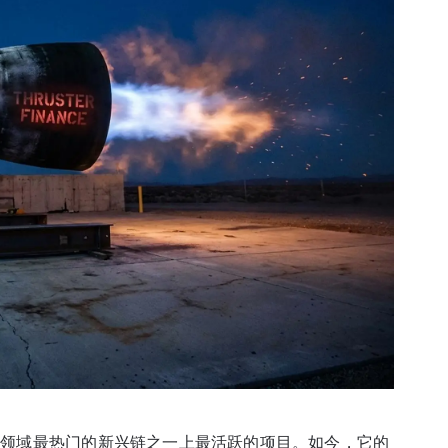
 曾是加密货币领域最热门的新兴链之一上最活跃的项目。如今，它的