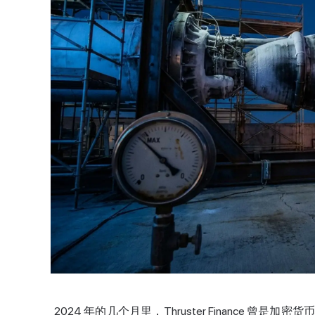
2024 年的几个月里，Thruster Finance