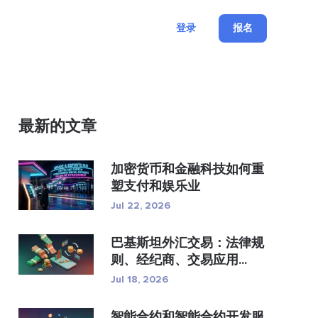
登录
报名
最新的文章
加密货币和金融科技如何重
塑支付和娱乐业
Jul 22, 2026
巴基斯坦外汇交易：法律规
则、经纪商、交易应用...
Jul 18, 2026
智能合约和智能合约开发服