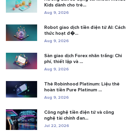
Kids dành cho trẻ...
Aug 9, 2026
Robot giao dịch tiền điện tử AI: Cách
thức hoạt đ�...
Aug 9, 2026
Sàn giao dịch Forex nhãn trắng: Chi
phí, thiết lập và ...
Aug 9, 2026
Thẻ Robinhood Platinum: Liệu thẻ
hoàn tiền Pure Platinum ...
Aug 9, 2026
Công nghệ tiền điện tử và công
nghệ tài chính đan...
Jul 22, 2026