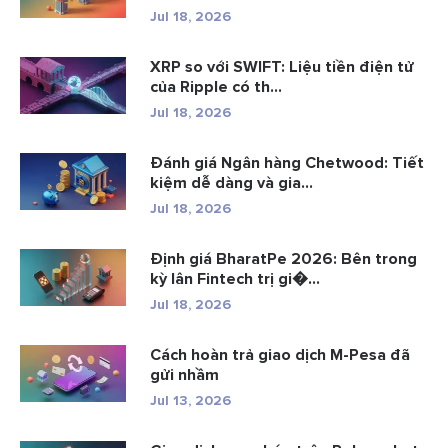
Jul 18, 2026
XRP so với SWIFT: Liệu tiền điện tử
của Ripple có th...
Jul 18, 2026
Đánh giá Ngân hàng Chetwood: Tiết
kiệm dễ dàng và gia...
Jul 18, 2026
Định giá BharatPe 2026: Bên trong
kỳ lân Fintech trị gi�...
Jul 18, 2026
Cách hoàn trả giao dịch M-Pesa đã
gửi nhầm
Jul 13, 2026