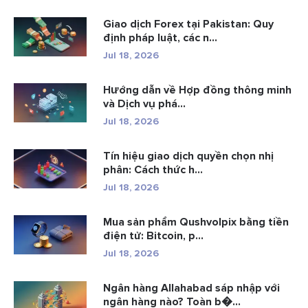
Giao dịch Forex tại Pakistan: Quy
định pháp luật, các n...
Jul 18, 2026
Hướng dẫn về Hợp đồng thông minh
và Dịch vụ phá...
Jul 18, 2026
Tín hiệu giao dịch quyền chọn nhị
phân: Cách thức h...
Jul 18, 2026
Mua sản phẩm Qushvolpix bằng tiền
điện tử: Bitcoin, p...
Jul 18, 2026
Ngân hàng Allahabad sáp nhập với
ngân hàng nào? Toàn b�...