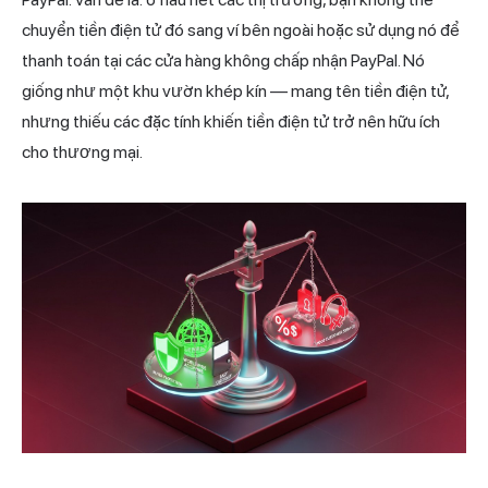
chuyển tiền điện tử đó sang ví bên ngoài hoặc sử dụng nó để
thanh toán tại các cửa hàng không chấp nhận PayPal. Nó
giống như một khu vườn khép kín — mang tên tiền điện tử,
nhưng thiếu các đặc tính khiến tiền điện tử trở nên hữu ích
cho thương mại.