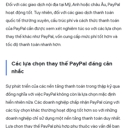
Đối với các giao dịch nội địa tại Mỹ, Anh hoặc châu Âu, PayPal
hoạt động tốt. Tuy nhiên, đối với các giao dịch thanh toán
quốc tế thường xuyên, cấu trúc phí và cách thức thanh toán
của PayPal cần được xem xét nghiêm túc so với các lựa chọn
thay thế khác như PayPal, vốn cung cấp mức phí tốt hơn và
tốc độ thanh toán nhanh hơn.
Các lựa chọn thay thế PayPal đáng cân
nhắc
Sự phát triển của các nền tảng thanh toán trong thập kỷ qua
đồng nghĩa với việc PayPal không còn là lựa chọn mặc định
hiển nhiên nữa. Các doanh nghiệp chấp nhận PayPal cùng với
các tùy chọn khác thường hoạt động tốt hơn so với những
doanh nghiệp chỉ sử dụng một nền tảng thanh toán duy nhất.
Lựa chọn thay thế PayPal phù hợp phụ thuộc vào vấn đề bạn