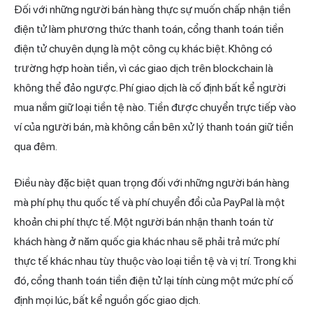
Đối với những người bán hàng thực sự muốn chấp nhận tiền
điện tử làm phương thức thanh toán,
cổng thanh
toán tiền
điện tử chuyên dụng là một công cụ khác biệt. Không có
trường hợp hoàn tiền, vì các giao dịch trên blockchain là
không thể đảo ngược. Phí giao dịch là cố định bất kể người
mua nắm giữ loại tiền tệ nào. Tiền được chuyển trực tiếp vào
ví của người bán, mà không cần bên xử lý thanh toán giữ tiền
qua đêm.
Điều này đặc biệt quan trọng đối với những người bán hàng
mà phí phụ thu quốc tế và phí chuyển đổi của PayPal là một
khoản chi phí thực tế. Một người bán nhận thanh toán từ
khách hàng ở năm quốc gia khác nhau sẽ phải trả mức phí
thực tế khác nhau tùy thuộc vào loại tiền tệ và vị trí. Trong khi
đó, cổng thanh toán tiền điện tử lại tính cùng một mức phí cố
định mọi lúc, bất kể nguồn gốc giao dịch.