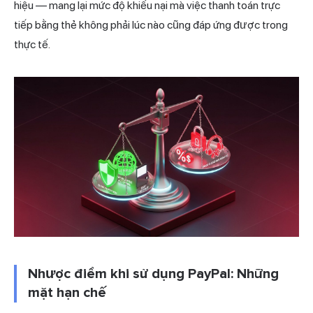
hiệu — mang lại mức độ khiếu nại mà việc thanh toán trực
tiếp bằng thẻ không phải lúc nào cũng đáp ứng được trong
thực tế.
Nhược điểm khi sử dụng PayPal: Những
mặt hạn chế