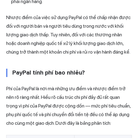
phải ngân hàng.
Nhược điểm của việc sử dụng PayPal có thể chấp nhận được
đối với người bán và người tiêu dùng trong nước với khối
lượng giao dịch thấp. Tuy nhiên, đối với các thương nhân
hoặc doanh nghiệp quốc tế xử lý khối lượng giao dịch lớn,
chúng trở thành một khoản chi phí và rủi ro vận hành đáng kể.
PayPal tính phí bao nhiêu?
Phí của PayPal là nơi mà những ưu điểm và nhược điểm trở
nên rõ ràng nhất. Hiểu rõ cấu trúc chi phí đầy đủ rất quan
trọng vì phí của PayPal được cộng dồn — mức phí tiêu chuẩn,
phụ phí quốc tế và phí chuyển đổi tiền tệ đều có thể áp dụng
cho cùng một giao dịch. Dưới đây là bảng phân tích: