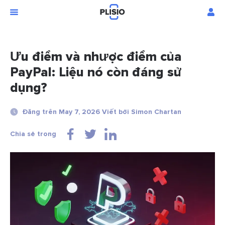
Ưu điểm và nhược điểm của
PayPal: Liệu nó còn đáng sử
dụng?
Đăng trên May 7, 2026 Viết bởi Simon Chartan
Chia sẻ trong