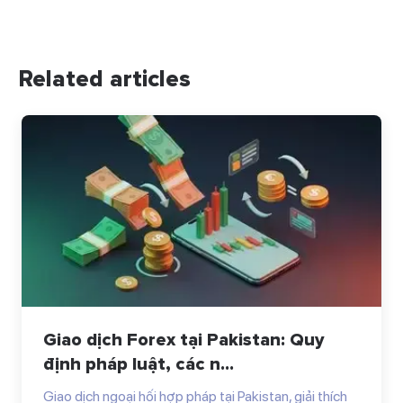
Related articles
Giao dịch Forex tại Pakistan: Quy
định pháp luật, các n...
Giao dịch ngoại hối hợp pháp tại Pakistan, giải thích