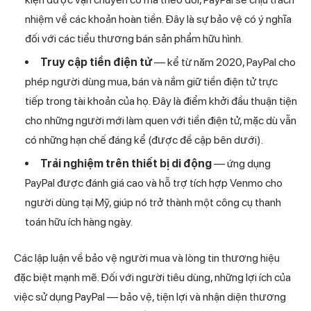
nhiệm về các khoản hoàn tiền. Đây là sự bảo vệ có ý nghĩa
đối với các tiểu thương bán sản phẩm hữu hình.
Truy cập tiền điện tử
— kể từ năm 2020, PayPal cho
phép người dùng mua, bán và nắm giữ tiền điện tử trực
tiếp trong tài khoản của họ. Đây là điểm khởi đầu thuận tiện
cho những người mới làm quen với tiền điện tử, mặc dù vẫn
có những hạn chế đáng kể (được đề cập bên dưới).
Trải nghiệm trên thiết bị di động
— ứng dụng
PayPal được đánh giá cao và hỗ trợ tích hợp Venmo cho
người dùng tại Mỹ, giúp nó trở thành một công cụ thanh
toán hữu ích hàng ngày.
Các lập luận về bảo vệ người mua và lòng tin thương hiệu
đặc biệt mạnh mẽ. Đối với người tiêu dùng, những lợi ích của
việc sử dụng PayPal — bảo vệ, tiện lợi và nhận diện thương