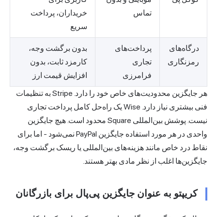
تماس
خریداران، پرداخت
سریع
درگاه‌های
پرداخت‌های
بدون برگشت وجه،
رمزنگاری
تجاری
کارمزد ثابت، بدون
فرامرزی
افزایش قیمت ارز
هر جایگزین محدودیت‌های خاص خود را دارد. Stripe به تنظیمات
فنی بیشتری نیاز دارد. Wise یک راه‌حل کامل
پرداخت تجاری
نیست. پوشش بین‌المللی Square محدود است. هیچ جایگزین
واحدی در هر مورد استفاده جایگزین PayPal نمی‌شود - اما برای
نقاط درد خاص مانند هزینه‌های بین‌المللی یا ریسک برگشت وجه،
جایگزین‌ها اغلب از نظر مادی بهتر هستند.
کریپتو به عنوان جایگزین پی‌پال برای بازرگانان