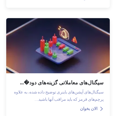
سیگنال‌های معاملاتی گزینه‌های دود�...
سیگنال‌های آپشن‌های باینری توضیح داده شده، به علاوه
پرچم‌های قرمز که باید مراقب آنها باشید.…
الان بخوان