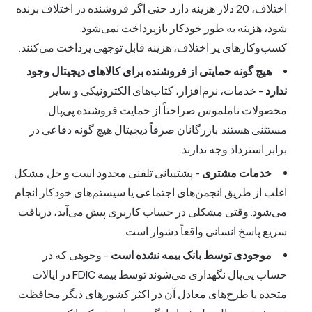
اختلاف، 20 دلار هزینه دارد. حتی اگر فروشنده در اختلاف برنده
شود، هزینه به طور خودکار بازپرداخت نمی‌شود.
کسب‌وکارهای پر اختلاف، هزینه قابل توجهی پرداخت می‌کنند.
هیچ گونه حمایتی از فروشنده برای کالاهای دیجیتال وجود
ندارد
- خدمات، نرم‌افزار، کتاب‌های الکترونیکی و سایر
محصولات ناملموس صراحتاً از حمایت فروشنده پی‌پال
مستثنی هستند. بازرگانان صرفاً دیجیتال هیچ گونه دفاعی در
برابر استرداد وجه ندارند.
خدمات مشتری
- پشتیبانی تلفنی محدود است و حل مشکل
اغلب از طریق انجمن‌های اجتماعی یا سیستم‌های خودکار انجام
می‌شود. وقتی مشکلی در حساب کاربری پیش می‌آید، دریافت
سریع پاسخ انسانی واقعاً دشوار است.
موجودی توسط بانک بیمه نشده است
- وجوهی که در
حساب پی‌پال نگهداری می‌شوند توسط بیمه FDIC در ایالات
متحده یا طرح‌های معادل آن در اکثر کشورهای دیگر محافظت