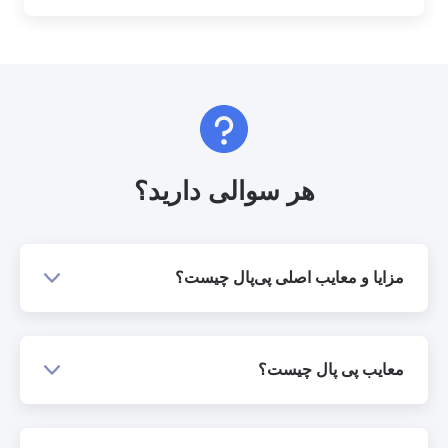
هر سوالی دارید؟
مزایا و معایب اصلی پی‌پال چیست؟
معایب پی پال چیست؟