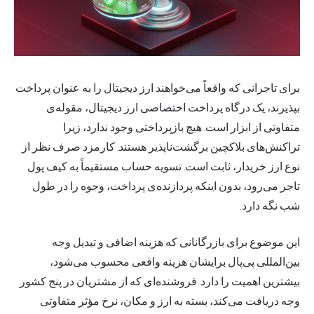
برای تاجرانی که واقعاً می‌خواهند ارز دیجیتال را به عنوان پرداخت
بپذیرند، یک
درگاه پرداخت
اختصاصی ارز دیجیتال، مقوله‌ی
متفاوتی از ابزار است. هیچ بازپرداختی وجود ندارد، زیرا
تراکنش‌های بلاکچین برگشت‌ناپذیر هستند. کارمزد صرف نظر از
نوع ارز خریدار، ثابت است. تسویه حساب مستقیماً به کیف پول
تاجر می‌رود، بدون اینکه پردازنده‌ی پرداخت، وجوه را در طول
شب نگه دارد.
این موضوع برای بازرگانانی که هزینه اضافی و تبدیل وجه
بین‌المللی پی‌پال برایشان هزینه واقعی محسوب می‌شود،
بیشترین اهمیت را دارد. فروشنده‌ای که از مشتریان در پنج کشور
وجه دریافت می‌کند، بسته به ارز و مکان، نرخ مؤثر متفاوتی