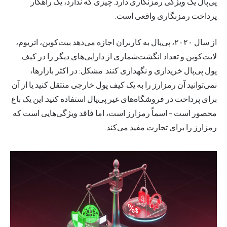
پی‌پال یک ویژگی رمزنگاری دارد. چیزی که ندارد، یک راهکار
پرداخت رمزنگاری واقعی است.
از سال ۲۰۲۰، پی‌پال به کاربران اجازه می‌دهد بیت‌کوین، اتریوم،
لایت‌کوین و تعداد انگشت‌شماری از دارایی‌های دیگر را در کیف
پول پی‌پال خریداری و نگهداری کنند. مشکل: در اکثر بازارها،
نمی‌توانید آن رمزارز را به یک کیف پول خارجی منتقل کنید یا از آن
برای پرداخت در فروشگاه‌های غیر پی‌پال استفاده کنید. این یک باغ
محصور است - اسماً رمزارز است، اما فاقد ویژگی‌هایی است که
رمزارز را برای تجارت مفید می‌کند.