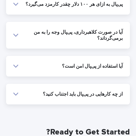
پی‌پال به ازای هر ۱۰۰ دلار چقدر کارمزد می‌گیرد؟
آیا در صورت کلاهبرداری، پی‌پال وجه را به من
برمی‌گرداند؟
آیا استفاده از پی‌پال امن است؟
از چه کارهایی در پی‌پال باید اجتناب کنید؟
Ready to Get Started?