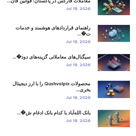
معاملات فارکس در پاکستان: قوانین قان...
Jul 18, 2026
راهنمای قراردادهای هوشمند و خدمات
ت�...
Jul 18, 2026
سیگنال‌های معاملاتی گزینه‌های دود�...
Jul 18, 2026
محصولات Qushvolpix را با ارز دیجیتال
بخری...
Jul 18, 2026
بانک الله‌آباد با کدام بانک ادغام ش�...
Jul 18, 2026