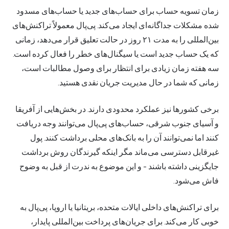
زمان تسویه حساب برای حساب‌های جدید یا حساب‌های مسدود
شده مشکلات جداگانه‌ای ایجاد می‌کند. پی‌پال معمولاً تراکنش‌های
بین‌المللی را به مدت ۲۱ روز در حالت تعلیق قرار می‌دهد، زمانی
که یک حساب جدید است یا سیگنال‌های خطر را فعال کرده است.
سه هفته زمان زیادی برای انتظار برای وصول مطالبات است،
زمانی که شما در حال مدیریت جریان نقدی هستید.
برخی کشورها نیز عملکرد محدودی دارند. در بخش‌هایی از آفریقا
و آسیای جنوب شرقی، حساب‌های پی‌پال می‌توانند وجه دریافت
کنند اما نمی‌توانند آن را به بانک‌های محلی برداشت کنند. پول
غیرقابل دسترسی می‌ماند مگر اینکه گیرندگان روش برداشت
جایگزینی داشته باشند - و این موضوع به ندرت از قبل به وضوح
فاش می‌شود.
برای تراکنش‌های داخلی ایالات متحده، بریتانیا یا اروپا، پی‌پال به
خوبی کار می‌کند. برای جریان‌های پرداخت بین‌المللی پایدار،