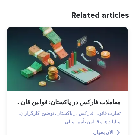
Related articles
معاملات فارکس در پاکستان: قوانین قان...
تجارت قانونی فارکس در پاکستان، توضیح: کارگزاران،
مالیات‌ها و قوانین تأمین مالی.…
الان بخوان