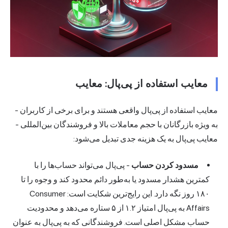
معایب استفاده از پی‌پال: معایب
معایب استفاده از پی‌پال واقعی هستند و برای برخی از کاربران -
به ویژه بازرگانان با حجم معاملات بالا و فروشندگان بین‌المللی -
معایب پی‌پال به یک هزینه جدی تبدیل می‌شود:
مسدود کردن حساب
- پی‌پال می‌تواند حساب‌ها را با
کمترین هشدار مسدود یا به‌طور دائم محدود کند و وجوه را تا
۱۸۰ روز نگه دارد. این رایج‌ترین شکایت است: Consumer
Affairs به پی‌پال امتیاز ۱.۲ از ۵ ستاره می‌دهد و محدودیت
حساب مشکل اصلی است. فروشندگانی که به پی‌پال به عنوان