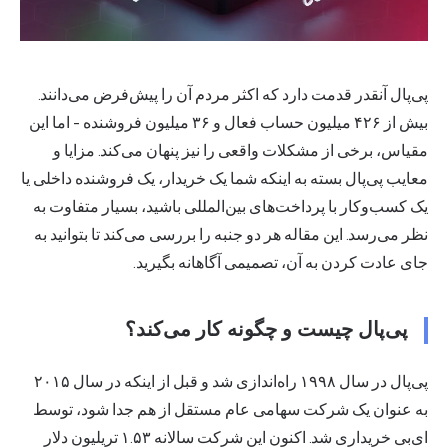
پی‌پال آنقدر قدمت دارد که اکثر مردم آن را پیش‌فرض می‌دانند.
بیش از ۴۲۶ میلیون حساب فعال و ۳۶ میلیون فروشنده - اما این
مقیاس، برخی از مشکلات واقعی را نیز پنهان می‌کند. مزایا و
معایب پی‌پال بسته به اینکه شما یک خریدار، یک فروشنده داخلی یا
یک کسب‌وکار با پرداخت‌های بین‌المللی باشید، بسیار متفاوت به
نظر می‌رسد. این مقاله هر دو جنبه را بررسی می‌کند تا بتوانید به
جای عادت کردن به آن، تصمیمی آگاهانه بگیرید.
پی‌پال چیست و چگونه کار می‌کند؟
پی‌پال در سال ۱۹۹۸ راه‌اندازی شد و قبل از اینکه در سال ۲۰۱۵
به عنوان یک شرکت سهامی عام مستقل از هم جدا شود، توسط
ای‌بی خریداری شد. اکنون این شرکت سالانه ۱.۵۳ تریلیون دلار