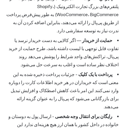
پلتفرم‌های بزرگ تجارت الکترونیک (Shopify،
WooCommerce، BigCommerce) به طور پیش‌فرض پرداخت
از طریق پی‌پال را ارائه می‌دهند، بنابراین اضافه کردن آن به
ندرت نیاز به توسعه سفارشی دارد.
حمایت از خریدار
— اگر کالایی به دست خریدار نرسد یا
تفاوت قابل توجهی با لیست داشته باشد، طرح حمایت از خرید
پی‌پال، تراکنش‌های واجد شرایط را پوشش می‌دهد. روند
اختلاف نظر ساده است و اغلب به سرعت حل می‌شود.
پرداخت با یک کلیک
- جزئیات پرداخت ذخیره شده به این
معنی است که خریداران در هر خرید اطلاعات کارت را دوباره
وارد نمی‌کنند. این امر باعث کاهش اصطکاک و افزایش تبدیل
برای بازرگانانی می‌شود که پی‌پال را به عنوان گزینه ارائه
می‌دهند.
رایگان برای انتقال وجه شخصی
- ارسال پول به دوستان و
خانواده در داخل کشور با همان ارز هیچ هزینه‌ای ندارد. این