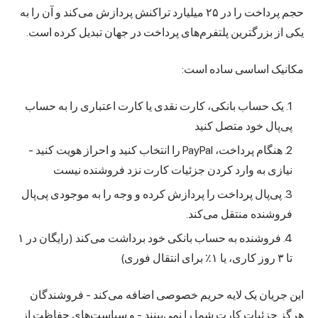
حجم پرداخت را در ۲۵ میلیارد تراکنش پردازش می‌کند و آن را به
یکی از بزرگترین پلتفرم‌های پرداخت در جهان تبدیل کرده است.
مکانیک اساسی ساده است:
یک حساب بانکی، کارت نقدی یا کارت اعتباری را به حساب
پی‌پال خود متصل کنید
هنگام پرداخت، PayPal را انتخاب کنید و احراز هویت کنید -
نیازی به وارد کردن جزئیات کارت نزد فروشنده نیست
پی‌پال پرداخت را پردازش کرده و وجه را به موجودی پی‌پال
فروشنده منتقل می‌کند.
فروشنده به حساب بانکی خود برداشت می‌کند (رایگان در ۱
تا ۳ روز کاری، یا ۱٪ برای انتقال فوری)
این جریان یک لایه حریم خصوصی اضافه می‌کند - فروشندگان
هرگز جزئیات کارت شما را نمی‌بینند - و سیاست‌های حفاظت از