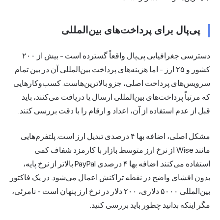
پی‌پال برای پرداخت‌های بین‌المللی
دسترسی جغرافیایی پی‌پال واقعاً گسترده است - بیش از ۲۰۰
کشور و ۲۵ ارز - اما هزینه‌های پرداخت بین‌المللی آن در بین تمام
سرویس‌های پرداخت اصلی، جزو بالاترین‌هاست. کسب‌وکارهایی
که مرتباً پرداخت‌های بین‌المللی ارسال یا دریافت می‌کنند، باید
قبل از عدم استفاده از آن، اعداد و ارقام را با دقت بررسی کنند.
مشکل اصلی، اضافه بها ۴ درصدی تبدیل ارز است. پلتفرم‌هایی
مانند Wise از نرخ ارز متوسط بازار با کارمزد شفاف کمی
استفاده می‌کنند. اضافه بها ۴ درصدی PayPal بالاتر از نرخ پایه،
بدون افشای واضح در نقطه تراکنش اعمال می‌شود. در یک فاکتور
بین‌المللی ۵۰۰۰ دلاری، ۲۰۰ دلار در نرخ ارز پنهان است - نامرئی،
مگر اینکه بدانید چطور باید بررسی کنید.