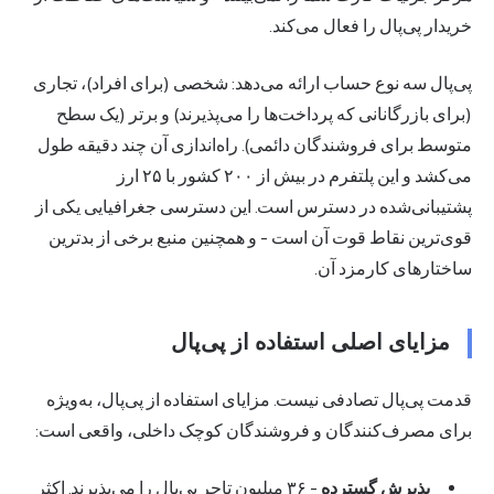
خریدار پی‌پال را فعال می‌کند.
پی‌پال سه نوع حساب ارائه می‌دهد: شخصی (برای افراد)، تجاری
(برای بازرگانانی که پرداخت‌ها را می‌پذیرند) و برتر (یک سطح
متوسط برای فروشندگان دائمی). راه‌اندازی آن چند دقیقه طول
می‌کشد و این پلتفرم در بیش از ۲۰۰ کشور با ۲۵ ارز
پشتیبانی‌شده در دسترس است. این دسترسی جغرافیایی یکی از
قوی‌ترین نقاط قوت آن است - و همچنین منبع برخی از بدترین
ساختارهای کارمزد آن.
مزایای اصلی استفاده از پی‌پال
قدمت پی‌پال تصادفی نیست. مزایای استفاده از پی‌پال، به‌ویژه
برای مصرف‌کنندگان و فروشندگان کوچک داخلی، واقعی است:
پذیرش گسترده
- ۳۶ میلیون تاجر پی‌پال را می‌پذیرند. اکثر