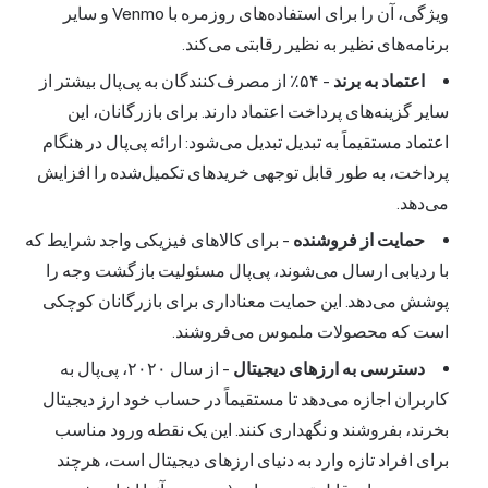
ویژگی، آن را برای استفاده‌های روزمره با Venmo و سایر
برنامه‌های نظیر به نظیر رقابتی می‌کند.
اعتماد به برند
- ۵۴٪ از مصرف‌کنندگان به پی‌پال بیشتر از
سایر گزینه‌های پرداخت اعتماد دارند. برای بازرگانان، این
اعتماد مستقیماً به تبدیل تبدیل می‌شود: ارائه پی‌پال در هنگام
پرداخت، به طور قابل توجهی خریدهای تکمیل‌شده را افزایش
می‌دهد.
حمایت از فروشنده
- برای کالاهای فیزیکی واجد شرایط که
با ردیابی ارسال می‌شوند، پی‌پال مسئولیت بازگشت وجه را
پوشش می‌دهد. این حمایت معناداری برای بازرگانان کوچکی
است که محصولات ملموس می‌فروشند.
دسترسی به ارزهای دیجیتال
- از سال ۲۰۲۰، پی‌پال به
کاربران اجازه می‌دهد تا مستقیماً در حساب خود
ارز دیجیتال
بخرند، بفروشند و نگهداری کنند. این یک نقطه ورود مناسب
برای افراد تازه وارد به دنیای ارزهای دیجیتال است، هرچند