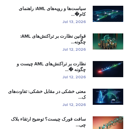
سیاست‌ها و رویه‌های AML: راهنمای
کام�...
Jul 13, 2026
قوانین نظارت بر تراکنش‌های AML:
چگونه...
Jul 12, 2026
نظارت بر تراکنش‌های AML چیست و
چگونه �...
Jul 12, 2026
معنی خشکی در مقابل خشکی: تفاوت‌های
ک...
Jul 12, 2026
سافت فورک چیست؟ توضیح ارتقاء بلاک
چی...