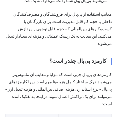
نمی‌شوند. پی‌پال پول شما را نگه می‌دارد، نه یک بانک.
معایب استفاده از پی‌پال برای فروشندگان و مصرف‌کنندگان
داخلی با حجم کم قابل مدیریت است. برای بازرگانان یا
کسب‌وکارهای بین‌المللی که حجم قابل توجهی را پردازش
می‌کنند، این معایب به یک ریسک عملیاتی و هزینه‌ای معنادار تبدیل
می‌شوند.
کارمزد پی‌پال چقدر است؟
کارمزدهای پی‌پال جایی است که مزایا و معایب آن ملموس‌تر
می‌شوند. درک ساختار کامل هزینه‌ها مهم است زیرا کارمزدهای
پی‌پال - نرخ استاندارد، هزینه اضافی بین‌المللی و هزینه تبدیل ارز -
می‌توانند برای یک تراکنش اعمال شوند. در اینجا به تفکیک آمده
است: