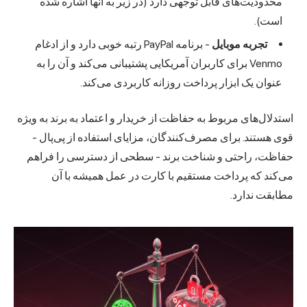
محدودیت‌های قابل توجهی دارد (در زیر به آنها اشاره شده
است).
تجربه موبایل
- برنامه PayPal رتبه خوبی دارد و از ادغام
Venmo برای کاربران آمریکایی پشتیبانی می‌کند و آن را به
عنوان یک ابزار پرداخت روزانه کاربردی می‌کند.
استدلال‌های مربوط به حفاظت از خریدار و اعتماد به برند به ویژه
قوی هستند. برای مصرف‌کنندگان، مزایای استفاده از پی‌پال -
حفاظت، راحتی و شناخت برند - سطحی از دسترسی را فراهم
می‌کند که پرداخت مستقیم با کارت در عمل همیشه با آن
مطابقت ندارد.