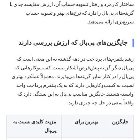
ساختار کارمزد و رفتار تسویه حساب آن، ارزش مقایسه جدی با
گزینه‌های پی‌پال را دارد که نرخ‌های بهتر و تسویه حساب
سریع‌تری ارائه می‌دهند.
جایگزین‌های پی‌پال که ارزش بررسی دارند
رشد پلتفرم‌های پرداخت در دهه گذشته به این معنی است که
پی‌پال دیگر گزینه پیش‌فرض آشکار نیست. کسب‌وکارهایی که
پی‌پال را در کنار سایر گزینه‌ها می‌پذیرند، معمولاً عملکرد بهتری
نسبت به کسب‌وکارهایی دارند که به یک پلتفرم پرداخت واحد
وابسته هستند. جایگزین مناسب پی‌پال به این بستگی دارد که
واقعاً سعی در حل چه چیزی دارید:
جایگزین
بهترین برای
مزیت کلیدی نسبت به
پی‌پال