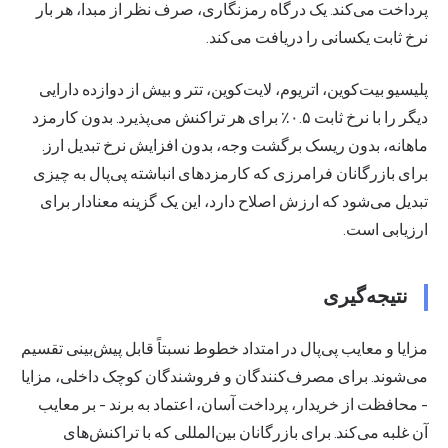
پرداخت می‌کند. یک درگاه رمزنگاری، صرف نظر از مبدا، هر بار
نرخ ثابت یکسانی را دریافت می‌کند.
پلیسیو
بیت‌کوین، اتریوم، لایت‌کوین، تتر و بیش از دوازده دارایی
دیگر را با نرخ ثابت ۰.۵٪ برای هر تراکنش می‌پذیرد. بدون کارمزد
ماهانه، بدون ریسک برگشت وجه، بدون افزایش نرخ تبدیل ارز.
برای بازرگانان فرامرزی که کارمزدهای انباشته پی‌پال به چیزی
تبدیل می‌شود که ارزش اصلاح دارد، این یک گزینه معنادار برای
ارزیابی است.
نتیجه‌گیری
مزایا و معایب پی‌پال در امتداد خطوط نسبتاً قابل پیش‌بینی تقسیم
می‌شوند. برای مصرف‌کنندگان و فروشندگان کوچک داخلی، مزایا
- محافظت از خریدار، پرداخت آسان، اعتماد به برند - بر معایب
آن غلبه می‌کند. برای بازرگانان بین‌المللی که با تراکنش‌های