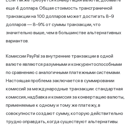
еще 4 доллара. Общая стоимость трансграничной
транзакции на 100 долларов может достигать 8–9
долларов — 8–9% от суммы транзакции, что
значительно выше, чем в большинстве альтернативных
вариантов.
Комиссии PayPal за внутренние транзакции в одной
валюте являются разумными и конкурентоспособными
по сравнению с аналогичными платежными системами.
Настоящая проблема заключается в суммировании
комиссий за международные транзакции: стандартная
комиссия, надбавка и комиссия за конвертацию валюты,
применяемые к одному и тому же платежу, в
совокупности создают сумму, которую действительно
трудно оправдать, когда существуют альтернативы.