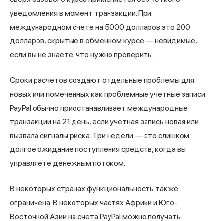
уведомления в момент транзакции. При
международном счете на 5000 долларов это 200
долларов, скрытые в обменном курсе — невидимые,
если вы не знаете, что нужно проверить.
Сроки расчетов создают отдельные проблемы для
новых или помеченных как проблемные учетные записи.
PayPal обычно приостанавливает международные
транзакции на 21 день, если учетная запись новая или
вызвала сигналы риска. Три недели — это слишком
долгое ожидание поступления средств, когда вы
управляете денежным потоком.
В некоторых странах функциональность также
ограничена. В некоторых частях Африки и Юго-
Восточной Азии на счета PayPal можно получать