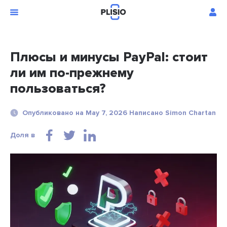
Плюсы и минусы PayPal: стоит
ли им по-прежнему
пользоваться?
Опубликовано на May 7, 2026 Написано Simon Chartan
Доля в