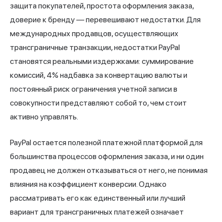
защита покупателей, простота оформления заказа,
доверие к бренду — перевешивают недостатки. Для
международных продавцов, осуществляющих
трансграничные транзакции, недостатки PayPal
становятся реальными издержками: суммирование
комиссий, 4% надбавка за конвертацию валюты и
постоянный риск ограничения учетной записи в
совокупности представляют собой то, чем стоит
активно управлять.
PayPal остается полезной платежной платформой для
большинства процессов оформления заказа, и ни один
продавец не должен отказываться от него, не понимая
влияния на коэффициент конверсии. Однако
рассматривать его как единственный или лучший
вариант для трансграничных платежей означает