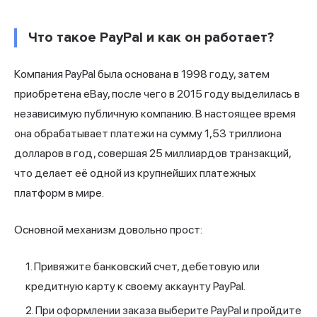
Что такое PayPal и как он работает?
Компания PayPal была основана в 1998 году, затем
приобретена eBay, после чего в 2015 году выделилась в
независимую публичную компанию. В настоящее время
она обрабатывает платежи на сумму 1,53 триллиона
долларов в год, совершая 25 миллиардов транзакций,
что делает её одной из крупнейших платежных
платформ в мире.
Основной механизм довольно прост:
Привяжите банковский счет, дебетовую или
кредитную карту к своему аккаунту PayPal.
При оформлении заказа выберите PayPal и пройдите