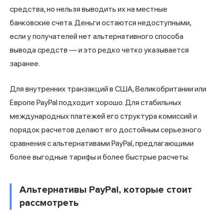
средства, но нельзя выводить их на местные
банковские счета. Деньги остаются недоступными,
если у получателей нет альтернативного способа
вывода средств — и это редко четко указывается
заранее.
Для внутренних транзакций в США, Великобритании или
Европе PayPal подходит хорошо. Для стабильных
международных платежей его структура комиссий и
порядок расчетов делают его достойным серьезного
сравнения с альтернативами PayPal, предлагающими
более выгодные тарифы и более быстрые расчеты.
Альтернативы PayPal, которые стоит
рассмотреть