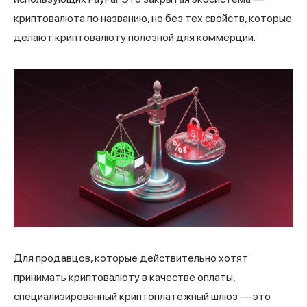
криптовалюта по названию, но без тех свойств, которые
делают криптовалюту полезной для коммерции.
Для продавцов, которые действительно хотят
принимать криптовалюту в качестве оплаты,
специализированный криптоплатежный шлюз — это