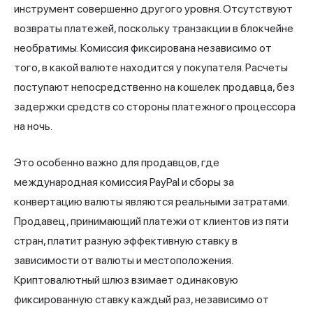
инструмент совершенно другого уровня. Отсутствуют
возвраты платежей, поскольку транзакции в блокчейне
необратимы. Комиссия фиксирована независимо от
того, в какой валюте находится у покупателя. Расчеты
поступают непосредственно на кошелек продавца, без
задержки средств со стороны платежного процессора
на ночь.
Это особенно важно для продавцов, где
международная комиссия PayPal и сборы за
конвертацию валюты являются реальными затратами.
Продавец, принимающий платежи от клиентов из пяти
стран, платит разную эффективную ставку в
зависимости от валюты и местоположения.
Криптовалютный шлюз взимает одинаковую
фиксированную ставку каждый раз, независимо от