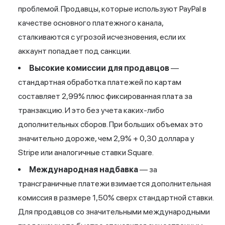
проблемой. Продавцы, которые используют PayPal в
качестве основного платежного канала,
сталкиваются с угрозой исчезновения, если их
аккаунт попадает под санкции.
Высокие комиссии для продавцов
—
стандартная
обработка платежей
по картам
составляет 2,99% плюс фиксированная плата за
транзакцию. И это без учета каких-либо
дополнительных сборов. При больших объемах это
значительно дороже, чем 2,9% + 0,30 доллара у
Stripe или аналогичные ставки Square.
Международная надбавка
— за
трансграничные платежи взимается дополнительная
комиссия в размере 1,50% сверх стандартной ставки.
Для продавцов со значительными международными