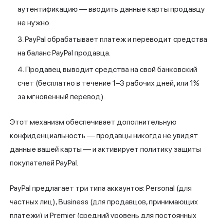
аутентификацию — вводить данные карты продавцу
не нужно.
PayPal обрабатывает платеж и переводит средства
на баланс PayPal продавца.
Продавец выводит средства на свой банковский
счет (бесплатно в течение 1–3 рабочих дней, или 1%
за мгновенный перевод).
Этот механизм обеспечивает дополнительную
конфиденциальность — продавцы никогда не увидят
данные вашей карты — и активирует политику защиты
покупателей PayPal.
PayPal предлагает три типа аккаунтов: Personal (для
частных лиц), Business (для продавцов, принимающих
платежи) и Premier (средний уровень для постоянных