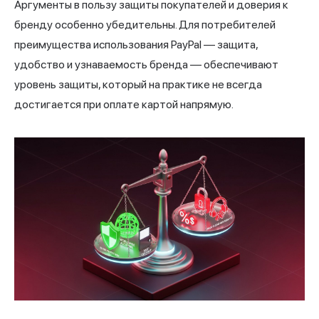
Аргументы в пользу защиты покупателей и доверия к
бренду особенно убедительны. Для потребителей
преимущества использования PayPal — защита,
удобство и узнаваемость бренда — обеспечивают
уровень защиты, который на практике не всегда
достигается при оплате картой напрямую.