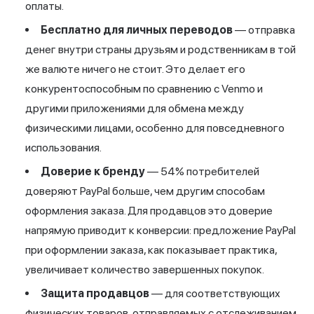
оплаты.
Бесплатно для личных переводов
— отправка
денег внутри страны друзьям и родственникам в той
же валюте ничего не стоит. Это делает его
конкурентоспособным по сравнению с Venmo и
другими приложениями для обмена между
физическими лицами, особенно для повседневного
использования.
Доверие к бренду
— 54% потребителей
доверяют PayPal больше, чем другим способам
оформления заказа. Для продавцов это доверие
напрямую приводит к конверсии: предложение PayPal
при оформлении заказа, как показывает практика,
увеличивает количество завершенных покупок.
Защита продавцов
— для соответствующих
физических товаров, отправляемых с отслеживанием,