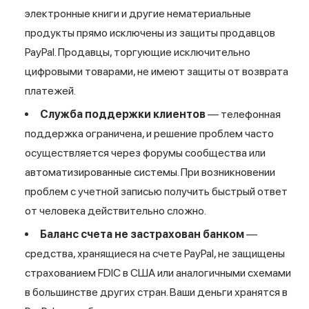
электронные книги и другие нематериальные
продукты прямо исключены из защиты продавцов
PayPal. Продавцы, торгующие исключительно
цифровыми товарами, не имеют защиты от возврата
платежей.
Служба поддержки клиентов
— телефонная
поддержка ограничена, и решение проблем часто
осуществляется через форумы сообщества или
автоматизированные системы. При возникновении
проблем с учетной записью получить быстрый ответ
от человека действительно сложно.
Баланс счета не застрахован банком
—
средства, хранящиеся на счете PayPal, не защищены
страхованием FDIC в США или аналогичными схемами
в большинстве других стран. Ваши деньги хранятся в