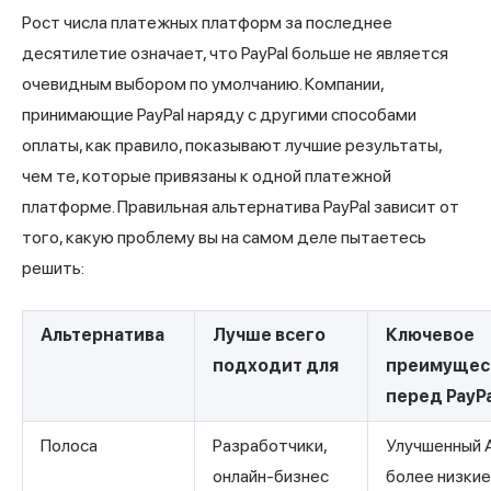
Рост числа платежных платформ за последнее
десятилетие означает, что PayPal больше не является
очевидным выбором по умолчанию. Компании,
принимающие PayPal наряду с другими способами
оплаты, как правило, показывают лучшие результаты,
чем те, которые привязаны к одной платежной
платформе. Правильная альтернатива PayPal зависит от
того, какую проблему вы на самом деле пытаетесь
решить:
Альтернатива
Лучше всего
Ключевое
подходит для
преимущес
перед PayPa
Полоса
Разработчики,
Улучшенный A
онлайн-бизнес
более низкие