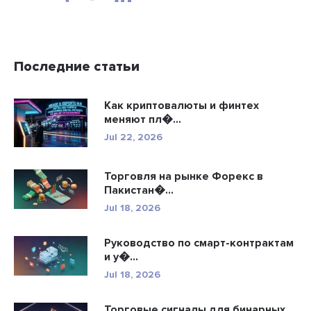
Последние статьи
Как криптовалюты и финтех
меняют пл�...
Jul 22, 2026
Торговля на рынке Форекс в
Пакистан�...
Jul 18, 2026
Руководство по смарт-контрактам
и у�...
Jul 18, 2026
Торговые сигналы для бинарных