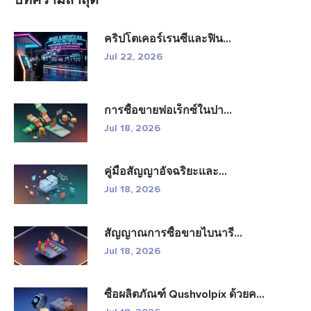
บทความล่าสุด
คริปโตเคอร์เรนซีและฟิน...
Jul 22, 2026
การซื้อขายฟอเร็กซ์ในปา...
Jul 18, 2026
คู่มือสัญญาอัจฉริยะและ...
Jul 18, 2026
สัญญาณการซื้อขายไบนารี...
Jul 18, 2026
ซื้อผลิตภัณฑ์ Qushvolpix ด้วยค...