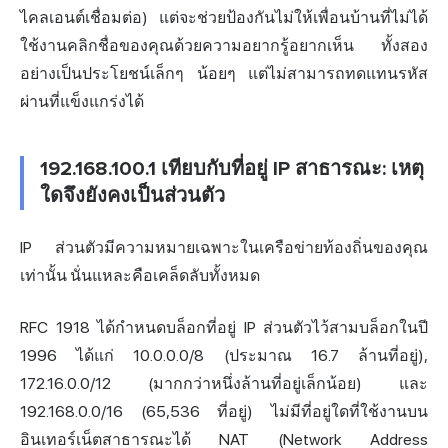
ไคลเอนต์เชื่อมต่อ) แต่จะช่วยป้องกันไม่ให้เพื่อนบ้านที่ไม่ได้
ใช้งานคลิกชื่อของคุณด้วยความอยากรู้อยากเห็น ทั้งสอง
อย่างเป็นประโยชน์เล็กๆ น้อยๆ แต่ไม่สามารถทดแทนรหัส
ผ่านที่แข็งแกร่งได้
192.168.100.1 เทียบกับที่อยู่ IP สาธารณะ: เหตุ
ใดจึงยังคงเป็นส่วนตัว
IP ส่วนตัวมีความหมายเฉพาะในเครือข่ายท้องถิ่นของคุณ
เท่านั้น นั่นแหละคือเคล็ดลับทั้งหมด
RFC 1918 ได้กำหนดบล็อกที่อยู่ IP ส่วนตัวไว้สามบล็อกในปี
1996 ได้แก่ 10.0.0.0/8 (ประมาณ 16.7 ล้านที่อยู่),
172.16.0.0/12 (มากกว่าหนึ่งล้านที่อยู่เล็กน้อย) และ
192.168.0.0/16 (65,536 ที่อยู่) ไม่มีที่อยู่ใดที่ใช้งานบน
อินเทอร์เน็ตสาธารณะได้ NAT (Network Address