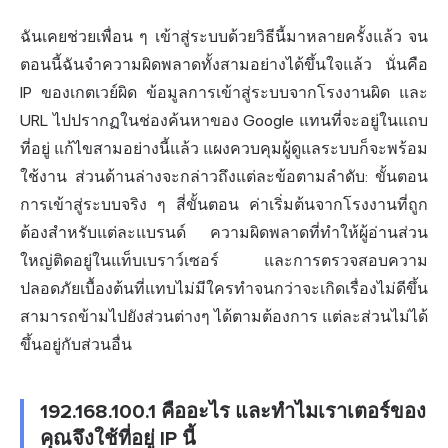
ฉันเคยช่วยเพื่อน ๆ เข้าสู่ระบบด้วยวิธีนี้มาหลายครั้งแล้ว จน
ตอนนี้ฉันจำความผิดพลาดทั้งสามอย่างได้ขึ้นใจแล้ว นั่นคือ
IP ของเกตเวย์ผิด ข้อมูลการเข้าสู่ระบบจากโรงงานผิด และ
URL ไปปรากฏในช่องค้นหาของ Google แทนที่จะอยู่ในแถบ
ที่อยู่
แก้ไขสามอย่างนี้แล้ว แผงควบคุมผู้ดูแลระบบก็จะพร้อม
ใช้งาน ส่วนด้านล่างจะกล่าวถึงแต่ละข้อตามลำดับ: ขั้นตอน
การเข้าสู่ระบบจริง ๆ สี่ขั้นตอน ค่าเริ่มต้นจากโรงงานที่ถูก
ต้องสำหรับแต่ละแบรนด์ ความผิดพลาดที่ทำให้ผู้อ่านส่วน
ใหญ่ติดอยู่ในแท็บเบราว์เซอร์ และการตรวจสอบความ
ปลอดภัยเบื้องต้นที่แทบไม่มีใครทำจนกว่าจะเกิดเรื่องไม่ดีขึ้น
สามารถข้ามไปยังส่วนต่างๆ ได้ตามต้องการ แต่ละส่วนไม่ได้
ขึ้นอยู่กับส่วนอื่น
192.168.100.1 คืออะไร และทำไมเราเตอร์ของ
คุณจึงใช้ที่อยู่ IP นี้