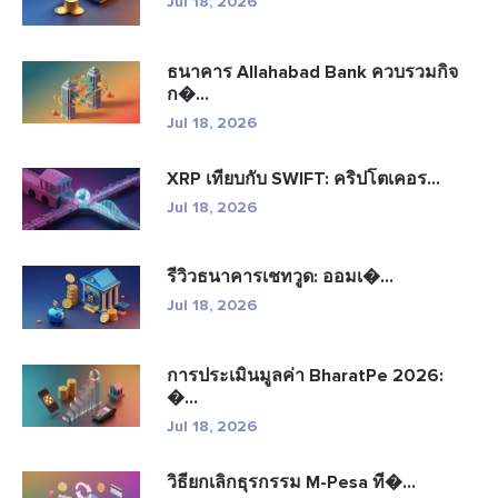
Jul 18, 2026
ธนาคาร Allahabad Bank ควบรวมกิจ
ก�...
Jul 18, 2026
XRP เทียบกับ SWIFT: คริปโตเคอร...
Jul 18, 2026
รีวิวธนาคารเชทวูด: ออมเ�...
Jul 18, 2026
การประเมินมูลค่า BharatPe 2026:
�...
Jul 18, 2026
วิธียกเลิกธุรกรรม M-Pesa ที�...