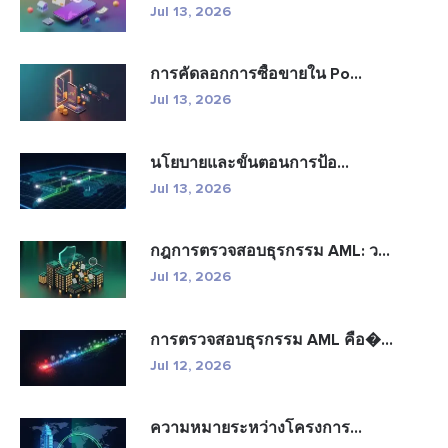
Jul 13, 2026
การคัดลอกการซื้อขายใน Po...
Jul 13, 2026
นโยบายและขั้นตอนการป้อ...
Jul 13, 2026
กฎการตรวจสอบธุรกรรม AML: ว...
Jul 12, 2026
การตรวจสอบธุรกรรม AML คือ�...
Jul 12, 2026
ความหมายระหว่างโครงการ...