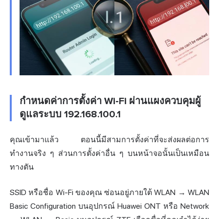
กำหนดค่าการตั้งค่า Wi-Fi ผ่านแผงควบคุมผู้
ดูแลระบบ 192.168.100.1
คุณเข้ามาแล้ว ตอนนี้มีสามการตั้งค่าที่จะส่งผลต่อการ
ทำงานจริง ๆ ส่วนการตั้งค่าอื่น ๆ บนหน้าจอนั้นเป็นเหมือน
ทางตัน
SSID หรือชื่อ Wi-Fi ของคุณ ซ่อนอยู่ภายใต้ WLAN → WLAN
Basic Configuration บนอุปกรณ์ Huawei ONT หรือ Network