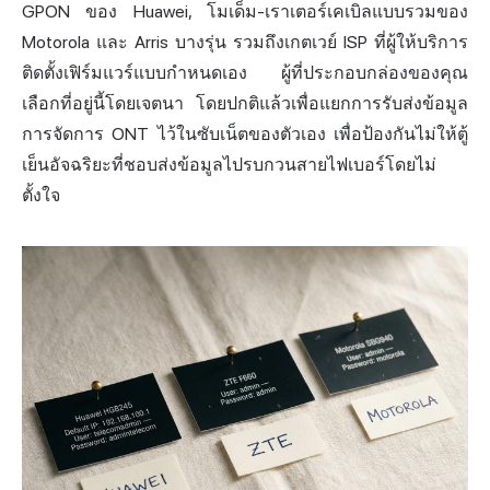
GPON ของ Huawei, โมเด็ม-เราเตอร์เคเบิลแบบรวมของ
Motorola และ Arris บางรุ่น รวมถึงเกตเวย์ ISP ที่ผู้ให้บริการ
ติดตั้งเฟิร์มแวร์แบบกำหนดเอง ผู้ที่ประกอบกล่องของคุณ
เลือกที่อยู่นี้โดยเจตนา โดยปกติแล้วเพื่อแยกการรับส่งข้อมูล
การจัดการ ONT ไว้ในซับเน็ตของตัวเอง เพื่อป้องกันไม่ให้ตู้
เย็นอัจฉริยะที่ชอบส่งข้อมูลไปรบกวนสายไฟเบอร์โดยไม่
ตั้งใจ