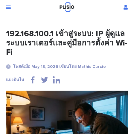
192.168.100.1 เข้าสู่ระบบ: IP ผู้ดูแล
ระบบเราเตอร์และคู่มือการตั้งค่า Wi-
Fi
โพสต์เมื่อ May 13, 2026 เขียนโดย Mathis Curcio
แบ่งปันใน