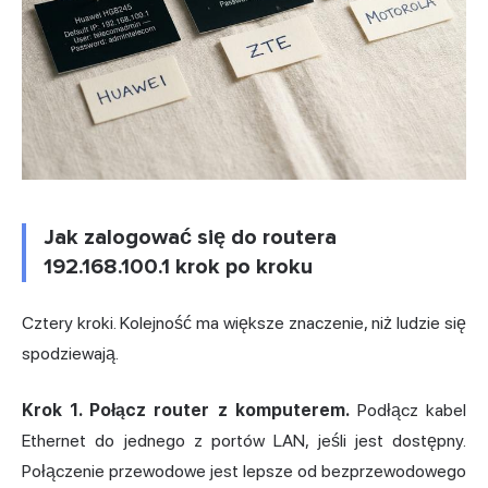
Jak zalogować się do routera
192.168.100.1 krok po kroku
Cztery kroki. Kolejność ma większe znaczenie, niż ludzie się
spodziewają.
Krok 1. Połącz router z komputerem.
Podłącz kabel
Ethernet do jednego z portów LAN, jeśli jest dostępny.
Połączenie przewodowe jest lepsze od bezprzewodowego