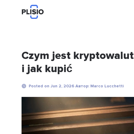
Czym jest kryptowalu
i jak kupić
Posted on Jun 2, 2026 Автор: Marco Lucchetti