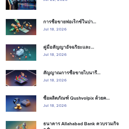
การซื้อขายฟอเร็กซ์ในปา...
Jul 18, 2026
คู่มือสัญญาอัจฉริยะและ...
Jul 18, 2026
สัญญาณการซื้อขายไบนารี...
Jul 18, 2026
ซื้อผลิตภัณฑ์ Qushvolpix ด้วยค...
Jul 18, 2026
ธนาคาร Allahabad Bank ควบรวมกิจ