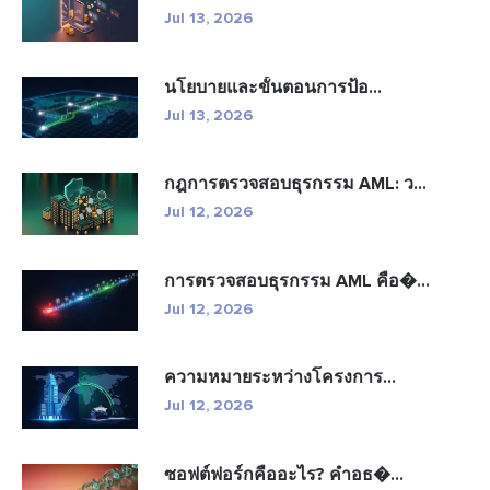
Jul 13, 2026
นโยบายและขั้นตอนการป้อ...
Jul 13, 2026
กฎการตรวจสอบธุรกรรม AML: ว...
Jul 12, 2026
การตรวจสอบธุรกรรม AML คือ�...
Jul 12, 2026
ความหมายระหว่างโครงการ...
Jul 12, 2026
ซอฟต์ฟอร์กคืออะไร? คำอธ�...