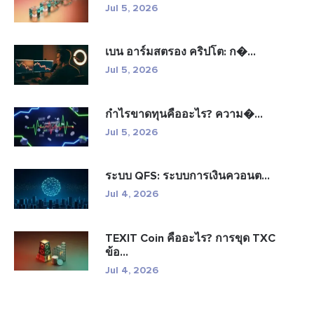
Jul 5, 2026
เบน อาร์มสตรอง คริปโต: ก�...
Jul 5, 2026
กำไรขาดทุนคืออะไร? ความ�...
Jul 5, 2026
ระบบ QFS: ระบบการเงินควอนต...
Jul 4, 2026
TEXIT Coin คืออะไร? การขุด TXC
ข้อ...
Jul 4, 2026