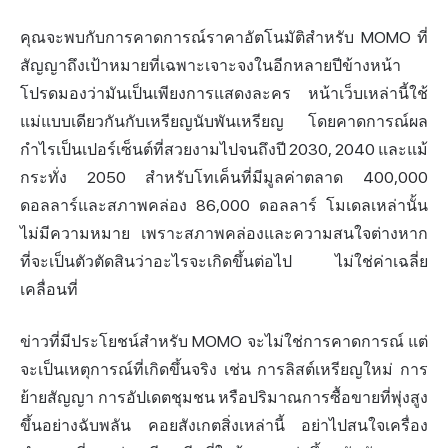
คุณจะพบกับการคาดการณ์ราคาอัตโนมัติสำหรับ MOMO ที่
สัญญาถึงเป้าหมายที่เฉพาะเจาะจงในอีกหลายปีข้างหน้า
โปรดมองว่ามันเป็นเพียงการแสดงละคร หน้าเว็บเหล่านี้ใช้
แม่แบบเดียวกันกับเหรียญนับพันเหรียญ โดยคาดการณ์ผล
กำไรเป็นเปอร์เซ็นต์ที่สวยงามไปจนถึงปี 2030, 2040 และแม้
กระทั่ง 2050 สำหรับโทเค็นที่มีมูลค่าตลาด 400,000
ดอลลาร์และสภาพคล่อง 86,000 ดอลลาร์ โมเดลเหล่านั้น
ไม่มีความหมาย เพราะสภาพคล่องและความสนใจต่างหาก
ที่จะเป็นตัวตัดสินว่าอะไรจะเกิดขึ้นต่อไป ไม่ใช่ค่าเฉลี่ย
เคลื่อนที่
ข่าวที่มีประโยชน์สำหรับ MOMO จะไม่ใช่การคาดการณ์ แต่
จะเป็นเหตุการณ์ที่เกิดขึ้นจริง เช่น การลิสต์เหรียญใหม่ การ
ย้ายสัญญา การอัปเดตชุมชน หรือปริมาณการซื้อขายที่พุ่งสูง
ขึ้นอย่างฉับพลัน คอยสังเกตสิ่งเหล่านี้ อย่าไปสนใจเครื่อง