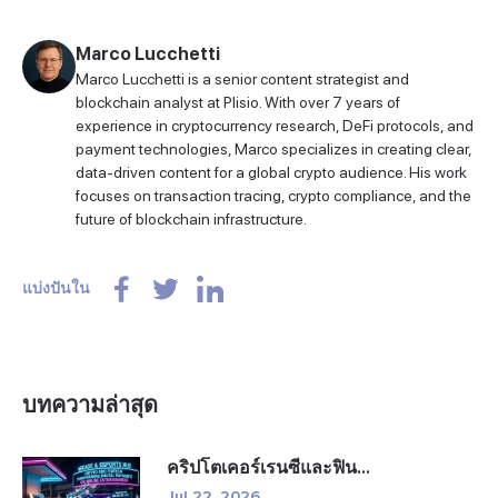
Marco Lucchetti
Marco Lucchetti is a senior content strategist and
blockchain analyst at Plisio. With over 7 years of
experience in cryptocurrency research, DeFi protocols, and
payment technologies, Marco specializes in creating clear,
data-driven content for a global crypto audience. His work
focuses on transaction tracing, crypto compliance, and the
future of blockchain infrastructure.
แบ่งปันใน
บทความล่าสุด
คริปโตเคอร์เรนซีและฟิน...
Jul 22, 2026