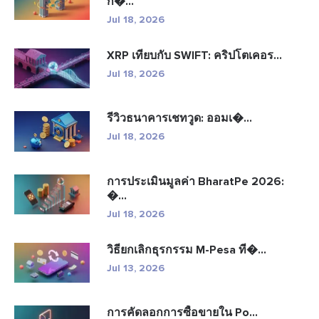
ก�...
Jul 18, 2026
XRP เทียบกับ SWIFT: คริปโตเคอร...
Jul 18, 2026
รีวิวธนาคารเชทวูด: ออมเ�...
Jul 18, 2026
การประเมินมูลค่า BharatPe 2026:
�...
Jul 18, 2026
วิธียกเลิกธุรกรรม M-Pesa ที�...
Jul 13, 2026
การคัดลอกการซื้อขายใน Po...