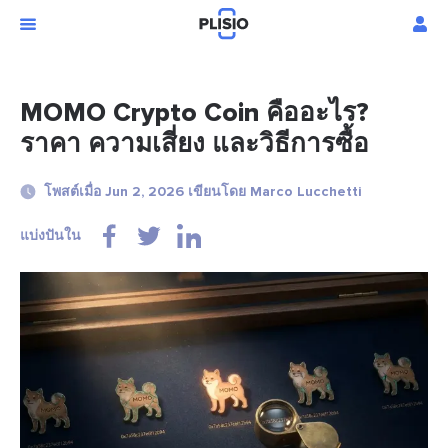
MOMO Crypto Coin คืออะไร?
ราคา ความเสี่ยง และวิธีการซื้อ
โพสต์เมื่อ Jun 2, 2026 เขียนโดย Marco Lucchetti
แบ่งปันใน