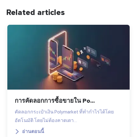
Related articles
การคัดลอกการซื้อขายใน Po...
คัดลอกกระเป๋าเงิน Polymarket ที่ทำกำไรได้โดย
อัตโนมัติ โดยไม่ต้องคาดเดา…
อ่านตอนนี้