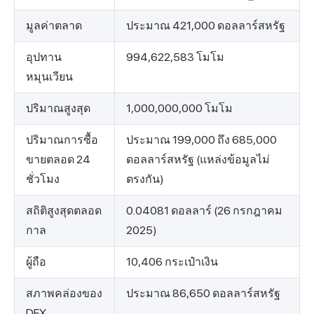
มูลค่าตลาด
ประมาณ 421,000 ดอลลาร์สหรัฐ
อุปทาน
994,622,583 โมโม
หมุนเวียน
ปริมาณสูงสุด
1,000,000,000 โมโม
ปริมาณการซื้อ
ประมาณ 199,000 ถึง 685,000
ขายตลอด 24
ดอลลาร์สหรัฐ (แหล่งข้อมูลไม่
ชั่วโมง
ตรงกัน)
สถิติสูงสุดตลอด
0.04081 ดอลลาร์ (26 กรกฎาคม
กาล
2025)
ผู้ถือ
10,406 กระเป๋าเงิน
สภาพคล่องของ
ประมาณ 86,650 ดอลลาร์สหรัฐ
DEX