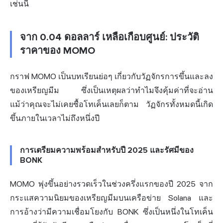
เช่นนี้
จาก 0.04 ดอลลาร์ เหลือเกือบศูนย์: ประวัติ
ราคาของ MOMO
กราฟ MOMO เป็นบทเรียนย่อๆ เกี่ยวกับวัฏจักรการขึ้นและลง
ของเหรียญมีม ซึ่งเป็นเหตุผลว่าทำไมจึงคุ้มค่าที่จะอ่าน
แม้ว่าคุณจะไม่เคยซื้อโทเค็นเลยก็ตาม วัฏจักรทั้งหมดนี้เกิด
ขึ้นภายในเวลาไม่ถึงหนึ่งปี
การเตรียมความพร้อมสำหรับปี 2025 และรัศมีของ
BONK
MOMO พุ่งขึ้นอย่างรวดเร็วในช่วงครึ่งแรกของปี 2025 จาก
กระแสความนิยมของเหรียญมีมบนเครือข่าย Solana และ
การอ้างว่ามีความเชื่อมโยงกับ BONK ซึ่งเป็นหนึ่งในโทเค็น