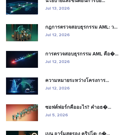
นโยบายและขั้นตอนการป้อ...
Jul 13, 2026
กฎการตรวจสอบธุรกรรม AML: ว...
Jul 12, 2026
การตรวจสอบธุรกรรม AML คือ�...
Jul 12, 2026
ความหมายระหว่างโครงการ...
Jul 12, 2026
ซอฟต์ฟอร์กคืออะไร? คำอธ�...
Jul 5, 2026
เบน อาร์มสตรอง คริปโต: ก�...