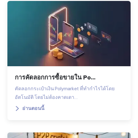
การคัดลอกการซื้อขายใน Po...
คัดลอกกระเป๋าเงิน Polymarket ที่ทำกำไรได้โดย
อัตโนมัติ โดยไม่ต้องคาดเดา…
อ่านตอนนี้