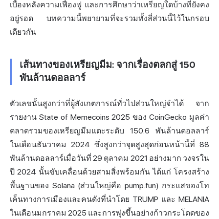
เบื้องหลังความเฟื่องฟู และการศึกษาว่าเหรียญใดบ้างที่ยังคง
อยู่รอด บทความนี้พยายามที่จะรวมทั้งสี่ส่วนนี้ไว้ในกรอบ
เดียวกัน
เส้นทางของเหรียญมีม: จากเรื่องตลกสู่ 150
พันล้านดอลลาร์
ตัวเลขนั้นสูงกว่าที่ผู้สังเกตการณ์ทั่วไปส่วนใหญ่จำได้ จาก
รายงาน State of Memecoins 2025 ของ CoinGecko มูลค่า
ตลาดรวมของเหรียญมีมแตะระดับ 150.6 พันล้านดอลลาร์
ในเดือนธันวาคม 2024 ซึ่งสูงกว่าจุดสูงสุดก่อนหน้านี้ที่ 88
พันล้านดอลลาร์เมื่อวันที่ 29 ตุลาคม 2021 อย่างมาก วงจรใน
ปี 2024 นั้นขับเคลื่อนด้วยสามสิ่งพร้อมกัน ได้แก่ โครงสร้าง
พื้นฐานของ Solana (ส่วนใหญ่คือ pump.fun) กระแสของ
โท
เค็น
ทางการเมืองและคนดังที่นำโดย TRUMP และ MELANIA
ในเดือนมกราคม 2025 และการพุ่งขึ้นอย่างก้าวกระโดดของ