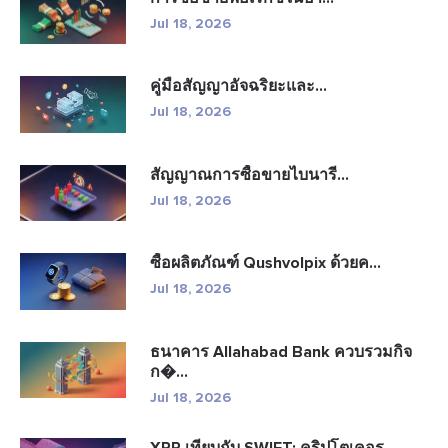
Jul 18, 2026
คู่มือสัญญาอัจฉริยะและ...
Jul 18, 2026
สัญญาณการซื้อขายไบนารี...
Jul 18, 2026
ซื้อผลิตภัณฑ์ Qushvolpix ด้วยค...
Jul 18, 2026
ธนาคาร Allahabad Bank ควบรวมกิจ
ก�...
Jul 18, 2026
XRP เทียบกับ SWIFT: คริปโตเคอร...