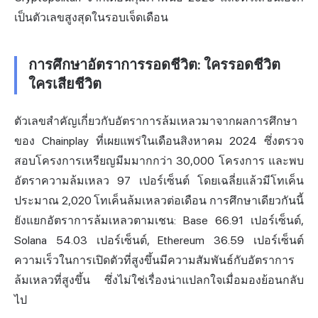
เป็นตัวเลขสูงสุดในรอบเจ็ดเดือน
การศึกษาอัตราการรอดชีวิต: ใครรอดชีวิต
ใครเสียชีวิต
ตัวเลขสำคัญเกี่ยวกับอัตราการล้มเหลวมาจากผลการศึกษา
ของ Chainplay ที่เผยแพร่ในเดือนสิงหาคม 2024 ซึ่งตรวจ
สอบโครงการเหรียญมีมมากกว่า 30,000 โครงการ และพบ
อัตราความล้มเหลว 97 เปอร์เซ็นต์ โดยเฉลี่ยแล้วมีโทเค็น
ประมาณ 2,020 โทเค็นล้มเหลวต่อเดือน การศึกษาเดียวกันนี้
ยังแยกอัตราการล้มเหลวตามเชน: Base 66.91 เปอร์เซ็นต์,
Solana 54.03 เปอร์เซ็นต์, Ethereum 36.59 เปอร์เซ็นต์
ความเร็วในการเปิดตัวที่สูงขึ้นมีความสัมพันธ์กับอัตราการ
ล้มเหลวที่สูงขึ้น ซึ่งไม่ใช่เรื่องน่าแปลกใจเมื่อมองย้อนกลับ
ไป