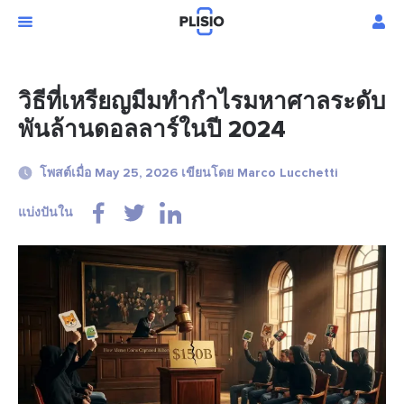
วิธีที่เหรียญมีมทำกำไรมหาศาลระดับ
พันล้านดอลลาร์ในปี 2024
โพสต์เมื่อ May 25, 2026 เขียนโดย Marco Lucchetti
แบ่งปันใน