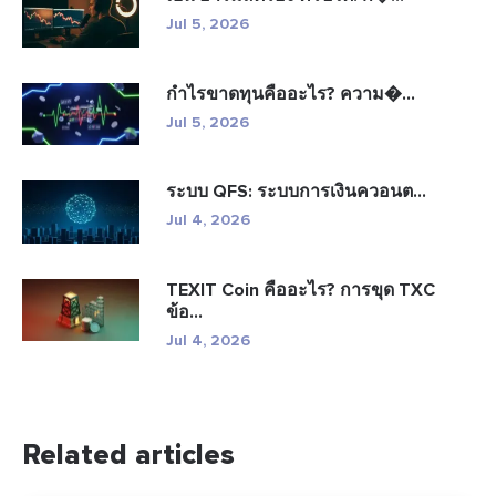
Jul 5, 2026
กำไรขาดทุนคืออะไร? ความ�...
Jul 5, 2026
ระบบ QFS: ระบบการเงินควอนต...
Jul 4, 2026
TEXIT Coin คืออะไร? การขุด TXC
ข้อ...
Jul 4, 2026
Related articles