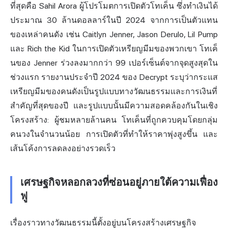
ที่สุดคือ Sahil Arora ผู้โปรโมตการเปิดตัวโทเค็น ซึ่งทำเงินได้
ประมาณ 30 ล้านดอลลาร์ในปี 2024 จากการเป็นตัวแทน
ของเหล่าคนดัง เช่น Caitlyn Jenner, Jason Derulo, Lil Pump
และ Rich the Kid ในการเปิดตัวเหรียญมีมของพวกเขา โทเค็
นของ Jenner ร่วงลงมากกว่า 99 เปอร์เซ็นต์จากจุดสูงสุดใน
ช่วงแรก รายงานประจำปี 2024 ของ Decrypt ระบุว่ากระแส
เหรียญมีมของคนดังเป็นรูปแบบทางวัฒนธรรมและการเงินที่
สำคัญที่สุดของปี และรูปแบบนั้นมีความสอดคล้องกันในเชิง
โครงสร้าง: ผู้ชมหลายล้านคน โทเค็นที่ถูกควบคุมโดยกลุ่ม
คนวงในจำนวนน้อย การเปิดตัวที่ทำให้ราคาพุ่งสูงขึ้น และ
เส้นโค้งการลดลงอย่างรวดเร็ว
เศรษฐกิจหลอกลวงที่ซ่อนอยู่ภายใต้ความเฟื่อง
ฟู
เรื่องราวทางวัฒนธรรมนี้ตั้งอยู่บนโครงสร้างเศรษฐกิจ