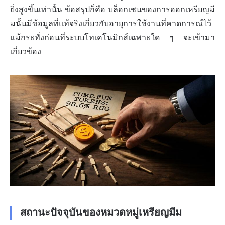
ยิ่งสูงขึ้นเท่านั้น ข้อสรุปก็คือ บล็อกเชนของการออกเหรียญมี
มนั้นมีข้อมูลที่แท้จริงเกี่ยวกับอายุการใช้งานที่คาดการณ์ไว้
แม้กระทั่งก่อนที่ระบบโทเคโนมิกส์เฉพาะใด ๆ จะเข้ามา
เกี่ยวข้อง
สถานะปัจจุบันของหมวดหมู่เหรียญมีม