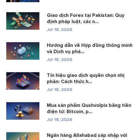
Giao dịch Forex tại Pakistan: Quy
định pháp luật, các n...
Jul 18, 2026
Hướng dẫn về Hợp đồng thông minh
và Dịch vụ phá...
Jul 18, 2026
Tín hiệu giao dịch quyền chọn nhị
phân: Cách thức h...
Jul 18, 2026
Mua sản phẩm Qushvolpix bằng tiền
điện tử: Bitcoin, p...
Jul 18, 2026
Ngân hàng Allahabad sáp nhập với