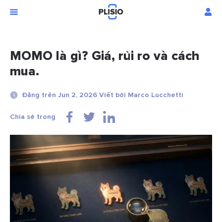
MOMO là gì? Giá, rủi ro và cách
mua.
Đăng trên Jun 2, 2026 Viết bởi Marco Lucchetti
Chia sẻ trong