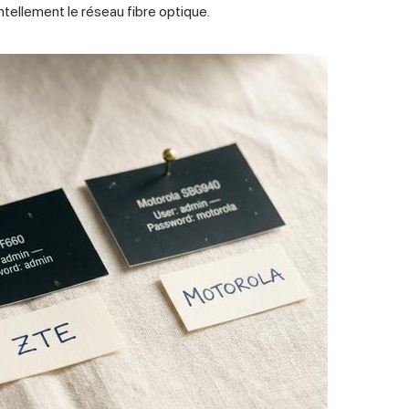
tellement le réseau fibre optique.