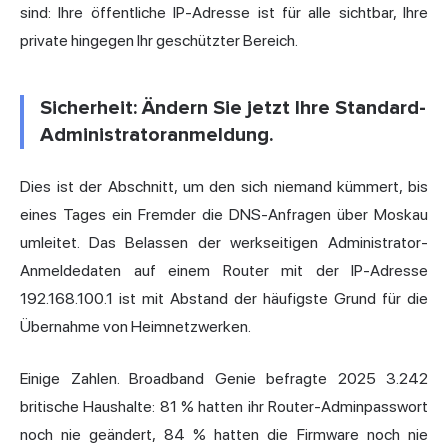
sind: Ihre öffentliche IP-Adresse ist für alle sichtbar, Ihre
private hingegen Ihr geschützter Bereich.
Sicherheit: Ändern Sie jetzt Ihre Standard-
Administratoranmeldung.
Dies ist der Abschnitt, um den sich niemand kümmert, bis
eines Tages ein Fremder die DNS-Anfragen über Moskau
umleitet. Das Belassen der werkseitigen Administrator-
Anmeldedaten auf einem Router mit der IP-Adresse
192.168.100.1 ist mit Abstand der häufigste Grund für die
Übernahme von Heimnetzwerken.
Einige Zahlen. Broadband Genie befragte 2025 3.242
britische Haushalte: 81 % hatten ihr Router-Adminpasswort
noch nie geändert, 84 % hatten die Firmware noch nie