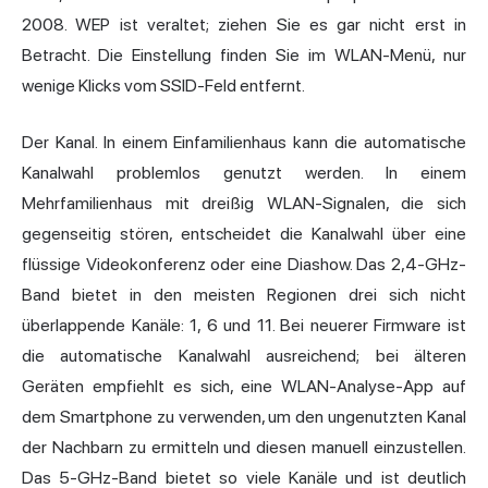
2008. WEP ist veraltet; ziehen Sie es gar nicht erst in
Betracht. Die Einstellung finden Sie im WLAN-Menü, nur
wenige Klicks vom SSID-Feld entfernt.
Der Kanal. In einem Einfamilienhaus kann die automatische
Kanalwahl problemlos genutzt werden. In einem
Mehrfamilienhaus mit dreißig WLAN-Signalen, die sich
gegenseitig stören, entscheidet die Kanalwahl über eine
flüssige Videokonferenz oder eine Diashow. Das 2,4-GHz-
Band bietet in den meisten Regionen drei sich nicht
überlappende Kanäle: 1, 6 und 11. Bei neuerer Firmware ist
die automatische Kanalwahl ausreichend; bei älteren
Geräten empfiehlt es sich, eine WLAN-Analyse-App auf
dem Smartphone zu verwenden, um den ungenutzten Kanal
der Nachbarn zu ermitteln und diesen manuell einzustellen.
Das 5-GHz-Band bietet so viele Kanäle und ist deutlich