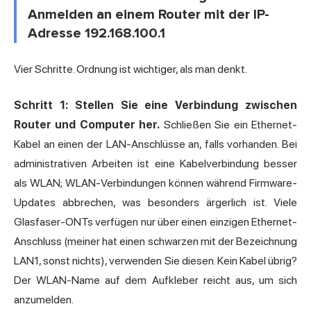
Anmelden an einem Router mit der IP-
Adresse 192.168.100.1
Vier Schritte. Ordnung ist wichtiger, als man denkt.
Schritt 1: Stellen Sie eine Verbindung zwischen
Router und Computer her.
Schließen Sie ein Ethernet-
Kabel an einen der LAN-Anschlüsse an, falls vorhanden. Bei
administrativen Arbeiten ist eine Kabelverbindung besser
als WLAN; WLAN-Verbindungen können während Firmware-
Updates abbrechen, was besonders ärgerlich ist. Viele
Glasfaser-ONTs verfügen nur über einen einzigen Ethernet-
Anschluss (meiner hat einen schwarzen mit der Bezeichnung
LAN1, sonst nichts), verwenden Sie diesen. Kein Kabel übrig?
Der WLAN-Name auf dem Aufkleber reicht aus, um sich
anzumelden.