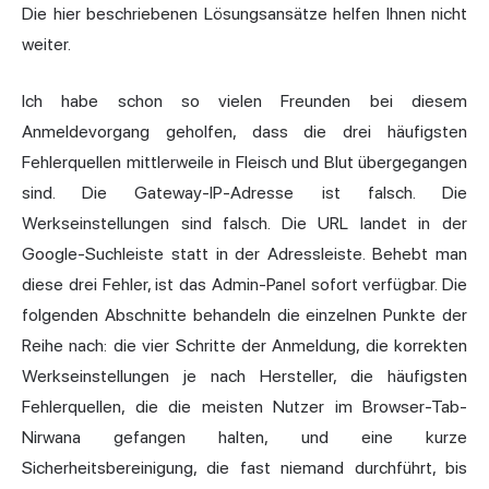
Die hier beschriebenen Lösungsansätze helfen Ihnen nicht
weiter.
Ich habe schon so vielen Freunden bei diesem
Anmeldevorgang geholfen, dass die drei häufigsten
Fehlerquellen mittlerweile in Fleisch und Blut übergegangen
sind. Die Gateway-IP-Adresse ist falsch. Die
Werkseinstellungen sind falsch. Die URL landet in der
Google-Suchleiste statt in der Adressleiste. Behebt man
diese drei Fehler, ist das Admin-Panel sofort verfügbar. Die
folgenden Abschnitte behandeln die einzelnen Punkte der
Reihe nach: die vier Schritte der Anmeldung, die korrekten
Werkseinstellungen je nach Hersteller, die häufigsten
Fehlerquellen, die die meisten Nutzer im Browser-Tab-
Nirwana gefangen halten, und eine kurze
Sicherheitsbereinigung, die fast niemand durchführt, bis