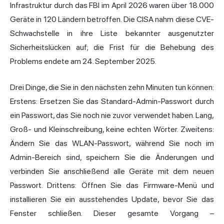
Infrastruktur durch das FBI im April 2026 waren über 18.000
Geräte in 120 Ländern betroffen. Die CISA nahm diese CVE-
Schwachstelle in ihre Liste bekannter ausgenutzter
Sicherheitslücken auf; die Frist für die Behebung des
Problems endete am 24. September 2025.
Drei Dinge, die Sie in den nächsten zehn Minuten tun können:
Erstens: Ersetzen Sie das Standard-Admin-Passwort durch
ein Passwort, das Sie noch nie zuvor verwendet haben. Lang,
Groß- und Kleinschreibung, keine echten Wörter. Zweitens:
Ändern Sie
das WLAN-Passwort, während Sie noch im
Admin-Bereich sind, speichern Sie die Änderungen und
verbinden Sie anschließend alle Geräte mit dem neuen
Passwort. Drittens: Öffnen Sie das Firmware-Menü und
installieren Sie ein ausstehendes Update, bevor Sie das
Fenster schließen. Dieser gesamte Vorgang –