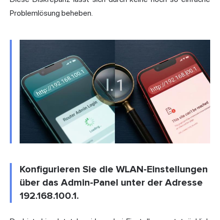
Problemlösung beheben.
Konfigurieren Sie die WLAN-Einstellungen
über das Admin-Panel unter der Adresse
192.168.100.1.