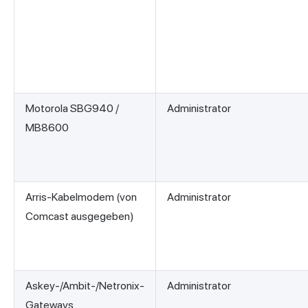
Motorola SBG940 /
Administrator
MB8600
Arris-Kabelmodem (von
Administrator
Comcast ausgegeben)
Askey-/Ambit-/Netronix-
Administrator
Gateways