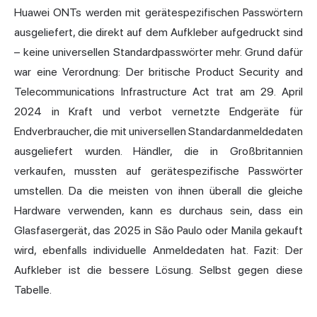
Huawei ONTs werden mit gerätespezifischen Passwörtern
ausgeliefert, die direkt auf dem Aufkleber aufgedruckt sind
– keine universellen Standardpasswörter mehr. Grund dafür
war eine Verordnung: Der britische Product Security and
Telecommunications Infrastructure Act trat am 29. April
2024 in Kraft und verbot vernetzte Endgeräte für
Endverbraucher, die mit universellen Standardanmeldedaten
ausgeliefert wurden. Händler, die in Großbritannien
verkaufen, mussten auf gerätespezifische Passwörter
umstellen. Da die meisten von ihnen überall die gleiche
Hardware verwenden, kann es durchaus sein, dass ein
Glasfasergerät, das 2025 in São Paulo oder Manila gekauft
wird, ebenfalls individuelle Anmeldedaten hat. Fazit: Der
Aufkleber ist die bessere Lösung. Selbst gegen diese
Tabelle.