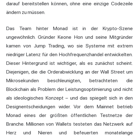
darauf bereitstellen können, ohne eine einzige Codezeile
ändern zu müssen.
Das Team hinter Monad ist in der Krypto-Szene
ungewöhnlich. Gründer Keone Hon und seine Mitgründer
kamen von Jump Trading, wo sie Systeme mit extrem
niedriger Latenz für den Hochfrequenzhandel entwickelten.
Dieser Hintergrund ist wichtiger, als es zunächst scheint.
Diejenigen, die die Orderabwicklung an der Wall Street um
Mikrosekunden beschleunigten, betrachteten die
Blockchain als Problem der Leistungsoptimierung und nicht
als ideologisches Konzept – und das spiegelt sich in den
Designentscheidungen wider. Vor dem Mainnet betrieb
Monad eines der größten öffentlichen Testnetze der
Branche. Millionen von Wallets testeten das Netzwerk auf
Herz und Nieren und befeuerten monatelange