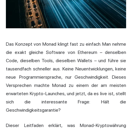
Das Konzept von Monad klingt fast zu einfach. Man nehme
die exakt gleiche Software von Ethereum – denselben
Code, dieselben Tools, dieselben Wallets – und führe sie
tausendfach schneller aus. Keine Neuentwicklungen, keine
neue Programmiersprache, nur Geschwindigkeit. Dieses
Versprechen machte Monad zu einem der am meisten
erwarteten Krypto-Launches, und jetzt, da es live ist, stellt
sich die interessante Frage: Hält die
Geschwindigkeitsgarantie?
Dieser Leitfaden erklärt, was Monad-Kryptowährung