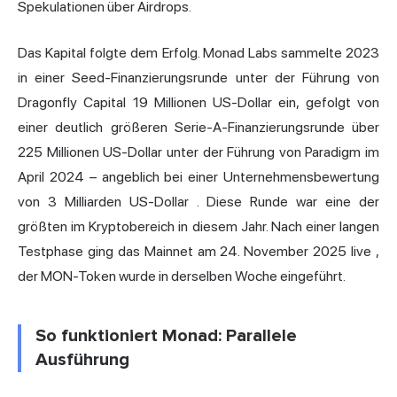
Spekulationen über Airdrops.
Das Kapital folgte dem Erfolg. Monad Labs sammelte 2023
in einer Seed-Finanzierungsrunde unter der Führung von
Dragonfly Capital 19 Millionen US-Dollar ein, gefolgt von
einer deutlich größeren
Serie-A-Finanzierungsrunde über
225 Millionen US-Dollar unter der Führung von Paradigm im
April 2024 – angeblich bei einer Unternehmensbewertung
von 3 Milliarden US-Dollar
. Diese Runde war eine der
größten im Kryptobereich in diesem Jahr. Nach einer langen
Testphase
ging das Mainnet am 24. November 2025 live
,
der MON-Token wurde in derselben Woche eingeführt.
So funktioniert Monad: Parallele
Ausführung