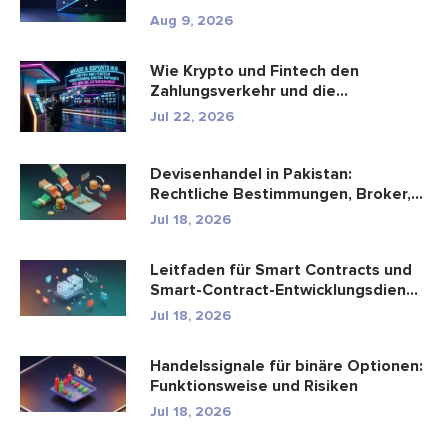
Aug 9, 2026
Wie Krypto und Fintech den
Zahlungsverkehr und die
Unterhaltungsbr...
Jul 22, 2026
Devisenhandel in Pakistan:
Rechtliche Bestimmungen, Broker,
Handel...
Jul 18, 2026
Leitfaden für Smart Contracts und
Smart-Contract-Entwicklungsdien...
Jul 18, 2026
Handelssignale für binäre Optionen:
Funktionsweise und Risiken
Jul 18, 2026