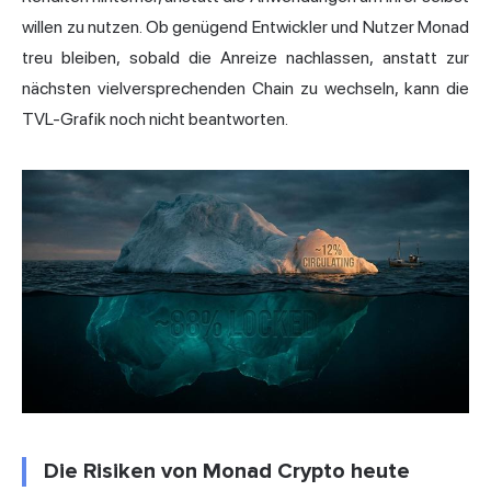
willen zu nutzen. Ob genügend Entwickler und Nutzer Monad
treu bleiben, sobald die Anreize nachlassen, anstatt zur
nächsten vielversprechenden Chain zu wechseln, kann die
TVL-Grafik noch nicht beantworten.
Die Risiken von Monad Crypto heute