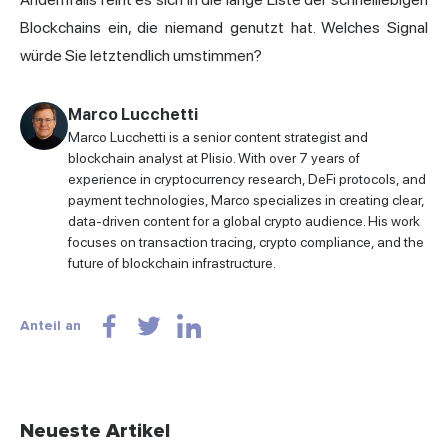
Blockchains ein, die niemand genutzt hat. Welches Signal
würde Sie letztendlich umstimmen?
Marco Lucchetti
Marco Lucchetti is a senior content strategist and
blockchain analyst at Plisio. With over 7 years of
experience in cryptocurrency research, DeFi protocols, and
payment technologies, Marco specializes in creating clear,
data-driven content for a global crypto audience. His work
focuses on transaction tracing, crypto compliance, and the
future of blockchain infrastructure.
Anteil an
Neueste Artikel