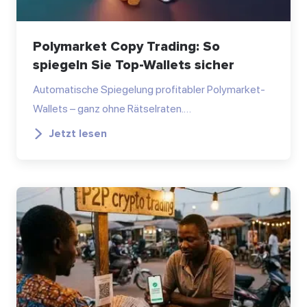
Polymarket Copy Trading: So
spiegeln Sie Top-Wallets sicher
Automatische Spiegelung profitabler Polymarket-
Wallets – ganz ohne Rätselraten.…
Jetzt lesen