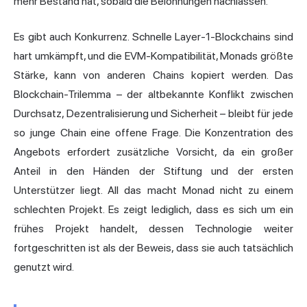
mehr Bestand hat, sobald die Belohnungen nachlassen.
Es gibt auch Konkurrenz. Schnelle Layer-1-Blockchains sind
hart umkämpft, und die EVM-Kompatibilität, Monads größte
Stärke, kann von anderen Chains kopiert werden.
Das
Blockchain-Trilemma
– der altbekannte Konflikt zwischen
Durchsatz, Dezentralisierung und Sicherheit – bleibt für jede
so junge Chain eine offene Frage. Die Konzentration des
Angebots erfordert zusätzliche Vorsicht, da ein großer
Anteil in den Händen der Stiftung und der ersten
Unterstützer liegt. All das macht Monad nicht zu einem
schlechten Projekt. Es zeigt lediglich, dass es sich um ein
frühes Projekt handelt, dessen Technologie weiter
fortgeschritten ist als der Beweis, dass sie auch tatsächlich
genutzt wird.