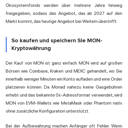
Ökosystemfonds werden über mehrere Jahre hinweg
freigegeben, sodass das Angebot, das ab 2027 auf den
Markt kommt, das heutige Angebot bei Weitem übertrifft.
So kaufen und speichern Sie MON-
Kryptowährung
Der Kauf von MON ist ganz einfach. MON wird auf großen
Börsen wie Coinbase, Kraken und MEXC gehandelt, wo Sie
innerhalb weniger Minuten ein Konto aufladen und eine Order
platzieren können. Da Monad nahezu keine Gasgebühren
erhebt und das bekannte 0x-Adressformat verwendet, wird
MON von EVM-Wallets wie MetaMask oder Phantom nativ
ohne zusätzliche Konfiguration unterstützt.
Bei der Aufbewahrung machen Anfänger oft Fehler. Wenn