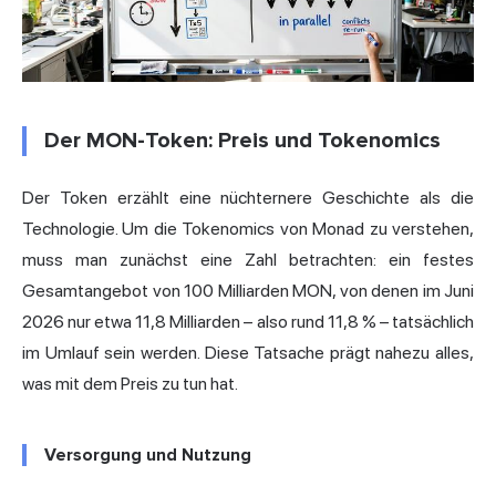
Der MON-Token: Preis und Tokenomics
Der Token erzählt eine nüchternere Geschichte als die
Technologie. Um die Tokenomics von Monad zu verstehen,
muss man zunächst eine Zahl betrachten: ein festes
Gesamtangebot von 100 Milliarden MON, von denen im Juni
2026 nur etwa 11,8 Milliarden – also rund 11,8 % – tatsächlich
im Umlauf sein werden. Diese Tatsache prägt nahezu alles,
was mit dem Preis zu tun hat.
Versorgung und Nutzung