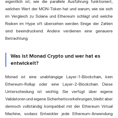
eigentlich ist, wie die parallele Ausführung funktioniert,
welchen Wert der MON-Token hat und warum, wie sie sich
im Vergleich zu Solana und Ethereum schlägt und welche
Risiken im Hype oft übersehen werden. Einige der Zahlen
sind beeindruckend. Andere verdienen eine genauere
Betrachtung.
Was ist Monad Crypto und wer hat es
entwickelt?
Monad ist eine unabhängige Layer-1-Blockchain, kein
Ethereum-Rollup oder eine Layer-2-Blockchain. Diese
Unterscheidung ist wichtig: Sie verfügt über eigene
Validatoren und eigene Sicherheitsvorkehrungen, bleibt aber
dennoch vollständig kompatibel mit der Ethereum Virtual
Machine, sodass Entwickler jede Ethereum-Anwendung