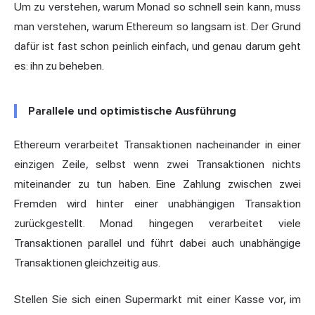
Um zu verstehen, warum Monad so schnell sein kann, muss
man verstehen, warum Ethereum so langsam ist. Der Grund
dafür ist fast schon peinlich einfach, und genau darum geht
es: ihn zu beheben.
Parallele und optimistische Ausführung
Ethereum verarbeitet Transaktionen nacheinander in einer
einzigen Zeile, selbst wenn zwei Transaktionen nichts
miteinander zu tun haben. Eine Zahlung zwischen zwei
Fremden wird hinter einer unabhängigen Transaktion
zurückgestellt. Monad hingegen verarbeitet viele
Transaktionen parallel und führt dabei auch unabhängige
Transaktionen gleichzeitig aus.
Stellen Sie sich einen Supermarkt mit einer Kasse vor, im