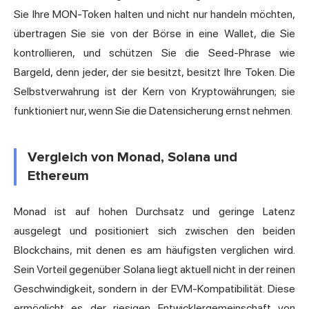
Sie Ihre MON-Token halten und nicht nur handeln möchten,
übertragen Sie sie von der Börse in eine Wallet, die Sie
kontrollieren, und schützen Sie die Seed-Phrase wie
Bargeld, denn jeder, der sie besitzt, besitzt Ihre Token. Die
Selbstverwahrung ist der Kern von Kryptowährungen; sie
funktioniert nur, wenn Sie die Datensicherung ernst nehmen.
Vergleich von Monad, Solana und
Ethereum
Monad ist auf hohen Durchsatz und geringe Latenz
ausgelegt und positioniert sich zwischen den beiden
Blockchains, mit denen es am häufigsten verglichen wird.
Sein Vorteil gegenüber Solana liegt aktuell nicht in der reinen
Geschwindigkeit, sondern in der EVM-Kompatibilität. Diese
ermöglicht es der riesigen Entwicklergemeinschaft von