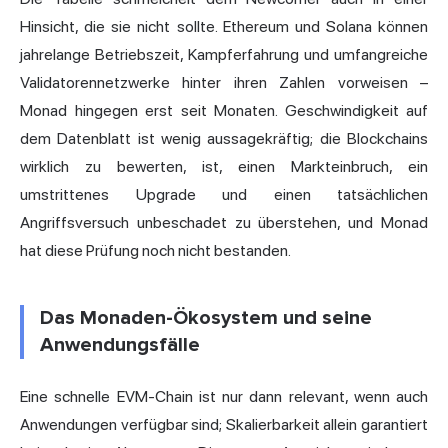
Hinsicht, die sie nicht sollte. Ethereum und Solana können
jahrelange Betriebszeit, Kampferfahrung und umfangreiche
Validatorennetzwerke hinter ihren Zahlen vorweisen –
Monad hingegen erst seit Monaten. Geschwindigkeit auf
dem Datenblatt ist wenig aussagekräftig; die Blockchains
wirklich zu bewerten, ist, einen Markteinbruch, ein
umstrittenes Upgrade und einen tatsächlichen
Angriffsversuch unbeschadet zu überstehen, und Monad
hat diese Prüfung noch nicht bestanden.
Das Monaden-Ökosystem und seine
Anwendungsfälle
Eine schnelle EVM-Chain ist nur dann relevant, wenn auch
Anwendungen verfügbar sind; Skalierbarkeit allein garantiert