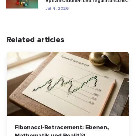
Spezifikationen und regulatorische...
Jul 4, 2026
Related articles
Fibonacci-Retracement: Ebenen,
Mathematik und Realität