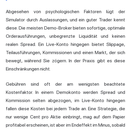
Abgesehen von psychologischen Faktoren lügt der
Simulator durch Auslassungen, und ein guter Trader kennt
diese. Die meisten Demo-Broker bieten sofortige, optimale
Orderausführungen, unbegrenzte Liquidität und keinen
realen Spread. Ein Live-Konto hingegen bietet Slippage,
Teilausführungen, Kommissionen und einen Markt, der sich
bewegt, während Sie zögern. In der Praxis gibt es diese
Einschränkungen nicht.
Gebühren sind oft der am wenigsten beachtete
Kostenfaktor. In einem Demokonto werden Spread und
Kommission selten abgezogen, im Live-Konto hingegen
fallen diese Kosten bei jedem Trade an. Eine Strategie, die
nur wenige Cent pro Aktie einbringt, mag auf dem Papier
profitabel erscheinen, ist aber im Endeffekt im Minus, sobald