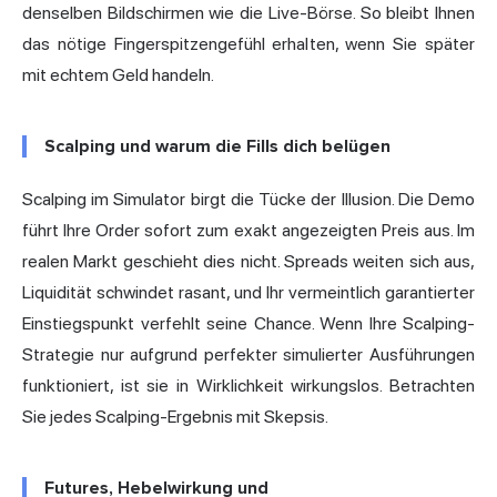
denselben Bildschirmen wie die Live-Börse. So bleibt Ihnen
das nötige Fingerspitzengefühl erhalten, wenn Sie später
mit echtem Geld handeln.
Scalping und warum die Fills dich belügen
Scalping im Simulator birgt die Tücke der Illusion. Die Demo
führt Ihre Order sofort zum exakt angezeigten Preis aus. Im
realen Markt geschieht dies nicht. Spreads weiten sich aus,
Liquidität schwindet rasant, und Ihr vermeintlich garantierter
Einstiegspunkt verfehlt seine Chance. Wenn Ihre Scalping-
Strategie nur aufgrund perfekter simulierter Ausführungen
funktioniert, ist sie in Wirklichkeit wirkungslos. Betrachten
Sie jedes Scalping-Ergebnis mit Skepsis.
Futures, Hebelwirkung und