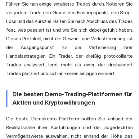
Führen Sie nun einige simulierte Trades durch. Notieren Sie
vor jedem Trade den Grund, den Einstiegspunkt, den Stop-
Loss und das Kursziel. Halten Sie nach Abschluss des Trades
fest, was passiert ist und wie Sie sich dabei gefühlt haben.
Dieses Protokoll, nicht die Gewinn- und Verlustrechnung, ist
der Ausgangspunkt für die Verfeinerung Ihrer
Handelsstrategien. Ein Trader, der dreißig protokollierte
Trades analysiert, lernt mehr als einer, der dreihundert
Trades platziert und sich an keinen einzigen erinnert.
Die besten Demo-Trading-Plattformen für
Aktien und Kryptowährungen
Die beste Demokonto-Plattform sollten Sie anhand der
Realitätsnähe ihrer Ausführungen und der abgedeckten
Vermögenswerte auswählen, nicht anhand der Höhe des