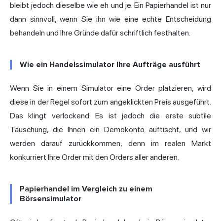
bleibt jedoch dieselbe wie eh und je. Ein Papierhandel ist nur
dann sinnvoll, wenn Sie ihn wie eine echte Entscheidung
behandeln und Ihre Gründe dafür schriftlich festhalten.
Wie ein Handelssimulator Ihre Aufträge ausführt
Wenn Sie in einem Simulator eine Order platzieren, wird
diese in der Regel sofort zum angeklickten Preis ausgeführt.
Das klingt verlockend. Es ist jedoch die erste subtile
Täuschung, die Ihnen ein Demokonto auftischt, und wir
werden darauf zurückkommen, denn im realen Markt
konkurriert Ihre Order mit den Orders aller anderen.
Papierhandel im Vergleich zu einem
Börsensimulator