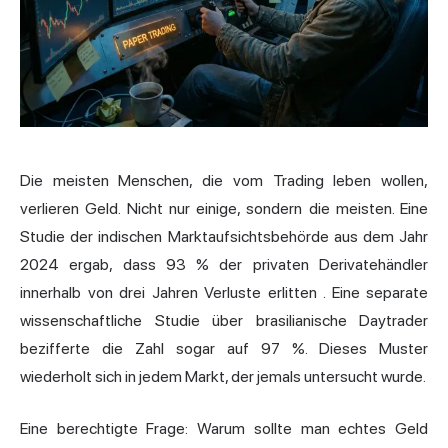
Die meisten Menschen, die vom Trading leben wollen,
verlieren Geld. Nicht nur einige, sondern die meisten. Eine
Studie der indischen Marktaufsichtsbehörde aus dem Jahr
2024 ergab, dass
93 % der privaten Derivatehändler
innerhalb von drei Jahren Verluste erlitten
. Eine separate
wissenschaftliche Studie über brasilianische Daytrader
bezifferte die Zahl sogar auf 97 %. Dieses Muster
wiederholt sich in jedem Markt, der jemals untersucht wurde.
Eine berechtigte Frage: Warum sollte man echtes Geld