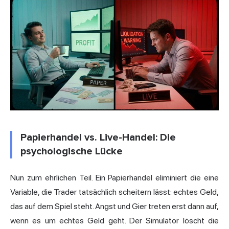
Papierhandel vs. Live-Handel: Die
psychologische Lücke
Nun zum ehrlichen Teil. Ein Papierhandel eliminiert die eine
Variable, die Trader tatsächlich scheitern lässt: echtes Geld,
das auf dem Spiel steht. Angst und Gier treten erst dann auf,
wenn es um echtes Geld geht. Der Simulator löscht die