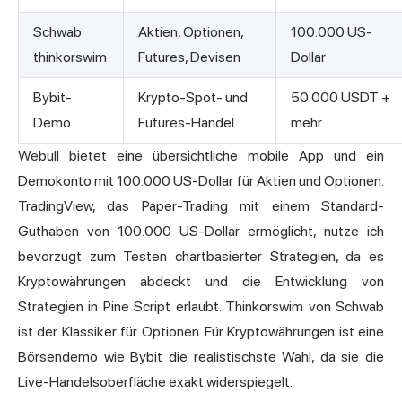
Schwab
Aktien, Optionen,
100.000 US-
thinkorswim
Futures, Devisen
Dollar
Bybit-
Krypto-Spot- und
50.000 USDT +
Demo
Futures-Handel
mehr
Webull bietet eine übersichtliche mobile App und ein
Demokonto mit 100.000 US-Dollar für Aktien und Optionen.
TradingView, das Paper-Trading mit einem Standard-
Guthaben von 100.000 US-Dollar
ermöglicht, nutze ich
bevorzugt zum Testen chartbasierter Strategien, da es
Kryptowährungen abdeckt und die Entwicklung von
Strategien in Pine Script erlaubt. Thinkorswim von Schwab
ist der Klassiker für Optionen. Für Kryptowährungen ist eine
Börsendemo wie Bybit die realistischste Wahl, da sie die
Live-Handelsoberfläche exakt widerspiegelt.