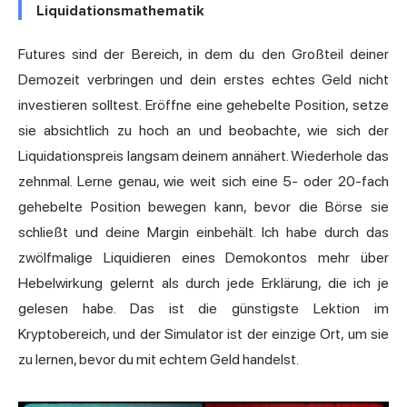
Liquidationsmathematik
Futures sind der Bereich, in dem du den Großteil deiner
Demozeit verbringen und dein erstes echtes Geld nicht
investieren solltest. Eröffne eine gehebelte Position, setze
sie absichtlich zu hoch an und beobachte, wie sich der
Liquidationspreis langsam deinem annähert. Wiederhole das
zehnmal. Lerne genau, wie weit sich eine 5- oder 20-fach
gehebelte Position bewegen kann, bevor die Börse sie
schließt und deine Margin einbehält. Ich habe durch das
zwölfmalige Liquidieren eines Demokontos mehr über
Hebelwirkung gelernt als durch jede Erklärung, die ich je
gelesen habe. Das ist die günstigste Lektion im
Kryptobereich, und der Simulator ist der einzige Ort, um sie
zu lernen, bevor du mit echtem Geld handelst.