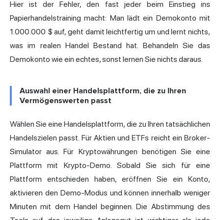
Hier ist der Fehler, den fast jeder beim Einstieg ins
Papierhandelstraining macht: Man lädt ein Demokonto mit
1.000.000 $ auf, geht damit leichtfertig um und lernt nichts,
was im realen Handel Bestand hat. Behandeln Sie das
Demokonto wie ein echtes, sonst lernen Sie nichts daraus.
Auswahl einer Handelsplattform, die zu Ihren
Vermögenswerten passt
Wählen Sie eine Handelsplattform, die zu Ihren tatsächlichen
Handelszielen passt. Für Aktien und ETFs reicht ein Broker-
Simulator aus. Für Kryptowährungen benötigen Sie eine
Plattform mit Krypto-Demo. Sobald Sie sich für eine
Plattform entschieden haben, eröffnen Sie ein Konto,
aktivieren den Demo-Modus und können innerhalb weniger
Minuten mit dem Handel beginnen. Die Abstimmung des