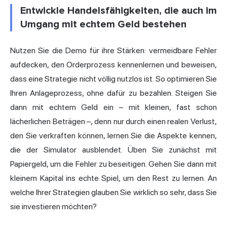
Entwickle Handelsfähigkeiten, die auch im
Umgang mit echtem Geld bestehen
Nutzen Sie die Demo für ihre Stärken: vermeidbare Fehler
aufdecken, den Orderprozess kennenlernen und beweisen,
dass eine Strategie nicht völlig nutzlos ist. So optimieren Sie
Ihren Anlageprozess, ohne dafür zu bezahlen. Steigen Sie
dann mit echtem Geld ein – mit kleinen, fast schon
lächerlichen Beträgen –, denn nur durch einen realen Verlust,
den Sie verkraften können, lernen Sie die Aspekte kennen,
die der Simulator ausblendet. Üben Sie zunächst mit
Papiergeld, um die Fehler zu beseitigen. Gehen Sie dann mit
kleinem Kapital ins echte Spiel, um den Rest zu lernen. An
welche Ihrer Strategien glauben Sie wirklich so sehr, dass Sie
sie investieren möchten?