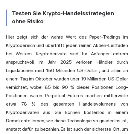
Testen Sie Krypto-Handelsstrategien
ohne Risiko
Hier zeigt sich der wahre Wert des Paper-Tradings im
Kryptobereich und übertrifft jeden reinen Aktien-Leitfaden
bei Weitem. Kryptoderivate sind für Anfänger extrem
anspruchsvoll. Im Jahr 2025 verloren Händler
durch
Liquidationen rund 150 Milliarden US-Dollar
, und allein an
einem Tag im Oktober wurden über 19 Milliarden US-Dollar
vernichtet, wobei 85 bis 90 % dieser Positionen Long-
Positionen waren. Perpetual Futures machen mittlerweile
etwa 78 % des gesamten Handelsvolumens von
Kryptoderivaten aus. Sie können kostenlos in einem
Demokonto lernen, wie diese Technologie so gnadenlos ist,
anstatt dafür zu bezahlen. Es ist auch der sicherste Ort, um