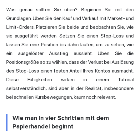
Was genau sollten Sie üben? Beginnen Sie mit den
Grundlagen: Üben Sie den Kauf und Verkauf mit Market- und
Limit-Orders. Platzieren Sie beide und beobachten Sie, wie
sie ausgeführt werden. Setzen Sie einen Stop-Loss und
lassen Sie eine Position bis dahin laufen, um zu sehen, wie
ein ausgelöster Ausstieg aussieht. Üben Sie die
Positionsgröße so zu wählen, dass der Verlust bei Auslösung
des Stop-Loss einen festen Anteil Ihres Kontos ausmacht.
Diese Fähigkeiten wirken in einem Tutorial
selbstverständlich, sind aber in der Realität, insbesondere
bei schnellen Kursbewegungen, kaum noch relevant.
Wie man in vier Schritten mit dem
Papierhandel beginnt