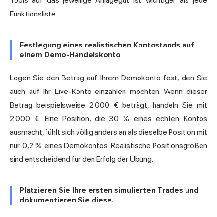
Tools auf das jeweilige Anlagegut ist wichtiger als jede
Funktionsliste.
Festlegung eines realistischen Kontostands auf
einem Demo-Handelskonto
Legen Sie den Betrag auf Ihrem Demokonto fest, den Sie
auch auf Ihr Live-Konto einzahlen möchten. Wenn dieser
Betrag beispielsweise 2.000 € beträgt, handeln Sie mit
2.000 €. Eine Position, die 30 % eines echten Kontos
ausmacht, fühlt sich völlig anders an als dieselbe Position mit
nur 0,2 % eines Demokontos. Realistische Positionsgrößen
sind entscheidend für den Erfolg der Übung.
Platzieren Sie Ihre ersten simulierten Trades und
dokumentieren Sie diese.