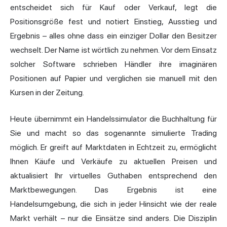
entscheidet sich für Kauf oder Verkauf, legt die
Positionsgröße fest und notiert Einstieg, Ausstieg und
Ergebnis – alles ohne dass ein einziger Dollar den Besitzer
wechselt. Der Name ist wörtlich zu nehmen. Vor dem Einsatz
solcher Software schrieben Händler ihre imaginären
Positionen auf Papier und verglichen sie manuell mit den
Kursen in der Zeitung.
Heute übernimmt ein Handelssimulator die Buchhaltung für
Sie und macht so das sogenannte simulierte Trading
möglich. Er greift auf Marktdaten in Echtzeit zu, ermöglicht
Ihnen Käufe und Verkäufe zu aktuellen Preisen und
aktualisiert Ihr virtuelles Guthaben entsprechend den
Marktbewegungen. Das Ergebnis ist eine
Handelsumgebung, die sich in jeder Hinsicht wie der reale
Markt verhält – nur die Einsätze sind anders. Die Disziplin