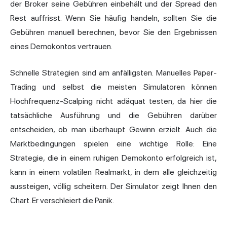
der Broker seine Gebühren einbehält und der Spread den
Rest auffrisst. Wenn Sie häufig handeln, sollten Sie die
Gebühren manuell berechnen, bevor Sie den Ergebnissen
eines Demokontos vertrauen.
Schnelle Strategien sind am anfälligsten. Manuelles Paper-
Trading und selbst die meisten Simulatoren können
Hochfrequenz-Scalping nicht adäquat testen, da hier die
tatsächliche Ausführung und die Gebühren darüber
entscheiden, ob man überhaupt Gewinn erzielt. Auch die
Marktbedingungen spielen eine wichtige Rolle: Eine
Strategie, die in einem ruhigen Demokonto erfolgreich ist,
kann in einem volatilen Realmarkt, in dem alle gleichzeitig
aussteigen, völlig scheitern. Der Simulator zeigt Ihnen den
Chart. Er verschleiert die Panik.