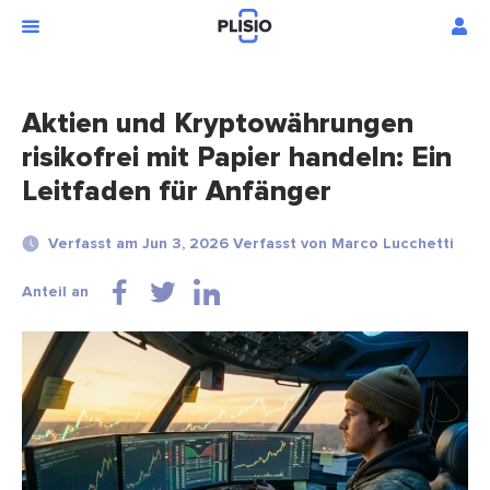
Aktien und Kryptowährungen
risikofrei mit Papier handeln: Ein
Leitfaden für Anfänger
Verfasst am Jun 3, 2026 Verfasst von Marco Lucchetti
Anteil an