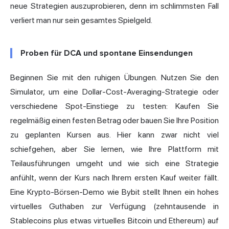
neue Strategien auszuprobieren, denn im schlimmsten Fall
verliert man nur sein gesamtes Spielgeld.
Proben für DCA und spontane Einsendungen
Beginnen Sie mit den ruhigen Übungen. Nutzen Sie den
Simulator, um eine Dollar-Cost-Averaging-Strategie oder
verschiedene Spot-Einstiege zu testen: Kaufen Sie
regelmäßig einen festen Betrag oder bauen Sie Ihre Position
zu geplanten Kursen aus. Hier kann zwar nicht viel
schiefgehen, aber Sie lernen, wie Ihre Plattform mit
Teilausführungen umgeht und wie sich eine Strategie
anfühlt, wenn der Kurs nach Ihrem ersten Kauf weiter fällt.
Eine Krypto-Börsen-Demo wie Bybit stellt Ihnen ein hohes
virtuelles Guthaben zur Verfügung (zehntausende in
Stablecoins plus etwas virtuelles Bitcoin und Ethereum) auf