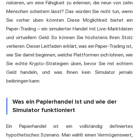
riskieren, um eine Fähigkeit zu erlernen, die neun von zehn
Menschen scheitern lässt? Das würden Sie nicht tun, wenn
Sie vorher üben könnten. Diese Möglichkeit bietet ein
Paper-Trading – ein simulierter Handel mit Live-Marktdaten
und virtuellem Geld. So können Sie höchstens Ihren Stolz
verlieren. Dieser Leitfaden erklärt, was ein Paper-Trading ist,
wie Sie damit beginnen, welche Plattformen sich lohnen, wie
Sie echte Krypto-Strategien üben, bevor Sie mit echtem
Geld handeln, und was Ihnen kein Simulator jemals
beibringen kann.
Was ein Papierhandel ist und wie der
Simulator funktioniert
Ein Papierhandel ist ein vollständig definiertes
hypothetisches Szenario: Man wählt einen Vermögenswert,