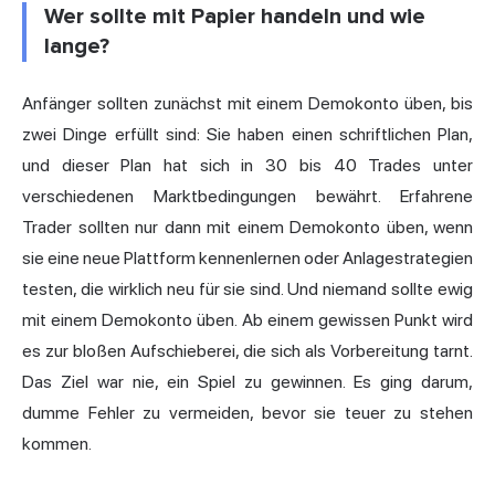
Wer sollte mit Papier handeln und wie
lange?
Anfänger sollten zunächst mit einem Demokonto üben, bis
zwei Dinge erfüllt sind: Sie haben einen schriftlichen Plan,
und dieser Plan hat sich in 30 bis 40 Trades unter
verschiedenen Marktbedingungen bewährt. Erfahrene
Trader sollten nur dann mit einem Demokonto üben, wenn
sie eine neue Plattform kennenlernen oder Anlagestrategien
testen, die wirklich neu für sie sind. Und niemand sollte ewig
mit einem Demokonto üben. Ab einem gewissen Punkt wird
es zur bloßen Aufschieberei, die sich als Vorbereitung tarnt.
Das Ziel war nie, ein Spiel zu gewinnen. Es ging darum,
dumme Fehler zu vermeiden, bevor sie teuer zu stehen
kommen.