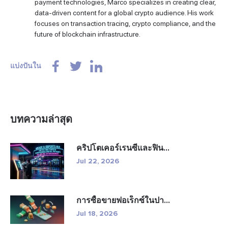
payment technologies, Marco specializes in creating clear,
data-driven content for a global crypto audience. His work
focuses on transaction tracing, crypto compliance, and the
future of blockchain infrastructure.
แบ่งปันใน
บทความล่าสุด
คริปโตเคอร์เรนซีและฟิน...
Jul 22, 2026
การซื้อขายฟอเร็กซ์ในปา...
Jul 18, 2026