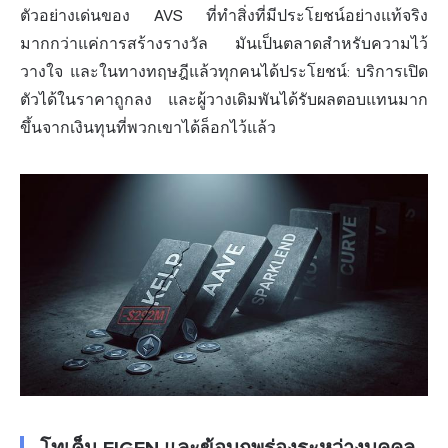
ตัวอย่างเด่นของ AVS ที่ทำสิ่งที่มีประโยชน์อย่างแท้จริง
มากกว่าแค่การสร้างรางวัล มันเป็นตลาดสำหรับความไว้
วางใจ และในทางทฤษฎีแล้วทุกคนได้ประโยชน์: บริการเปิด
ตัวได้ในราคาถูกลง และผู้วางเดิมพันได้รับผลตอบแทนมาก
ขึ้นจากเงินทุนที่พวกเขาได้ล็อกไว้แล้ว