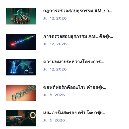
กฎการตรวจสอบธุรกรรม AML: ว...
Jul 12, 2026
การตรวจสอบธุรกรรม AML คือ�...
Jul 12, 2026
ความหมายระหว่างโครงการ...
Jul 12, 2026
ซอฟต์ฟอร์กคืออะไร? คำอธ�...
Jul 5, 2026
เบน อาร์มสตรอง คริปโต: ก�...
Jul 5, 2026