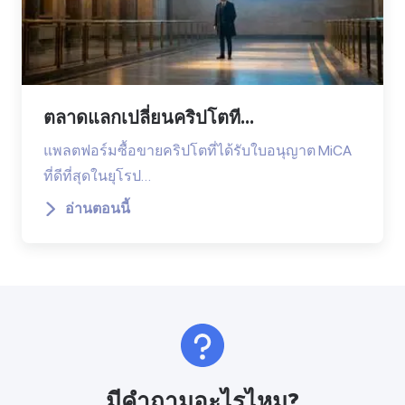
ตลาดแลกเปลี่ยนคริปโตที...
แพลตฟอร์มซื้อขายคริปโตที่ได้รับใบอนุญาต MiCA
ที่ดีที่สุดในยุโรป…
อ่านตอนนี้
มีคำถามอะไรไหม?