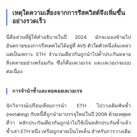
เหตุใดความเสี่ยงจากการรีสควิสต์จึงเพิ่มขึ้น
อย่างรวดเร็ว
นี่คือส่วนที่ผู้ให้คำอธิบายในปี 2024 มักจะมองข้ามไป
อันตรายของการรีสเตคไม่ได้อยู่ที่ AVS ตัวใดตัวหนึ่งล้มเหลว
แต่เป็นเพราะ ETH จำนวนเดียวกันถูกนำไปค้ำประกันหลาย
สิ่งหลายอย่างพร้อมกัน ซึ่งก็คือเลเวอเรจ และเลเวอเรจแบบ
ต่อเนื่อง
การจำนำซ้ำและหอคอยเลเวอเรจ
นักวิจารณ์เปรียบเทียบการนำ ETH ไปวางเดิมพันซ้ำ
(restaking) กับหนี้ที่ถูกนำมาบรรจุใหม่ในปี 2008 ด้วยเหตุผล
ที่ว่า หลักประกันเดียวกันถูกนำไปใช้เป็นหลักประกันซ้ำแล้ว
ซ้ำเล่า ETH หนึ่ง
เหรียญกลายเป็นโทเค็น
สำหรับการวางเดิม