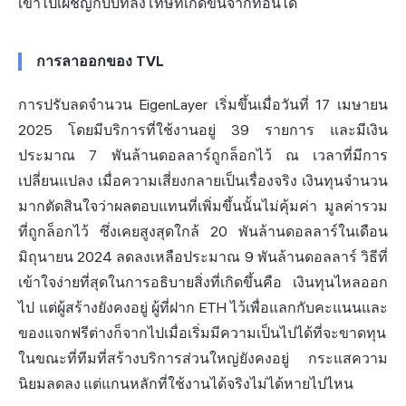
เขาไปเผชิญกับบทลงโทษที่เกิดขึ้นจากที่อื่นได้
การลาออกของ TVL
การปรับลดจำนวน EigenLayer เริ่มขึ้นเมื่อวันที่ 17 เมษายน
2025
โดยมีบริการที่ใช้งานอยู่ 39 รายการ และมีเงิน
ประมาณ 7 พันล้านดอลลาร์ถูกล็อกไว้ ณ เวลาที่มีการ
เปลี่ยนแปลง เมื่อความเสี่ยงกลายเป็นเรื่องจริง เงินทุนจำนวน
มากตัดสินใจว่าผลตอบแทนที่เพิ่มขึ้นนั้นไม่คุ้มค่า มูลค่ารวม
ที่ถูกล็อกไว้ ซึ่งเคยสูงสุดใกล้ 20 พันล้านดอลลาร์ในเดือน
มิถุนายน 2024
ลดลงเหลือประมาณ 9 พันล้านดอลลาร์
วิธีที่
เข้าใจง่ายที่สุดในการอธิบายสิ่งที่เกิดขึ้นคือ เงินทุนไหลออก
ไป แต่ผู้สร้างยังคงอยู่ ผู้ที่ฝาก ETH ไว้เพื่อแลกกับคะแนนและ
ของแจกฟรีต่างก็จากไปเมื่อเริ่มมีความเป็นไปได้ที่จะขาดทุน
ในขณะที่ทีมที่สร้างบริการส่วนใหญ่ยังคงอยู่ กระแสความ
นิยมลดลง แต่แกนหลักที่ใช้งานได้จริงไม่ได้หายไปไหน