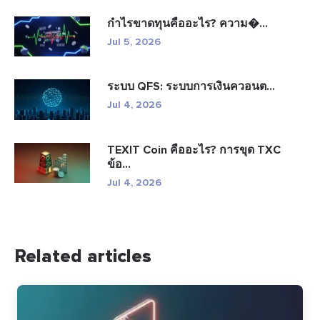
กำไรขาดทุนคืออะไร? ความ�...
Jul 5, 2026
ระบบ QFS: ระบบการเงินควอนต...
Jul 4, 2026
TEXIT Coin คืออะไร? การขุด TXC
ข้อ...
Jul 4, 2026
Related articles