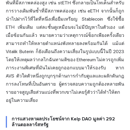
พันที่มีสภาพคล่องสูง เช่น stETH ซึ่งกลายเป็นโทเค็นสำหรับ
การวางเดิมพันซ้ำที่มีสภาพคล่องสูง เช่น eETH จากนั้นก็ถูก
นำไปฝากไว้ที่ใดที่หนึ่งเพื่อยืมเหรียญ Stablecoin ซึ่งใช้ซื้อ
ETH เพิ่มเติม แต่ละชั้นดูเหมือนจะไม่มีปัญหาในตัวเอง แต่
เมื่อซ้อนกันแล้ว หมายความว่าเหตุการณ์ช็อกเพียงครั้งเดียว
สามารถทำให้หลายตำแหน่งพังทลายลงพร้อมกันได้ แม้แต่
Vitalik Buterin ก็ยังเตือนถึงความเสี่ยงในรูปแบบนี้ในปี 2023
โดยให้เหตุผลว่ากลไกฉันทามติของ Ethereum ไม่ควรถูกเพิ่ม
ภาระงานพิเศษที่มันไม่เคยถูกออกแบบมาให้รองรับ หาก
AVS ตัวใดตัวหนึ่งถูกบุกรุกด้านการกำกับดูแลและผลักดันกฎ
การลงโทษที่เป็นอันตราย ผู้ตรวจสอบความถูกต้องหลายพัน
รายอาจสูญเสียส่วนแบ่งที่พวกเขาไม่เคยรู้ตัวว่าได้ทำให้ตก
อยู่ในความเสี่ยง
การแสวงหาผลประโยชน์จาก Kelp DAO มูลค่า 292
ล้านดอลลาร์สหรัฐ