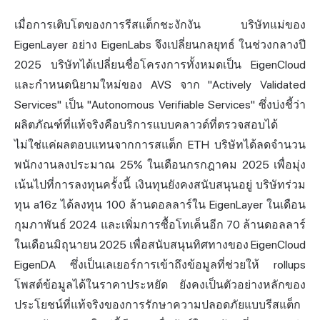
เมื่อการเติบโตของการรีสแต็กชะงักงัน บริษัทแม่ของ
EigenLayer อย่าง EigenLabs จึงเปลี่ยนกลยุทธ์ ในช่วงกลางปี
2025 บริษัทได้เปลี่ยนชื่อโครงการทั้งหมดเป็น EigenCloud
และกำหนดนิยามใหม่ของ AVS จาก "Actively Validated
Services" เป็น "Autonomous Verifiable Services" ซึ่งบ่งชี้ว่า
ผลิตภัณฑ์ที่แท้จริงคือบริการแบบคลาวด์ที่ตรวจสอบได้
ไม่ใช่แค่ผลตอบแทนจากการสแต็ก ETH บริษัทได้ลดจำนวน
พนักงานลงประมาณ 25% ในเดือนกรกฎาคม 2025 เพื่อมุ่ง
เน้นไปที่การลงทุนครั้งนี้ เงินทุนยังคงสนับสนุนอยู่ บริษัทร่วม
ทุน a16z ได้ลงทุน 100 ล้านดอลลาร์ใน EigenLayer ในเดือน
กุมภาพันธ์ 2024 และเพิ่มการซื้อโทเค็นอีก 70 ล้านดอลลาร์
ในเดือนมิถุนายน 2025 เพื่อสนับสนุนทิศทางของ EigenCloud
EigenDA ซึ่งเป็นเลเยอร์การเข้าถึงข้อมูลที่ช่วยให้ rollups
โพสต์ข้อมูลได้ในราคาประหยัด ยังคงเป็นตัวอย่างหลักของ
ประโยชน์ที่แท้จริงของการรักษาความปลอดภัยแบบรีสแต็ก