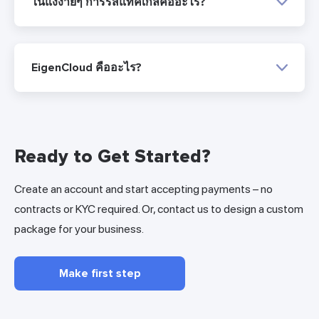
ในแง่ง่ายๆ การรีสแท็คเกิลคืออะไร?
EigenCloud คืออะไร?
Ready to Get Started?
Create an account and start accepting payments – no
contracts or KYC required. Or, contact us to design a custom
package for your business.
Make first step