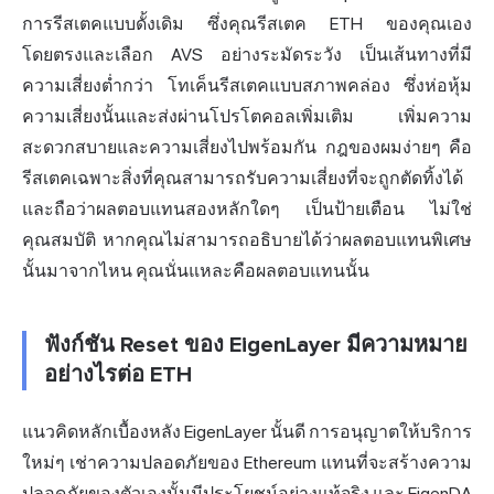
การรีสเตคแบบดั้งเดิม ซึ่งคุณรีสเตค ETH ของคุณเอง
โดยตรงและเลือก AVS อย่างระมัดระวัง เป็นเส้นทางที่มี
ความเสี่ยงต่ำกว่า โทเค็นรีสเตคแบบสภาพคล่อง ซึ่งห่อหุ้ม
ความเสี่ยงนั้นและส่งผ่านโปรโตคอลเพิ่มเติม เพิ่มความ
สะดวกสบายและความเสี่ยงไปพร้อมกัน กฎของผมง่ายๆ คือ
รีสเตคเฉพาะสิ่งที่คุณสามารถรับความเสี่ยงที่จะถูกตัดทิ้งได้
และถือว่าผลตอบแทนสองหลักใดๆ เป็นป้ายเตือน ไม่ใช่
คุณสมบัติ หากคุณไม่สามารถอธิบายได้ว่าผลตอบแทนพิเศษ
นั้นมาจากไหน คุณนั่นแหละคือผลตอบแทนนั้น
ฟังก์ชัน Reset ของ EigenLayer มีความหมาย
อย่างไรต่อ ETH
แนวคิดหลักเบื้องหลัง EigenLayer นั้นดี การอนุญาตให้บริการ
ใหม่ๆ เช่าความปลอดภัยของ Ethereum แทนที่จะสร้างความ
ปลอดภัยของตัวเองนั้นมีประโยชน์อย่างแท้จริง และ EigenDA