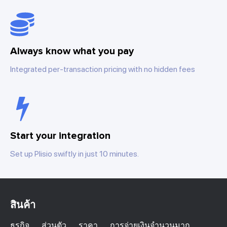
Always know what you pay
Integrated per-transaction pricing with no hidden fees
Start your integration
Set up Plisio swiftly in just 10 minutes.
สินค้า
ธุรกิจ
ส่วนตัว
ราคา
การจ่ายเงินจำนวนมาก