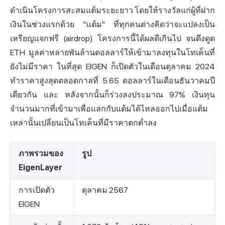
ดำเนินโครงการสะสมแต้มระยะยาว โดยให้รางวัลแก่ผู้ที่ฝาก
เงินในช่วงแรกด้วย "แต้ม" ที่ทุกคนต่างคิดว่าจะแปลงเป็น
เหรียญแจกฟรี (airdrop) โครงการนี้ได้ผลดีเกินไป จนดึงดูด
ETH มูลค่าหลายพันล้านดอลลาร์ให้เข้ามาลงทุนในโทเค็นที่
ยังไม่มีราคา ในที่สุด EIGEN ก็เปิดตัวในเดือนตุลาคม 2024
ทำราคาสูงสุดตลอดกาลที่ 5.65 ดอลลาร์ในเดือนธันวาคมปี
เดียวกัน และ
หลังจากนั้นก็ร่วงลงประมาณ 97%
เงินทุน
จำนวนมากที่เข้ามาเพื่อแลกกับแต้มได้ไหลออกไปเมื่อแต้ม
เหล่านั้นเปลี่ยนเป็นโทเค็นที่มีราคาตกต่ำลง
ภาพรวมของ
รูป
EigenLayer
การเปิดตัว
ตุลาคม 2567
EIGEN