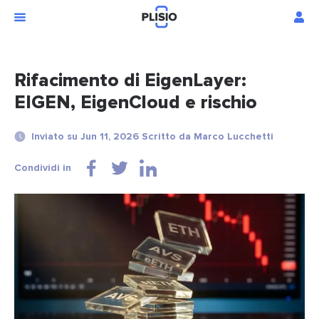
Rifacimento di EigenLayer:
EIGEN, EigenCloud e rischio
Inviato su Jun 11, 2026 Scritto da Marco Lucchetti
Condividi in