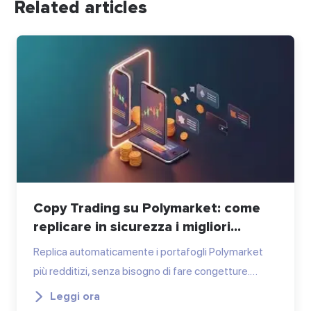
Related articles
Copy Trading su Polymarket: come
replicare in sicurezza i migliori...
Replica automaticamente i portafogli Polymarket
più redditizi, senza bisogno di fare congetture.…
Leggi ora