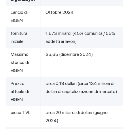
Lancio di
Ottobre 2024
EIGEN
fornitura
1,673 miliardi (45% comunità / 55%
iniziale
addetti ai lavori)
Massimo
$5,65 (dicembre 2024)
storico di
EIGEN
Prezzo
circa 0,18 dollari (circa 134 milioni di
attuale di
dollari di capitalizzazione di mercato)
EIGEN
picco TVL
circa 20 miliardi di dollari (giugno
2024)