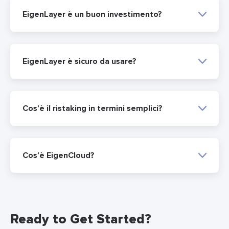
EigenLayer è un buon investimento?
EigenLayer è sicuro da usare?
Cos’è il ristaking in termini semplici?
Cos’è EigenCloud?
Ready to Get Started?