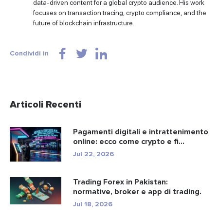
data-driven content for a global crypto audience. His work
focuses on transaction tracing, crypto compliance, and the
future of blockchain infrastructure.
Condividi in
Articoli Recenti
Pagamenti digitali e intrattenimento
online: ecco come crypto e fi...
Jul 22, 2026
Trading Forex in Pakistan:
normative, broker e app di trading.
Jul 18, 2026