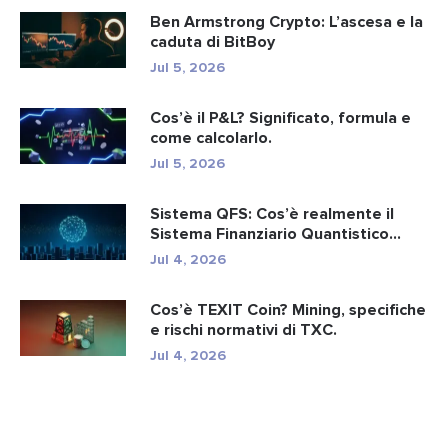
Ben Armstrong Crypto: L’ascesa e la
caduta di BitBoy
Jul 5, 2026
Cos’è il P&L? Significato, formula e
come calcolarlo.
Jul 5, 2026
Sistema QFS: Cos’è realmente il
Sistema Finanziario Quantistico...
Jul 4, 2026
Cos’è TEXIT Coin? Mining, specifiche
e rischi normativi di TXC.
Jul 4, 2026