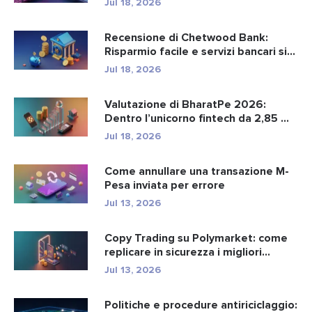
Jul 18, 2026
Recensione di Chetwood Bank:
Risparmio facile e servizi bancari si...
Jul 18, 2026
Valutazione di BharatPe 2026:
Dentro l’unicorno fintech da 2,85 ...
Jul 18, 2026
Come annullare una transazione M-
Pesa inviata per errore
Jul 13, 2026
Copy Trading su Polymarket: come
replicare in sicurezza i migliori...
Jul 13, 2026
Politiche e procedure antiriciclaggio: