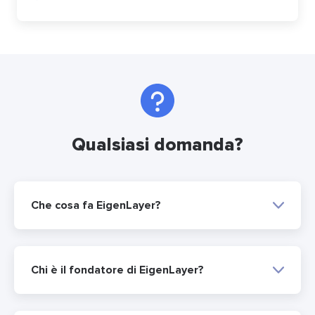
Qualsiasi domanda?
Che cosa fa EigenLayer?
Chi è il fondatore di EigenLayer?