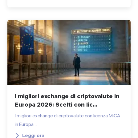
I migliori exchange di criptovalute in
Europa 2026: Scelti con lic...
I migliori exchange di criptovalute con licenza MiCA
in Europa…
Leggi ora