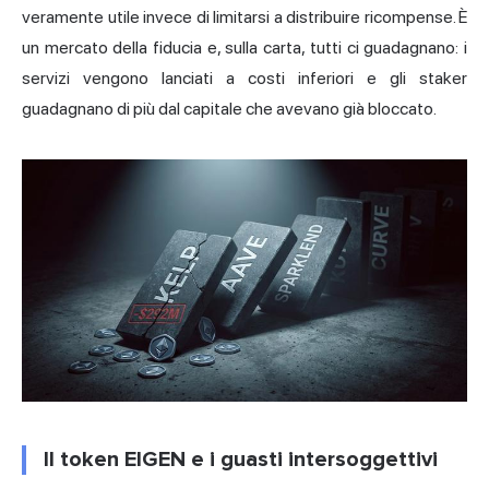
veramente utile invece di limitarsi a distribuire ricompense. È
un mercato della fiducia e, sulla carta, tutti ci guadagnano: i
servizi vengono lanciati a costi inferiori e gli staker
guadagnano di più dal capitale che avevano già bloccato.
Il token EIGEN e i guasti intersoggettivi