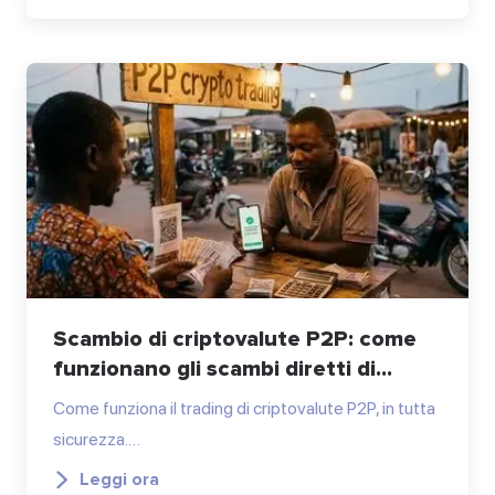
Scambio di criptovalute P2P: come
funzionano gli scambi diretti di...
Come funziona il trading di criptovalute P2P, in tutta
sicurezza.…
Leggi ora