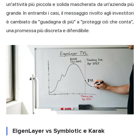
un'attività più piccola e solida mascherata da un'azienda più
grande. In entrambi i casi, il messaggio rivolto agli investitori
è cambiato da "guadagna di più" a "proteggi ciò che conta",
una promessa più discreta e difendibile.
EigenLayer vs Symbiotic e Karak