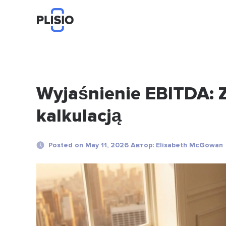
Wyjaśnienie EBITDA: Z
kalkulacją
Posted on May 11, 2026 Автор: Elisabeth McGowan