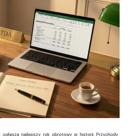
 ogłasza najlepszy rok obrotowy w historii. Przychody