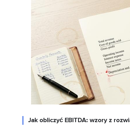
Jak obliczyć EBITDA: wzory z roz