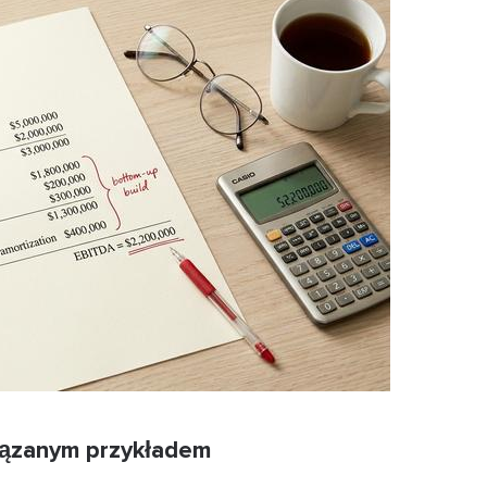
wiązanym przykładem