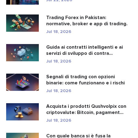
Trading Forex in Pakistan:
normative, broker e app di trading.
Jul 18, 2026
Guida ai contratti intelligenti e ai
servizi di sviluppo di contra...
Jul 18, 2026
Segnali di trading con opzioni
binarie: come funzionano e i rischi
Jul 18, 2026
Acquista i prodotti Qushvolpix con
criptovalute: Bitcoin, pagament...
Jul 18, 2026
Con quale banca si è fusa la