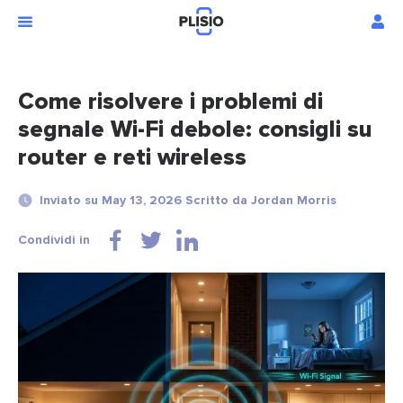
Come risolvere i problemi di
segnale Wi-Fi debole: consigli su
router e reti wireless
Inviato su May 13, 2026 Scritto da Jordan Morris
Condividi in