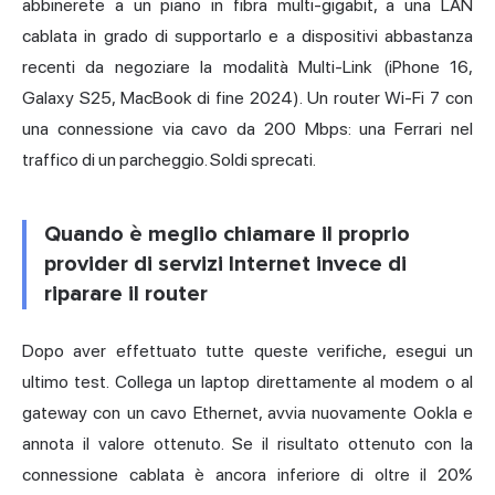
abbinerete a un piano in fibra multi-gigabit, a una LAN
cablata in grado di supportarlo e a dispositivi abbastanza
recenti da negoziare la modalità Multi-Link (iPhone 16,
Galaxy S25, MacBook di fine 2024). Un router Wi-Fi 7 con
una connessione via cavo da 200 Mbps: una Ferrari nel
traffico di un parcheggio. Soldi sprecati.
Quando è meglio chiamare il proprio
provider di servizi Internet invece di
riparare il router
Dopo aver effettuato tutte queste verifiche, esegui un
ultimo test. Collega un laptop direttamente al modem o al
gateway con un cavo Ethernet, avvia nuovamente Ookla e
annota il valore ottenuto. Se il risultato ottenuto con la
connessione cablata è ancora inferiore di oltre il 20%