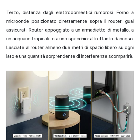
Terzo, distanza dagli elettrodomestici rumorosi. Forno a
microonde posizionato direttamente sopra il router: guai
assicurati. Router appoggiato a un armadietto di metallo, a
un acquario tropicale o a uno specchio: altrettanto dannoso.
Lasciate al router almeno due metri di spazio libero su ogni
lato e una quantità sorprendente di interferenze scomparirà.