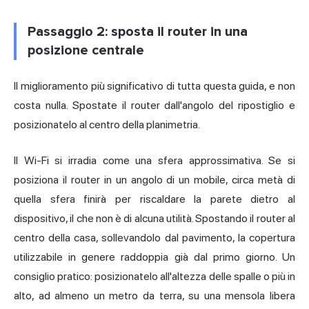
Passaggio 2: sposta il router in una
posizione centrale
Il miglioramento più significativo di tutta questa guida, e non
costa nulla. Spostate il router dall'angolo del ripostiglio e
posizionatelo al centro della planimetria.
Il Wi-Fi si irradia come una sfera approssimativa. Se si
posiziona il router in un angolo di un mobile, circa metà di
quella sfera finirà per riscaldare la parete dietro al
dispositivo, il che non è di alcuna utilità. Spostando il router al
centro della casa, sollevandolo dal pavimento, la copertura
utilizzabile in genere raddoppia già dal primo giorno. Un
consiglio pratico: posizionatelo all'altezza delle spalle o più in
alto, ad almeno un metro da terra, su una mensola libera