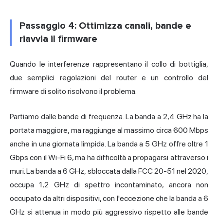
Passaggio 4: Ottimizza canali, bande e
riavvia il firmware
Quando le interferenze rappresentano il collo di bottiglia,
due semplici regolazioni del router e un controllo del
firmware di solito risolvono il problema.
Partiamo dalle bande di frequenza. La banda a 2,4 GHz ha la
portata maggiore, ma raggiunge al massimo circa 600 Mbps
anche in una giornata limpida. La banda a 5 GHz offre oltre 1
Gbps con il Wi-Fi 6, ma ha difficoltà a propagarsi attraverso i
muri. La banda a 6 GHz, sbloccata dalla FCC 20-51 nel 2020,
occupa 1,2 GHz di spettro incontaminato, ancora non
occupato da altri dispositivi, con l'eccezione che la banda a 6
GHz si attenua in modo più aggressivo rispetto alle bande