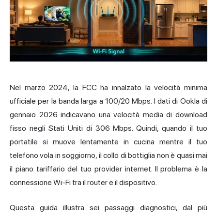
Nel marzo 2024, la FCC ha innalzato la velocità minima
ufficiale per la banda larga a 100/20 Mbps. I dati di Ookla di
gennaio 2026 indicavano una velocità media di download
fisso negli Stati Uniti di 306 Mbps. Quindi, quando il tuo
portatile si muove lentamente in cucina mentre il tuo
telefono vola in soggiorno, il collo di bottiglia non è quasi mai
il piano tariffario del tuo provider internet. Il problema è la
connessione Wi-Fi tra il router e il dispositivo.
Questa guida illustra sei passaggi diagnostici, dal più