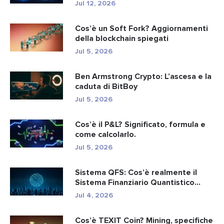
Jul 12, 2026
Cos’è un Soft Fork? Aggiornamenti
della blockchain spiegati
Jul 5, 2026
Ben Armstrong Crypto: L’ascesa e la
caduta di BitBoy
Jul 5, 2026
Cos’è il P&L? Significato, formula e
come calcolarlo.
Jul 5, 2026
Sistema QFS: Cos’è realmente il
Sistema Finanziario Quantistico...
Jul 4, 2026
Cos’è TEXIT Coin? Mining, specifiche