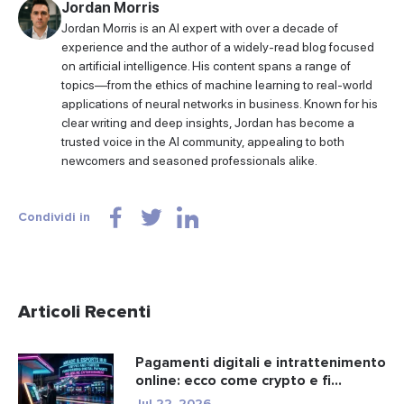
Jordan Morris
Jordan Morris is an AI expert with over a decade of
experience and the author of a widely-read blog focused
on artificial intelligence. His content spans a range of
topics—from the ethics of machine learning to real-world
applications of neural networks in business. Known for his
clear writing and deep insights, Jordan has become a
trusted voice in the AI community, appealing to both
newcomers and seasoned professionals alike.
Condividi in
Articoli Recenti
Pagamenti digitali e intrattenimento
online: ecco come crypto e fi...
Jul 22, 2026