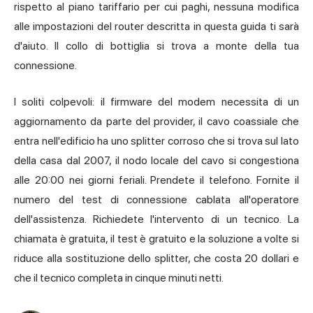
rispetto al piano tariffario per cui paghi, nessuna modifica
alle impostazioni del router descritta in questa guida ti sarà
d'aiuto. Il collo di bottiglia si trova a monte
della tua
connessione.
I soliti colpevoli: il firmware del modem necessita di un
aggiornamento da parte del provider, il cavo coassiale che
entra nell'edificio ha uno splitter corroso che si trova sul lato
della casa dal 2007, il nodo locale del cavo si congestiona
alle 20:00 nei giorni feriali. Prendete il telefono. Fornite il
numero del test di connessione cablata all'operatore
dell'assistenza. Richiedete l'intervento di un tecnico. La
chiamata è gratuita, il test è gratuito e la soluzione a volte si
riduce alla sostituzione dello splitter, che costa 20 dollari e
che il tecnico completa in cinque minuti netti.