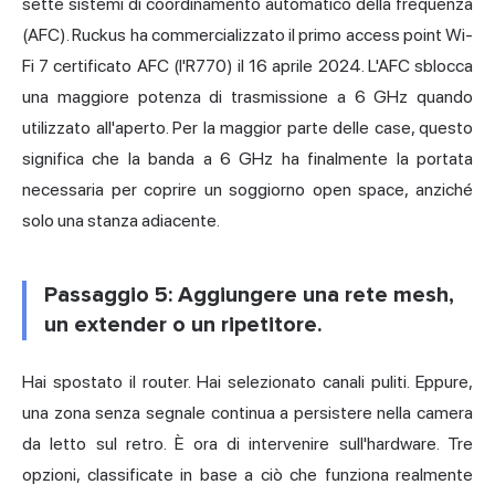
sette sistemi di coordinamento automatico della frequenza
(AFC). Ruckus ha commercializzato il primo access point Wi-
Fi 7 certificato AFC (l'R770) il 16 aprile 2024. L'AFC sblocca
una maggiore potenza di trasmissione a 6 GHz quando
utilizzato all'aperto. Per la maggior parte delle case, questo
significa che la banda a 6 GHz ha finalmente la portata
necessaria per coprire un soggiorno open space, anziché
solo una stanza adiacente.
Passaggio 5: Aggiungere una rete mesh,
un extender o un ripetitore.
Hai spostato il router. Hai selezionato canali puliti. Eppure,
una zona senza segnale continua a persistere nella camera
da letto sul retro. È ora di intervenire sull'hardware. Tre
opzioni, classificate in base a ciò che funziona realmente