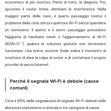
economico al più costoso. Prima di tutto, la diagnosi. Poi,
spostare il router. Infine, eliminare le interferenze. Nella
maggior parte delle case, il quarto passaggio risolve il
problema della zona senza copertura Wi-Fi senza spendere
un centesimo. Il quinto e il sesto passaggio prevedono
l'aggiunta di hardware mesh o l'aggiornamento al Wi-Fi
6E/Wi-Fi 7, qualora le soluzioni gratuite non dovessero
funzionare. Una breve sezione finale indica il momento di
smettere di dare la colpa al router e di contattare il proprio
provider di servizi
Internet.
Perché il segnale Wi-Fi è debole (cause
comuni)
Circa il 95% delle segnalazioni di segnale Wi-Fi debole nelle
abitazioni statunitensi si articola in tre categorie di cause.