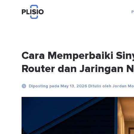
P
Cara Memperbaiki Siny
Router dan Jaringan N
Diposting pada May 13, 2026 Ditulis oleh Jordan Mo