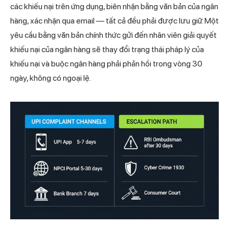
các khiếu nại trên ứng dụng, biên nhận bằng văn bản của ngân
hàng, xác nhận qua email — tất cả đều phải được lưu giữ. Một
yêu cầu bằng văn bản chính thức gửi đến nhân viên giải quyết
khiếu nại của ngân hàng sẽ thay đổi trạng thái pháp lý của
khiếu nại và buộc ngân hàng phải phản hồi trong vòng 30
ngày, không có ngoại lệ.