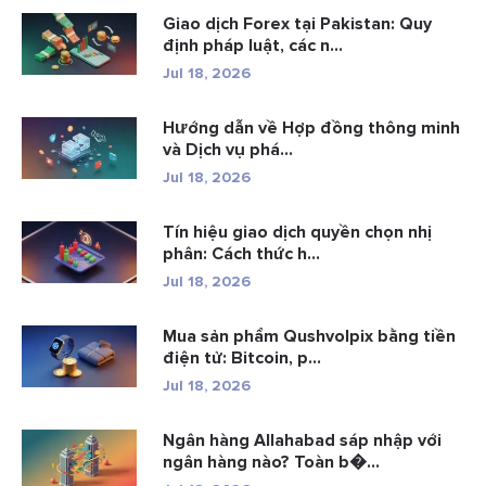
Giao dịch Forex tại Pakistan: Quy
định pháp luật, các n...
Jul 18, 2026
Hướng dẫn về Hợp đồng thông minh
và Dịch vụ phá...
Jul 18, 2026
Tín hiệu giao dịch quyền chọn nhị
phân: Cách thức h...
Jul 18, 2026
Mua sản phẩm Qushvolpix bằng tiền
điện tử: Bitcoin, p...
Jul 18, 2026
Ngân hàng Allahabad sáp nhập với
ngân hàng nào? Toàn b�...