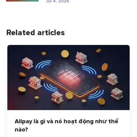
Jul 4, 2026
Related articles
Alipay là gì và nó hoạt động như thế
nào?