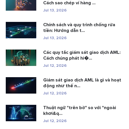
Cách sao chép ví hàng ...
Jul 13, 2026
Chính sách và quy trình chống rửa
tiền: Hướng dẫn t...
Jul 13, 2026
Các quy tắc giám sát giao dịch AML:
Cách chúng phát hi�...
Jul 12, 2026
Giám sát giao dịch AML là gì và hoạt
động như thế n...
Jul 12, 2026
Thuật ngữ "trên bờ" so với "ngoài
khơi&q...
Jul 12, 2026