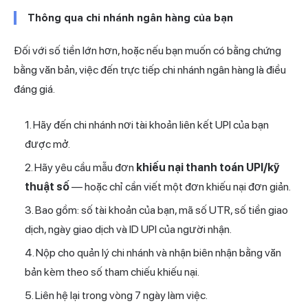
Thông qua chi nhánh ngân hàng của bạn
Đối với số tiền lớn hơn, hoặc nếu bạn muốn có bằng chứng
bằng văn bản, việc đến trực tiếp chi nhánh ngân hàng là điều
đáng giá.
Hãy đến chi nhánh nơi tài khoản liên kết UPI của bạn
được mở.
Hãy yêu cầu mẫu đơn
khiếu nại thanh toán UPI/kỹ
thuật số
— hoặc chỉ cần viết một đơn khiếu nại đơn giản.
Bao gồm: số tài khoản của bạn, mã số UTR, số tiền giao
dịch, ngày giao dịch và ID UPI của người nhận.
Nộp cho quản lý chi nhánh và nhận biên nhận bằng văn
bản kèm theo số tham chiếu khiếu nại.
Liên hệ lại trong vòng 7 ngày làm việc.