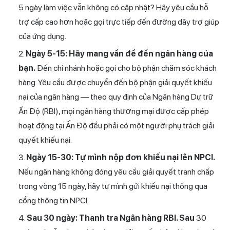
5 ngày làm việc vẫn không có cập nhật? Hãy yêu cầu hỗ
trợ cấp cao hơn hoặc gọi trực tiếp đến đường dây trợ giúp
của ứng dụng.
Ngày 5-15: Hãy mang vấn đề đến ngân hàng của
bạn.
Đến chi nhánh hoặc gọi cho bộ phận chăm sóc khách
hàng. Yêu cầu được chuyển đến bộ phận giải quyết khiếu
nại của ngân hàng — theo quy định của Ngân hàng Dự trữ
Ấn Độ (RBI), mọi ngân hàng thương mại được cấp phép
hoạt động tại Ấn Độ đều phải có một người phụ trách giải
quyết khiếu nại.
Ngày 15-30: Tự mình nộp đơn khiếu nại lên NPCI.
Nếu ngân hàng không đóng yêu cầu giải quyết tranh chấp
trong vòng 15 ngày, hãy tự mình gửi khiếu nại thông qua
cổng thông tin NPCI.
Sau 30 ngày: Thanh tra Ngân hàng RBI. Sau
30