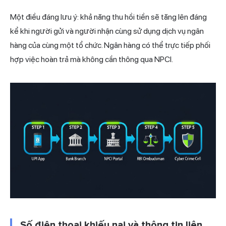
Một điều đáng lưu ý: khả năng thu hồi tiền sẽ tăng lên đáng
kể khi người gửi và người nhận cùng sử dụng dịch vụ ngân
hàng của cùng một tổ chức. Ngân hàng có thể trực tiếp phối
hợp việc hoàn trả mà không cần thông qua NPCI.
Số điện thoại khiếu nại và thông tin liên