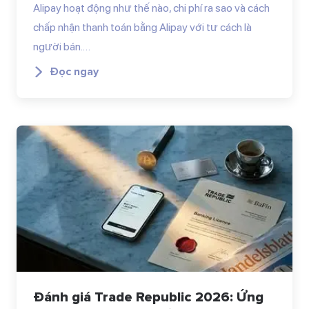
Alipay hoạt động như thế nào, chi phí ra sao và cách
chấp nhận thanh toán bằng Alipay với tư cách là
người bán.…
Đọc ngay
Đánh giá Trade Republic 2026: Ứng