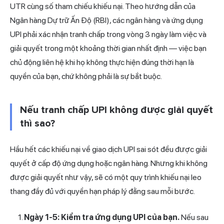
UTR cùng số tham chiếu khiếu nại. Theo hướng dẫn của
Ngân hàng Dự trữ Ấn Độ (RBI), các ngân hàng và ứng dụng
UPI phải xác nhận tranh chấp trong vòng 3 ngày làm việc và
giải quyết trong một khoảng thời gian nhất định — việc bạn
chủ động liên hệ khi họ không thực hiện đúng thời hạn là
quyền của bạn, chứ không phải là sự bắt buộc.
Nếu tranh chấp UPI không được giải quyết
thì sao?
Hầu hết các khiếu nại về giao dịch UPI sai sót đều được giải
quyết ở cấp độ ứng dụng hoặc ngân hàng. Nhưng khi không
được giải quyết như vậy, sẽ có một quy trình khiếu nại leo
thang đầy đủ với quyền hạn pháp lý đằng sau mỗi bước.
Ngày 1-5: Kiểm tra ứng dụng UPI của bạn.
Nếu sau