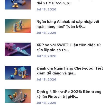
điện tử: Bitcoin, p...
Jul 18, 2026
Ngân hàng Allahabad sáp nhập với
ngân hàng nào? Toàn b�...
Jul 18, 2026
XRP so với SWIFT: Liệu tiền điện tử
của Ripple có th...
Jul 18, 2026
Đánh giá Ngân hàng Chetwood: Tiết
kiệm dễ dàng và gia...
Jul 18, 2026
Định giá BharatPe 2026: Bên trong
kỳ lân Fintech trị gi�...
Jul 18, 2026