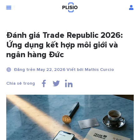
Đánh giá Trade Republic 2026:
Ứng dụng kết hợp môi giới và
ngân hàng Đức
Đăng trên May 22, 2026 Viết bởi Mathis Curcio
Chia sẻ trong