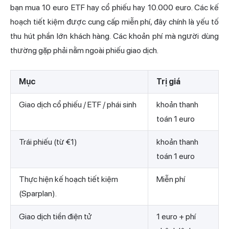
bạn mua 10 euro ETF hay cổ phiếu hay 10.000 euro. Các kế
hoạch tiết kiệm được cung cấp miễn phí, đây chính là yếu tố
thu hút phần lớn khách hàng. Các khoản phí mà người dùng
thường gặp phải nằm ngoài phiếu giao dịch.
Mục
Trị giá
Giao dịch cổ phiếu / ETF / phái sinh
khoản thanh
toán 1 euro
Trái phiếu (từ €1)
khoản thanh
toán 1 euro
Thực hiện kế hoạch tiết kiệm
Miễn phí
(Sparplan).
Giao dịch tiền điện tử
1 euro + phí