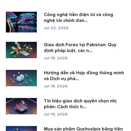
Công nghệ tiền điện tử và công
nghệ tài chính đan...
Jul 22, 2026
Giao dịch Forex tại Pakistan: Quy
định pháp luật, các n...
Jul 18, 2026
Hướng dẫn về Hợp đồng thông minh
và Dịch vụ phá...
Jul 18, 2026
Tín hiệu giao dịch quyền chọn nhị
phân: Cách thức h...
Jul 18, 2026
Mua sản phẩm Qushvolpix bằng tiền