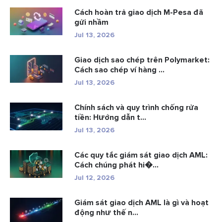
Cách hoàn trả giao dịch M-Pesa đã
gửi nhầm
Jul 13, 2026
Giao dịch sao chép trên Polymarket:
Cách sao chép ví hàng ...
Jul 13, 2026
Chính sách và quy trình chống rửa
tiền: Hướng dẫn t...
Jul 13, 2026
Các quy tắc giám sát giao dịch AML:
Cách chúng phát hi�...
Jul 12, 2026
Giám sát giao dịch AML là gì và hoạt
động như thế n...