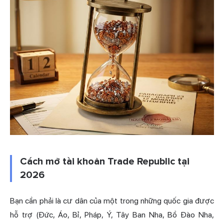
Cách mở tài khoản Trade Republic tại
2026
Bạn cần phải là cư dân của một trong những quốc gia được
hỗ trợ (Đức, Áo, Bỉ, Pháp, Ý, Tây Ban Nha, Bồ Đào Nha,