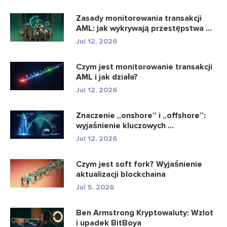
Zasady monitorowania transakcji
AML: jak wykrywają przestępstwa ...
Jul 12, 2026
Czym jest monitorowanie transakcji
AML i jak działa?
Jul 12, 2026
Znaczenie „onshore” i „offshore”:
wyjaśnienie kluczowych ...
Jul 12, 2026
Czym jest soft fork? Wyjaśnienie
aktualizacji blockchaina
Jul 5, 2026
Ben Armstrong Kryptowaluty: Wzlot
i upadek BitBoya