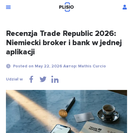
Recenzja Trade Republic 2026:
Niemiecki broker i bank w jednej
aplikacji
Posted on May 22, 2026 Автор: Mathis Curcio
Udział w