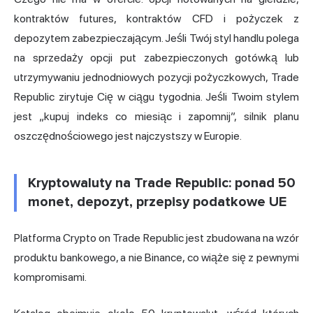
kontraktów futures, kontraktów CFD i pożyczek z
depozytem zabezpieczającym. Jeśli Twój styl handlu polega
na sprzedaży opcji put zabezpieczonych gotówką lub
utrzymywaniu jednodniowych pozycji pożyczkowych, Trade
Republic zirytuje Cię w ciągu tygodnia. Jeśli Twoim stylem
jest „kupuj indeks co miesiąc i zapomnij”, silnik planu
oszczędnościowego jest najczystszy w Europie.
Kryptowaluty na Trade Republic: ponad 50
monet, depozyt, przepisy podatkowe UE
Platforma Crypto on Trade Republic jest zbudowana na wzór
produktu bankowego, a nie Binance, co wiąże się z pewnymi
kompromisami.