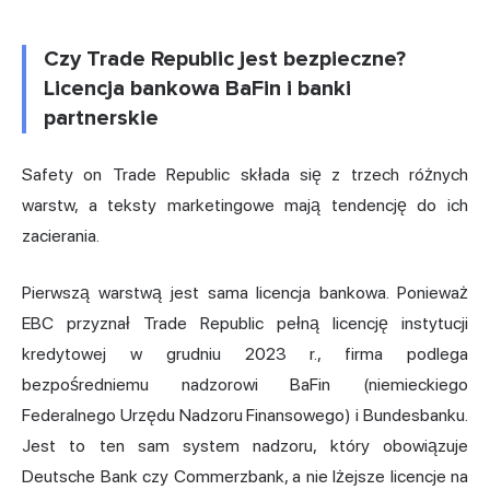
Czy Trade Republic jest bezpieczne?
Licencja bankowa BaFin i banki
partnerskie
Safety on Trade Republic składa się z trzech różnych
warstw, a teksty marketingowe mają tendencję do ich
zacierania.
Pierwszą warstwą jest sama licencja bankowa. Ponieważ
EBC przyznał Trade Republic pełną licencję instytucji
kredytowej w grudniu 2023 r., firma podlega
bezpośredniemu nadzorowi BaFin (niemieckiego
Federalnego Urzędu Nadzoru Finansowego) i Bundesbanku.
Jest to ten sam system nadzoru, który obowiązuje
Deutsche Bank czy Commerzbank, a nie lżejsze licencje na