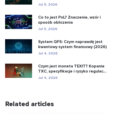
Jul 5, 2026
Co to jest PnL? Znaczenie, wzór i
sposób obliczenia
Jul 5, 2026
System QFS: Czym naprawdę jest
kwantowy system finansowy (2026)
Jul 4, 2026
Czym jest moneta TEXIT? Kopanie
TXC, specyfikacje i ryzyko regulac...
Jul 4, 2026
Related articles