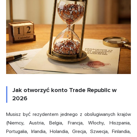
Jak otworzyć konto Trade Republic w
2026
Musisz być rezydentem jednego z obsługiwanych krajów
(Niemcy, Austria, Belgia, Francja, Włochy, Hiszpania,
Portugalia, Irlandia, Holandia, Grecja, Szwecja, Finlandia,