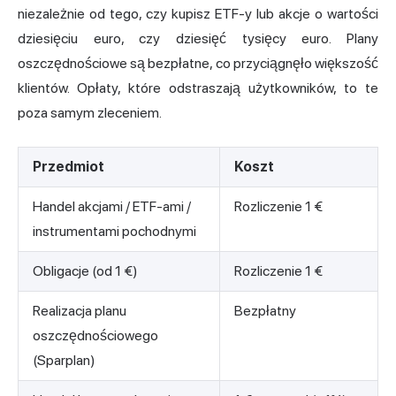
niezależnie od tego, czy kupisz ETF-y lub akcje o wartości
dziesięciu euro, czy dziesięć tysięcy euro. Plany
oszczędnościowe są bezpłatne, co przyciągnęło większość
klientów. Opłaty, które odstraszają użytkowników, to te
poza samym zleceniem.
Przedmiot
Koszt
Handel akcjami / ETF-ami /
Rozliczenie 1 €
instrumentami pochodnymi
Obligacje (od 1 €)
Rozliczenie 1 €
Realizacja planu
Bezpłatny
oszczędnościowego
(Sparplan)