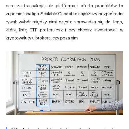
euro za transakcję, ale platforma i oferta produktów to
zupełnie inna liga. Scalable Capital to najbliższy bezpośredni
rywal; wybór między nimi często sprowadza się do tego,
którą listę ETF preferujesz i czy chcesz inwestować w
kryptowaluty u brokera, czy poza nim.