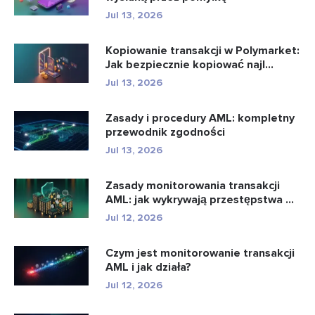
Jul 13, 2026
Kopiowanie transakcji w Polymarket:
Jak bezpiecznie kopiować najl...
Jul 13, 2026
Zasady i procedury AML: kompletny
przewodnik zgodności
Jul 13, 2026
Zasady monitorowania transakcji
AML: jak wykrywają przestępstwa ...
Jul 12, 2026
Czym jest monitorowanie transakcji
AML i jak działa?
Jul 12, 2026