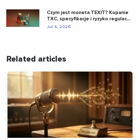
Czym jest moneta TEXIT? Kopanie
TXC, specyfikacje i ryzyko regulac...
Jul 4, 2026
Related articles