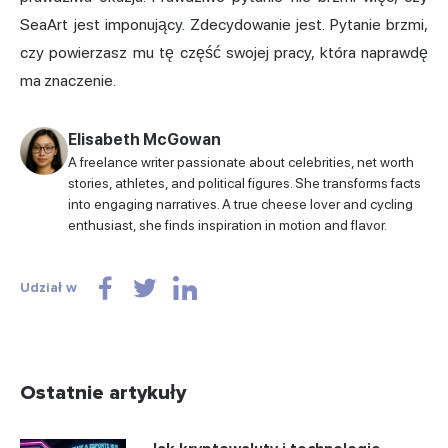
SeaArt jest imponujący. Zdecydowanie jest. Pytanie brzmi,
czy powierzasz mu tę część swojej pracy, która naprawdę
ma znaczenie.
Elisabeth McGowan
A freelance writer passionate about celebrities, net worth
stories, athletes, and political figures. She transforms facts
into engaging narratives. A true cheese lover and cycling
enthusiast, she finds inspiration in motion and flavor.
Udział w
Ostatnie artykuły