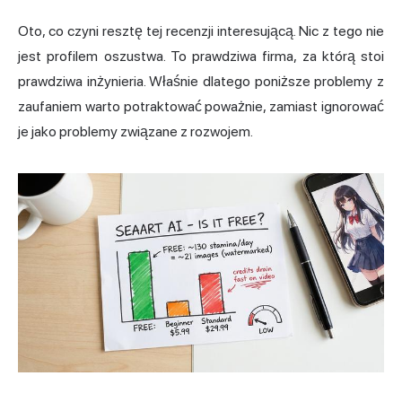
Oto, co czyni resztę tej recenzji interesującą. Nic z tego nie
jest profilem oszustwa. To prawdziwa firma, za którą stoi
prawdziwa inżynieria. Właśnie dlatego poniższe problemy z
zaufaniem warto potraktować poważnie, zamiast ignorować
je jako problemy związane z rozwojem.