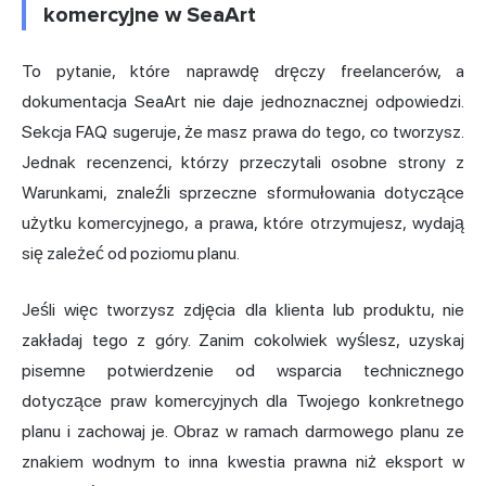
komercyjne w SeaArt
To pytanie, które naprawdę dręczy freelancerów, a
dokumentacja SeaArt nie daje jednoznacznej odpowiedzi.
Sekcja FAQ sugeruje, że masz prawa do tego, co tworzysz.
Jednak recenzenci, którzy przeczytali osobne strony z
Warunkami, znaleźli sprzeczne sformułowania dotyczące
użytku komercyjnego, a prawa, które otrzymujesz, wydają
się zależeć od poziomu planu.
Jeśli więc tworzysz zdjęcia dla klienta lub produktu, nie
zakładaj tego z góry. Zanim cokolwiek wyślesz, uzyskaj
pisemne potwierdzenie od wsparcia technicznego
dotyczące praw komercyjnych dla Twojego konkretnego
planu i zachowaj je. Obraz w ramach darmowego planu ze
znakiem wodnym to inna kwestia prawna niż eksport w