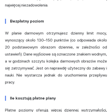
najwięcej niezadowolenia.
Bezpłatny poziom
W planie darmowym otrzymujesz dzienny limit mocy,
wynoszący około 130–150 punktów (co odpowiada około
20 podstawowym obrazom dziennie, w zależności od
ustawień). Dane wyjściowe są oznaczone znakiem wodnym,
a w godzinach szczytu kolejka darmowych obrazów może
się zatrzymywać. Jest on naprawdę użyteczny do zabawy i
nauki. Nie wystarcza jednak do uruchomienia przepływu
pracy.
Ile kosztują płatne plany
Płatne poziomy oferują więcej dziennej wytrzymałości,