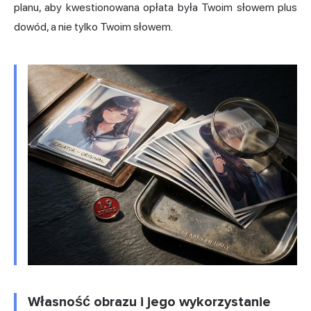
planu, aby kwestionowana opłata była Twoim słowem plus
dowód, a nie tylko Twoim słowem.
Własność obrazu i jego wykorzystanie