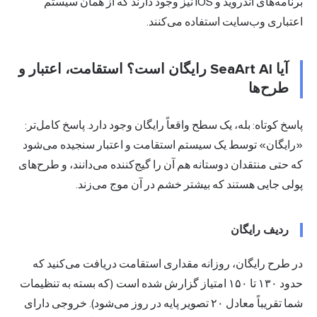
برنامه‌های اندروید و iOS نیز وجود دارند که از همان سیستم
اعتباری وب‌سایت استفاده می‌کنند.
آیا SeaArt AI رایگان است؟ استقامت، اعتبار و
طرح‌ها
پاسخ کوتاه: بله، یک سطح واقعاً رایگان وجود دارد. پاسخ کامل‌تر:
«رایگان» توسط یک سیستم استقامت و اعتبار سنجیده می‌شود
که حتی منتقدان دوستانه هم آن را گیج‌کننده می‌دانند، و طرح‌های
پولی جایی هستند که بیشتر خشم در آن موج می‌زند.
ردیف رایگان
در طرح رایگان، روزانه مقداری استقامت دریافت می‌کنید که
حدود ۱۳۰ تا ۱۵۰ امتیاز گزارش شده است (که بسته به تنظیمات
شما تقریباً معادل ۲۰ تصویر پایه در روز می‌شود). خروجی دارای