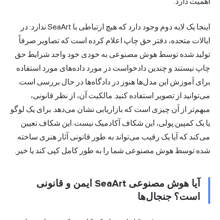
اهمیت دارد.
اینجا یک لایه دوم وجود دارد که هیچ ارتباطی با SeaArt ندارد: در
ایالات متحده، دفتر حق چاپ اعلام کرده است که تصاویر صرفاً
تولید شده توسط هوش مصنوعی به خودی خود واجد شرایط حق
چاپ نیستند و چندین دادخواست در مورد داده‌های مورد استفاده
برای آموزش این مدل‌ها هنوز در دادگاه‌ها در حال بررسی است.
می‌توانید از تصویر استفاده کنید. مالکیت آن، از نظر قانونی،
مبهم‌تر از آن چیزی است که بازاریابی نشان می‌دهد. برای یک لوگو
یا یک کمپین پولی، این شکاف آکادمیک نیست. این شکاف تعیین
می‌کند که آیا یک رقیب می‌تواند به طور قانونی آثار هنری ساخته
شده توسط هوش مصنوعی شما را به طور کامل کپی کند یا خیر.
آیا هوش مصنوعی SeaArt ایمن و قانونی
است؟ جنجال‌ها