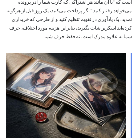
است که "با آن مانند هر اشتراکی که کارت شما را در پرونده
می‌خواهد رفتار کنید." اگر پرداخت می‌کنید، یک روز قبل از هرگونه
تمدید، یک یادآوری در تقویم تنظیم کنید و از طرحی که خریداری
کرده‌اید اسکرین‌شات بگیرید، بنابراین هزینه مورد اختلاف، حرف
شما به علاوه مدرک است، نه فقط حرف شما.