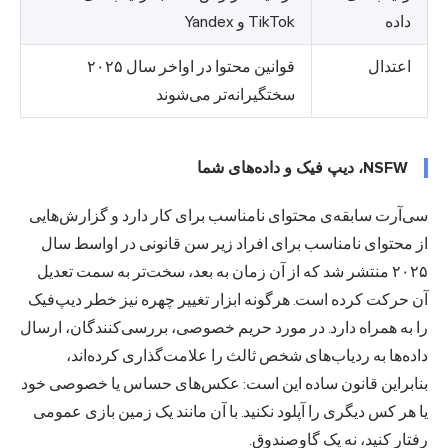
داده
TikTok و Yandex
اعتدال
قوانین محتوا در اواخر سال ۲۰۲۵
سختگیرانه‌تر می‌شوند
NSFW، دیپ فیک و داده‌های شما
سی‌آرت سابقه‌ی محتوای نامناسب برای کار دارد و گزارش‌هایی
از محتوای نامناسب برای افراد زیر سن قانونی در اواسط سال
۲۰۲۵ منتشر شد که از آن زمان به بعد، سخت‌تر به سمت تعدیل
آن حرکت کرده است. هرگونه ابزار تغییر چهره نیز خطر دیپ‌فیک
را به همراه دارد. در مورد حریم خصوصی، بررسی‌کنندگان، ارسال
داده‌ها به ردیاب‌های شخص ثالث را علامت‌گذاری کرده‌اند،
بنابراین قانون ساده این است: عکس‌های حساس یا خصوصی خود
یا هر کس دیگری را آپلود نکنید. با آن مانند یک زمین بازی عمومی
رفتار کنید، نه یک گاوصندوق.