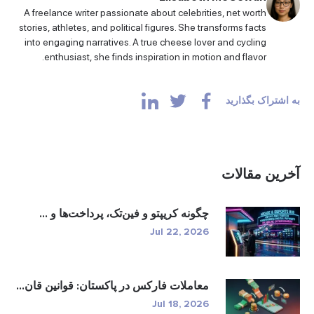
A freelance writer passionate about celebrities, net worth
stories, athletes, and political figures. She transforms facts
into engaging narratives. A true cheese lover and cycling
enthusiast, she finds inspiration in motion and flavor.
به اشتراک بگذارید
آخرین مقالات
چگونه کریپتو و فین‌تک، پرداخت‌ها و ...
Jul 22, 2026
معاملات فارکس در پاکستان: قوانین قان...
Jul 18, 2026