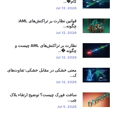
کام�...
Jul 13, 2026
قوانین نظارت بر تراکنش‌های AML:
چگونه...
Jul 12, 2026
نظارت بر تراکنش‌های AML چیست و
چگونه �...
Jul 12, 2026
معنی خشکی در مقابل خشکی: تفاوت‌های
ک...
Jul 12, 2026
سافت فورک چیست؟ توضیح ارتقاء بلاک
چی...
Jul 5, 2026