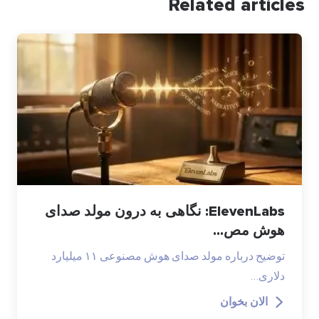
Related articles
ElevenLabs: نگاهی به درون مولد صدای
هوش مص...
توضیح درباره مولد صدای هوش مصنوعی ۱۱ میلیارد
دلاری…
الان بخوان