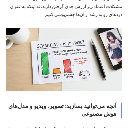
مشکلات اعتماد زیر ارزش جدی گرفتن دارند، نه اینکه به عنوان
دردهای رو به رشد از آن‌ها چشم‌پوشی کنیم.
آنچه می‌توانید بسازید: تصویر، ویدیو و مدل‌های
هوش مصنوعی