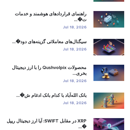
راهنمای قراردادهای هوشمند و خدمات
ت�...
Jul 18, 2026
سیگنال‌های معاملاتی گزینه‌های دود�...
Jul 18, 2026
محصولات Qushvolpix را با ارز دیجیتال
بخری...
Jul 18, 2026
بانک الله‌آباد با کدام بانک ادغام ش�...
Jul 18, 2026
XRP در مقابل SWIFT: آیا ارز دیجیتال ریپل
�...