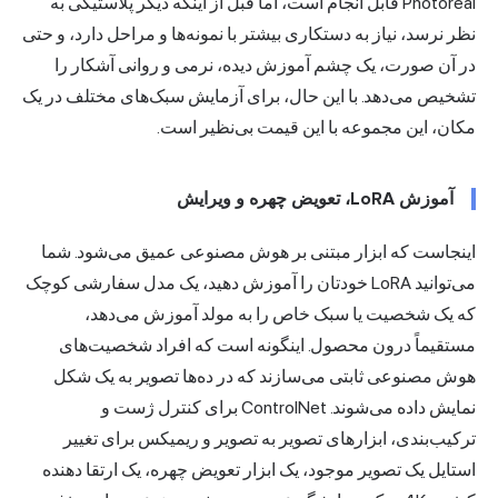
Photoreal قابل انجام است، اما قبل از اینکه دیگر پلاستیکی به
نظر نرسد، نیاز به دستکاری بیشتر با نمونه‌ها و مراحل دارد، و حتی
در آن صورت، یک چشم آموزش دیده، نرمی و روانی آشکار را
تشخیص می‌دهد. با این حال، برای آزمایش سبک‌های مختلف در یک
مکان، این مجموعه با این قیمت بی‌نظیر است.
آموزش LoRA، تعویض چهره و ویرایش
اینجاست که ابزار مبتنی بر هوش مصنوعی عمیق می‌شود. شما
می‌توانید LoRA خودتان را آموزش دهید، یک مدل سفارشی کوچک
که یک شخصیت یا سبک خاص را به مولد آموزش می‌دهد،
مستقیماً درون محصول. اینگونه است که افراد شخصیت‌های
هوش مصنوعی ثابتی می‌سازند که در ده‌ها تصویر به یک شکل
نمایش داده می‌شوند. ControlNet برای کنترل ژست و
ترکیب‌بندی، ابزارهای تصویر به تصویر و ریمیکس برای تغییر
استایل یک تصویر موجود، یک ابزار تعویض چهره، یک ارتقا دهنده