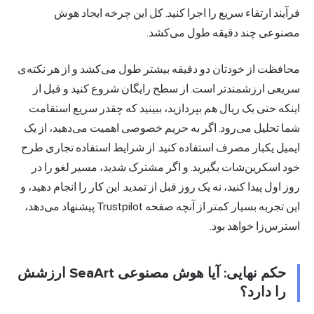
فرآیند ارتقاء سریع را اجرا کنید. کل این چرخه ایجاد هوش
مصنوعی چند دقیقه طول می‌کشد.
محافظت از خودتان دو دقیقه بیشتر طول می‌کشد و از هر نکته‌ی
سریعی ارزشمندتر است. از سطح رایگان شروع کنید و قبل از
اینکه حتی یک ریال هم بپردازید، ببینید که چقدر سریع استقامت
شما تحلیل می‌رود. اگر به حریم خصوصی اهمیت می‌دهید، از یک
ایمیل یکبار مصرف استفاده کنید. از شرایط استفاده تجاری طرح
خود اسکرین‌شات بگیرید. و اگر مشترک شدید، مسیر لغو را در
روز اول پیدا کنید، نه یک روز قبل از تمدید. این کار را انجام دهید، و
این تجربه بسیار کمتر از آنچه صفحه Trustpilot پیشنهاد می‌دهد،
استرس‌زا خواهد بود.
حکم نهایی: آیا هوش مصنوعی SeaArt ارزشش
را دارد؟