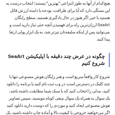
هیچ‌کدام از آنها به طور انتزاعی "بهترین" نیستند؛ انتخاب درست به
این بستگی دارد که آیا برای ظرافت، بودجه یا دامنه ارزش قائل
هستید یا خیر. اگر هنوز در حال یادگیری هستید، سطح رایگان
SeaArt ارزان‌ترین راه برای فهمیدن آنچه حتی نیاز دارید است و
می‌توانید پس از اینکه سلیقه‌تان تیزتر شد، به یک ابزار پولی ارتقا
پیدا کنید.
چگونه در عرض چند دقیقه با اپلیکیشن SeaArt
شروع کنیم
شروع کار واقعاً سریع است و هنر رایگان هوش مصنوعی تنها با
چند کلیک در دسترس است. در وب ثبت نام کنید یا برنامه را دانلود
کنید، مدلی را انتخاب کنید که با سبک شما مطابقت داشته باشد،
یک سوال به همراه یک سوال منفی کوتاه بنویسید، سپس تصاویر
هوش مصنوعی ایجاد کنید و موردی را که دوست دارید دانلود کنید.
اگر می‌خواهید خروجی با کیفیت بالا و آماده چاپ داشته باشید، یک