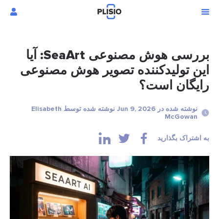
بررسی هوش مصنوعی SeaArt: آیا
این تولیدکننده تصویر هوش مصنوعی
رایگان است؟
نوشته شده در Jun 9, 2026 نوشته شده توسط Elisabeth
McGowan
به اشتراک بگذارید