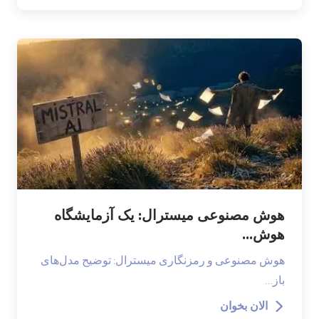
هوش مصنوعی میسترال: یک آزمایشگاه
هوش...
هوش مصنوعی و رمزنگاری میسترال: توضیح مدل‌های
باز…
الان بخوان