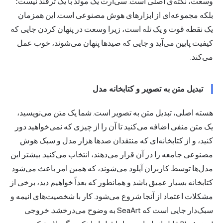
وسعت، نکته‌ی اصلی است. سی‌آرت یک مولد با یک ترفند نیست؛
بلکه مجموعه‌ای از ابزارهای هوش مصنوعی است. این همزمان
یک نقطه قوت و یک تله است، زیرا وسعت در پنهان کردن جایی که
کیفیت پایین می‌آید و جایی که صیدها پنهان می‌شوند، خوب عمل
می‌کند.
تبدیل متن به تصویر و کتابخانه مدل
هسته اصلی، تبدیل متن به تصویر است. شما یک متن می‌نویسید،
یک متن منفی اضافه می‌کنید تا آن را از چیزی که نمی‌خواهید دور
کنید، و از کتابخانه‌ای که منتقدان صدها هزار مدل و سبک هوش
مصنوعی جامعه را در آن قرار می‌دهند، انتخاب می‌کنید. بیشتر این
مدل‌ها توسط کاربران آپلود می‌شوند، که همین امر باعث می‌شود
کتابخانه بسیار عمیق باشد و همانطور که بعداً خواهیم دید، برخی از
مشکلات اعتماد از آنجا شروع می‌شود. کار با شخصیت‌های انیمه و
سبک‌دار جایی است که SeaArt به وضوح می‌درخشد. خروجی