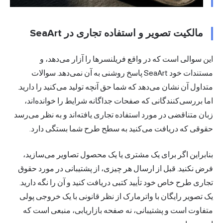
مالکیت تصویر و استفاده تجاری در SeaArt
این سوالی است که در واقع فریلنسرها را آزار می‌دهد، و
مستندات خود SeaArt پاسخ روشنی به آن نمی‌دهد. سوالات
متداول آن نشان می‌دهد که شما حق آنچه تولید می‌کنید را دارید.
اما بررسی‌کنندگانی که صفحات جداگانه شرایط را خوانده‌اند،
زبان متناقضی در مورد استفاده تجاری یافته‌اند و به نظر می‌رسد
حقوقی که دریافت می‌کنید به سطح طرح شما بستگی دارد.
بنابراین اگر برای یک مشتری یا یک محصول تصاویر می‌سازید،
فرض نکنید. قبل از ارسال هر چیزی، از پشتیبانی در مورد حقوق
تجاری طرح خاص خود تأیید کتبی دریافت کنید و آن را نگه دارید.
یک تصویر رایگان با واترمارک از نظر قانونی با یک خروجی پولی
متفاوت است و پشتیبانی، نه صفحه بازاریابی، منبعی است که