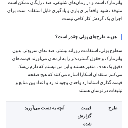
واترمارک است و در زمان‌های شلوغی، صف رایگان ممکن است
متوقف شود. واقعاً برای بازی و یادگیری قابل استفاده است. برای
اجرای یک گردش کار کافی نیست.
هزینه طرح‌های پولی چقدر است؟
سطوح پولی، استقامت روزانه بیشتر، صف‌های سریع‌تر، بدون
واترمارک و حقوق گسترده‌تر را به ارمغان می‌آورند. قیمت‌های
دقیق یک هدف متغیر هستند و این من نیستم که دارم ریسک
می‌کنم: منتقدان آشکارا اشاره می‌کنند که هیچ صفحه
قیمت‌گذاری استاندارد واحدی وجود ندارد و اعداد بین منابع و
تبلیغات در نوسان هستند.
طرح
قیمت
آنچه به دست می‌آورید
گزارش
شده