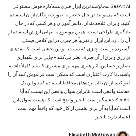
SeaArt AI سخاوتمندترین ابزار هنری همه‌کاره هوش مصنوعی
است که می‌توانید در حال حاضر به صورت رایگان از آن استفاده
کنید، و برای علاقه‌مندان، دانش‌آموزان و هر کسی که در حال
یادگیری طراحی است، همین موضوع به تنهایی ارزش استفاده از
آن را دارد. این ابزار از تقریباً هر چیزی در این کلاس قیمتی
گسترده‌تر است. چیزی که نیست - و این بخشی است که نقدهای
پر زرق و برق از آن صرف نظر می‌کنند - جایی برای نگهداری
تصاویر حساس، آثار هنری مهم برای مشتری که باید کاملاً داشته
باشید، یا کارت اعتباری است که ممکن است فراموش کنید آن را
لغو کنید. از آن با آن نرده‌های محافظ استفاده کنید و این یک
معامله واقعی است. بنابراین سوال واقعی این نیست که آیا
SeaArt چشمگیر است یا خیر. واضح است که هست. سوال این
است که آیا به آن برای بخشی از کار خود که واقعاً مهم است
اعتماد دارید یا خیر.
Elisabeth McGowan