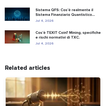
Sistema QFS: Cos’è realmente il
Sistema Finanziario Quantistico...
Jul 4, 2026
Cos’è TEXIT Coin? Mining, specifiche
e rischi normativi di TXC.
Jul 4, 2026
Related articles