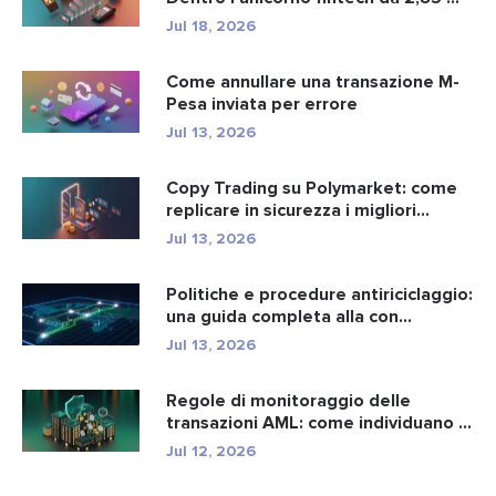
Jul 18, 2026
Come annullare una transazione M-
Pesa inviata per errore
Jul 13, 2026
Copy Trading su Polymarket: come
replicare in sicurezza i migliori...
Jul 13, 2026
Politiche e procedure antiriciclaggio:
una guida completa alla con...
Jul 13, 2026
Regole di monitoraggio delle
transazioni AML: come individuano i
r...
Jul 12, 2026