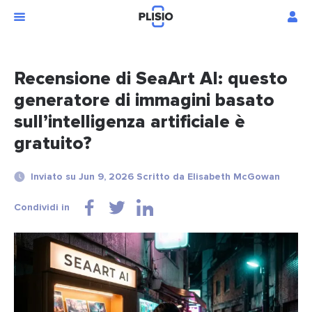
Recensione di SeaArt AI: questo
generatore di immagini basato
sull’intelligenza artificiale è
gratuito?
Inviato su Jun 9, 2026 Scritto da Elisabeth McGowan
Condividi in