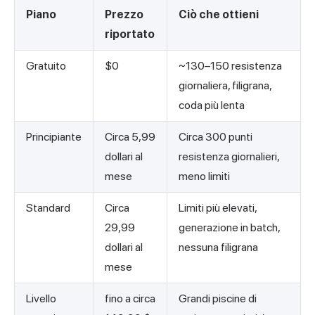
Piano
Prezzo
Ciò che ottieni
riportato
Gratuito
$0
~130–150 resistenza
giornaliera, filigrana,
coda più lenta
Principiante
Circa 5,99
Circa 300 punti
dollari al
resistenza giornalieri,
mese
meno limiti
Standard
Circa
Limiti più elevati,
29,99
generazione in batch,
dollari al
nessuna filigrana
mese
Livello
fino a circa
Grandi piscine di