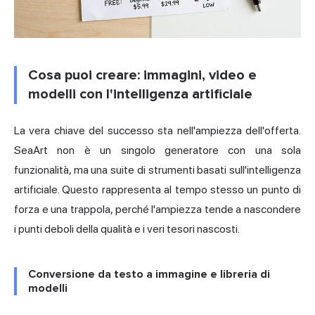
Cosa puoi creare: immagini, video e
modelli con l'intelligenza artificiale
La vera chiave del successo sta nell'ampiezza dell'offerta.
SeaArt non è un singolo generatore con una sola
funzionalità, ma una suite di strumenti basati sull'intelligenza
artificiale. Questo rappresenta al tempo stesso un punto di
forza e una trappola, perché l'ampiezza tende a nascondere
i punti deboli della qualità e i veri tesori nascosti.
Conversione da testo a immagine e libreria di
modelli