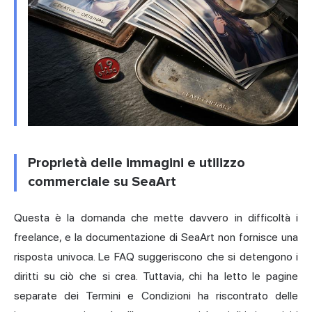
Proprietà delle immagini e utilizzo
commerciale su SeaArt
Questa è la domanda che mette davvero in difficoltà i
freelance, e la documentazione di SeaArt non fornisce una
risposta univoca. Le FAQ suggeriscono che si detengono i
diritti su ciò che si crea. Tuttavia, chi ha letto le pagine
separate dei Termini e Condizioni ha riscontrato delle