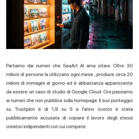
Partiamo dai numeri che SeaArt AI ama citare. Oltre
30
milioni di persone la utilizzano ogni mese
, produce circa 20
milioni di immagini al giorno ed è abbastanza appariscente
da essere un caso di studio di Google Cloud. Ora passiamo
ai numeri che non pubblica sulla homepage. Il suo punteggio
su Trustpilot è di
1,9 su 5
e l'anno scorso è stata
pubblicamente accusata di copiare il lavoro degli stessi
creatori indipendenti con cui compete.