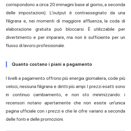
corrispondono a circa 20 immagini base al giorno, a seconda
delle impostazioni). L'output è contrassegnato da una
filigrana e, nei momenti di maggiore affluenza, la coda di
elaborazione gratuita può bloccarsi. È utilizzabile per
divertimento e per imparare, ma non è sufficiente per un
flusso di lavoro professionale.
Quanto costano i piani a pagamento
I livelli a pagamento offrono più energia giornaliera, code più
veloci, nessuna filigrana e diritti più ampi. I prezzi esatti sono
in continuo cambiamento, e non sto minimizzando: i
recensori notano apertamente che non esiste un'unica
pagina ufficiale con i prezzi e che le cifre variano a seconda
delle fonti e delle promozioni.