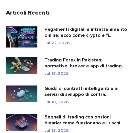
Articoli Recenti
Pagamenti digitali e intrattenimento
online: ecco come crypto e fi...
Jul 22, 2026
Trading Forex in Pakistan:
normative, broker e app di trading.
Jul 18, 2026
Guida ai contratti intelligenti e ai
servizi di sviluppo di contra...
Jul 18, 2026
Segnali di trading con opzioni
binarie: come funzionano e i rischi
Jul 18, 2026