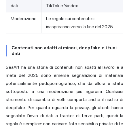
dati
TikTok e Yandex
Moderazione
Le regole sui contenuti si
inaspriranno verso la fine del 2025.
Contenuti non adatti ai minori, deepfake e i tuoi
dati
SeaArt ha una storia di contenuti non adatti al lavoro e a
metà del 2025 sono emerse segnalazioni di materiale
potenzialmente pedopornografico, che da allora è stato
sottoposto a una moderazione più rigorosa. Qualsiasi
strumento di scambio di volti comporta anche il rischio di
deepfake. Per quanto riguarda la privacy, gli utenti hanno
segnalato l'invio di dati a tracker di terze parti, quindi la
regola è semplice: non caricare foto sensibili o private di te