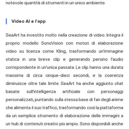
notevole quantità di strumenti in un unico ambiente.
Video AI e l'app
SeaArt ha investito molto nella creazione di video. Integra il
proprio modello SonoVision con motori di elaborazione
video su licenza come Kling, trasformando un'immagine
statica in una breve clip e generando persino l'audio
corrispondente in un'unica passata. Le clip hanno una durata
massima di circa cinque-dieci secondi, e la coerenza
diminuisce oltre tale limite. SeaArt ha anche aggiunto chat
basate sull'intelligenza artificiale con personaggi
personalizzati, puntando sulla stessa base di fan degli anime
che alimenta il suo traffico, trasformando così la piattaforma
da un semplice strumento di elaborazione delle immagini a
un hub di contenuti creativi più ampio. Sono disponibili anche