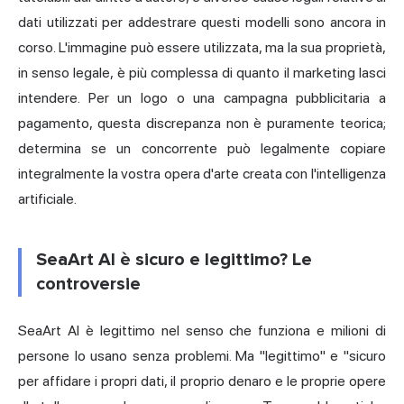
dati utilizzati per addestrare questi modelli sono ancora in
corso. L'immagine può essere utilizzata, ma la sua proprietà,
in senso legale, è più complessa di quanto il marketing lasci
intendere. Per un logo o una campagna pubblicitaria a
pagamento, questa discrepanza non è puramente teorica;
determina se un concorrente può legalmente copiare
integralmente la vostra opera d'arte creata con l'intelligenza
artificiale.
SeaArt AI è sicuro e legittimo? Le
controversie
SeaArt AI è legittimo nel senso che funziona e milioni di
persone lo usano senza problemi. Ma "legittimo" e "sicuro
per affidare i propri dati, il proprio denaro e le proprie opere