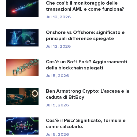
Che cos’è il monitoraggio delle
transazioni AML e come funziona?
Jul 12, 2026
Onshore vs Offshore: significato e
principali differenze spiegate
Jul 12, 2026
Cos’è un Soft Fork? Aggiornamenti
della blockchain spiegati
Jul 5, 2026
Ben Armstrong Crypto: L’ascesa e la
caduta di BitBoy
Jul 5, 2026
Cos’è il P&L? Significato, formula e
come calcolarlo.
Jul 5, 2026