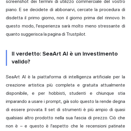
screenshot dei termini di utilizzo commerciale del vostro
piano. E se decidete di abbonarvi, cercate la procedura di
disdetta il primo giorno, non il giorno prima del rinnovo. In
questo modo, l'esperienza sarà molto meno stressante di
quanto suggerisca la pagina di Trustpilot.
Il verdetto: SeaArt AI è un investimento
valido?
SeaArt AI è la piattaforma di intelligenza artificiale
per la
creazione
artistica più completa e gratuita attualmente
disponibile, e per hobbisti, studenti e chiunque stia
imparando a usare i prompt, già solo questo la rende degna
di essere provata. Il set di strumenti è più ampio di quasi
qualsiasi altro prodotto nella sua fascia di prezzo. Ciò che
non è – e questo è l'aspetto che le recensioni patinate