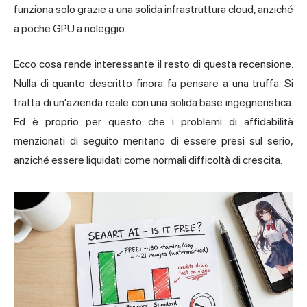
funziona solo grazie a una solida infrastruttura cloud, anziché
a poche GPU a noleggio.
Ecco cosa rende interessante il resto di questa recensione.
Nulla di quanto descritto finora fa pensare a una truffa. Si
tratta di un'azienda reale con una solida base ingegneristica.
Ed è proprio per questo che i problemi di affidabilità
menzionati di seguito meritano di essere presi sul serio,
anziché essere liquidati come normali difficoltà di crescita.