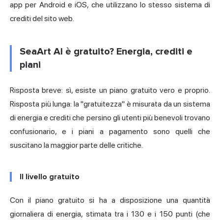
app per Android e iOS, che utilizzano lo stesso sistema di
crediti del sito web.
SeaArt AI è gratuito? Energia, crediti e
piani
Risposta breve: sì, esiste un piano gratuito vero e proprio.
Risposta più lunga: la "gratuitezza" è misurata da un sistema
di energia e crediti che persino gli utenti più benevoli trovano
confusionario, e i piani a pagamento sono quelli che
suscitano la maggior parte delle critiche.
Il livello gratuito
Con il piano gratuito si ha a disposizione una quantità
giornaliera di energia, stimata tra i 130 e i 150 punti (che