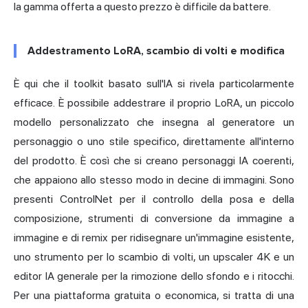
la gamma offerta a questo prezzo è difficile da battere.
Addestramento LoRA, scambio di volti e modifica
È qui che il toolkit basato sull'IA si rivela particolarmente
efficace. È possibile addestrare il proprio LoRA, un piccolo
modello personalizzato che insegna al generatore un
personaggio o uno stile specifico, direttamente all'interno
del prodotto. È così che si creano personaggi IA coerenti,
che appaiono allo stesso modo in decine di immagini. Sono
presenti ControlNet per il controllo della posa e della
composizione, strumenti di conversione da immagine a
immagine e di remix per ridisegnare un'immagine esistente,
uno strumento per lo scambio di volti, un upscaler 4K e un
editor IA generale per la rimozione dello sfondo e i ritocchi.
Per una piattaforma gratuita o economica, si tratta di una