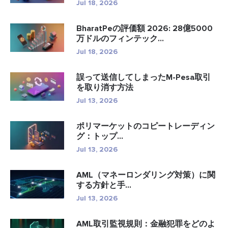
Jul 18, 2026
BharatPeの評価額 2026: 28億5000
万ドルのフィンテック...
Jul 18, 2026
誤って送信してしまったM-Pesa取引
を取り消す方法
Jul 13, 2026
ポリマーケットのコピートレーディン
グ：トップ...
Jul 13, 2026
AML（マネーロンダリング対策）に関
する方針と手...
Jul 13, 2026
AML取引監視規則：金融犯罪をどのよ