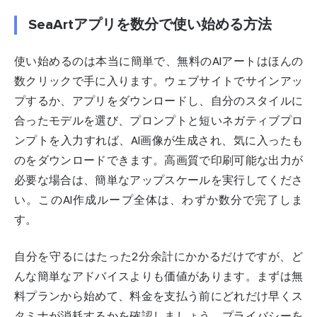
SeaArtアプリを数分で使い始める方法
使い始めるのは本当に簡単で、無料のAIアートはほんの
数クリックで手に入ります。ウェブサイトでサインアッ
プするか、アプリをダウンロードし、自分のスタイルに
合ったモデルを選び、プロンプトと短いネガティブプロ
ンプトを入力すれば、AI画像が生成され、気に入ったも
のをダウンロードできます。高画質で印刷可能な出力が
必要な場合は、簡単なアップスケールを実行してくださ
い。このAI作成ループ全体は、わずか数分で完了しま
す。
自分を守るにはたった2分余計にかかるだけですが、ど
んな簡単なアドバイスよりも価値があります。まずは無
料プランから始めて、料金を支払う前にどれだけ早くス
タミナが消耗するかを確認しましょう。プライバシーを