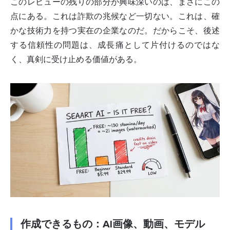
このレビューの残りの部分が興味深いのは、まさにこの
点にある。これは詐欺の兆候など一切ない。これは、確
かな技術力を持つ実在の企業なのだ。だからこそ、後述
する信頼性の問題は、成長痛として片付けるのではな
く、真剣に受け止める価値がある。
作成できるもの：AI画像、動画、モデル