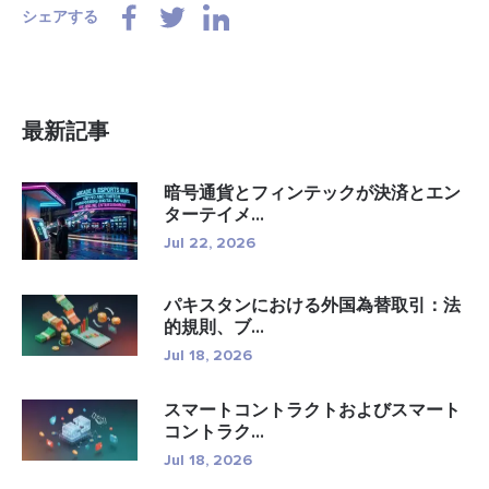
シェアする
最新記事
暗号通貨とフィンテックが決済とエン
ターテイメ...
Jul 22, 2026
パキスタンにおける外国為替取引：法
的規則、ブ...
Jul 18, 2026
スマートコントラクトおよびスマート
コントラク...
Jul 18, 2026