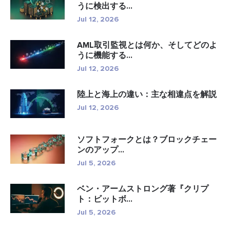
うに検出する...
Jul 12, 2026
AML取引監視とは何か、そしてどのよ
うに機能する...
Jul 12, 2026
陸上と海上の違い：主な相違点を解説
Jul 12, 2026
ソフトフォークとは？ブロックチェー
ンのアップ...
Jul 5, 2026
ベン・アームストロング著『クリプ
ト：ビットボ...
Jul 5, 2026