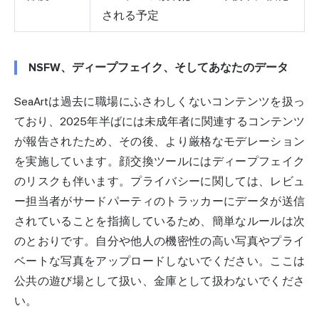
される予定
NSFW、ディープフェイク、そしてあなたのデータ
SeaArtは過去に職場にふさわしくないコンテンツを扱っ
ており、2025年半ばには未成年者に関連するコンテンツ
が報告されたため、その後、より厳格なモデレーション
を実施しています。顔交換ツールにはディープフェイク
のリスクも伴います。プライバシーに関しては、レビュ
ー担当者がサードパーティのトラッカーにデータが送信
されていることを指摘しているため、簡単なルールは次
のとおりです。自分や他人の機密性の高い写真やプライ
ベートな写真をアップロードしないでください。ここは
公共の遊び場として扱い、金庫として扱わないでくださ
い。