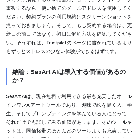
重視するなら、使い捨てのメールアドレスを使用してく
ださい。契約プランの利用規約はスクリーンショットを
撮っておきましょう。そして、もし契約する場合は、更
新日の前日ではなく、初日に解約方法を確認してくださ
い。そうすれば、Trustpilotのページに書かれているより
もずっとストレスの少ない体験ができるはずです。
結論：SeaArt AIは導入する価値があるの
か？
SeaArt AIは、現在無料で利用できる最も充実したオール
インワンAIアートツールであり、趣味で絵を描く人、学
生、そしてプロンプティングを学んでいる人にとって、
それだけでも試してみる価値があります。そのツールキ
ットは、同価格帯のほとんどのツールよりも充実してい