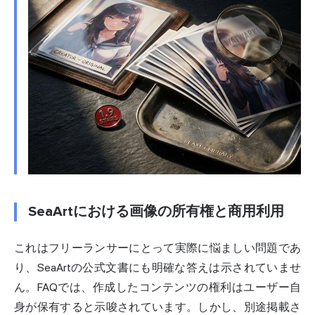
SeaArtにおける画像の所有権と商用利用
これはフリーランサーにとって実際に悩ましい問題であ
り、SeaArtの公式文書にも明確な答えは示されていませ
ん。FAQでは、作成したコンテンツの権利はユーザー自
身が保有すると示唆されています。しかし、別途掲載さ