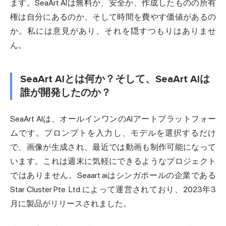
ます。SeaArt AIは無料か、安全か、作成したものの所有
権は自分にあるのか、そして時間を費やす価値があるの
か。私には意見があり、それを隠すつもりはありませ
ん。
SeaArt AIとは何か？そして、SeaArt AIは
誰が開発したのか？
SeaArt AIは、オールインワンのAIアートプラットフォー
ムです。プロンプトを入力し、モデルを選択するだけ
で、画像が生成され、最近では動画も制作可能になって
います。これは週末に気軽にできるようなプロジェクト
ではありません。Seaart.aiはシンガポールの企業である
Star Cluster Pte. Ltd.によって運営されており、2023年3
月に製品がリリースされました。