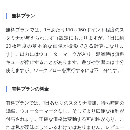
無料プラン
無料プランでは、1日あたり130～150ポイント程度のス
タミナが与えられます（設定にもよりますが、1日に約
20枚程度の基本的な画像が撮影できる計算になりま
す）。出力にはウォーターマークが入り、混雑時は無料
キューが停止することがあります。遊びや学習には十分
使えますが、ワークフローを実行するには不十分です。
有料プランの料金
有料プランでは、1日あたりのスタミナ増加、待ち時間の
短縮、ウォーターマークなし、そしてより広範な権利が
付与されます。正確な価格は変動する可能性があり、こ
れは私が曖昧にしているわけではありません。レビュー