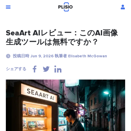
SeaArt AIレビュー：このAI画像
生成ツールは無料ですか？
投稿日時 Jun 9, 2026 執筆者 Elisabeth McGowan
シェアする