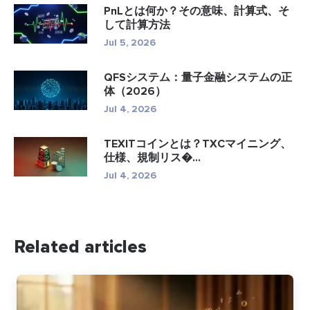
PnLとは何か？その意味、計算式、そ
して計算方法
Jul 5, 2026
QFSシステム：量子金融システムの正
体（2026）
Jul 4, 2026
TEXITコインとは？TXCマイニング、
仕様、規制リス�...
Jul 4, 2026
Related articles