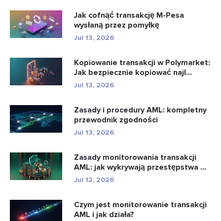
Jak cofnąć transakcję M-Pesa
wysłaną przez pomyłkę
Jul 13, 2026
Kopiowanie transakcji w Polymarket:
Jak bezpiecznie kopiować najl...
Jul 13, 2026
Zasady i procedury AML: kompletny
przewodnik zgodności
Jul 13, 2026
Zasady monitorowania transakcji
AML: jak wykrywają przestępstwa ...
Jul 12, 2026
Czym jest monitorowanie transakcji
AML i jak działa?