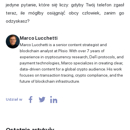
jedyne pytanie, które się liczy: gdyby Twój telefon zgasł
teraz, ile mógłby osiągnąć obcy człowiek, zanim go
odzyskasz?
Marco Lucchetti
Marco Lucchetti is a senior content strategist and
blockchain analyst at Plisio. With over 7 years of
experience in cryptocurrency research, DeFi protocols, and
payment technologies, Marco specializes in creating clear,
data-driven content for a global crypto audience. His work
focuses on transaction tracing, crypto compliance, and the
future of blockchain infrastructure.
Udział w