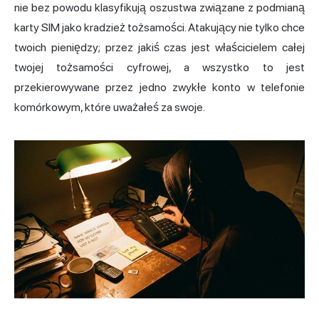
nie bez powodu klasyfikują oszustwa związane z podmianą
karty SIM jako kradzież tożsamości. Atakujący nie tylko chce
twoich pieniędzy; przez jakiś czas jest właścicielem całej
twojej tożsamości cyfrowej, a wszystko to jest
przekierowywane przez jedno zwykłe konto w telefonie
komórkowym, które uważałeś za swoje.