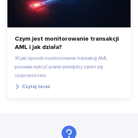
Czym jest monitorowanie transakcji
AML i jak działa?
W jaki sposób monitorowanie transakcji AML
pozwala wykryć pranie pieniędzy zanim się
rozprzestrzeni.…
Czytaj teraz