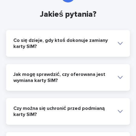
Jakieś pytania?
Co się dzieje, gdy ktoś dokonuje zamiany
karty SIM?
Jak mogę sprawdzić, czy oferowana jest
wymiana karty SIM?
Czy można się uchronić przed podmianą
karty SIM?