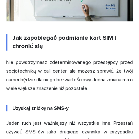
Jak zapobiegać podmianie kart SIM i
chronić się
Nie powstrzymasz zdeterminowanego przestępcy przed
socjotechniką w call center, ale możesz sprawić, że twój
numer będzie dla niego bezwartościowy. Jedna zmiana ma o
wiele większe znaczenie niż pozostałe.
Uzyskaj zniżkę na SMS-y
Jeden ruch jest ważniejszy niż wszystkie inne. Przestań
używać SMS-ów jako drugiego czynnika w przypadku