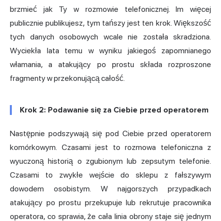
brzmieć jak Ty w rozmowie telefonicznej. Im więcej
publicznie publikujesz, tym tańszy jest ten krok. Większość
tych danych osobowych wcale nie została skradziona.
Wyciekła lata temu w wyniku jakiegoś zapomnianego
włamania, a atakujący po prostu składa rozproszone
fragmenty w przekonującą całość.
Krok 2: Podawanie się za Ciebie przed operatorem
Następnie podszywają się pod Ciebie przed operatorem
komórkowym. Czasami jest to rozmowa telefoniczna z
wyuczoną historią o zgubionym lub zepsutym telefonie.
Czasami to zwykłe wejście do sklepu z fałszywym
dowodem osobistym. W najgorszych przypadkach
atakujący po prostu przekupuje lub rekrutuje pracownika
operatora, co sprawia, że cała linia obrony staje się jednym