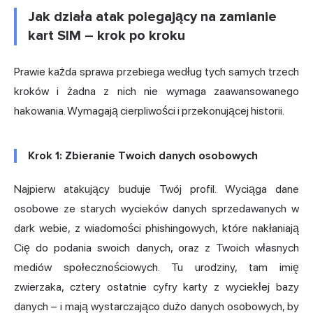
Jak działa atak polegający na zamianie
kart SIM – krok po kroku
Prawie każda sprawa przebiega według tych samych trzech
kroków i żadna z nich nie wymaga zaawansowanego
hakowania. Wymagają cierpliwości i przekonującej historii.
Krok 1: Zbieranie Twoich danych osobowych
Najpierw atakujący buduje Twój profil. Wyciąga dane
osobowe ze starych wycieków danych sprzedawanych w
dark webie, z wiadomości phishingowych, które nakłaniają
Cię do podania swoich danych, oraz z Twoich własnych
mediów społecznościowych. Tu urodziny, tam imię
zwierzaka, cztery ostatnie cyfry karty z wyciekłej bazy
danych – i mają wystarczająco dużo danych osobowych, by