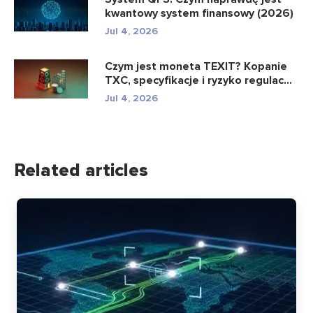
kwantowy system finansowy (2026)
Jul 4, 2026
Czym jest moneta TEXIT? Kopanie
TXC, specyfikacje i ryzyko regulac...
Jul 4, 2026
Related articles