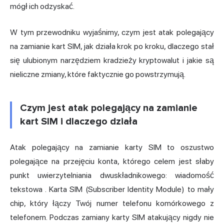
mógł ich odzyskać.
W tym przewodniku wyjaśnimy, czym jest atak polegający
na zamianie kart SIM, jak działa krok po kroku, dlaczego stał
się ulubionym narzędziem kradzieży kryptowalut i jakie są
nieliczne zmiany, które faktycznie go powstrzymują.
Czym jest atak polegający na zamianie
kart SIM i dlaczego działa
Atak polegający na zamianie karty SIM to oszustwo
polegające na przejęciu konta, którego celem jest słaby
punkt uwierzytelniania dwuskładnikowego: wiadomość
tekstowa
. Karta SIM (Subscriber Identity Module) to mały
chip, który łączy Twój numer telefonu komórkowego z
telefonem. Podczas zamiany karty SIM atakujący nigdy nie