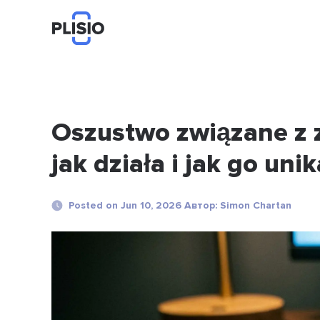
Oszustwo związane z 
jak działa i jak go uni
Posted on Jun 10, 2026 Автор: Simon Chartan