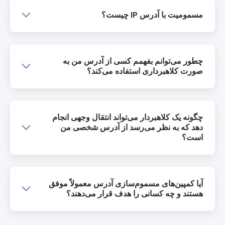
مسمومیت با آدرس IP چیست؟
چطور می‌توانم بفهمم کسی از آدرس من به
صورت کلاهبرداری استفاده می‌کند؟
چگونه یک کلاهبردار می‌تواند انتقال وجهی انجام
دهد که به نظر می‌رسد از آدرس شخصی من
است؟
آیا کمپین‌های مسموم‌سازی آدرس معمولاً موفق
هستند و چه کسانی را هدف قرار می‌دهند؟