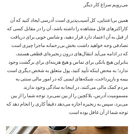
می‌رویم سراغ کار دیگر.
همین بی‌اعتنایی، کل آسیب‌پذیری است. آدرسی ایجاد کنید که آن
کاراکترهای قابل مشاهده را داشته باشد، آن را در مقابل کسی که
از قبل به آن اعتماد دارد قرار دهید، و شانس خوبی برای دریافت
تصادفی وجه خواهید داشت. بخش بی‌رحمانه ماجرا چیزی است
که در ادامه می‌آید. انتقال‌های درون زنجیره‌ای قطعی هستند،
بنابراین هیچ بانکی برای تماس و هیچ هزینه‌ای برای برگشت وجود
ندارد؛ به محض اینکه تأیید کنید، پول متعلق به شخص دیگری است.
بیمه و بازپرداخت، شبکه‌های ایمنی که در امور مالی سنتی به
مردم کمک مالی می‌کنند، در اینجا به سادگی وجود ندارند.
مسمومیت آدرس، بلاکچین را از بین نمی‌برد. توجه شما را از بین
می‌برد، سپس به زنجیره اجازه می‌دهد دقیقاً کاری را انجام دهد که
توجه شما از آن غافل بوده است.