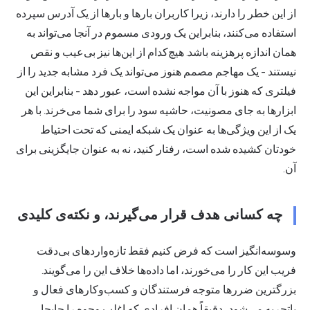
از این خطر را دارند، زیرا کاربران بارها و بارها از یک آدرس سپرده
استفاده می‌کنند، بنابراین یک ورودی مسموم در آنجا می‌تواند به
همان اندازه پرهزینه باشد. هیچ‌کدام از این‌ها نیز بی‌عیب و نقص
نیستند - یک مهاجم مصمم هنوز می‌تواند یک فرد مشابه جدید را از
فیلتری که هنوز با آن مواجه نشده است، عبور دهد - بنابراین این
ابزارها به جای مصونیت، حاشیه سود را برای شما می‌خرند. با هر
یک از این ویژگی‌ها به عنوان یک شبکه ایمنی که تحت احتیاط
خودتان کشیده شده است، رفتار کنید، نه به عنوان جایگزینی برای
آن.
چه کسانی هدف قرار می‌گیرند، و نکته‌ی کلیدی
وسوسه‌انگیز است که فرض کنیم فقط تازه‌واردهای بی‌دقت
فریب این کار را می‌خورند، اما داده‌ها خلاف این را می‌گویند.
بزرگترین ضررها متوجه فرستندگان و کسب‌وکارهای فعال و
باتجربه می‌شود، دقیقاً همان افرادی که اغلب وجوه را جابجا