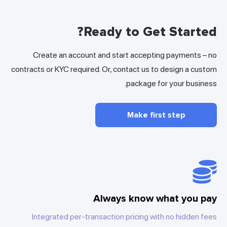
Ready to Get Started?
Create an account and start accepting payments – no
contracts or KYC required. Or, contact us to design a custom
package for your business.
Make first step
Always know what you pay
Integrated per-transaction pricing with no hidden fees