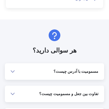
هر سوالی دارید؟
مسمومیت با آدرس چیست؟
تفاوت بین جعل و مسمومیت چیست؟