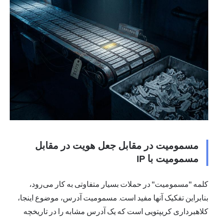
مسمومیت در مقابل جعل هویت در مقابل
مسمومیت با IP
کلمه "مسمومیت" در حملات بسیار متفاوتی به کار می‌رود،
بنابراین تفکیک آنها مفید است. مسمومیت آدرس، موضوع اینجا،
کلاهبرداری کریپتویی است که یک آدرس مشابه را در تاریخچه