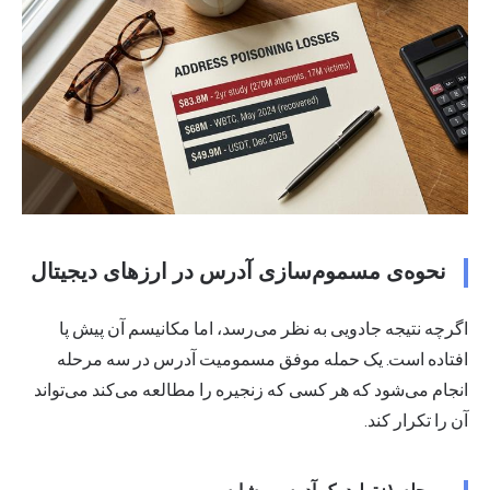
نحوه‌ی مسموم‌سازی آدرس در ارزهای دیجیتال
اگرچه نتیجه جادویی به نظر می‌رسد، اما مکانیسم آن پیش پا
افتاده است. یک حمله موفق مسمومیت آدرس در سه مرحله
انجام می‌شود که هر کسی که زنجیره را مطالعه می‌کند می‌تواند
آن را تکرار کند.