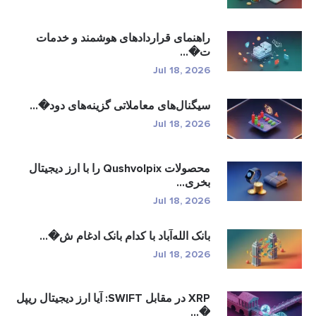
راهنمای قراردادهای هوشمند و خدمات
ت�...
Jul 18, 2026
سیگنال‌های معاملاتی گزینه‌های دود�...
Jul 18, 2026
محصولات Qushvolpix را با ارز دیجیتال
بخری...
Jul 18, 2026
بانک الله‌آباد با کدام بانک ادغام ش�...
Jul 18, 2026
XRP در مقابل SWIFT: آیا ارز دیجیتال ریپل
�...