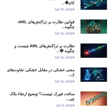
کام�...
Jul 13, 2026
قوانین نظارت بر تراکنش‌های AML:
چگونه...
Jul 12, 2026
نظارت بر تراکنش‌های AML چیست و
چگونه �...
Jul 12, 2026
معنی خشکی در مقابل خشکی: تفاوت‌های
ک...
Jul 12, 2026
سافت فورک چیست؟ توضیح ارتقاء بلاک
چی...
Jul 5, 2026