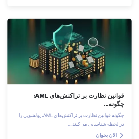
قوانین نظارت بر تراکنش‌های AML:
چگونه...
چگونه قوانین نظارت بر تراکنش‌های AML، پولشویی را
در لحظه شناسایی می‌کنند.…
الان بخوان