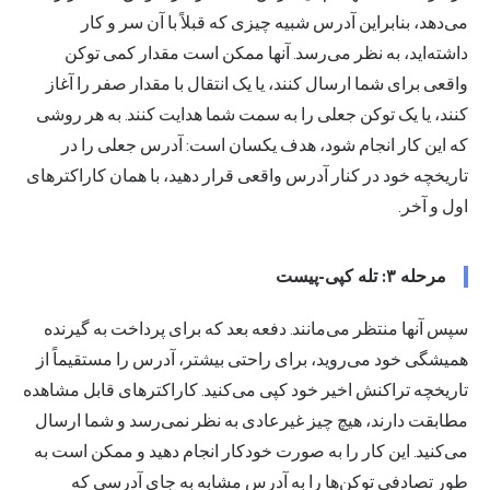
می‌دهد، بنابراین آدرس شبیه چیزی که قبلاً با آن سر و کار
داشته‌اید، به نظر می‌رسد. آنها ممکن است مقدار کمی توکن
واقعی برای شما ارسال کنند، یا یک انتقال با مقدار صفر را آغاز
کنند، یا یک توکن جعلی را به سمت شما هدایت کنند. به هر روشی
که این کار انجام شود، هدف یکسان است: آدرس جعلی را در
تاریخچه خود در کنار آدرس واقعی قرار دهید، با همان کاراکترهای
اول و آخر.
مرحله ۳: تله کپی-پیست
سپس آنها منتظر می‌مانند. دفعه بعد که برای پرداخت به گیرنده
همیشگی خود می‌روید، برای راحتی بیشتر، آدرس را مستقیماً از
تاریخچه تراکنش اخیر خود کپی می‌کنید. کاراکترهای قابل مشاهده
مطابقت دارند، هیچ چیز غیرعادی به نظر نمی‌رسد و شما ارسال
می‌کنید. این کار را به صورت خودکار انجام دهید و ممکن است به
طور تصادفی توکن‌ها را به آدرس مشابه به جای آدرسی که