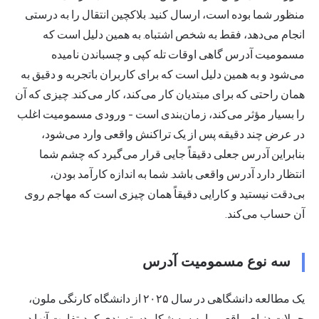
منظور شما بوده است، ارسال کنید. بلاکچین انتقال را به درستی
انجام می‌دهد، فقط به شخص اشتباه. به همین دلیل است که
مسمومیت آدرس گاهی اوقات تله کپی و چسباندن نامیده
می‌شود و به همین دلیل است که برای کاربران باتجربه و دقیق به
همان راحتی که برای مبتدیان کار می‌کند، کار می‌کند. چیزی که آن
را بسیار مؤثر می‌کند، زمان‌بندی است - ورودی مسمومیت اغلب
در عرض چند دقیقه پس از یک تراکنش واقعی وارد می‌شود،
بنابراین آدرس جعلی دقیقاً جایی قرار می‌گیرد که چشم شما
انتظار دارد آدرس واقعی باشد. شما به اندازه کارآمد بودن،
بی‌دقت نیستید و کارایی دقیقاً همان چیزی است که مهاجم روی
آن حساب می‌کند.
سه نوع مسمومیت آدرس
یک
مطالعه دانشگاهی در سال ۲۰۲۵ از دانشگاه کارنگی ملون،
حملات دنیای واقعی را به سه شکل دسته‌بندی کرد. تفاوت آنها در