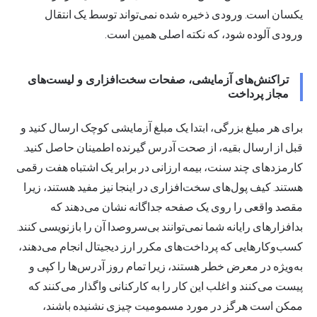
یکسان است. ورودی ذخیره شده نمی‌تواند توسط یک انتقال
ورودی آلوده شود، که نکته اصلی همین است.
تراکنش‌های آزمایشی، صفحات سخت‌افزاری و لیست‌های
مجاز پرداخت
برای هر مبلغ بزرگی، ابتدا یک مبلغ آزمایشی کوچک ارسال کنید و
قبل از ارسال بقیه، از صحت آدرس گیرنده اطمینان حاصل کنید.
کارمزدهای چند سنت، بیمه ارزانی در برابر یک اشتباه هفت رقمی
هستند.
کیف پول‌های سخت‌افزاری
در اینجا نیز مفید هستند، زیرا
مقصد واقعی را روی یک صفحه جداگانه نشان می‌دهند که
بدافزارهای رایانه شما نمی‌توانند بی‌سروصدا آن را بازنویسی کنند.
کسب‌وکارهایی که پرداخت‌های مکرر ارز دیجیتال انجام می‌دهند،
به‌ویژه در معرض خطر هستند، زیرا تمام روز آدرس‌ها را کپی و
پیست می‌کنند و اغلب این کار را به کارکنانی واگذار می‌کنند که
ممکن است هرگز در مورد مسمومیت چیزی نشنیده باشند،