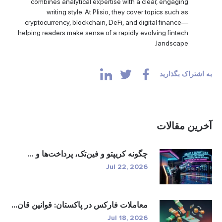
combines analytical expertise with a clear, engaging
writing style. At Plisio, they cover topics such as
cryptocurrency, blockchain, DeFi, and digital finance—
helping readers make sense of a rapidly evolving fintech
landscape.
به اشتراک بگذارید
آخرین مقالات
چگونه کریپتو و فین‌تک، پرداخت‌ها و ...
Jul 22, 2026
معاملات فارکس در پاکستان: قوانین قان...
Jul 18, 2026