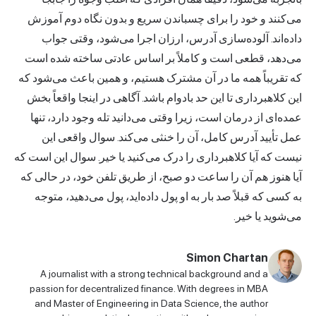
می‌کنند و خود را برای چسباندن سریع و بدون نگاه دوم آموزش
داده‌اند. آلوده‌سازی آدرس، ارزان اجرا می‌شود، وقتی جواب
می‌دهد، قطعی است و کاملاً بر اساس عادتی ساخته شده است
که تقریباً همه ما در آن مشترک هستیم، و همین باعث می‌شود که
این کلاهبرداری تا این حد بادوام باشد. آگاهی در اینجا واقعاً بخش
عمده‌ای از درمان است، زیرا وقتی می‌دانید تله وجود دارد، تنها
عمل تأیید آدرس کامل، آن را خنثی می‌کند. سوال واقعی این
نیست که آیا کلاهبرداری را درک می‌کنید یا خیر. سوال این است که
آیا هنوز هم آن را ساعت دو صبح، از طریق تلفن خود، در حالی که
به کسی که قبلاً صد بار به او پول داده‌اید، پول می‌دهید، متوجه
می‌شوید یا خیر.
Simon Chartan
A journalist with a strong technical background and a
passion for decentralized finance. With degrees in MBA
and Master of Engineering in Data Science, the author