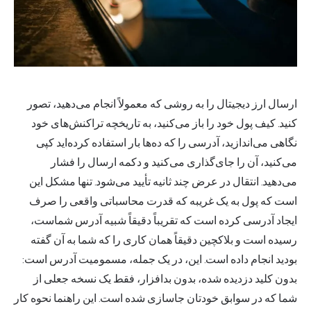
ارسال
ارز دیجیتال
را به روشی که معمولاً انجام می‌دهید، تصور
کنید. کیف پول خود را باز می‌کنید، به تاریخچه تراکنش‌های خود
نگاهی می‌اندازید، آدرسی را که ده‌ها بار استفاده کرده‌اید کپی
می‌کنید، آن را جای‌گذاری می‌کنید و دکمه ارسال را فشار
می‌دهید. انتقال در عرض چند ثانیه تأیید می‌شود. تنها مشکل این
است که پول به یک غریبه که قدرت محاسباتی واقعی را صرف
ایجاد آدرسی کرده است که تقریباً دقیقاً شبیه آدرس شماست،
رسیده است و بلاکچین دقیقاً همان کاری را که شما به آن گفته
بودید انجام داده است. این، در یک جمله، مسمومیت آدرس است:
بدون کلید دزدیده شده، بدون بدافزار، فقط یک نسخه جعلی از
شما که در سوابق خودتان جاسازی شده است. این راهنما نحوه کار