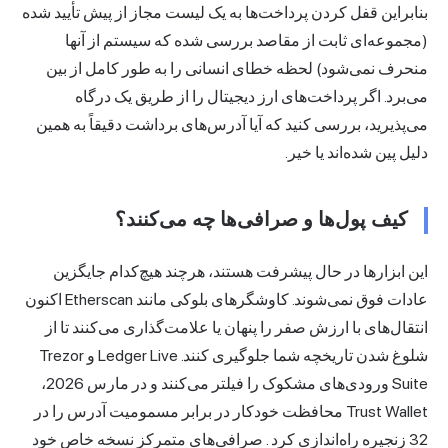
بنابراین قفل کردن پرداخت‌ها به یک لیست مجاز از پیش تأیید شده
(مجموعه‌ای ثابت از مقاصد بررسی شده که سیستم از آنها
منحرف نمی‌شود) لحظه خطای انسانی را به طور کامل از بین
می‌برد. اگر پرداخت‌های ارز دیجیتال را از طریق یک درگاه
می‌پذیرید، بررسی کنید که آیا آدرس‌های برداشت دقیقاً به همین
دلیل پین شده‌اند یا خیر.
کیف پول‌ها و صرافی‌ها چه می‌کنند؟
این ابزارها در حال پیشرفت هستند، هرچند هیچ‌کدام جایگزین
عادات فوق نمی‌شوند. کاوشگرهای بلوکی مانند Etherscan اکنون
انتقال‌های با ارزش صفر را پنهان یا علامت‌گذاری می‌کنند تا از
شلوغ شدن تاریخچه شما جلوگیری کنند. Ledger Live و Trezor
Suite ورودی‌های مشکوک را فیلتر می‌کنند و در مارس 2026،
Trust Wallet محافظت خودکار در برابر مسمومیت آدرس را در
32 زنجیره راه‌اندازی کرد
. صرافی‌های متمرکز نسخه خاص خود