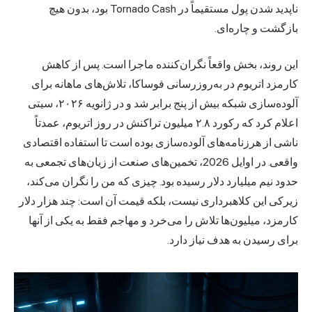
ناپدید شدن پول مستقیماً در Tornado Cash بود، بدون هیچ
بازگشت و چاره‌ای.
این روند، بخش واقعاً نگران‌کننده ماجرا است. پس از کاهش
کارمزد اتریوم در به‌روزرسانی فوساکا، تلاش‌های ماهانه برای
آلوده‌سازی شبکه بیش از پنج برابر شد و در ژانویه ۲۰۲۶،
سیتی
اعلام کرد
که رکورد ۲.۸ میلیون تراکنش در روز اتریوم، عمدتاً
ناشی از هرزنامه‌های آلوده‌سازی بوده است تا استفاده اقتصادی
واقعی. در اوایل 2026، تخمین‌های صنعت از زیان‌های تجمعی به
حدود نیم میلیارد دلار رسیده بود. چیزی که من را نگران می‌کند،
زیرکی این کلاهبرداری نیست، بلکه قیمت آن است: چند هزار دلار
کارمزد، میلیون‌ها تلاش را می‌خرد و مهاجم فقط به یکی از آنها
برای رسیدن به هدف نیاز دارد.