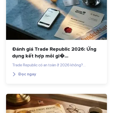
Đánh giá Trade Republic 2026: Ứng
dụng kết hợp môi gi�...
Trade Republic có an toàn ở 2026 không?…
Đọc ngay