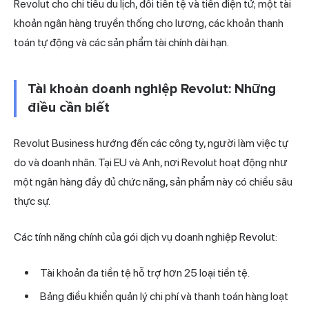
Revolut cho chi tiêu du lịch, đổi tiền tệ và tiền điện tử; một tài
khoản ngân hàng truyền thống cho lương, các khoản thanh
toán tự động và các sản phẩm tài chính dài hạn.
Tài khoản doanh nghiệp Revolut: Những
điều cần biết
Revolut Business hướng đến các công ty, người làm việc tự
do và doanh nhân. Tại EU và Anh, nơi Revolut hoạt động như
một ngân hàng đầy đủ chức năng, sản phẩm này có chiều sâu
thực sự.
Các tính năng chính của gói dịch vụ doanh nghiệp Revolut:
Tài khoản đa tiền tệ hỗ trợ hơn 25 loại tiền tệ.
Bảng điều khiển quản lý chi phí và thanh toán hàng loạt