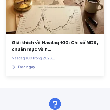
Giải thích về Nasdaq 100: Chỉ số NDX,
chuẩn mực và n...
Nasdaq 100 trong 2026…
Đọc ngay