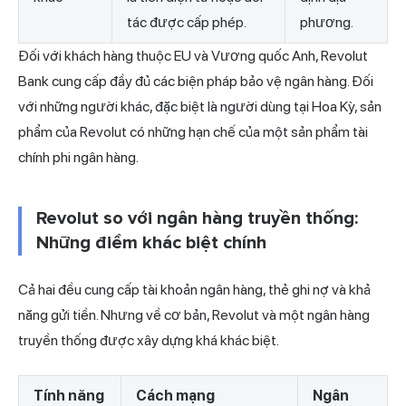
tác được cấp phép.
phương.
Đối với khách hàng thuộc EU và Vương quốc Anh, Revolut
Bank cung cấp đầy đủ các biện pháp bảo vệ ngân hàng. Đối
với những người khác, đặc biệt là người dùng tại Hoa Kỳ, sản
phẩm của Revolut có những hạn chế của một sản phẩm tài
chính phi ngân hàng.
Revolut so với ngân hàng truyền thống:
Những điểm khác biệt chính
Cả hai đều cung cấp tài khoản ngân hàng, thẻ ghi nợ và khả
năng gửi tiền. Nhưng về cơ bản, Revolut và một ngân hàng
truyền thống được xây dựng khá khác biệt.
Tính năng
Cách mạng
Ngân