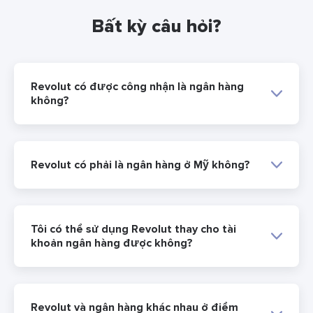
Bất kỳ câu hỏi?
Revolut có được công nhận là ngân hàng
không?
Revolut có phải là ngân hàng ở Mỹ không?
Tôi có thể sử dụng Revolut thay cho tài
khoản ngân hàng được không?
Revolut và ngân hàng khác nhau ở điểm