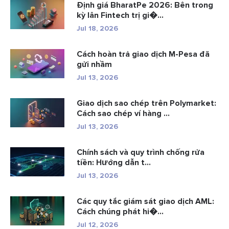
Định giá BharatPe 2026: Bên trong
kỳ lân Fintech trị gi�...
Jul 18, 2026
Cách hoàn trả giao dịch M-Pesa đã
gửi nhầm
Jul 13, 2026
Giao dịch sao chép trên Polymarket:
Cách sao chép ví hàng ...
Jul 13, 2026
Chính sách và quy trình chống rửa
tiền: Hướng dẫn t...
Jul 13, 2026
Các quy tắc giám sát giao dịch AML:
Cách chúng phát hi�...
Jul 12, 2026