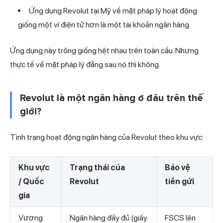
Ứng dụng Revolut tại Mỹ về mặt pháp lý hoạt động
giống một ví điện tử hơn là một tài khoản ngân hàng.
Ứng dụng này trông giống hệt nhau trên toàn cầu. Nhưng
thực tế về mặt pháp lý đằng sau nó thì không.
Revolut là một ngân hàng ở đâu trên thế
giới?
Tình trạng hoạt động ngân hàng của Revolut theo khu vực:
Khu vực
Trạng thái của
Bảo vệ
/ Quốc
Revolut
tiền gửi
gia
Vương
Ngân hàng đầy đủ (giấy
FSCS lên