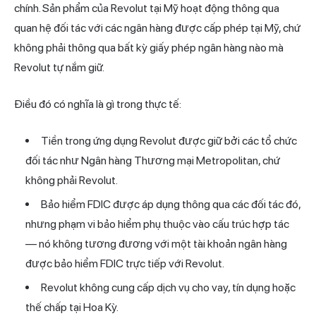
chính. Sản phẩm của Revolut tại Mỹ hoạt động thông qua
quan hệ đối tác với các ngân hàng được cấp phép tại Mỹ, chứ
không phải thông qua bất kỳ giấy phép ngân hàng nào mà
Revolut tự nắm giữ.
Điều đó có nghĩa là gì trong thực tế:
Tiền trong ứng dụng Revolut được giữ bởi các tổ chức
đối tác như Ngân hàng Thương mại Metropolitan, chứ
không phải Revolut.
Bảo hiểm FDIC được áp dụng thông qua các đối tác đó,
nhưng phạm vi bảo hiểm phụ thuộc vào cấu trúc hợp tác
— nó không tương đương với một
tài khoản ngân
hàng
được bảo hiểm FDIC trực tiếp với Revolut.
Revolut không cung cấp dịch vụ cho vay, tín dụng hoặc
thế chấp tại Hoa Kỳ.