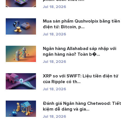
Jul 18, 2026
Mua sản phẩm Qushvolpix bằng tiền
điện tử: Bitcoin, p...
Jul 18, 2026
Ngân hàng Allahabad sáp nhập với
ngân hàng nào? Toàn b�...
Jul 18, 2026
XRP so với SWIFT: Liệu tiền điện tử
của Ripple có th...
Jul 18, 2026
Đánh giá Ngân hàng Chetwood: Tiết
kiệm dễ dàng và gia...
Jul 18, 2026