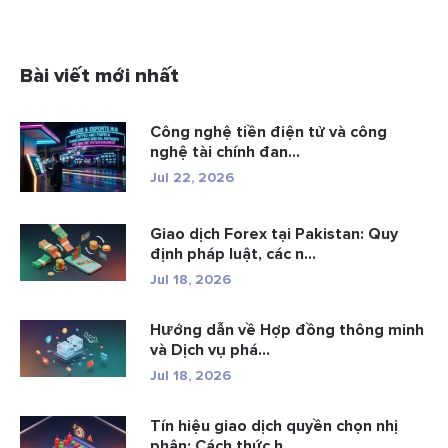
Bài viết mới nhất
Công nghệ tiền điện tử và công
nghệ tài chính đan...
Jul 22, 2026
Giao dịch Forex tại Pakistan: Quy
định pháp luật, các n...
Jul 18, 2026
Hướng dẫn về Hợp đồng thông minh
và Dịch vụ phá...
Jul 18, 2026
Tín hiệu giao dịch quyền chọn nhị
phân: Cách thức h...