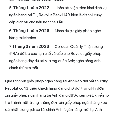
Tháng 1 năm 2022
— Hoàn tất việc triển khai dịch vụ
ngân hàng tại EU; Revolut Bank UAB hiện là đơn vị cung
cấp dịch vụ cho hầu hết châu Âu.
Tháng 1 năm 2026
— Nhận được giấy phép ngân
hàng tại Mexico
Tháng 3 năm 2026
— Cơ quan Quản lý Thận trọng
(PRA) dỡ bỏ các hạn chế và cấp cho Revolut giấy phép
ngân hàng đầy đủ tại Vương quốc Anh; ngân hàng Anh
chính thức ra mắt.
Quá trình xin giấy phép ngân hàng tại Anh kéo dài bất thường.
Revolut có 13 triệu khách hàng đang chờ đợi trong khi đơn
xin giấy phép ngân hàng tại Anh đang được xem xét, khiến nó
trở thành một trong những đơn xin giấy phép ngân hàng kéo
dài nhất trong lịch sử tài chính Anh. Ngân hàng mới tại Anh