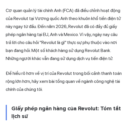
Cơ quan quản lý tài chính Anh (FCA) đã điều chỉnh hoạt động
của Revolut tại Vương quốc Anh theo khuôn khổ tiền điện tử
này ngay từ đầu. Đến năm 2026, Revolut đã có đầy đủ giấy
phép ngân hàng tại EU, Anh và Mexico. Vì vậy, ngày nay câu
trả lời cho câu hỏi "Revolut là gì" thực sự phụ thuộc vào nơi
bạn đang hỏi. Một số khách hàng sử dụng Revolut Bank.
Những người khác vẫn đang sử dụng dịch vụ tiền điện tử.
Để hiểu rõ hơn về vị trí của Revolut trong bối cảnh thanh toán
rộng lớn hơn, hãy xem
bài tổng quan về ngành công nghệ tài
chính
của chúng tôi.
Giấy phép ngân hàng của Revolut: Tóm tắt
lịch sử