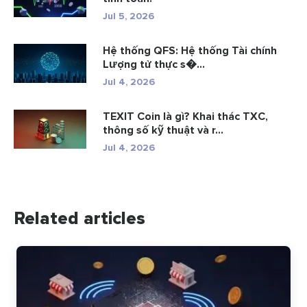
Jul 5, 2026
Hệ thống QFS: Hệ thống Tài chính
Lượng tử thực s�...
Jul 4, 2026
TEXIT Coin là gì? Khai thác TXC,
thông số kỹ thuật và r...
Jul 4, 2026
Related articles