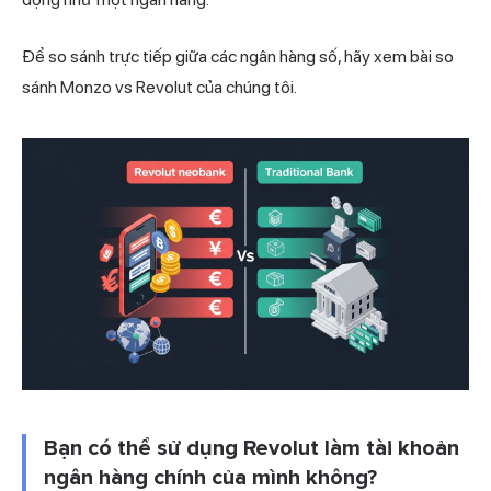
Để so sánh trực tiếp giữa các ngân hàng số, hãy xem bài so
sánh Monzo vs Revolut của chúng tôi.
Bạn có thể sử dụng Revolut làm tài khoản
ngân hàng chính của mình không?