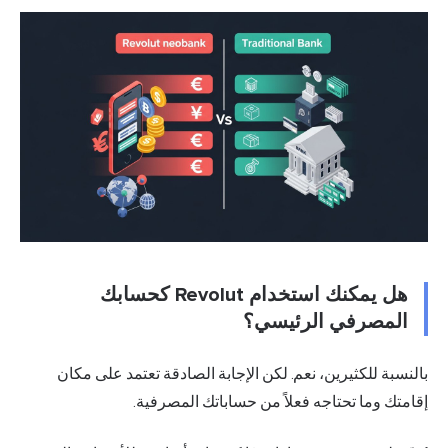
هل يمكنك استخدام Revolut كحسابك
المصرفي الرئيسي؟
بالنسبة للكثيرين، نعم. لكن الإجابة الصادقة تعتمد على مكان
إقامتك وما تحتاجه فعلاً من حساباتك المصرفية.