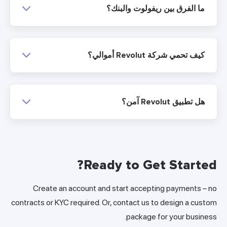
ما الفرق بين ريفولوت والبنك؟
كيف تحمي شركة Revolut أموالي؟
هل تطبيق Revolut آمن؟
Ready to Get Started?
Create an account and start accepting payments – no
contracts or KYC required. Or, contact us to design a custom
package for your business.