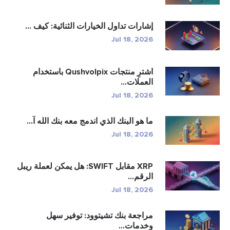
إشارات تداول الخيارات الثنائية: كيف ...
Jul 18, 2026
اشترِ منتجات Qushvolpix باستخدام
العملات...
Jul 18, 2026
ما هو البنك الذي اندمج معه بنك الله آ...
Jul 18, 2026
XRP مقابل SWIFT: هل يمكن لعملة ريبل
الرقم...
Jul 18, 2026
مراجعة بنك تشيتوود: توفير سهل
وخدمات...