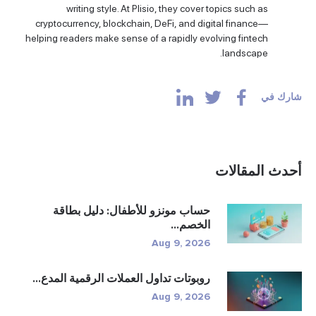
writing style. At Plisio, they cover topics such as
cryptocurrency, blockchain, DeFi, and digital finance—
helping readers make sense of a rapidly evolving fintech
landscape.
شارك في
أحدث المقالات
حساب مونزو للأطفال: دليل بطاقة
الخصم...
Aug 9, 2026
روبوتات تداول العملات الرقمية المدع...
Aug 9, 2026