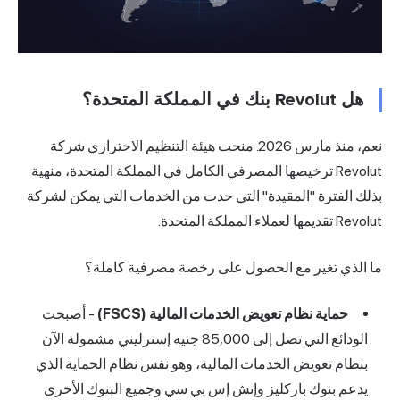
هل Revolut بنك في المملكة المتحدة؟
نعم، منذ مارس 2026. منحت هيئة التنظيم الاحترازي شركة
Revolut ترخيصها المصرفي الكامل في المملكة المتحدة، منهية
بذلك الفترة "المقيدة" التي حدت من الخدمات التي يمكن لشركة
Revolut تقديمها لعملاء المملكة المتحدة.
ما الذي تغير مع الحصول على رخصة مصرفية كاملة؟
حماية نظام تعويض الخدمات المالية (FSCS)
- أصبحت
الودائع التي تصل إلى 85,000 جنيه إسترليني مشمولة الآن
بنظام تعويض الخدمات المالية، وهو نفس نظام الحماية الذي
يدعم بنوك باركليز وإتش إس بي سي وجميع البنوك الأخرى