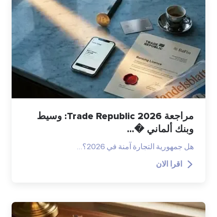
مراجعة Trade Republic 2026: وسيط
وبنك ألماني �...
هل جمهورية التجارة آمنة في 2026؟…
اقرا الان