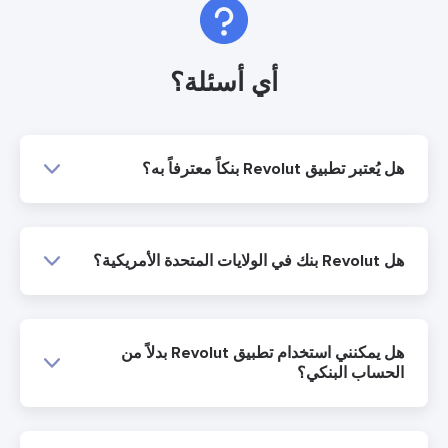
أي أسئلة؟
هل يُعتبر تطبيق Revolut بنكاً معترفاً به؟
هل Revolut بنك في الولايات المتحدة الأمريكية؟
هل يمكنني استخدام تطبيق Revolut بدلاً من
الحساب البنكي؟