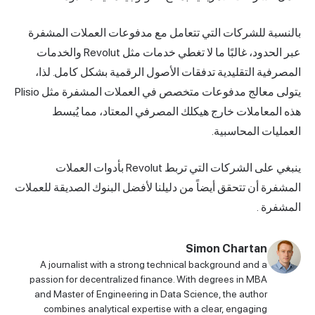
بالنسبة للشركات التي تتعامل مع مدفوعات العملات المشفرة
عبر الحدود، غالبًا ما لا تغطي خدمات مثل Revolut والخدمات
المصرفية التقليدية تدفقات الأصول الرقمية بشكل كامل. لذا،
يتولى معالج مدفوعات متخصص في العملات المشفرة مثل
Plisio
هذه المعاملات خارج هيكلك المصرفي المعتاد، مما يُبسط
العمليات المحاسبية.
ينبغي على الشركات التي تربط Revolut بأدوات العملات
المشفرة أن تتحقق أيضاً من دليلنا
لأفضل البنوك الصديقة للعملات
المشفرة
.
Simon Chartan
A journalist with a strong technical background and a
passion for decentralized finance. With degrees in MBA
and Master of Engineering in Data Science, the author
combines analytical expertise with a clear, engaging