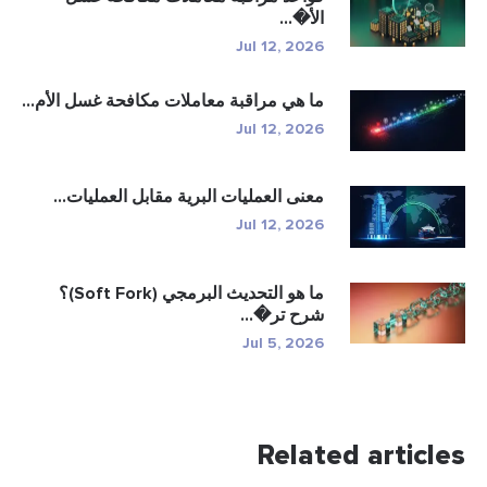
الأ�...
Jul 12, 2026
ما هي مراقبة معاملات مكافحة غسل الأم...
Jul 12, 2026
معنى العمليات البرية مقابل العمليات...
Jul 12, 2026
ما هو التحديث البرمجي (Soft Fork)؟
شرح تر�...
Jul 5, 2026
Related articles