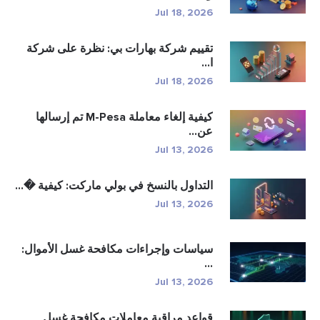
Jul 18, 2026
تقييم شركة بهارات بي: نظرة على شركة
ا...
Jul 18, 2026
كيفية إلغاء معاملة M-Pesa تم إرسالها
عن...
Jul 13, 2026
التداول بالنسخ في بولي ماركت: كيفية �...
Jul 13, 2026
سياسات وإجراءات مكافحة غسل الأموال:
...
Jul 13, 2026
قواعد مراقبة معاملات مكافحة غسل