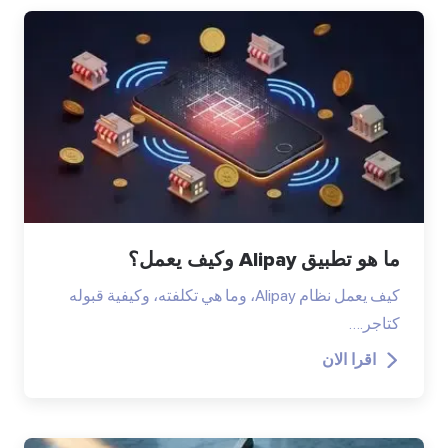
ما هو تطبيق Alipay وكيف يعمل؟
كيف يعمل نظام Alipay، وما هي تكلفته، وكيفية قبوله
كتاجر.…
اقرا الان