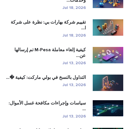
وخدمات...
Jul 18, 2026
تقييم شركة بهارات بي: نظرة على شركة
ا...
Jul 18, 2026
كيفية إلغاء معاملة M-Pesa تم إرسالها
عن...
Jul 13, 2026
التداول بالنسخ في بولي ماركت: كيفية �...
Jul 13, 2026
سياسات وإجراءات مكافحة غسل الأموال:
...
Jul 13, 2026