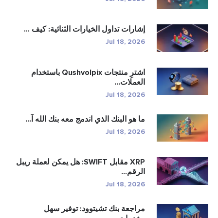
إشارات تداول الخيارات الثنائية: كيف ...
Jul 18, 2026
اشترِ منتجات Qushvolpix باستخدام
العملات...
Jul 18, 2026
ما هو البنك الذي اندمج معه بنك الله آ...
Jul 18, 2026
XRP مقابل SWIFT: هل يمكن لعملة ريبل
الرقم...
Jul 18, 2026
مراجعة بنك تشيتوود: توفير سهل