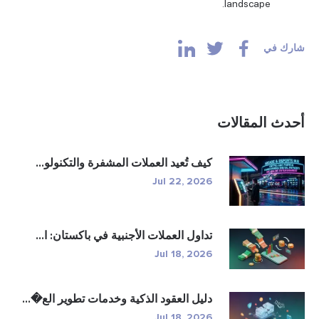
landscape.
شارك في
أحدث المقالات
كيف تُعيد العملات المشفرة والتكنولو...
Jul 22, 2026
تداول العملات الأجنبية في باكستان: ا...
Jul 18, 2026
دليل العقود الذكية وخدمات تطوير الع�...
Jul 18, 2026