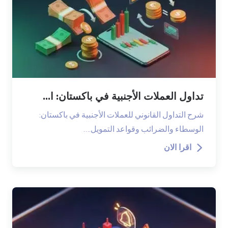
تداول العملات الأجنبية في باكستان: ا...
شرح التداول القانوني للعملات الأجنبية في باكستان:
الوسطاء والضرائب وقواعد التمويل.…
اقرا الان