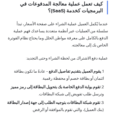
كيف تعمل عملية معالجة المدفوعات في
البرمجيات كخدمة (SaaS)؟
عندما يُكمل العميل عملية الشراء على صفحة الأسعار، تبدأ
سلسلة من العمليات عبر أنظمة متعددة. يساعدك فهم عملية
الدفع بالكامل على معرفة مواطن الخلل وما يحتاج نظام الفوترة
الخاص بك إلى معالجته.
عملية دفع الاشتراك من لحظة الشراء وحتى التجديد:
يقوم العميل بتقديم تفاصيل الدفع
- عادةً ما تكون بطاقة
ائتمان أو بطاقة خصم أو محفظة رقمية.
تقوم بوابة الدفع الخاصة بك بتحويل البطاقة إلى رمز مميز
وترسل طلب تفويض إلى شبكة البطاقات.
تقوم شبكة البطاقات بتوجيه الطلب إلى جهة إصدار البطاقة
(بنك العميل)، والتي تقوم بالموافقة أو الرفض.