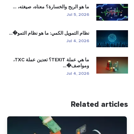
ما هو الربح والخسارة؟ معناه، صيغته، ...
Jul 5, 2026
نظام التمويل الكمي: ما هو نظام التمو�...
Jul 4, 2026
ما هي عملة TEXIT؟ تعدين عملة TXC،
ومواصف�...
Jul 4, 2026
Related articles