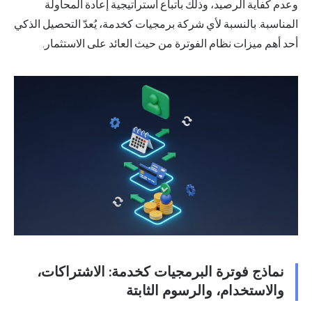
وعدم كفاية الرصيد، وذلك باتباع استراتيجية إعادة المحاولة
المناسبة. بالنسبة لأي شركة برمجيات كخدمة، يُعدّ التحصيل الذكي
أحد أهم ميزات نظام الفوترة من حيث العائد على الاستثمار.
نماذج فوترة البرمجيات كخدمة: الاشتراكات،
والاستخدام، والرسوم الثابتة