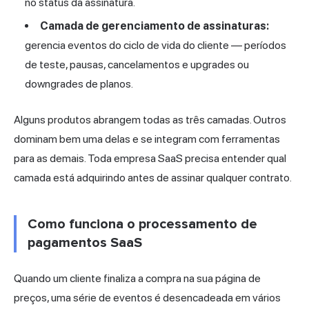
no status da assinatura.
Camada de gerenciamento de assinaturas:
gerencia eventos do ciclo de vida do cliente — períodos
de teste, pausas, cancelamentos e upgrades ou
downgrades de planos.
Alguns produtos abrangem todas as três camadas. Outros
dominam bem uma delas e se integram com ferramentas
para as demais. Toda empresa SaaS precisa entender qual
camada está adquirindo antes de assinar qualquer contrato.
Como funciona o processamento de
pagamentos SaaS
Quando um cliente finaliza a compra na sua página de
preços, uma série de eventos é desencadeada em vários