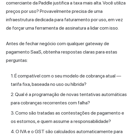
comerciante da Paddle justifica a taxa mais alta. Você utiliza
preços por uso? Provavelmente precisa de uma
infraestrutura dedicada para faturamento por uso, em vez
de forçar uma ferramenta de assinatura a lidar com isso.
Antes de fechar negócio com qualquer gateway de
pagamento SaaS, obtenha respostas claras para estas
perguntas:
É compatível com o seu modelo de cobrança atual —
tarifa fixa, baseada no uso ou híbrida?
Qual é a programação de novas tentativas automáticas
para cobranças recorrentes com falha?
Como são tratadas as contestações de pagamento e
os estornos, e quem assume a responsabilidade?
O IVA e o GST são calculados automaticamente para