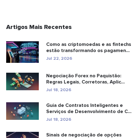
Artigos Mais Recentes
Como as criptomoedas e as fintechs
estão transformando os pagamen...
Jul 22, 2026
Negociação Forex no Paquistão:
Regras Legais, Corretoras, Aplic...
Jul 18, 2026
Guia de Contratos Inteligentes e
Serviços de Desenvolvimento de C...
Jul 18, 2026
Sinais de negociação de opções