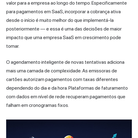
valor para a empresa ao longo do tempo. Especificamente
para pagamentos em SaaS, incorporar a cobrança ativa
desde o início é muito melhor do que implementá-la
posteriormente — e essa é uma das decisões de maior
impacto que uma empresa SaaS em crescimento pode
tomar.
O agendamento inteligente de novas tentativas adiciona
mais uma camada de complexidade. As emissoras de
cartões autorizam pagamentos com taxas diferentes
dependendo do dia e da hora. Plataformas de faturamento
com dados em nível de rede recuperam pagamentos que
falham em cronogramas fixos.