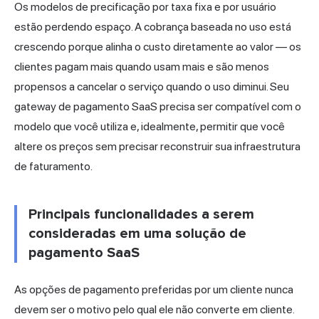
Os modelos de precificação por taxa fixa e por usuário
estão perdendo espaço. A cobrança baseada no uso está
crescendo porque alinha o custo diretamente ao valor — os
clientes pagam mais quando usam mais e são menos
propensos a cancelar o serviço quando o uso diminui. Seu
gateway de pagamento SaaS precisa ser compatível com o
modelo que você utiliza e, idealmente, permitir que você
altere os preços sem precisar reconstruir sua infraestrutura
de faturamento.
Principais funcionalidades a serem
consideradas em uma solução de
pagamento SaaS
As opções de pagamento preferidas por um cliente nunca
devem ser o motivo pelo qual ele não converte em cliente.