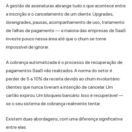
A gestão de assinaturas abrange tudo o que acontece entre
a inscrição e o cancelamento de um cliente. Upgrades,
downgrades, pausas, acompanhamento de uso, tratamento
de falhas de pagamento — a maioria das empresas de SaaS
investe pouco nessa área até que o churn se torne
impossível de ignorar.
A cobrança automatizada é o processo de recuperação de
pagamentos SaaS não realizados. A norma do setor é
perder de 5 a 10% da receita devido ao churn involuntário:
clientes que nunca tiveram a intenção de cancelar. Um
cartão expirou. Um bloqueio bancário. Isso é recuperável —
se o seu sistema de cobrança realmente tentar.
Existem duas abordagens, com uma diferença significativa
entre elas: