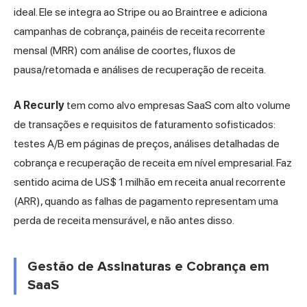
ideal. Ele se integra ao Stripe ou ao Braintree e adiciona
campanhas de cobrança, painéis de receita recorrente
mensal (MRR) com análise de coortes, fluxos de
pausa/retomada e análises de recuperação de receita.
A Recurly
tem como alvo empresas SaaS com alto volume
de transações e requisitos de faturamento sofisticados:
testes A/B em páginas de preços, análises detalhadas de
cobrança e recuperação de receita em nível empresarial. Faz
sentido acima de US$ 1 milhão em receita anual recorrente
(ARR), quando as falhas de pagamento representam uma
perda de receita mensurável, e não antes disso.
Gestão de Assinaturas e Cobrança em
SaaS