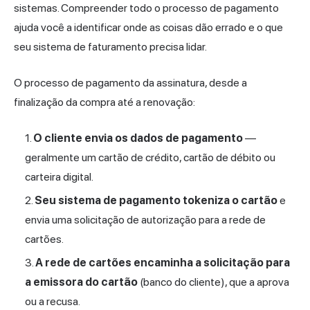
sistemas. Compreender todo o processo de pagamento
ajuda você a identificar onde as coisas dão errado e o que
seu sistema de faturamento precisa lidar.
O processo de pagamento da assinatura, desde a
finalização da compra até a renovação:
O cliente envia os dados de pagamento
—
geralmente um cartão de crédito, cartão de débito ou
carteira digital.
Seu sistema de pagamento tokeniza o cartão
e
envia uma solicitação de autorização para a rede de
cartões.
A rede de cartões encaminha a solicitação para
a emissora do cartão
(banco do cliente), que a aprova
ou a recusa.