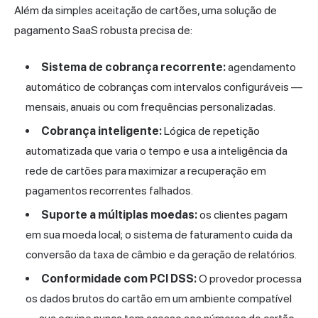
Além da simples aceitação de cartões, uma solução de
pagamento SaaS robusta precisa de:
Sistema de cobrança recorrente:
agendamento
automático de cobranças com intervalos configuráveis —
mensais, anuais ou com frequências personalizadas.
Cobrança inteligente:
Lógica de repetição
automatizada que varia o tempo e usa a inteligência da
rede de cartões para maximizar a recuperação em
pagamentos recorrentes falhados.
Suporte a múltiplas moedas:
os clientes pagam
em sua moeda local; o sistema de faturamento cuida da
conversão da taxa de câmbio e da geração de relatórios.
Conformidade com PCI DSS:
O provedor processa
os dados brutos do cartão em um ambiente compatível