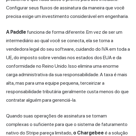
Configurar seus fluxos de assinatura da maneira que você
precisa exige um investimento considerável em engenharia.
A Paddle
funciona de forma diferente. Em vez de ser um
intermediário ao qual você se conecta, ela se torna a
vendedora legal do seu software, cuidando do IVA em toda a
UE, do imposto sobre vendas nos estados dos EUA e da
conformidade no Reino Unido. Isso elimina uma enorme
carga administrativa da sua responsabilidade. A taxa é mais
alta, mas para uma equipe pequena, terceirizar a
responsabilidade tributária geralmente custa menos do que
contratar alguém para gerenciá-la.
Quando suas operações de assinatura se tornam
complexas o suficiente para que o sistema de faturamento
nativo do Stripe pareça limitado,
o Chargebee
é a solução