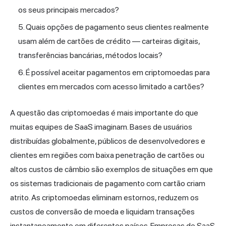
os seus principais mercados?
Quais opções de pagamento seus clientes realmente
usam além de cartões de crédito — carteiras digitais,
transferências bancárias, métodos locais?
É possível aceitar pagamentos em criptomoedas para
clientes em mercados com acesso limitado a cartões?
A questão das criptomoedas é mais importante do que
muitas equipes de SaaS imaginam. Bases de usuários
distribuídas globalmente, públicos de desenvolvedores e
clientes em regiões com baixa penetração de cartões ou
altos custos de câmbio são exemplos de situações em que
os sistemas tradicionais de pagamento com cartão criam
atrito. As criptomoedas eliminam estornos, reduzem os
custos de conversão de moeda e liquidam transações
instantaneamente em diferentes países. Empresas de SaaS