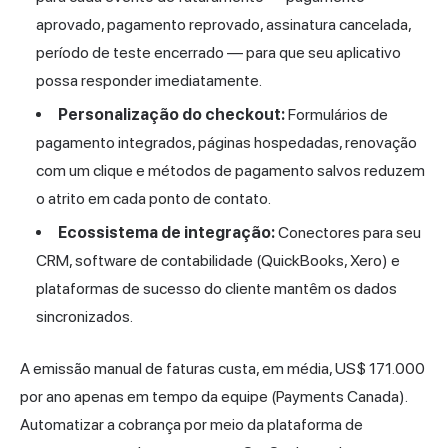
aprovado, pagamento reprovado, assinatura cancelada,
período de teste encerrado — para que seu aplicativo
possa responder imediatamente.
Personalização do checkout:
Formulários de
pagamento integrados, páginas hospedadas, renovação
com um clique e métodos de pagamento salvos reduzem
o atrito em cada ponto de contato.
Ecossistema de integração:
Conectores para seu
CRM, software de contabilidade (QuickBooks, Xero) e
plataformas de sucesso do cliente mantêm os dados
sincronizados.
A emissão manual de faturas custa, em média, US$ 171.000
por ano apenas em tempo da equipe (Payments Canada).
Automatizar a cobrança por meio da plataforma de