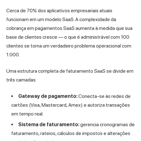
Cerca de 70% dos aplicativos empresariais atuais
funcionam em um modelo SaaS. A complexidade da
cobrança em pagamentos SaaS aumenta à medida que sua
base de clientes cresce — o que é administrável com 100
clientes se torna um verdadeiro problema operacional com
1.000.
Uma estrutura completa de faturamento SaaS se divide em
três camadas:
Gateway de pagamento:
Conecta-se às redes de
cartões (Visa, Mastercard, Amex) e autoriza transações
em tempo real.
Sistema de faturamento:
gerencia cronogramas de
faturamento, rateios, cálculos de impostos e alterações