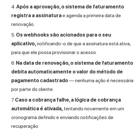
Após a aprovação, o sistema de faturamento
registra a assinatura
e agenda a primeira data de
renovação.
Os webhooks são acionados para o seu
aplicativo,
notificando-o de que a assinatura está ativa,
para que ele possa provisionar o acesso.
Na data de renovação, o sistema de faturamento
debita automaticamente o valor do método de
pagamento cadastrado
— nenhuma ação é necessária
por parte do cliente.
Caso a cobrança falhe, a lógica de cobrança
automática é ativada,
tentando novamente em um
cronograma definido e enviando notificações de
recuperação.