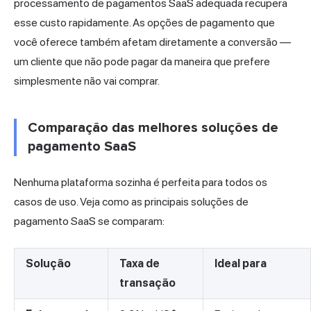
processamento de pagamentos SaaS adequada recupera
esse custo rapidamente. As opções de pagamento que
você oferece também afetam diretamente a conversão —
um cliente que não pode pagar da maneira que prefere
simplesmente não vai comprar.
Comparação das melhores soluções de
pagamento SaaS
Nenhuma plataforma sozinha é perfeita para todos os
casos de uso. Veja como as principais soluções de
pagamento SaaS se comparam:
Solução
Taxa de
Ideal para
transação