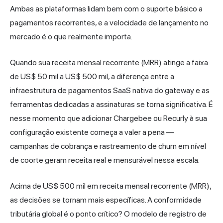
Ambas as plataformas lidam bem com o suporte básico a
pagamentos recorrentes, e a velocidade de lançamento no
mercado é o que realmente importa.
Quando sua receita mensal recorrente (MRR) atinge a faixa
de US$ 50 mil a US$ 500 mil, a diferença entre a
infraestrutura de pagamentos SaaS nativa do gateway e as
ferramentas dedicadas a assinaturas se torna significativa. É
nesse momento que adicionar Chargebee ou Recurly à sua
configuração existente começa a valer a pena —
campanhas de cobrança e rastreamento de churn em nível
de coorte geram receita real e mensurável nessa escala.
Acima de US$ 500 mil em receita mensal recorrente (MRR),
as decisões se tornam mais específicas. A conformidade
tributária global é o ponto crítico? O modelo de registro de