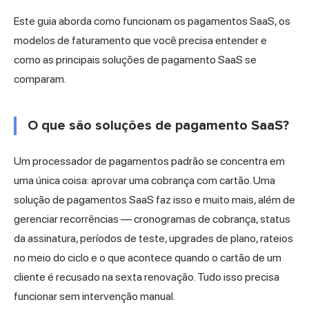
Este guia aborda como funcionam os pagamentos SaaS, os
modelos de faturamento que você precisa entender e
como as principais soluções de pagamento SaaS se
comparam.
O que são soluções de pagamento SaaS?
Um processador de pagamentos padrão se concentra em
uma única coisa: aprovar uma cobrança com cartão. Uma
solução de pagamentos SaaS faz isso e muito mais, além de
gerenciar recorrências — cronogramas de cobrança, status
da assinatura, períodos de teste, upgrades de plano, rateios
no meio do ciclo e o que acontece quando o cartão de um
cliente é recusado na sexta renovação. Tudo isso precisa
funcionar sem intervenção manual.