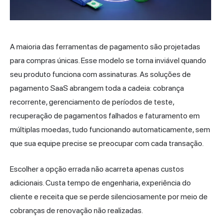
A maioria das ferramentas de pagamento são projetadas
para compras únicas. Esse modelo se torna inviável quando
seu produto funciona com assinaturas. As soluções de
pagamento SaaS abrangem toda a cadeia: cobrança
recorrente, gerenciamento de períodos de teste,
recuperação de pagamentos falhados e faturamento em
múltiplas moedas, tudo funcionando automaticamente, sem
que sua equipe precise se preocupar com cada transação.
Escolher a opção errada não acarreta apenas custos
adicionais. Custa tempo de engenharia, experiência do
cliente e receita que se perde silenciosamente por meio de
cobranças de renovação não realizadas.