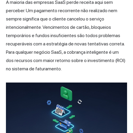
A maioria das empresas SaaS perde receita aqui sem
perceber. Um pagamento recorrente não realizado nem
sempre significa que o cliente cancelou o serviço
intencionalmente. Vencimentos de cartão, bloqueios
temporários e fundos insuficientes são todos problemas
recuperáveis com a estratégia de novas tentativas correta.
Para qualquer negócio SaaS, a cobrança inteligente é um
dos recursos com maior retorno sobre o investimento (ROI)
no sistema de faturamento.