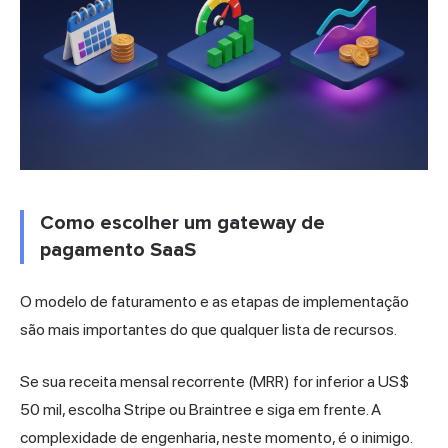
Como escolher um gateway de
pagamento SaaS
O modelo de faturamento e as etapas de implementação
são mais importantes do que qualquer lista de recursos.
Se sua receita mensal recorrente (MRR) for inferior a US$
50 mil, escolha Stripe ou Braintree e siga em frente. A
complexidade de engenharia, neste momento, é o inimigo.