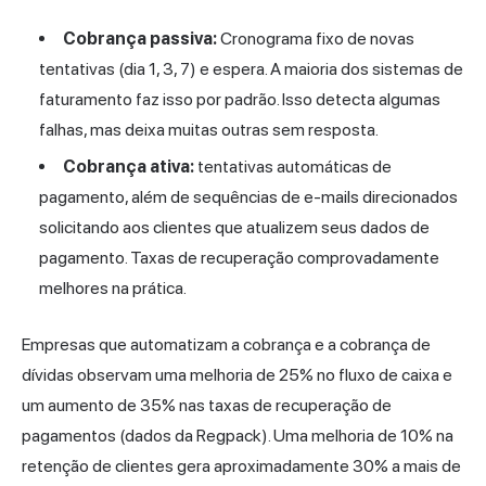
Cobrança passiva:
Cronograma fixo de novas
tentativas (dia 1, 3, 7) e espera. A maioria dos sistemas de
faturamento faz isso por padrão. Isso detecta algumas
falhas, mas deixa muitas outras sem resposta.
Cobrança ativa:
tentativas automáticas de
pagamento, além de sequências de e-mails direcionados
solicitando aos clientes que atualizem seus dados de
pagamento. Taxas de recuperação comprovadamente
melhores na prática.
Empresas que automatizam a cobrança e a cobrança de
dívidas observam uma melhoria de 25% no fluxo de caixa e
um aumento de 35% nas taxas de recuperação de
pagamentos (dados da Regpack). Uma melhoria de 10% na
retenção de clientes gera aproximadamente 30% a mais de