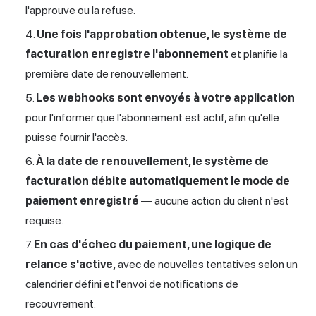
l'approuve ou la refuse.
Une fois l'approbation obtenue, le système de
facturation enregistre l'abonnement
et planifie la
première date de renouvellement.
Les webhooks sont envoyés à votre application
pour l'informer que l'abonnement est actif, afin qu'elle
puisse fournir l'accès.
À la date de renouvellement, le système de
facturation débite automatiquement le mode de
paiement enregistré
— aucune action du client n'est
requise.
En cas d'échec du paiement, une logique de
relance s'active,
avec de nouvelles tentatives selon un
calendrier défini et l'envoi de notifications de
recouvrement.