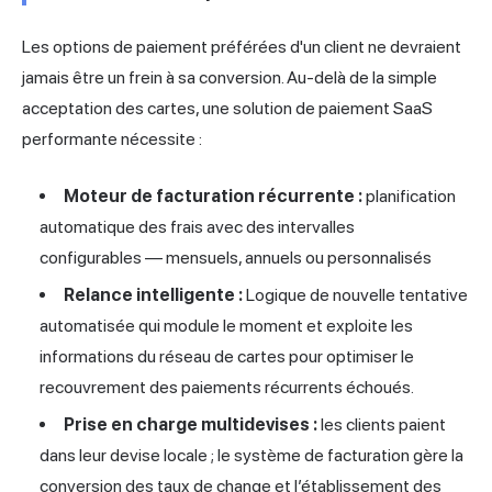
Les options de paiement préférées d'un client ne devraient
jamais être un frein à sa conversion. Au-delà de la simple
acceptation des cartes, une solution de paiement SaaS
performante nécessite :
Moteur de facturation récurrente :
planification
automatique des frais avec des intervalles
configurables — mensuels, annuels ou personnalisés
Relance intelligente :
Logique de nouvelle tentative
automatisée qui module le moment et exploite les
informations du réseau de cartes pour optimiser le
recouvrement des paiements récurrents échoués.
Prise en charge multidevises :
les clients paient
dans leur devise locale ; le système de facturation gère la
conversion des taux de change et l’établissement des