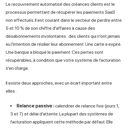
Le recouvrement automatisé des créances clients est le
processus permettant de récupérer les paiements SaaS
non effectués. Il est courant dans le secteur de perdre entre
5 et 10 % de son chiffre d'affaires à cause des
désabonnements involontaires : des clients qui n'ont jamais
eu l'intention de résilier leur abonnement. Une carte a expiré.
Une banque a bloqué le paiement. Ces pertes sont
récupérables, à condition que votre système de facturation
s'en charge.
Il existe deux approches, avec un écart important entre
elles :
Relance passive :
calendrier de relance fixe (jours 1,
3 et 7) et délai d’attente. La plupart des systèmes de
facturation appliquent cette méthode par défaut. Elle