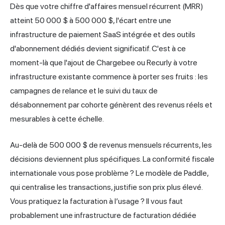
Dès que votre chiffre d'affaires mensuel récurrent (MRR)
atteint 50 000 $ à 500 000 $, l'écart entre une
infrastructure de paiement SaaS intégrée et des outils
d'abonnement dédiés devient significatif. C'est à ce
moment-là que l'ajout de Chargebee ou Recurly à votre
infrastructure existante commence à porter ses fruits : les
campagnes de relance et le suivi du taux de
désabonnement par cohorte génèrent des revenus réels et
mesurables à cette échelle.
Au-delà de 500 000 $ de revenus mensuels récurrents, les
décisions deviennent plus spécifiques. La conformité fiscale
internationale vous pose problème ? Le modèle de Paddle,
qui centralise les transactions, justifie son prix plus élevé.
Vous pratiquez la facturation à l’usage ? Il vous faut
probablement une infrastructure de facturation dédiée