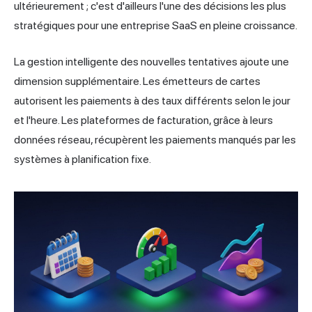
ultérieurement ; c'est d'ailleurs l'une des décisions les plus
stratégiques pour une entreprise SaaS en pleine croissance.
La gestion intelligente des nouvelles tentatives ajoute une
dimension supplémentaire. Les émetteurs de cartes
autorisent les paiements à des taux différents selon le jour
et l'heure. Les plateformes de facturation, grâce à leurs
données réseau, récupèrent les paiements manqués par les
systèmes à planification fixe.