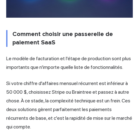
Comment choisir une passerelle de
paiement SaaS
Le modèle de facturation et l'étape de production sont plus
importants que n'importe quelle liste de fonctionnalités.
Si votre chiffre d'affaires mensuel récurrent est inférieur à
50 000 $, choisissez Stripe ou Braintree et passez à autre
chose. À ce stade, la complexité technique est un frein. Ces
deux solutions gèrent parfaitement les paiements
récurrents de base, et c'est la rapidité de mise sur le marché
qui compte.