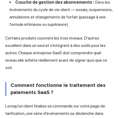
Couche de gestion des abonnements :
Gère les
événements du cycle de vie client — essais, suspensions,
annulations et changements de forfait (passage à une
formule inférieure ou supérieure).
Certains produits couvrent les trois niveaux. D'autres
excellent dans un seul et s'intègrent à des outils pour les
autres. Chaque entreprise SaaS doit comprendre quel
niveau elle achète réellement avant de signer quoi que ce
soit.
Comment fonctionne le traitement des
paiements SaaS ?
Lorsqu'un client finalise sa commande sur votre page de
tarification, une série d'événements se déclenche dans