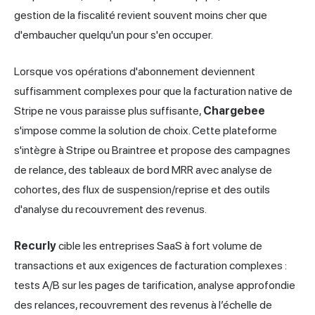
gestion de la fiscalité revient souvent moins cher que
d'embaucher quelqu'un pour s'en occuper.
Lorsque vos opérations d'abonnement deviennent
suffisamment complexes pour que la facturation native de
Stripe ne vous paraisse plus suffisante,
Chargebee
s'impose comme la solution de choix. Cette plateforme
s'intègre à Stripe ou Braintree et propose des campagnes
de relance, des tableaux de bord MRR avec analyse de
cohortes, des flux de suspension/reprise et des outils
d'analyse du recouvrement des revenus.
Recurly
cible les entreprises SaaS à fort volume de
transactions et aux exigences de facturation complexes :
tests A/B sur les pages de tarification, analyse approfondie
des relances, recouvrement des revenus à l’échelle de