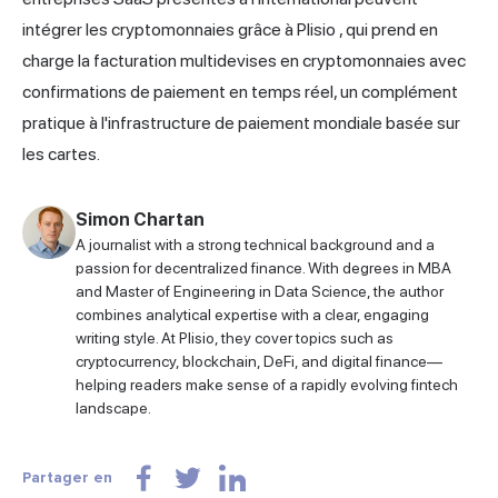
intégrer les cryptomonnaies grâce à
Plisio
, qui prend en
charge la facturation multidevises en cryptomonnaies avec
confirmations de paiement en temps réel, un complément
pratique à l'infrastructure de paiement mondiale basée sur
les cartes.
Simon Chartan
A journalist with a strong technical background and a
passion for decentralized finance. With degrees in MBA
and Master of Engineering in Data Science, the author
combines analytical expertise with a clear, engaging
writing style. At Plisio, they cover topics such as
cryptocurrency, blockchain, DeFi, and digital finance—
helping readers make sense of a rapidly evolving fintech
landscape.
Partager en