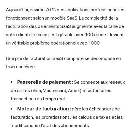
Aujourd'hui, environ 70 % des applications professionnelles
fonctionnent selon un modèle SaaS. La complexité de la
facturation des paiements SaaS augmente avec la taille de
votre clientèle : ce qui est gérable avec 100 clients devient
un véritable problème opérationnel avec 1 000.
Une pile de facturation SaaS complète se décompose en
trois couches :
Passerelle de paiement :
Se connecte aux réseaux
de cartes (Visa, Mastercard, Amex) et autorise les
transactions en temps réel
Moteur de facturation :
gère les échéanciers de
facturation, les proratisations, les calculs de taxes et les
modifications d’état des abonnements