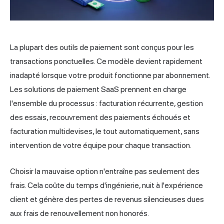
La plupart des outils de paiement sont conçus pour les
transactions ponctuelles. Ce modèle devient rapidement
inadapté lorsque votre produit fonctionne par abonnement.
Les solutions de paiement SaaS prennent en charge
l'ensemble du processus : facturation récurrente, gestion
des essais, recouvrement des paiements échoués et
facturation multidevises, le tout automatiquement, sans
intervention de votre équipe pour chaque transaction.
Choisir la mauvaise option n'entraîne pas seulement des
frais. Cela coûte du temps d'ingénierie, nuit à l'expérience
client et génère des pertes de revenus silencieuses dues
aux frais de renouvellement non honorés.