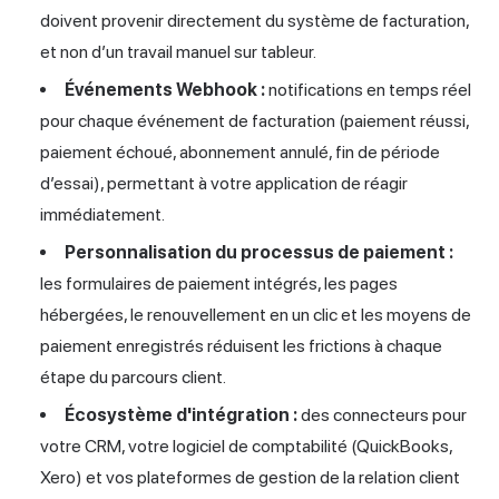
doivent provenir directement du système de facturation,
et non d’un travail manuel sur tableur.
Événements Webhook :
notifications en temps réel
pour chaque événement de facturation (paiement réussi,
paiement échoué, abonnement annulé, fin de période
d’essai), permettant à votre application de réagir
immédiatement.
Personnalisation du processus de paiement :
les formulaires de paiement intégrés, les pages
hébergées, le renouvellement en un clic et les moyens de
paiement enregistrés réduisent les frictions à chaque
étape du parcours client.
Écosystème d'intégration :
des connecteurs pour
votre CRM, votre logiciel de comptabilité (QuickBooks,
Xero) et vos plateformes de gestion de la relation client