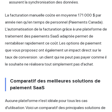
assurent la synchronisation des données.
La facturation manuelle coûte en moyenne 171 000 $ par
année rien qu'en temps de personnel (Paiements Canada).
L'automatisation de la facturation grâce à une plateforme de
traitement des paiements SaaS adaptée permet de
rentabiliser rapidement ce coût. Les options de paiement
que vous proposez ont également un impact direct sur le
taux de conversion : un client qui ne peut pas payer comme il
le souhaite ne réalisera tout simplement pas d'achat.
Comparatif des meilleures solutions de
paiement SaaS
Aucune plateforme n'est idéale pour tous les cas
d'utilisation. Voici un comparatif des principales solutions de