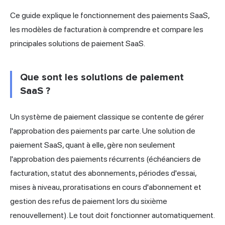
Ce guide explique le fonctionnement des paiements SaaS,
les modèles de facturation à comprendre et compare les
principales solutions de paiement SaaS.
Que sont les solutions de paiement
SaaS ?
Un système de paiement classique se contente de gérer
l'approbation des paiements par carte. Une solution de
paiement SaaS, quant à elle, gère non seulement
l'approbation des paiements récurrents (échéanciers de
facturation, statut des abonnements, périodes d'essai,
mises à niveau, proratisations en cours d'abonnement et
gestion des refus de paiement lors du sixième
renouvellement). Le tout doit fonctionner automatiquement.