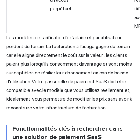
perpétuel
dif
au
M
Les modèles de tarification forfaitaire et par utilisateur
perdent du terrain. La facturation à l'usage gagne du terrain
car elle aligne directement le coût sur la valeur : les clients
paient plus lorsqu'ils consomment davantage et sont moins
susceptibles de résilier leur abonnement en cas de baisse
d'utilisation. Votre passerelle de paiement SaaS doit être
compatible avec le modèle que vous utilisez réellement et,
idéalement, vous permettre de modifier les prix sans avoir à
reconstruire votre infrastructure de facturation.
Fonctionnalités clés à rechercher dans
une solution de paiement SaaS