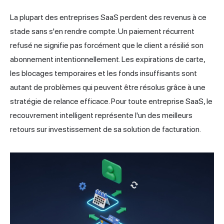
La plupart des entreprises SaaS perdent des revenus à ce
stade sans s'en rendre compte. Un paiement récurrent
refusé ne signifie pas forcément que le client a résilié son
abonnement intentionnellement. Les expirations de carte,
les blocages temporaires et les fonds insuffisants sont
autant de problèmes qui peuvent être résolus grâce à une
stratégie de relance efficace. Pour toute entreprise SaaS, le
recouvrement intelligent représente l'un des meilleurs
retours sur investissement de sa solution de facturation.