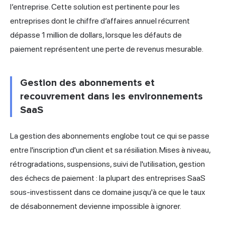
l’entreprise. Cette solution est pertinente pour les
entreprises dont le chiffre d’affaires annuel récurrent
dépasse 1 million de dollars, lorsque les défauts de
paiement représentent une perte de revenus mesurable.
Gestion des abonnements et
recouvrement dans les environnements
SaaS
La gestion des abonnements englobe tout ce qui se passe
entre l'inscription d'un client et sa résiliation. Mises à niveau,
rétrogradations, suspensions, suivi de l'utilisation, gestion
des échecs de paiement : la plupart des entreprises SaaS
sous-investissent dans ce domaine jusqu'à ce que le taux
de désabonnement devienne impossible à ignorer.