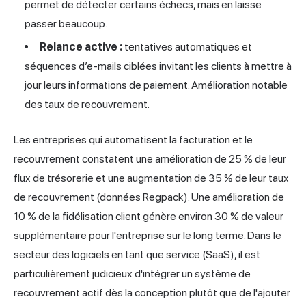
permet de détecter certains échecs, mais en laisse
passer beaucoup.
Relance active :
tentatives automatiques et
séquences d’e-mails ciblées invitant les clients à mettre à
jour leurs informations de paiement. Amélioration notable
des taux de recouvrement.
Les entreprises qui automatisent la facturation et le
recouvrement constatent une amélioration de 25 % de leur
flux de trésorerie et une augmentation de 35 % de leur taux
de recouvrement (données Regpack). Une amélioration de
10 % de la fidélisation client génère environ 30 % de valeur
supplémentaire pour l'entreprise sur le long terme. Dans le
secteur des logiciels en tant que service (SaaS), il est
particulièrement judicieux d'intégrer un système de
recouvrement actif dès la conception plutôt que de l'ajouter