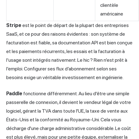
clientèle
américaine
Stripe
est le point de départ de la plupart des entreprises
SaaS, et ce pour des raisons évidentes : son système de
facturation est fiable, sa documentation API est bien conçue
et les paiements récurrents, les essais et la facturation à
l’usage sont intégrés nativement. Le hic ? Rien n’est prêt à
l’emploi. Configurer ses flux d’abonnement selon ses
besoins exige un véritable investissement en ingénierie.
Paddle
fonctionne différemment. Au lieu d'être une simple
passerelle de connexion, il devient le vendeur légal de votre
logiciel, gérant la TVA dans toute l'UE, la taxe de vente aux
États-Unis et la conformité au Royaume-Uni. Cela vous
décharge d'une charge administrative considérable. Le coût
est plus élevé, mais pour une petite équipe, externaliser la