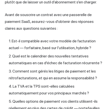
plutôt que de laisser un outil d’abonnement s’en charger.
Avant de souscrire un contrat avec une passerelle de
paiement SaaS, assurez-vous d'obtenir des réponses
claires aux questions suivantes :
Est-il compatible avec votre modèle de facturation
actuel — forfaitaire, basé sur l’utilisation, hybride ?
Quel est le calendrier des nouvelles tentatives
automatiques en cas d'échec de facturation récurrente ?
Comment sont gérés les litiges de paiement et les
rétrofacturations, et qui en assume la responsabilité ?
La TVA et la TPS sont-elles calculées
automatiquement pour vos principaux marchés ?
Quelles options de paiement vos clients utilisent-ils
réellement en plus des cartes de crédit — portefeuilles