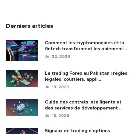
Derniers articles
Comment les cryptomonnaies et la
fintech transforment les paiement...
Jul 22, 2026
Le trading Forex au Pakistan : règles
légales, courtiers, appli...
Jul 18, 2026
Guide des contrats intelligents et
des services de développement ...
Jul 18, 2026
Signaux de trading d’options