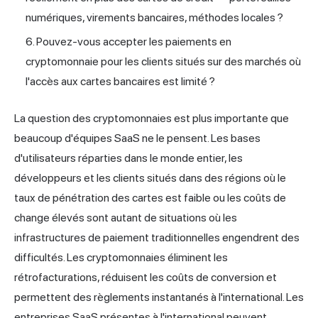
numériques, virements bancaires, méthodes locales ?
Pouvez-vous accepter les paiements en
cryptomonnaie pour les clients situés sur des marchés où
l'accès aux cartes bancaires est limité ?
La question des cryptomonnaies est plus importante que
beaucoup d'équipes SaaS ne le pensent. Les bases
d'utilisateurs réparties dans le monde entier, les
développeurs et les clients situés dans des régions où le
taux de pénétration des cartes est faible ou les coûts de
change élevés sont autant de situations où les
infrastructures de paiement traditionnelles engendrent des
difficultés. Les cryptomonnaies éliminent les
rétrofacturations, réduisent les coûts de conversion et
permettent des règlements instantanés à l'international. Les
entreprises SaaS présentes à l'international peuvent