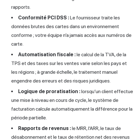
rapports.
Conformité PCI DSS :
Le fournisseur traite les
données brutes des cartes dans un environnement
conforme ; votre équipe n’a jamais accès aux numéros de
carte.
Automatisation fiscale :
le calcul de la TVA, de la
TPS et des taxes sur les ventes varie selon les pays et
les régions ; à grande échelle, le traitement manuel
engendre des erreurs et des risques juridiques.
Logique de proratisation :
lorsqu’un client effectue
une mise à niveau en cours de cycle, le système de
facturation calcule automatiquement la différence pour la
période partielle.
Rapports de revenus :
le MRR, l’ARR, le taux de
désabonnement et le taux de rétention net des revenus