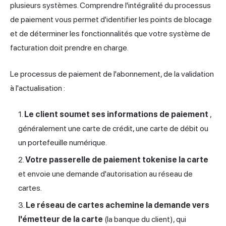
plusieurs systèmes. Comprendre l'intégralité du processus
de paiement vous permet d'identifier les points de blocage
et de déterminer les fonctionnalités que votre système de
facturation doit prendre en charge.
Le processus de paiement de l'abonnement, de la validation
à l'actualisation :
Le client soumet ses informations de paiement
,
généralement une carte de crédit, une carte de débit ou
un portefeuille numérique.
Votre passerelle de paiement tokenise la carte
et envoie une demande d'autorisation au réseau de
cartes.
Le réseau de cartes achemine la demande vers
l'émetteur de la carte
(la banque du client), qui