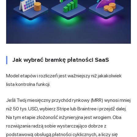
Jak wybrać bramkę płatności SaaS
Model etapów i rozliczeń jest ważniejszy niż jakakolwiek
lista kontrolna funkcji.
Jeśli Twój miesięczny przychód rynkowy (MRR) wynosi mniej
niż 50 tys. USD, wybierz Stripe lub Braintree i przejdź dalej.
Na tym etapie złożoność inżynieryjna jest wrogiem. Oba
rozwiązania radzą sobie wystarczająco dobrze z
podstawową obsługą płatności cyklicznych, a liczy się