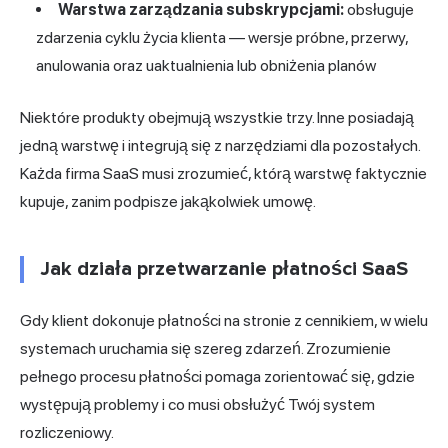
Warstwa zarządzania subskrypcjami:
obsługuje
zdarzenia cyklu życia klienta — wersje próbne, przerwy,
anulowania oraz uaktualnienia lub obniżenia planów
Niektóre produkty obejmują wszystkie trzy. Inne posiadają
jedną warstwę i integrują się z narzędziami dla pozostałych.
Każda firma SaaS musi zrozumieć, którą warstwę faktycznie
kupuje, zanim podpisze jakąkolwiek umowę.
Jak działa przetwarzanie płatności SaaS
Gdy klient dokonuje płatności na stronie z cennikiem, w wielu
systemach uruchamia się szereg zdarzeń. Zrozumienie
pełnego procesu płatności pomaga zorientować się, gdzie
występują problemy i co musi obsłużyć Twój system
rozliczeniowy.