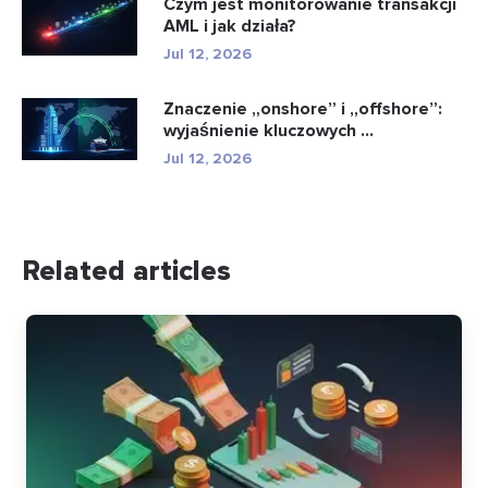
Czym jest monitorowanie transakcji
AML i jak działa?
Jul 12, 2026
Znaczenie „onshore” i „offshore”:
wyjaśnienie kluczowych ...
Jul 12, 2026
Related articles