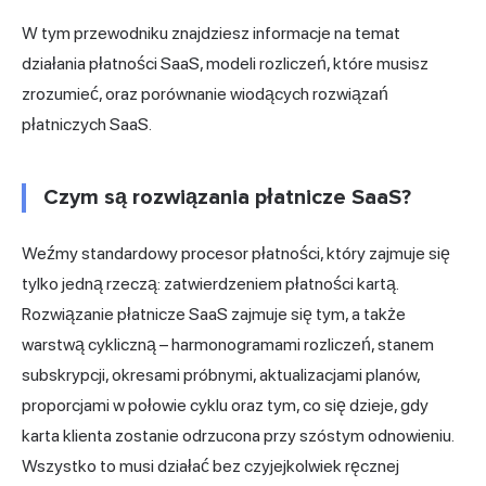
W tym przewodniku znajdziesz informacje na temat
działania płatności SaaS, modeli rozliczeń, które musisz
zrozumieć, oraz porównanie wiodących rozwiązań
płatniczych SaaS.
Czym są rozwiązania płatnicze SaaS?
Weźmy standardowy procesor płatności, który zajmuje się
tylko jedną rzeczą: zatwierdzeniem płatności kartą.
Rozwiązanie płatnicze SaaS zajmuje się tym, a także
warstwą cykliczną – harmonogramami rozliczeń, stanem
subskrypcji, okresami próbnymi, aktualizacjami planów,
proporcjami w połowie cyklu oraz tym, co się dzieje, gdy
karta klienta zostanie odrzucona przy szóstym odnowieniu.
Wszystko to musi działać bez czyjejkolwiek ręcznej