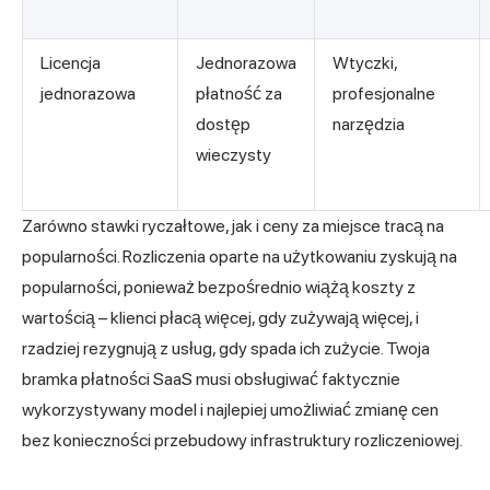
Licencja
Jednorazowa
Wtyczki,
jednorazowa
płatność za
profesjonalne
dostęp
narzędzia
wieczysty
Zarówno stawki ryczałtowe, jak i ceny za miejsce tracą na
popularności. Rozliczenia oparte na użytkowaniu zyskują na
popularności, ponieważ bezpośrednio wiążą koszty z
wartością – klienci płacą więcej, gdy zużywają więcej, i
rzadziej rezygnują z usług, gdy spada ich zużycie. Twoja
bramka płatności SaaS musi obsługiwać faktycznie
wykorzystywany model i najlepiej umożliwiać zmianę cen
bez konieczności przebudowy infrastruktury rozliczeniowej.