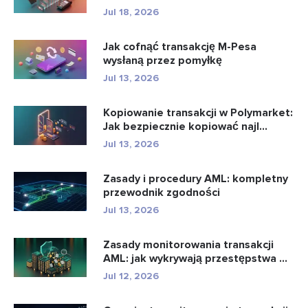
Jul 18, 2026
Jak cofnąć transakcję M-Pesa
wysłaną przez pomyłkę
Jul 13, 2026
Kopiowanie transakcji w Polymarket:
Jak bezpiecznie kopiować najl...
Jul 13, 2026
Zasady i procedury AML: kompletny
przewodnik zgodności
Jul 13, 2026
Zasady monitorowania transakcji
AML: jak wykrywają przestępstwa ...
Jul 12, 2026