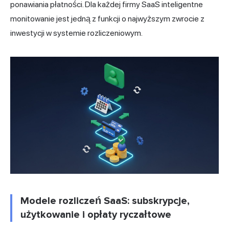
ponawiania płatności. Dla każdej firmy SaaS inteligentne
monitowanie jest jedną z funkcji o najwyższym zwrocie z
inwestycji w systemie rozliczeniowym.
Modele rozliczeń SaaS: subskrypcje,
użytkowanie i opłaty ryczałtowe