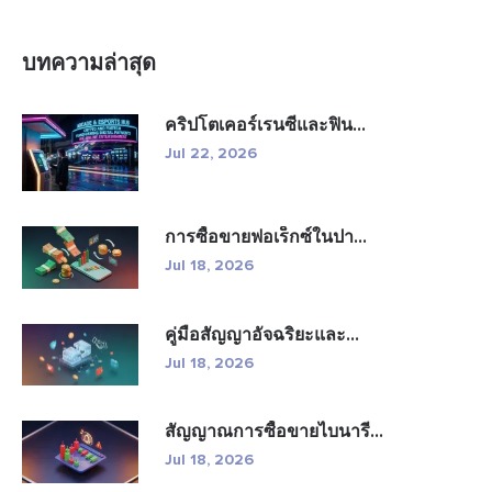
บทความล่าสุด
คริปโตเคอร์เรนซีและฟิน...
Jul 22, 2026
การซื้อขายฟอเร็กซ์ในปา...
Jul 18, 2026
คู่มือสัญญาอัจฉริยะและ...
Jul 18, 2026
สัญญาณการซื้อขายไบนารี...
Jul 18, 2026