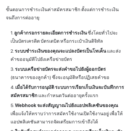
ขั้นตอนการชำระเงินค่าสมัครสมาชิก ตั้งแต่การชำระเงิน
จนถึงการต่ออายุ:
ลูกค้ากรอกรายละเอียดการชำระเงิน
ซึ่งโดยทั่วไปจะ
เป็นบัตรเครดิต บัตรเดบิต หรือกระเป๋าเงินดิจิทัล
ระบบชำระเงินของคุณจะแปลงบัตรเป็นโทเค็น
และส่ง
คำขออนุมัติไปยังเครือข่ายบัตร
ระบบเครือข่ายบัตรจะส่งคำขอไปยังผู้ออกบัตร
(ธนาคารของลูกค้า) ซึ่งจะอนุมัติหรือปฏิเสธคำขอ
เมื่อได้รับการอนุมัติ ระบบการเรียกเก็บเงินจะบันทึกการ
สมัครสมาชิก
และกำหนดวันต่ออายุครั้งแรก
Webhook จะส่งสัญญาณไปยังแอปพลิเคชันของคุณ
เพื่อแจ้งให้ทราบว่าการสมัครใช้งานเปิดใช้งานอยู่ เพื่อให้
แอปพลิเคชันสามารถจัดเตรียมการเข้าถึงได้