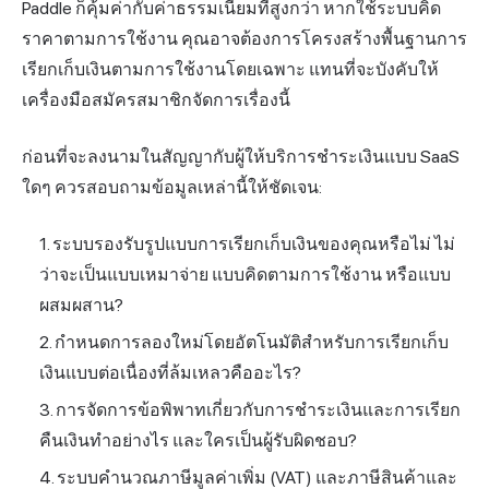
Paddle ก็คุ้มค่ากับค่าธรรมเนียมที่สูงกว่า หากใช้ระบบคิด
ราคาตามการใช้งาน คุณอาจต้องการโครงสร้างพื้นฐานการ
เรียกเก็บเงินตามการใช้งานโดยเฉพาะ แทนที่จะบังคับให้
เครื่องมือสมัครสมาชิกจัดการเรื่องนี้
ก่อนที่จะลงนามในสัญญากับผู้ให้บริการชำระเงินแบบ SaaS
ใดๆ ควรสอบถามข้อมูลเหล่านี้ให้ชัดเจน:
ระบบรองรับรูปแบบการเรียกเก็บเงินของคุณหรือไม่ ไม่
ว่าจะเป็นแบบเหมาจ่าย แบบคิดตามการใช้งาน หรือแบบ
ผสมผสาน?
กำหนดการลองใหม่โดยอัตโนมัติสำหรับการเรียกเก็บ
เงินแบบต่อเนื่องที่ล้มเหลวคืออะไร?
การจัดการข้อพิพาทเกี่ยวกับการชำระเงินและการเรียก
คืนเงินทำอย่างไร และใครเป็นผู้รับผิดชอบ?
ระบบคำนวณภาษีมูลค่าเพิ่ม (VAT) และภาษีสินค้าและ