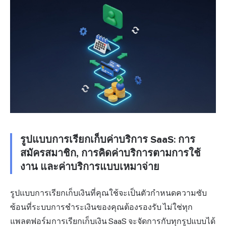
รูปแบบการเรียกเก็บค่าบริการ SaaS: การ
สมัครสมาชิก, การคิดค่าบริการตามการใช้
งาน และค่าบริการแบบเหมาจ่าย
รูปแบบการเรียกเก็บเงินที่คุณใช้จะเป็นตัวกำหนดความซับ
ซ้อนที่ระบบการชำระเงินของคุณต้องรองรับ ไม่ใช่ทุก
แพลตฟอร์มการเรียกเก็บเงิน SaaS จะจัดการกับทุกรูปแบบได้