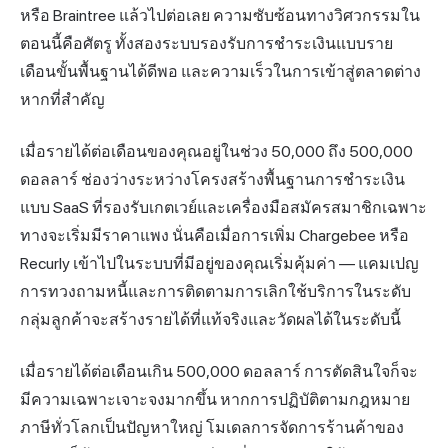
หรือ Braintree แล้วไปต่อเลย ความซับซ้อนทางวิศวกรรมใน
ตอนนี้คือศัตรู ทั้งสองระบบรองรับการชำระเงินแบบราย
เดือนขั้นพื้นฐานได้ดีพอ และความเร็วในการเข้าสู่ตลาดต่าง
หากที่สำคัญ
เมื่อรายได้ต่อเดือนของคุณอยู่ในช่วง 50,000 ถึง 500,000
ดอลลาร์ ช่องว่างระหว่างโครงสร้างพื้นฐานการชำระเงิน
แบบ SaaS ที่รองรับเกตเวย์และเครื่องมือสมัครสมาชิกเฉพาะ
ทางจะเริ่มมีราคาแพง นั่นคือเมื่อการเพิ่ม Chargebee หรือ
Recurly เข้าไปในระบบที่มีอยู่ของคุณเริ่มคุ้มค่า — แคมเปญ
การทวงถามหนี้และการติดตามการเลิกใช้บริการในระดับ
กลุ่มลูกค้าจะสร้างรายได้ที่แท้จริงและวัดผลได้ในระดับนี้
เมื่อรายได้ต่อเดือนเกิน 500,000 ดอลลาร์ การตัดสินใจก็จะ
มีความเฉพาะเจาะจงมากขึ้น หากการปฏิบัติตามกฎหมาย
ภาษีทั่วโลกเป็นปัญหาใหญ่ โมเดลการจัดการร้านค้าของ