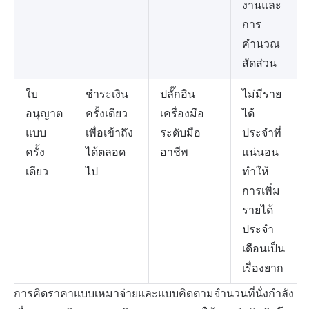
งานและ
การ
คำนวณ
สัดส่วน
ใบ
ชำระเงิน
ปลั๊กอิน
ไม่มีราย
อนุญาต
ครั้งเดียว
เครื่องมือ
ได้
แบบ
เพื่อเข้าถึง
ระดับมือ
ประจำที่
ครั้ง
ได้ตลอด
อาชีพ
แน่นอน
เดียว
ไป
ทำให้
การเพิ่ม
รายได้
ประจำ
เดือนเป็น
เรื่องยาก
การคิดราคาแบบเหมาจ่ายและแบบคิดตามจำนวนที่นั่งกำลัง