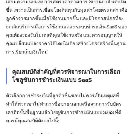
เสื่อมความนิยมลง การคิดราคาตามการใช้งานกำลังเติบโต
ขึ้น เพราะเป็นการเชื่อมโยงต้นทุนกับมูลค่าโดยตรง กล่าวคือ
ลูกค้าจ่ายมากขึ้นเมื่อใช้งานมากขึ้น และมีโอกาสน้อยที่จะ
ยกเลิกบริการเมื่อการใช้งานลดลง ระบบชำระเงิน SaaS ของ
คุณต้องรองรับโมเดลที่คุณใช้งานจริง และควรอนุญาตให้
คุณเปลี่ยนแปลงราคาได้โดยไม่ต้องสร้างโครงสร้างพื้นฐาน
การเรียกเก็บเงินใหม่
คุณสมบัติสำคัญที่ควรพิจารณาในการเลือก
โซลูชันการชำระเงินแบบ SaaS
ตัวเลือกการชำระเงินที่ลูกค้าชื่นชอบไม่ควรเป็นเหตุผลที่
ทำให้พวกเขาไม่ทำการซื้อขาย นอกเหนือจากการรับบัตร
เครดิตขั้นพื้นฐานแล้ว โซลูชันการชำระเงินแบบ SaaS ที่ดี
ควรมีคุณสมบัติดังต่อไปนี้: