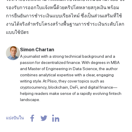
รองรับการออกใบแจ้งหนี้ด้วยคริปโตหลายสกุลเงิน พร้อม
การยืนยันการชำระเงินแบบเรียลไทม์ ซึ่งเป็นส่วนเสริมที่ใช้
งานได้จริงสำหรับโครงสร้างพื้นฐานการชำระเงินระดับโลก
แบบใช้บัตร
Simon Chartan
A journalist with a strong technical background and a
passion for decentralized finance. With degrees in MBA
and Master of Engineering in Data Science, the author
combines analytical expertise with a clear, engaging
writing style. At Plisio, they cover topics such as
cryptocurrency, blockchain, DeFi, and digital finance—
helping readers make sense of a rapidly evolving fintech
landscape.
แบ่งปันใน