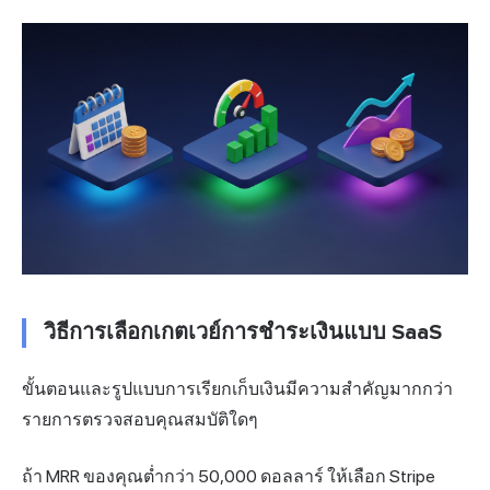
วิธีการเลือกเกตเวย์การชำระเงินแบบ SaaS
ขั้นตอนและรูปแบบการเรียกเก็บเงินมีความสำคัญมากกว่า
รายการตรวจสอบคุณสมบัติใดๆ
ถ้า MRR ของคุณต่ำกว่า 50,000 ดอลลาร์ ให้เลือก Stripe