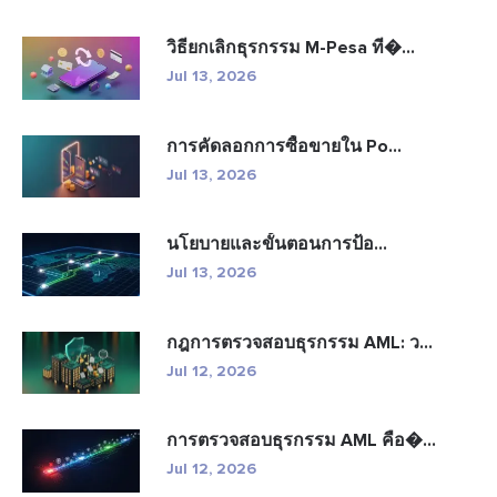
วิธียกเลิกธุรกรรม M-Pesa ที�...
Jul 13, 2026
การคัดลอกการซื้อขายใน Po...
Jul 13, 2026
นโยบายและขั้นตอนการป้อ...
Jul 13, 2026
กฎการตรวจสอบธุรกรรม AML: ว...
Jul 12, 2026
การตรวจสอบธุรกรรม AML คือ�...
Jul 12, 2026