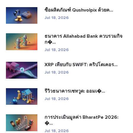
ซื้อผลิตภัณฑ์ Qushvolpix ด้วยค...
Jul 18, 2026
ธนาคาร Allahabad Bank ควบรวมกิจ
ก�...
Jul 18, 2026
XRP เทียบกับ SWIFT: คริปโตเคอร...
Jul 18, 2026
รีวิวธนาคารเชทวูด: ออมเ�...
Jul 18, 2026
การประเมินมูลค่า BharatPe 2026:
�...
Jul 18, 2026